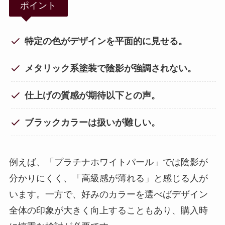
ポイント
特定の色がデザインを平面的に見せる。
メタリック系塗装で陰影が強調されない。
仕上げの質感が期待以下との声。
ブラックカラーは扱いが難しい。
例えば、「プラチナホワイトパール」では陰影が
分かりにくく、「高級感が薄れる」と感じる人が
います。一方で、好みのカラーを選べばデザイン
全体の印象が大きく向上することもあり、購入時