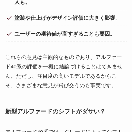
人も。
塗装や仕上げがデザイン評価に大きく影響。
ユーザーの期待値が高すぎることも要因。
これらの意見は主観的なものであり、アルファー
ド40系の評価を一概に結論づけることはできませ
ん。ただし、注目度の高いモデルであるからこ
そ、さまざまな意見が飛び交うのも事実です。
新型アルファードのシフトがダサい？
アルファード40系では、グレードによってシフト