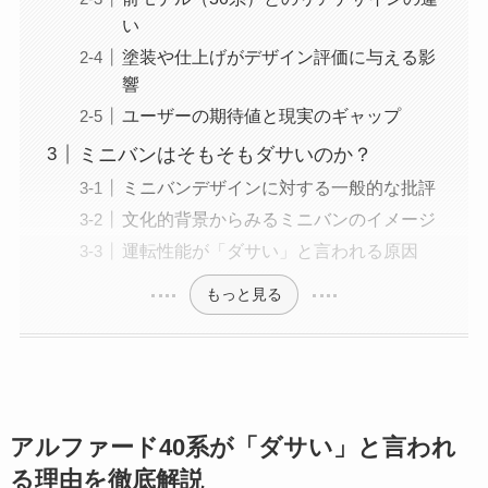
い
塗装や仕上げがデザイン評価に与える影
響
ユーザーの期待値と現実のギャップ
ミニバンはそもそもダサいのか？
ミニバンデザインに対する一般的な批評
文化的背景からみるミニバンのイメージ
運転性能が「ダサい」と言われる原因
もっと見る
アルファード40系が「ダサい」と言われ
る理由を徹底解説