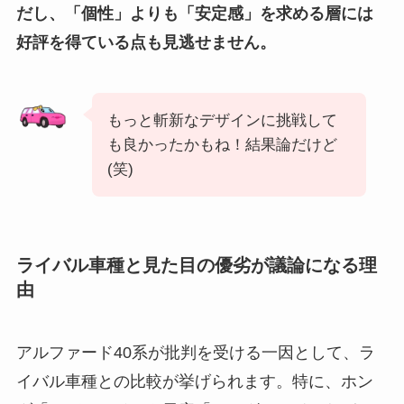
だし、「個性」よりも「安定感」を求める層には
好評を得ている点も見逃せません。
もっと斬新なデザインに挑戦して
も良かったかもね！結果論だけど
(笑)
ライバル車種と見た目の優劣が議論になる理
由
アルファード40系が批判を受ける一因として、ラ
イバル車種との比較が挙げられます。特に、ホン