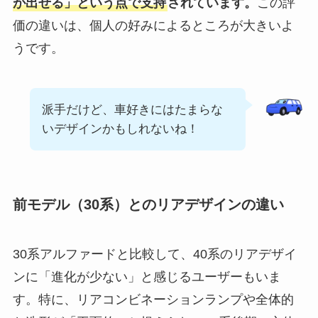
が出せる」という点で支持
されています。
この評
価の違いは、個人の好みによるところが大きいよ
うです。
派手だけど、車好きにはたまらな
いデザインかもしれないね！
前モデル（30系）とのリアデザインの違い
30系アルファードと比較して、40系のリアデザイ
ンに「進化が少ない」と感じるユーザーもいま
す。特に、リアコンビネーションランプや全体的