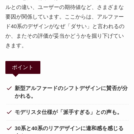
ルとの違い、ユーザーの期待値など、さまざまな
要因が関係しています。ここからは、アルファー
ド40系のデザインがなぜ「ダサい」と言われるの
か、またその評価が妥当かどうかを掘り下げてい
きます。
ポイント
新型アルファードのシフトデザインに賛否が分
かれる。
モデリスタ仕様が「派手すぎる」との声も。
30系と40系のリアデザインに違和感を感じる