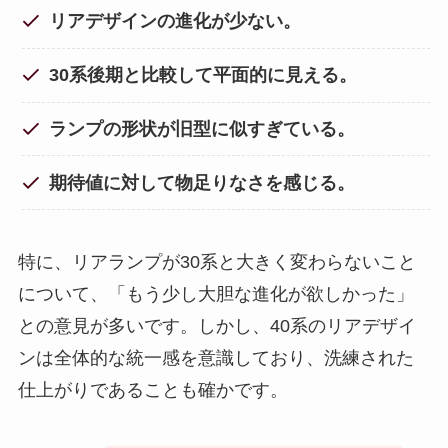
リアデザインの進化が少ない。
30系後期と比較して平面的に見える。
ランプの形状が旧型に似すぎている。
期待値に対して物足りなさを感じる。
特に、リアランプが30系と大きく変わらないこと
について、「もう少し大胆な進化が欲しかった」
との意見が多いです。しかし、40系のリアデザイ
ンは全体的な統一感を意識しており、洗練された
仕上がりであることも確かです。