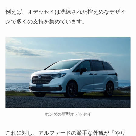
例えば、オデッセイは洗練された控えめなデザイ
ンで多くの支持を集めています。
ホンダの新型オデッセイ
これに対し、アルファードの派手な外観が「やり