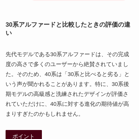
30系アルファードと比較したときの評価の違
い
先代モデルである30系アルファードは、その完成
度の高さで多くのユーザーから絶賛されていまし
た。そのため、40系は「30系と比べると劣る」と
いう声が聞かれることがあります。特に、30系後
期モデルの高級感と洗練されたデザインが評価さ
れていただけに、40系に対する進化の期待値が高
まりすぎたのかもしれません。
ポイント