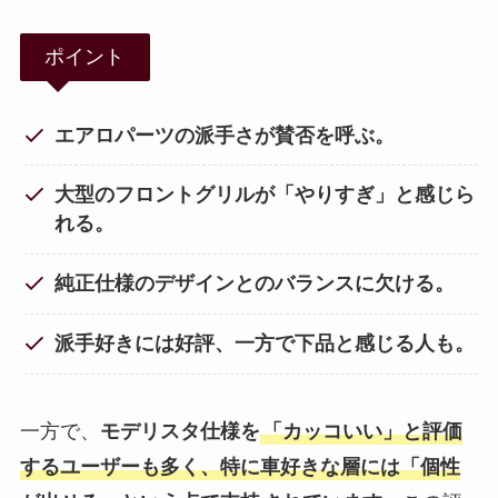
ポイント
エアロパーツの派手さが賛否を呼ぶ。
大型のフロントグリルが「やりすぎ」と感じら
れる。
純正仕様のデザインとのバランスに欠ける。
派手好きには好評、一方で下品と感じる人も。
一方で、
モデリスタ仕様を
「カッコいい」と評価
するユーザーも多く、特に車好きな層には「個性