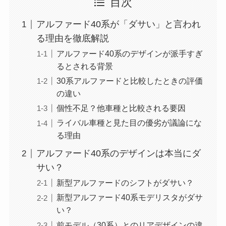
目次
アルファード40系が「ダサい」と言われ
る理由を徹底解説
アルファード40系のデザインが派手すぎ
るとされる背景
30系アルファードと比較したときの評価
の違い
個性不足？他車種と比較される要因
ライバル車種と見た目の優劣が議論にな
る理由
アルファード40系のデザインは本当にダ
サい？
新型アルファードのシフトがダサい？
新型アルファード40系モデリスタがダサ
い？
前モデル（30系）とのリアデザインの違