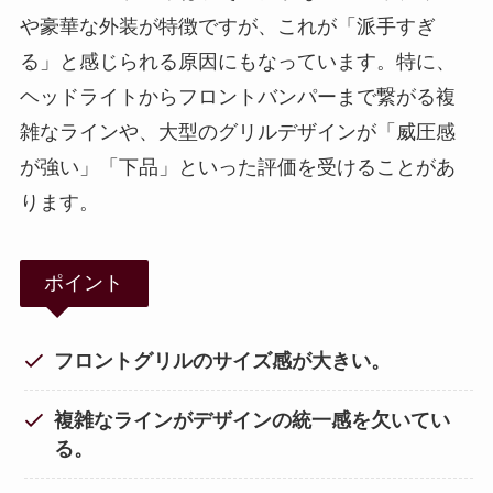
や豪華な外装が特徴ですが、これが「派手すぎ
る」と感じられる原因にもなっています。特に、
ヘッドライトからフロントバンパーまで繋がる複
雑なラインや、大型のグリルデザインが「威圧感
が強い」「下品」といった評価を受けることがあ
ります。
ポイント
フロントグリルのサイズ感が大きい。
複雑なラインがデザインの統一感を欠いてい
る。