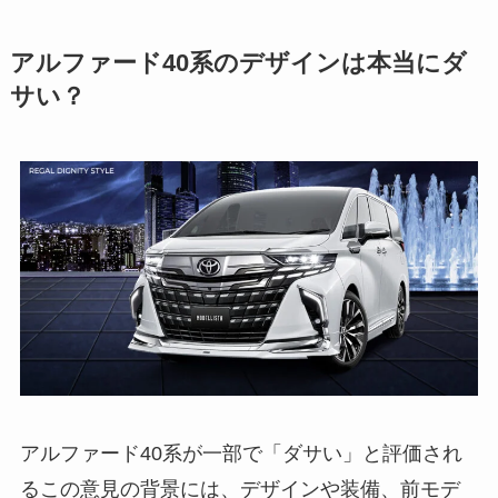
アルファード40系のデザインは本当にダ
サい？
アルファード40系が一部で「ダサい」と評価され
るこの意見の背景には、デザインや装備、前モデ