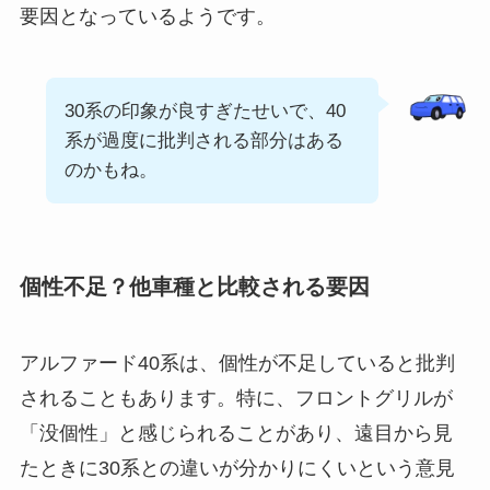
要因となっているようです。
30系の印象が良すぎたせいで、40
系が過度に批判される部分はある
のかもね。
個性不足？他車種と比較される要因
アルファード40系は、個性が不足していると批判
されることもあります。特に、フロントグリルが
「没個性」と感じられることがあり、遠目から見
たときに30系との違いが分かりにくいという意見