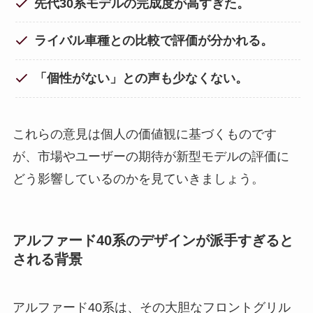
先代30系モデルの完成度が高すぎた。
ライバル車種との比較で評価が分かれる。
「個性がない」との声も少なくない。
これらの意見は個人の価値観に基づくものです
が、市場やユーザーの期待が新型モデルの評価に
どう影響しているのかを見ていきましょう。
アルファード40系のデザインが派手すぎると
される背景
アルファード40系は、その大胆なフロントグリル