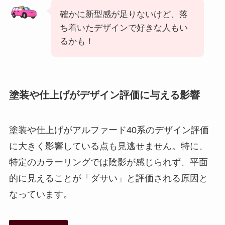
確かに新型感が足りないけど、落
ち着いたデザインで好きな人もい
るかも！
塗装や仕上げがデザイン評価に与える影響
塗装や仕上げがアルファード40系のデザイン評価
に大きく影響している点も見逃せません。特に、
特定のカラーリングでは陰影が感じられず、平面
的に見えることが「ダサい」と評価される原因と
なっています。