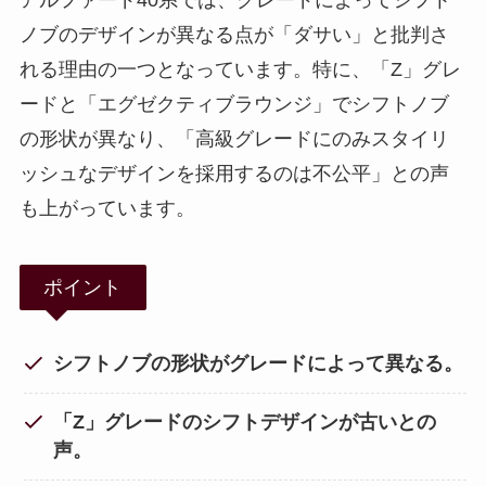
ノブのデザインが異なる点が「ダサい」と批判さ
れる理由の一つとなっています。特に、「Z」グレ
ードと「エグゼクティブラウンジ」でシフトノブ
の形状が異なり、「高級グレードにのみスタイリ
ッシュなデザインを採用するのは不公平」との声
も上がっています。
ポイント
シフトノブの形状がグレードによって異なる。
「Z」グレードのシフトデザインが古いとの
声。