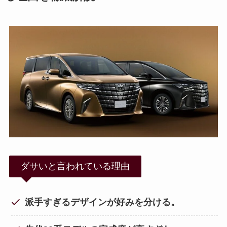
ダサいと言われている理由
派手すぎるデザインが好みを分ける。