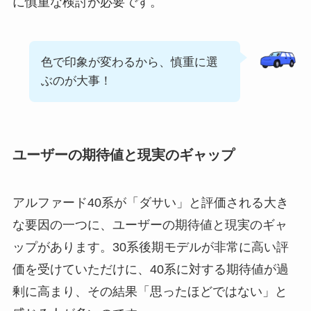
に慎重な検討が必要です。
色で印象が変わるから、慎重に選
ぶのが大事！
ユーザーの期待値と現実のギャップ
アルファード40系が「ダサい」と評価される大き
な要因の一つに、ユーザーの期待値と現実のギャ
ップがあります。30系後期モデルが非常に高い評
価を受けていただけに、40系に対する期待値が過
剰に高まり、その結果「思ったほどではない」と