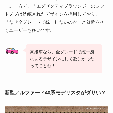
す。一方で、「エグゼクティブラウンジ」のシフ
トノブは洗練されたデザインを採用しており、
「なぜ全グレードで統一しないのか」と疑問を抱
くユーザーも多いです。
高級車なら、全グレードで統一感
のあるデザインにして欲しかった
ってことね！
新型アルファード40系モデリスタがダサい？