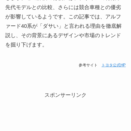
先代モデルとの比較、さらには競合車種との優劣
が影響しているようです。この記事では、アルフ
ァード40系が「ダサい」と言われる理由を徹底解
説し、その背景にあるデザインや市場のトレンド
を掘り下げます。
参考サイト
トヨタ公式HP
スポンサーリンク