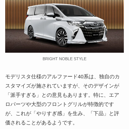
BRIGHT NOBLE STYLE
モデリスタ仕様のアルファード40系は、独自のカ
スタマイズが施されていますが、そのデザインが
「派手すぎる」との意見もあります。特に、エア
ロパーツや大型のフロントグリルが特徴的です
が、これが「やりすぎ感」を生み、「下品」と評
価されることがあるようです。