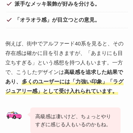
派手なメッキ装飾が好みを分ける。
「オラオラ感」が目立つとの意見。
例えば、街中でアルファード40系を見ると、その
存在感は確かに目を引きますが、「あまりにも目
立ちすぎる」という感想を持つ人もいます。一方
で、こうしたデザインは
高級感を追求した結果で
あり、
多くのユーザーには「力強い印象」「ラグ
ジュアリー感」として受け入れられています。
高級感は凄いけど、ちょっとやり
すぎに感じる人もいるのかもね。