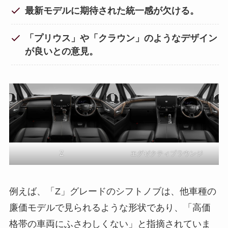
最新モデルに期待された統一感が欠ける。
「プリウス」や「クラウン」のようなデザイン
が良いとの意見。
Z
エグゼクティブラウンジ
例えば、「Z」グレードのシフトノブは、他車種の
廉価モデルで見られるような形状であり、「高価
格帯の車両にふさわしくない」と指摘されていま