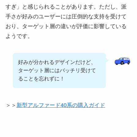
すぎ」と感じられることがあります。ただし、派
手さが好みのユーザーには圧倒的な支持を受けて
おり、ターゲット層の違いが評価に影響している
ようです。
好みが分かれるデザインだけど、
ターゲット層にはバッチリ受けて
ることを忘れずに！
＞＞
新型アルファード40系の購入ガイド