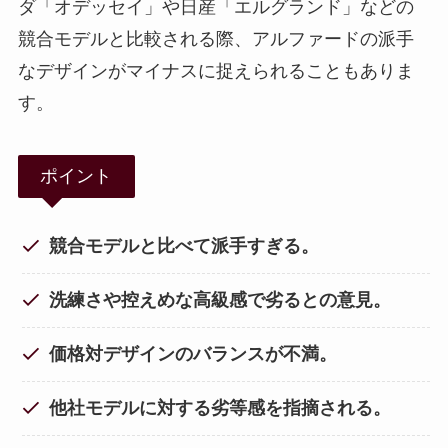
ダ「オデッセイ」や日産「エルグランド」などの
競合モデルと比較される際、アルファードの派手
なデザインがマイナスに捉えられることもありま
す。
ポイント
競合モデルと比べて派手すぎる。
洗練さや控えめな高級感で劣るとの意見。
価格対デザインのバランスが不満。
他社モデルに対する劣等感を指摘される。