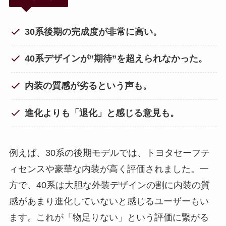
30系後期の完成度が非常に高い。
40系デザインが”期待”を超えられなかった。
内装の質感が劣るという声も。
進化よりも「退化」と感じる意見も。
例えば、30系の後期モデルでは、トヨタセーフテ
ィセンスや豪華な内装が高く評価されました。一
方で、40系は大胆な外装デザインの割に内装の質
感があまり進化していないと感じるユーザーもい
ます。これが「物足りない」という評価に繋がる