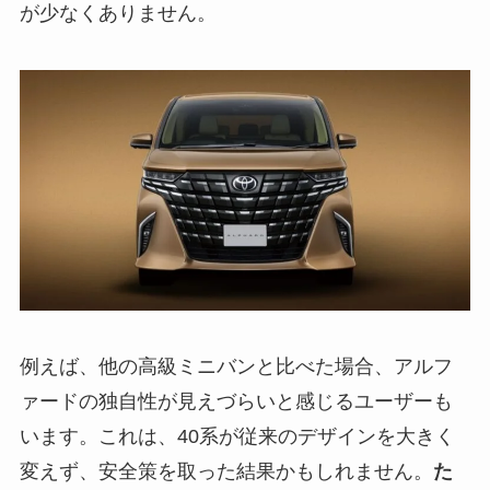
が少なくありません。
例えば、他の高級ミニバンと比べた場合、アルフ
ァードの独自性が見えづらいと感じるユーザーも
います。これは、40系が従来のデザインを大きく
変えず、安全策を取った結果かもしれません。
た