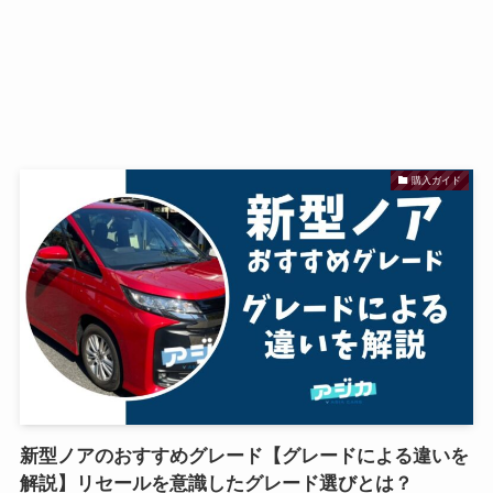
購入ガイド
新型ノアのおすすめグレード【グレードによる違いを
解説】リセールを意識したグレード選びとは？