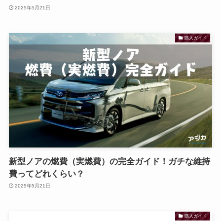
2025年5月21日
購入ガイド
新型ノアの燃費（実燃費）の完全ガイド！ガチな維持
費ってどれくらい？
2025年5月21日
購入ガイド