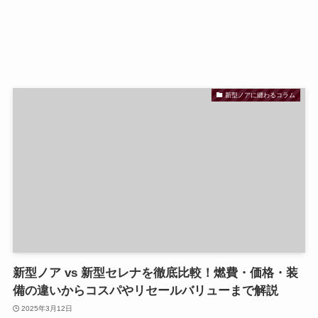
新型ノアに纏わるコラム
新型ノア vs 新型セレナを徹底比較！燃費・価格・装
備の違いからコスパやリセールバリューまで解説
2025年3月12日