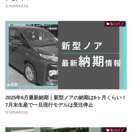
2025年6月2日
購入ガイド
2025年6月最新納期｜新型ノアの納期は6ヶ月くらい！
7月末生産で一旦現行モデルは受注停止
2025年6月2日
購入ガイド