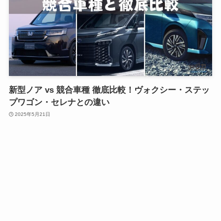
新型ノア vs 競合車種 徹底比較！ヴォクシー・ステッ
プワゴン・セレナとの違い
2025年5月21日