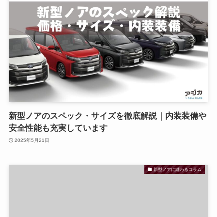
新型ノアのスペック・サイズを徹底解説｜内装装備や
安全性能も充実しています
2025年5月21日
新型ノアに纏わるコラム