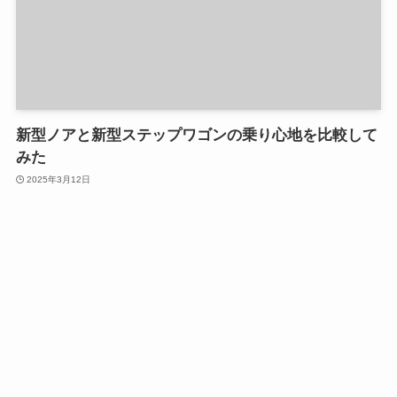
新型ノアと新型ステップワゴンの乗り心地を比較して
みた
2025年3月12日