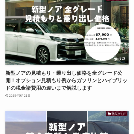
新型ノアの見積もり・乗り出し価格を全グレード公
開！オプション見積もり例からガソリンとハイブリッ
ドの税金諸費用の違いまで解説します
2025年5月21日
購入ガイド