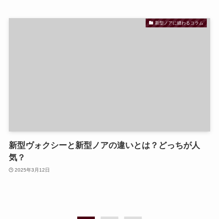
新型ノアに纏わるコラム
新型ヴォクシーと新型ノアの違いとは？どっちが人
気？
2025年3月12日