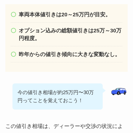
車両本体値引きは20～25万円が目安。
オプション込みの総額値引きは25万～30万
円程度。
昨年からの値引き傾向に大きな変動なし。
今の値引き相場が約25万円〜30万
円ってことを覚えておこう！
この値引き相場は、ディーラーや交渉の状況によ