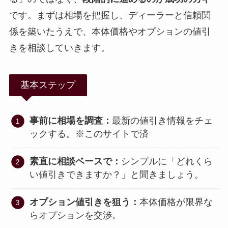
です。まずは相場を把握し、ディーラーと信頼関
係を築いたうえで、本体価格やオプションの値引
きを相談していきます。
基本ステップ
事前に相場を調査：
最新の値引き情報をチェ
ックする。※このサイトで済
素直に相談ベースで：
シンプルに「どれくら
い値引きできますか？」と聞きましょう。
オプション値引きを狙う：
本体価格が限界な
らオプションを交渉。