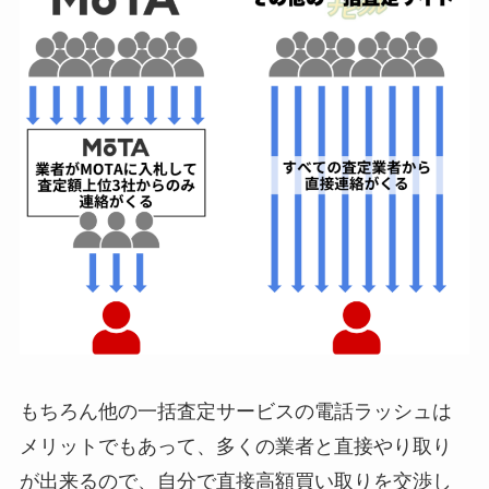
もちろん他の一括査定サービスの電話ラッシュは
メリットでもあって、多くの業者と直接やり取り
が出来るので、自分で直接高額買い取りを交渉し