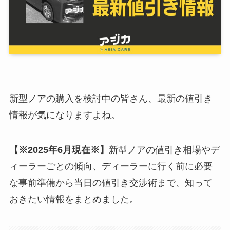
新型ノアの購入を検討中の皆さん、最新の値引き
情報が気になりますよね。
【※2025年6月現在※】
新型ノアの値引き相場やデ
ィーラーごとの傾向、ディーラーに行く前に必要
な事前準備から当日の値引き交渉術まで、知って
おきたい情報をまとめました。