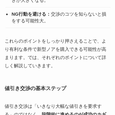
きが大きくなる。
NG行動を避ける：
交渉のコツを知らないと損
をする可能性大。
これらのポイントをしっかり押さえることで、よ
り有利な条件で新型ノアを購入できる可能性が高
まります。では、それぞれのポイントについて詳
しく解説していきます。
値引き交渉の基本ステップ
値引き交渉は「いきなり大幅な値引きを要求す
る」のではなく、
段階的に進めるのが成功のカギ