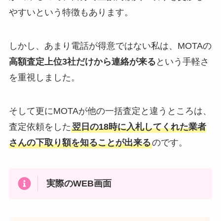
やすいという特徴もあります。
しかし、あまり電話が得意ではない私は、MOTAの
高額査定上位3社だけから連絡が来る
という手軽さ
を重視しました。
そして更にMOTAが他の一括査定と違うところは、
査定依頼をした
翌日の18時に入札してくれた業者
さんの下取り額を知ることが出来る
のです。
実際のWEB画面