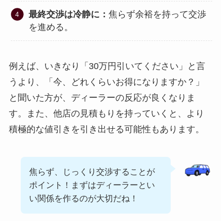
最終交渉は冷静に：
焦らず余裕を持って交渉
を進める。
例えば、いきなり「30万円引いてください」と言
うより、「今、どれくらいお得になりますか？」
と聞いた方が、ディーラーの反応が良くなりま
す。また、他店の見積もりを持っていくと、より
積極的な値引きを引き出せる可能性もあります。
焦らず、じっくり交渉することが
ポイント！まずはディーラーとい
い関係を作るのが大切だね！