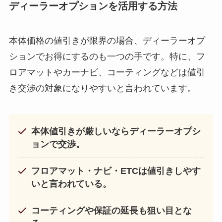
ディーラーオプションを活用する方法
本体価格の値引きが限界の場合、ディーラーオプ
ションでお得にするのも一つの手です。特に、フ
ロアマットやカーナビ、コーティングなどは値引
き交渉の対象になりやすいと言われています。
本体値引きが厳しいならディーラーオプシ
ョンで交渉。
フロアマット・ナビ・ETCは値引きしやす
いと言われている。
コーティングや保証の延長も狙い目とな