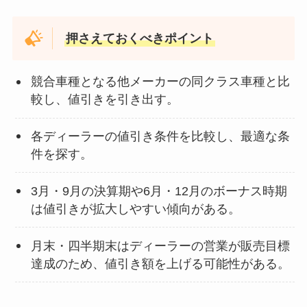
押さえておくべきポイント
競合車種となる他メーカーの同クラス車種と比
較し、値引きを引き出す。
各ディーラーの値引き条件を比較し、最適な条
件を探す。
3月・9月の決算期や6月・12月のボーナス時期
は値引きが拡大しやすい傾向がある。
月末・四半期末はディーラーの営業が販売目標
達成のため、値引き額を上げる可能性がある。