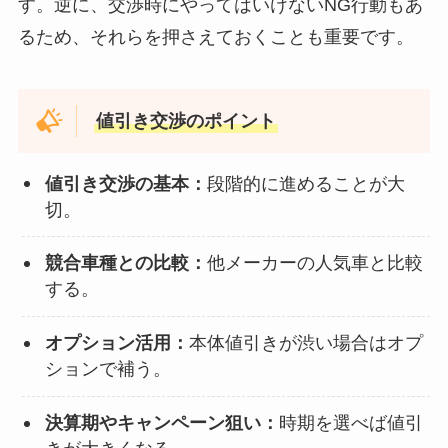
す。逆に、交渉時にやってはいけないNG行動もあ
るため、それらを押さえておくことも重要です。
値引き交渉のポイント
値引き交渉の基本：
段階的に進めることが大
切。
競合車種との比較：
他メーカーの人気車と比較
する。
オプション活用：
本体値引きが渋い場合はオプ
ションで補う。
決算期やキャンペーン狙い：
時期を選べば値引