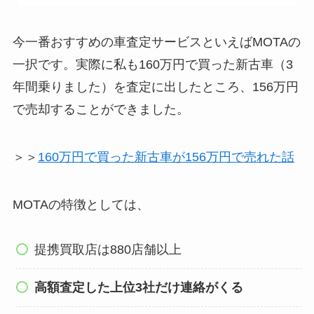
今一番おすすめの車査定サービスといえばMOTAの
一択です。実際に私も160万円で買った新古車（3
年間乗りました）を査定に出したところ、156万円
で売却することができました。
＞＞
160万円で買った新古車が156万円で売れた話
MOTAの特徴としては、
提携買取店は880店舗以上
高額査定した上位3社だけ連絡がくる