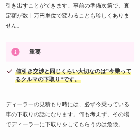
引き出すことができます。事前の準備次第で、査
定額が数十万円単位で変わることも珍しくありま
せん。
重要
値引き交渉と同じくらい大切なのは”今乗って
るクルマの下取り”です。
ディーラーの見積もり時には、必ず今乗っている
車の下取りの話になります。何も考えず、その場
でディーラーに下取りをしてもらうのは危険。