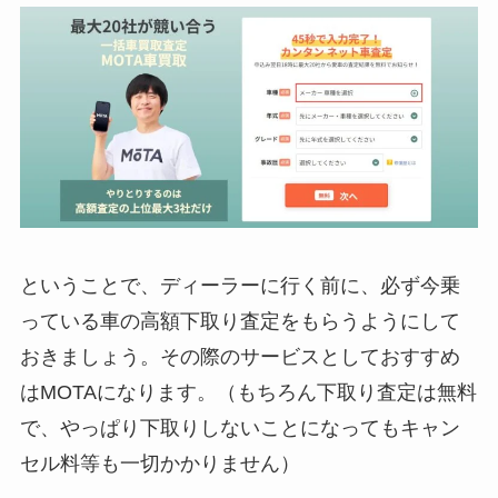
ということで、ディーラーに行く前に、必ず今乗
っている車の高額下取り査定をもらうようにして
おきましょう。その際のサービスとしておすすめ
はMOTAになります。（もちろん下取り査定は無料
で、やっぱり下取りしないことになってもキャン
セル料等も一切かかりません）