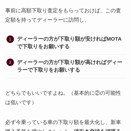
事前に高額下取り査定をもらっておけば、この査
定額を持ってディーラーに訪問し、
ディーラーの方が下取り額が安ければMOTA
で下取りをお願いする
ディーラーの方が下取り額が高ければディー
ラーで下取りをお願いする
どちらでもいいですよね。（基本的に②の可能性
は低いです）
必ず今乗っている車の下取り額を最大化し、新車