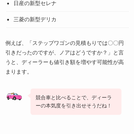
日産の新型セレナ
三菱の新型デリカ
例えば、「ステップワゴンの見積もりでは〇〇円
引きだったのですが、ノアはどうですか？」と言
うと、ディーラーも値引き額を増やす可能性が高
まります。
競合車と比べることで、ディーラ
ーの本気度を引き出せそうだね！