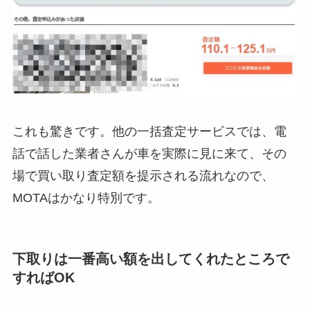
これも驚きです。他の一括査定サービスでは、電
話で話した業者さんが車を実際に見に来て、その
場で買い取り査定額を提示される流れなので、
MOTAはかなり特別です。
下取りは一番高い額を出してくれたところで
すればOK