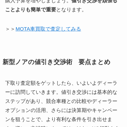
購入予算を増やしましょう。
値引き交渉を頑張る
ことよりも簡単で重要
となります。
＞＞
MOTA車買取で査定してみる
新型ノアの値引き交渉術 要点まとめ
下取り査定額をゲットしたら、いよいよディーラ
ーに訪問していきます。値引き交渉には基本的な
ステップがあり、競合車種との比較やディーラー
オプションの活用、さらには決算期やキャンペー
ンを狙うことで、より有利な条件を引き出せま