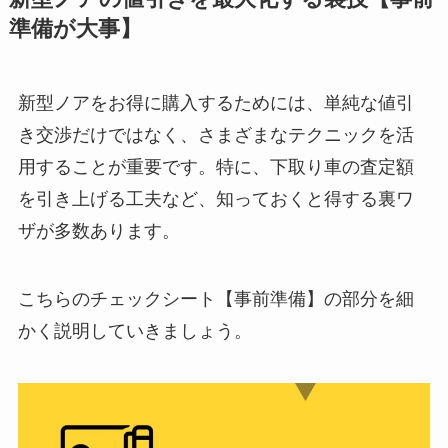
準備が大事】
新型ノアをお得に購入するためには、単純な値引
き交渉だけではなく、さまざまなテクニックを活
用することが重要です。特に、下取り車の査定額
を引き上げる工夫など、知っておくと得する裏ワ
ザが多数あります。
こちらのチェックシート【事前準備】の部分を細
かく説明していきましょう。