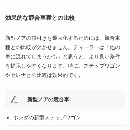
効果的な競合車種との比較
新型ノアの値引きを最大化するためには、競合車
種との比較が欠かせません。ディーラーは「他の
車に流れてしまうかも」と思うと、より良い条件
を提示しやすくなります。特に、ステップワゴン
やセレナとの比較は効果的です。
新型ノアの競合車
ホンダの新型ステップワゴン