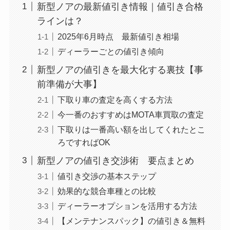
新型ノアの最新値引き情報｜値引き合格
ラインは？
2025年6月時点 最新値引き相場
ディーラーごとの値引き傾向
新型ノアの値引きを最大化する裏技【事
前準備が大事】
下取り車の査定を高くする方法
今一番のおすすめはMOTA車買取の査定
下取りは一番高い額を出してくれたとこ
ろですればOK
新型ノアの値引き交渉術 要点まとめ
値引き交渉の基本ステップ
効果的な競合車種との比較
ディーラーオプションを活用する方法
【メンテナンスパック】の値引き＆無料