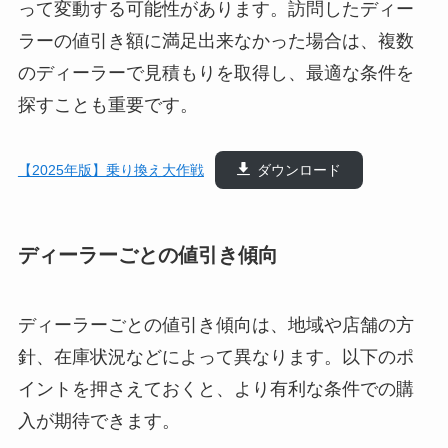
って変動する可能性があります。訪問したディー
ラーの値引き額に満足出来なかった場合は、複数
のディーラーで見積もりを取得し、最適な条件を
探すことも重要です。
【2025年版】乗り換え大作戦
ダウンロード
ディーラーごとの値引き傾向
ディーラーごとの値引き傾向は、地域や店舗の方
針、在庫状況などによって異なります。以下のポ
イントを押さえておくと、より有利な条件での購
入が期待できます。