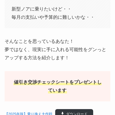
新型ノアに乗りたいけど・・
毎月の支払いや予算的に難しいかな・・
そんなことを思っているあなた！
夢ではなく、現実に手に入れる可能性をグンっと
アップする方法を紹介します！
値引き交渉チェックシートをプレゼントし
ています
【2025年版】乗り換え大作戦
ダウンロード