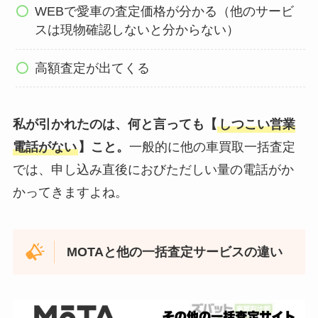
WEBで愛車の査定価格が分かる（他のサービ
スは現物確認しないと分からない）
高額査定が出てくる
私が引かれたのは、何と言っても【
しつこい営業
電話がない
】こと。
一般的に他の車買取一括査定
では、申し込み直後におびただしい量の電話がか
かってきますよね。
MOTAと他の一括査定サービスの違い