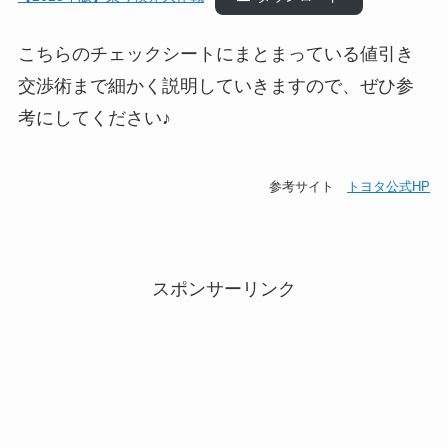
こちらのチェックシートにまとまっている値引き
交渉術まで細かく説明していきますので、ぜひ参
考にしてください♪
参考サイト
トヨタ公式HP
スポンサーリンク