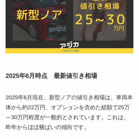
2025年6月時点 最新値引き相場
2025年6月現在、新型ノアの値引き相場は、車両本
体から約22万円、オプションを含めた総額で25万
～30万円程度が一般的とされています。これは、
昨年からほぼ横ばいの傾向です。