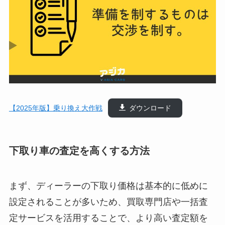
【2025年版】乗り換え大作戦
ダウンロード
下取り車の査定を高くする方法
まず、ディーラーの下取り価格は基本的に低めに
設定されることが多いため、買取専門店や一括査
定サービスを活用することで、より高い査定額を