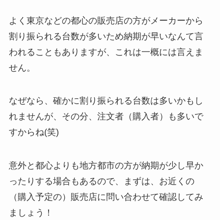
よく東京などの都心の販売店の方がメーカーから
割り振られる台数が多いため納期が早いなんて言
われることもありますが、これは一概には言えま
せん。
なぜなら、確かに割り振られる台数は多いかもし
れませんが、その分、注文者（購入者）も多いで
すからね(笑)
意外と都心よりも地方都市の方が納期が少し早か
ったりする場合もあるので、まずは、お近くの
（購入予定の）販売店に問い合わせて確認してみ
ましょう！