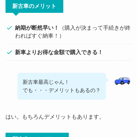
新古車のメリット
納期が断然早い！
（購入が決まって手続きが終
わればすぐ納車！）
新車よりお得な金額で購入できる！
新古車最高じゃん！
でも・・・デメリットもあるの？
はい。もちろんデメリットもあります。