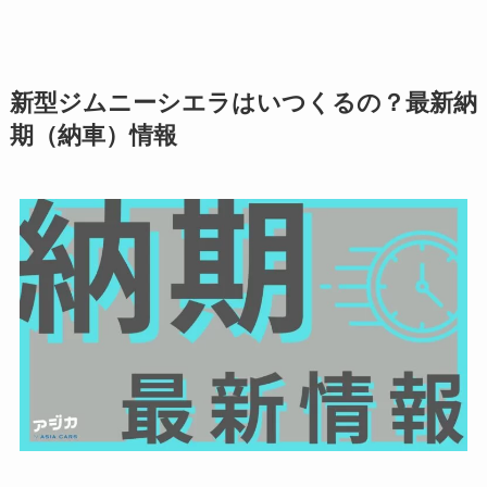
新型ジムニーシエラはいつくるの？最新納
期（納車）情報