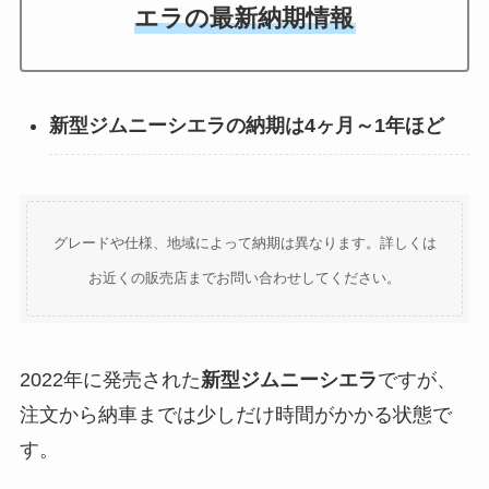
エラの最新納期情報
新型ジムニーシエラの納期は4ヶ月～1年ほど
グレードや仕様、地域によって納期は異なります。詳しくは
お近くの販売店までお問い合わせしてください。
2022年に発売された
新型ジムニーシエラ
ですが、
注文から納車までは少しだけ時間がかかる状態で
す。