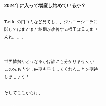
2024年に入って増産し始めているか？
Twitterの口コミなど見ても、、ジムニーシエラに
関してはまだまだ納期が改善する様子は見えませ
んね。。。
世界情勢がどうなるかは誰にも分かりませんが、
この先もう少し納期も早まってくれることを期待
しましょう！
そしてここからは、