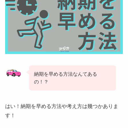
納期を早める方法なんてある
の！？
はい！納期を早める方法や考え方は幾つかありま
す！