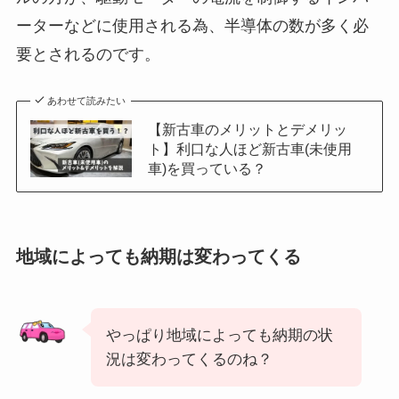
ーターなどに使用される為、半導体の数が多く必
要とされるのです。
あわせて読みたい
【新古車のメリットとデメリッ
ト】利口な人ほど新古車(未使用
車)を買っている？
地域によっても納期は変わってくる
やっぱり地域によっても納期の状
況は変わってくるのね？