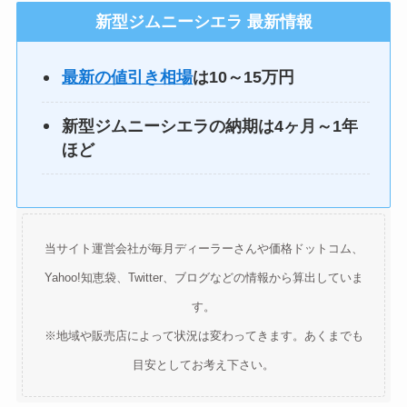
新型ジムニーシエラ 最新情報
最新の値引き相場
は10～15万円
新型ジムニーシエラの納期は4ヶ月～1年
ほど
当サイト運営会社が毎月ディーラーさんや価格ドットコム、
Yahoo!知恵袋、Twitter、ブログなどの情報から算出していま
す。
※地域や販売店によって状況は変わってきます。あくまでも
目安としてお考え下さい。