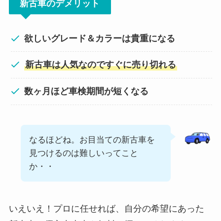
新古車のデメリット
欲しいグレード＆カラーは貴重になる
新古車は人気なのですぐに売り切れる
数ヶ月ほど車検期間が短くなる
なるほどね。お目当ての新古車を
見つけるのは難しいってこと
か・・
いえいえ！プロに任せれば、自分の希望にあった