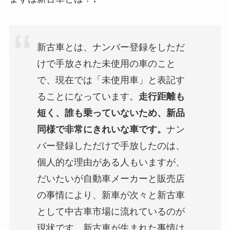
新古車とは、ナンバー登録をしただ
けで手放された未使用の車のこと
で、現在では「未使用車」と表記す
ることになっています。
走行距離も
短く、誰も乗っていないため、新品
同様で非常にきれいな車です。
ナン
バー登録しただけで手放したのは、
個人的な理由がある人もいますが、
だいたいが自動車メーカーと販売店
の事情により、新車が次々と新古車
として中古車市場に流れているのが
現状です。新古車が生まれた事情は