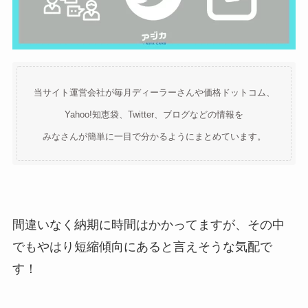
当サイト運営会社が毎月ディーラーさんや価格ドットコム、
Yahoo!知恵袋、Twitter、ブログなどの情報を
みなさんが簡単に一目で分かるようにまとめています。
間違いなく納期に時間はかかってますが、その中
でもやはり短縮傾向にあると言えそうな気配で
す！