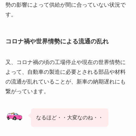
勢の影響によって供給が間に合っていない状況で
す。
コロナ禍や世界情勢による流通の乱れ
又、コロナ禍の頃の工場停止や現在の世界情勢に
よって、自動車の製造に必要とされる部品や材料
の流通が乱れていることが、新車の納期遅れにも
繋がっています。
なるほど・・大変なのね・・