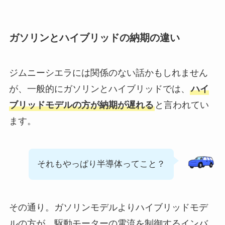
ガソリンとハイブリッドの納期の違い
ジムニーシエラには関係のない話かもしれません
が、一般的にガソリンとハイブリッドでは、
ハイ
ブリッドモデルの方が納期が遅れる
と言われてい
ます。
それもやっぱり半導体ってこと？
その通り。ガソリンモデルよりハイブリッドモデ
ルの方が、駆動モーターの電流を制御するインバ