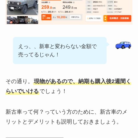
えっ、、新車と変わらない金額で
売ってるじゃん！
その通り。
現物があるので、納期も購入後2週間く
らいでいける
でしょう！
新古車って何？っていう方のために、新古車のメ
リットとデメリットも説明しておきましょう。