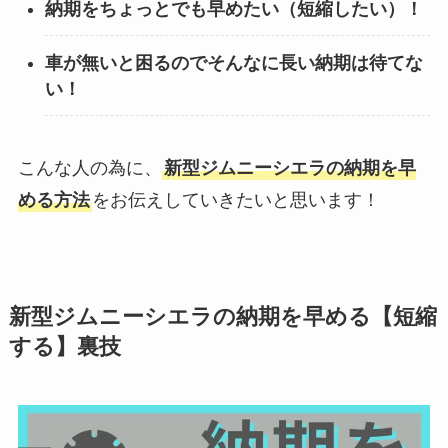
納期をちょっとでも早めたい（短縮したい）！
車が無いと困るのでそんなに長い納期は待てな
い！
こんな人の為に、
新型ジムニーシエラの納期を早
める方法
をお伝えしていきたいと思います！
新型ジムニーシエラの納期を早める【短縮
する】裏技