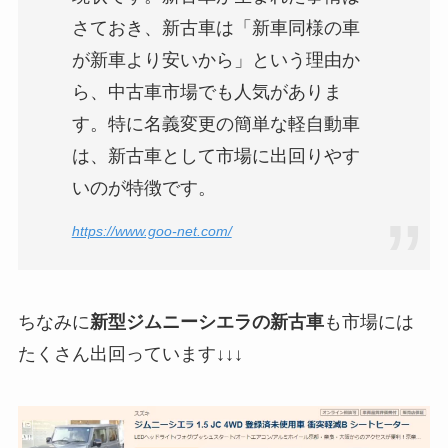
さておき、新古車は「新車同様の車
が新車より安いから」という理由か
ら、中古車市場でも人気がありま
す。特に名義変更の簡単な軽自動車
は、新古車として市場に出回りやす
いのが特徴です。
https://www.goo-net.com/
ちなみに
新型ジムニーシエラの新古車
も市場には
たくさん出回っています↓↓↓