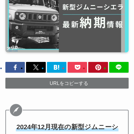
URLをコピーする
2024年12月現在の新型ジムニーシ