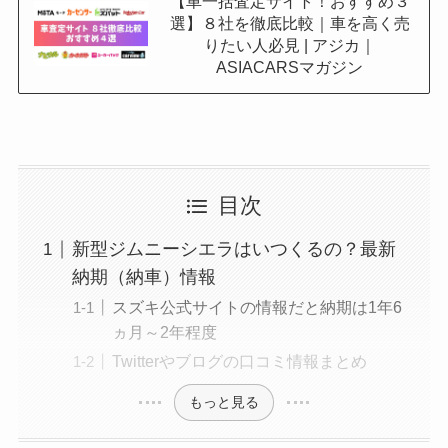
【車一括査定サイト！おすすめ３
選】８社を徹底比較｜車を高く売
りたい人必見 | アジカ｜
ASIACARSマガジン
目次
新型ジムニーシエラはいつくるの？最新
納期（納車）情報
スズキ公式サイトの情報だと納期は1年6
ヵ月～2年程度
Twitterやブログの口コミ情報まとめ
もっと見る