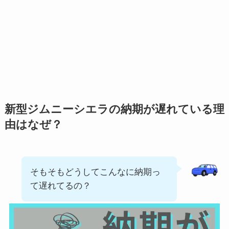
新型ジムニーシエラの納期が遅れている理
由はなぜ？
そもそもどうしてこんなに納期っ
て遅れてるの？