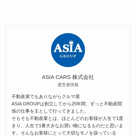
ASIA CARS 株式会社
運営者情報
不動産屋でもありながらクルマ屋
ASIA GROUPは創立してから25年間、ずっと不動産関
係の仕事を主として行ってきました。
そもそも不動産業とは、ほとんどのお客様が人生で1度
きり、人生で1番大きなお買い物になるものだと思いま
す。そんなお客様にとって大切なモノを扱っている