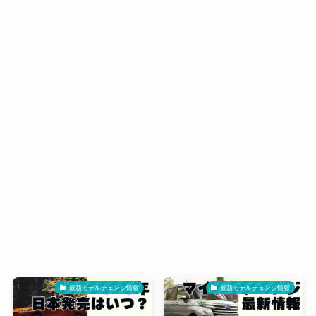
最新モデルチェンジ情報
最新モデルチェンジ情報