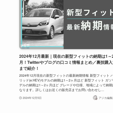
2024年12月最新｜現在の新型フィットの納期は1～
月！Twitterやブログの口コミ情報まとめ／裏技購
まで紹介！
2024年12月現在の新型フィットの最新納期情報 新型フィット 
リッド(e:HEV)モデルの納期は1～2ヶ月ほど 新型フィット ガ
デルの納期は1～2ヶ月ほど グレードや仕様、地域によって納期
なります。詳しくはお近くの販売店までお問い合わせし...
2024年12月5日
アジカ編集部