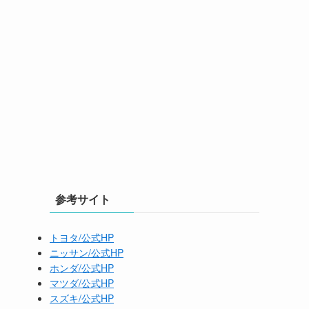
参考サイト
トヨタ/公式HP
ニッサン/公式HP
ホンダ/公式HP
マツダ/公式HP
スズキ/公式HP