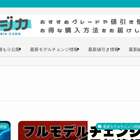
積もり公開
最新モデルチェンジ情報
最新値引き情報
最新
情報
最新モデルチェンジ情