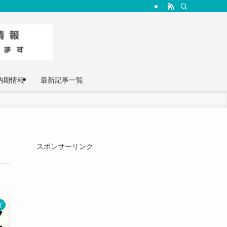
納期情報
最新記事一覧
スポンサーリンク
報