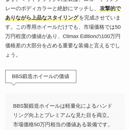
レーのボディカラーと絶妙にマッチし、
攻撃的で
ありながら上品なスタイリング
を完成させていま
す。この専用ホイールだけでも、市場価格では50
万円程度の価値があり、Climax Editionの100万円
価格差の大部分を占める重要な装備と言えるでし
ょう。
BBS鍛造ホイールの価値
BBS製鍛造ホイールは軽量化によるハンド
リング向上とプレミアムな見た目を両立。
市場価格50万円相当の価値ある装備です。