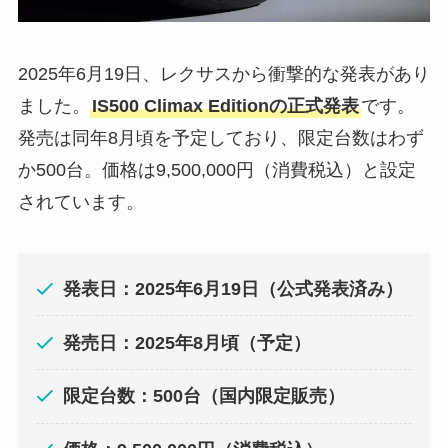
2025年6月19日、レクサスから衝撃的な発表があり
ました。
IS500 Climax Editionの正式発表
です。
発売は同年8月頃を予定しており、限定台数はわず
か500台。価格は9,500,000円（消費税込）と設定
されています。
発表日：2025年6月19日（公式発表済み）
発売日：2025年8月頃（予定）
限定台数：500台（国内限定販売）