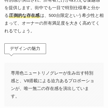
を提供します。街中でも一目で特別仕様車と分か
る
圧倒的な存在感
は、500台限定という希少性と相
まって、オーナーの所有満足度を大きく高めてく
れるでしょう。
デザインの魅力
専用色ニュートリノグレーが生み出す特別
感と、V8搭載による迫力あるプロポーショ
ンが、唯一無二の存在感を演出していま
す。