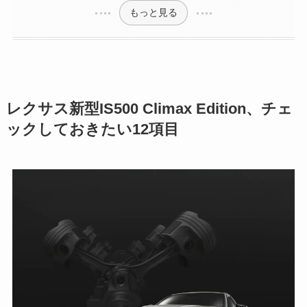
もっと見る
レクサス新型IS500 Climax Edition、チェ
ックしておきたい12項目