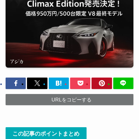
URLをコピーする
この記事のポイントまとめ