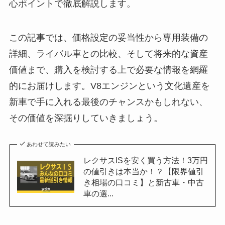
心ポイントで徹底解説します。
この記事では、価格設定の妥当性から専用装備の
詳細、ライバル車との比較、そして将来的な資産
価値まで、購入を検討する上で必要な情報を網羅
的にお届けします。V8エンジンという文化遺産を
新車で手に入れる最後のチャンスかもしれない、
その価値を深掘りしていきましょう。
あわせて読みたい
レクサスISを安く買う方法！3万円
の値引きは本当か！？【限界値引
き相場の口コミ】と新古車・中古
車の選...