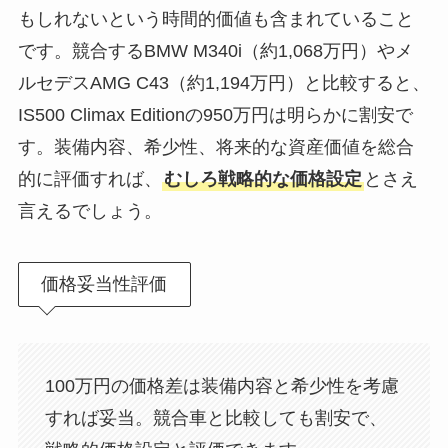
もしれないという時間的価値も含まれていること
です。競合するBMW M340i（約1,068万円）やメ
ルセデスAMG C43（約1,194万円）と比較すると、
IS500 Climax Editionの950万円は明らかに割安で
す。装備内容、希少性、将来的な資産価値を総合
的に評価すれば、
むしろ戦略的な価格設定
とさえ
言えるでしょう。
価格妥当性評価
100万円の価格差は装備内容と希少性を考慮
すれば妥当。競合車と比較しても割安で、