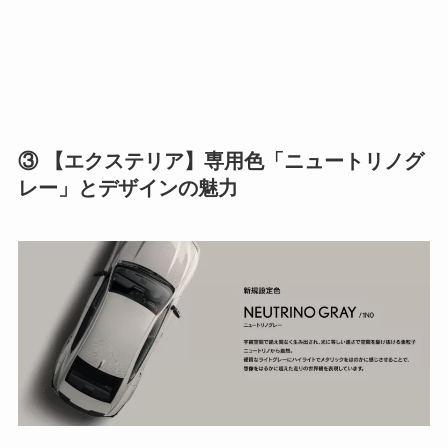
③ 【エクステリア】専用色「ニュートリノグ
レー」とデザインの魅力