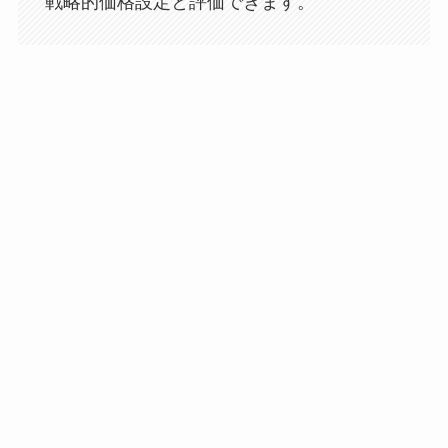
戦略的価格設定と評価できます。