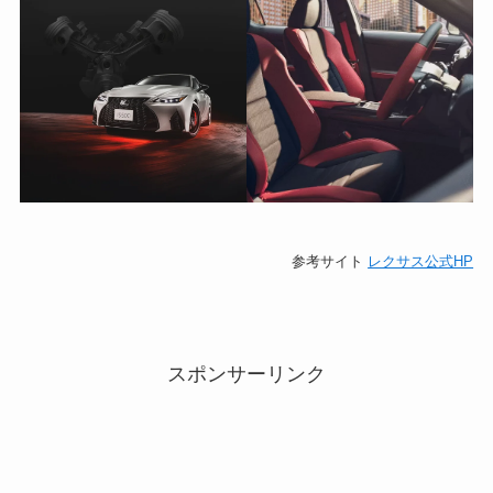
参考サイト
レクサス公式HP
スポンサーリンク