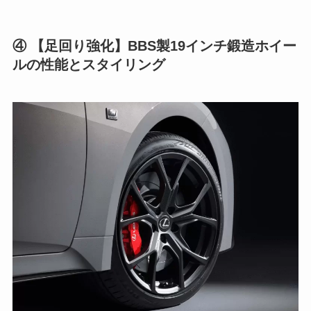
④ 【足回り強化】BBS製19インチ鍛造ホイー
ルの性能とスタイリング