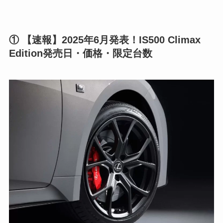
① 【速報】2025年6月発表！IS500 Climax
Edition発売日・価格・限定台数