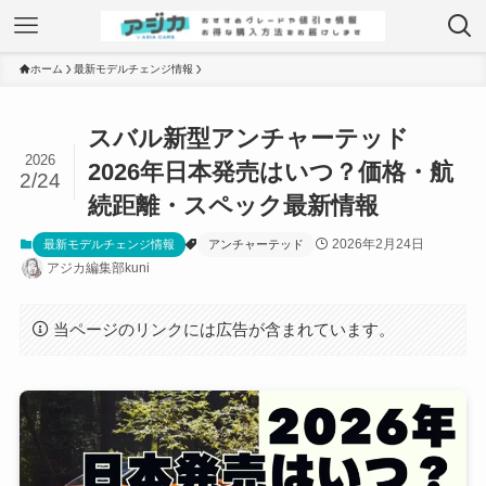
ホーム
最新モデルチェンジ情報
スバル新型アンチャーテッド
2026
2026年日本発売はいつ？価格・航
2/24
続距離・スペック最新情報
2026年2月24日
最新モデルチェンジ情報
アンチャーテッド
アジカ編集部kuni
当ページのリンクには広告が含まれています。