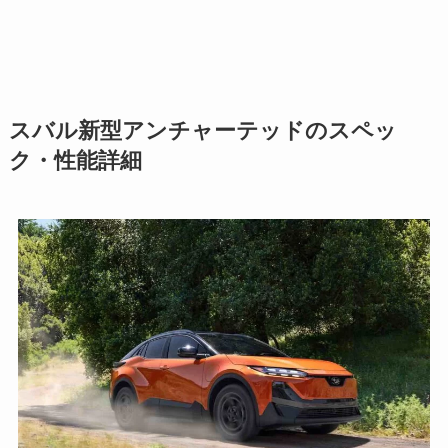
スバル新型アンチャーテッドのスペッ
ク・性能詳細