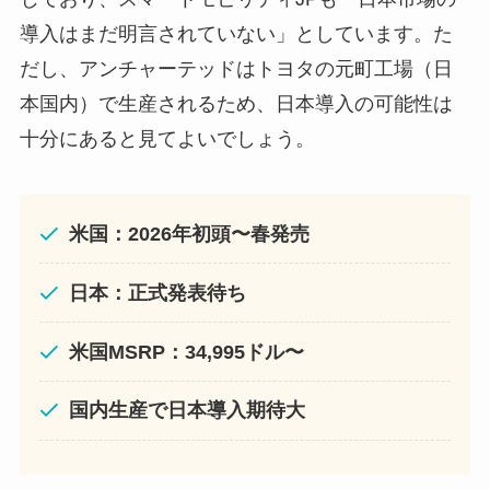
導入はまだ明言されていない」としています。た
だし、アンチャーテッドはトヨタの元町工場（日
本国内）で生産されるため、日本導入の可能性は
十分にあると見てよいでしょう。
米国：2026年初頭〜春発売
日本：正式発表待ち
米国MSRP：34,995ドル〜
国内生産で日本導入期待大