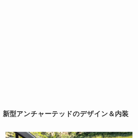
新型アンチャーテッドのデザイン＆内装