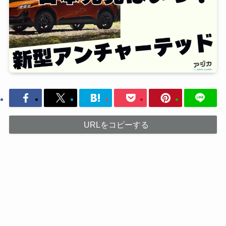
URLをコピーする