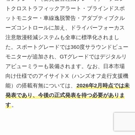
トクロストラフィックアラート・ブラインドスポ
ットモニター・車線逸脱警告・アダプティブクル
ーズコントロールに加え、ドライバーフォーカス
注意散漫軽減システムも全車に標準化されまし
た。スポートグレードでは360度サラウンドビュー
モニターが追加され、GTグレードではデジタルリ
アビューミラーも装備されます。なお、日本市場
向け仕様でのアイサイトX（ハンズオフ走行支援機
能）の搭載有無については、
2026年2月時点では未
発表であり、今後の正式発表を待つ必要がありま
す
。