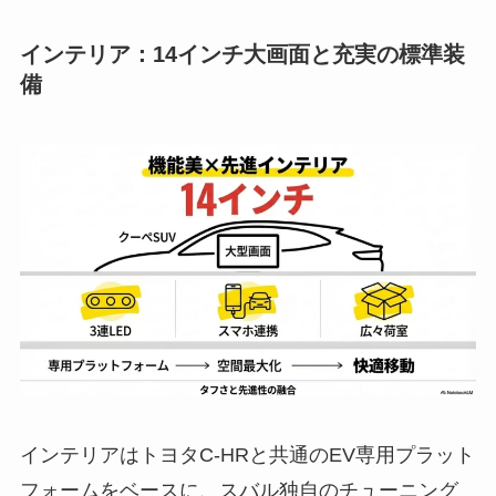
インテリア：14インチ大画面と充実の標準装
備
インテリアはトヨタC-HRと共通のEV専用プラット
フォームをベースに、スバル独自のチューニング