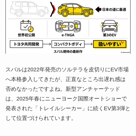
スバルは2022年発売のソルテラを皮切りにEV市場
へ本格参入してきたが、正直なところ出遅れ感は
否めなかったですよね。新型アンチャーテッド
は、2025年春にニューヨーク国際オートショーで
発表された「トレイルシーカー」に続くEV第3弾と
して位置づけられています。