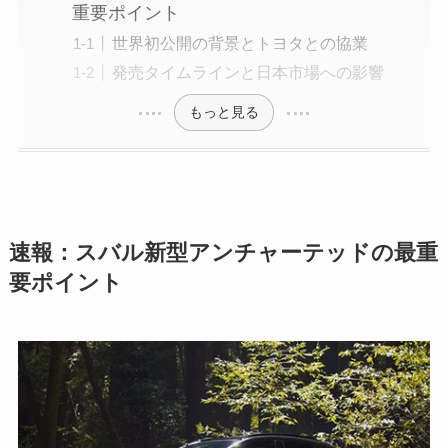
重要ポイント
世界初公開の背景とトヨタとの協業
発売タイムラインと日本市場への影響
もっと見る
速報：スバル新型アンチャーテッドの最重
要ポイント