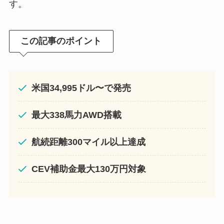
す。
この記事のポイント
米国34,995ドル〜で発売
最大338馬力AWD搭載
航続距離300マイル以上達成
CEV補助金最大130万円対象