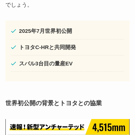
でしょう。
2025年7月世界初公開
トヨタC-HRと共同開発
スバル3台目の量産EV
世界初公開の背景とトヨタとの協業