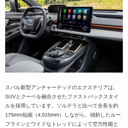
スバル新型アンチャーテッドのエクステリアは、
SUVとクーペを融合させたファストバックスタイ
ルを採用しています。ソルテラと比べて全長を約
175mm短縮（4,515mm）しながら、傾斜したルー
フラインとワイドなトレッドによって空力性能と