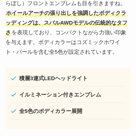
らぼし）フロントエンブレムも目を引きますね。
ホイールアーチの張り出しを強調したボディクラ
ッディングは、スバルAWDモデルの伝統的なタフ
さ
を表現しており、コンパクトながら力強い印象
を与えます。ボディカラーはコズミックホワイ
ト・パールを含む全5色が設定されています。
積層3連式LEDヘッドライト
イルミネーション付きエンブレム
全5色のボディカラー展開