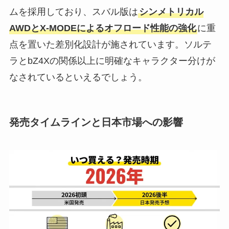
ムを採用しており、スバル版は
シンメトリカル
AWDとX-MODEによるオフロード性能の強化
に重
点を置いた差別化設計が施されています。ソルテ
ラとbZ4Xの関係以上に明確なキャラクター分けが
なされているといえるでしょう。
発売タイムラインと日本市場への影響