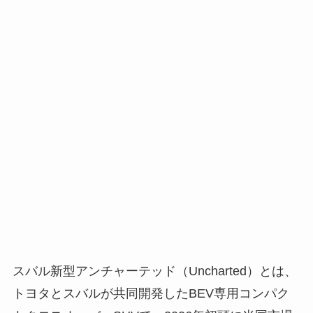
スバル新型アンチャーテッド（Uncharted）とは、
トヨタとスバルが共同開発したBEV専用コンパク