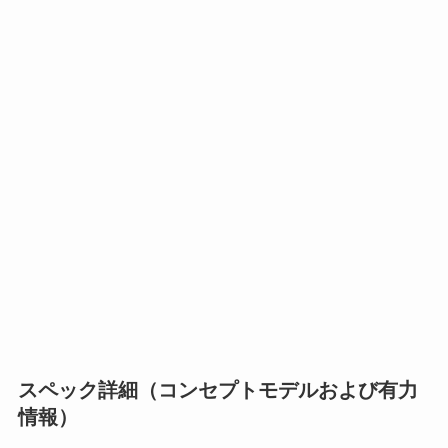
スペック詳細（コンセプトモデルおよび有力
情報）