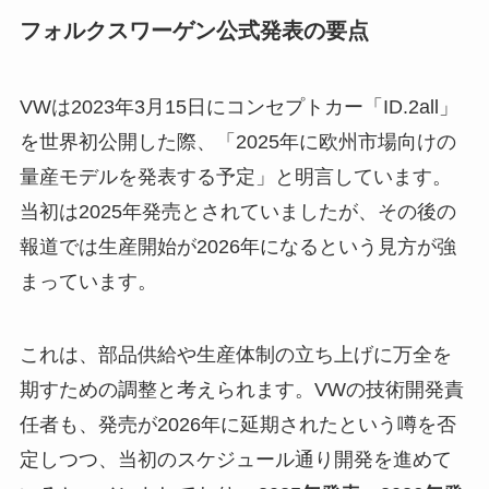
フォルクスワーゲン公式発表の要点
VWは2023年3月15日にコンセプトカー「ID.2all」
を世界初公開した際、「2025年に欧州市場向けの
量産モデルを発表する予定」と明言しています。
当初は2025年発売とされていましたが、その後の
報道では生産開始が2026年になるという見方が強
まっています。
これは、部品供給や生産体制の立ち上げに万全を
期すための調整と考えられます。VWの技術開発責
任者も、発売が2026年に延期されたという噂を否
定しつつ、当初のスケジュール通り開発を進めて