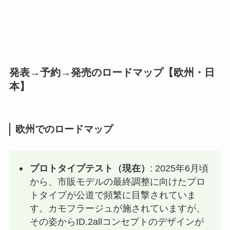
発表→予約→発売のロードマップ【欧州・日
本】
欧州でのロードマップ
プロトタイプテスト（現在）
: 2025年6月頃
から、市販モデルの最終調整に向けたプロ
トタイプが公道で頻繁に目撃されていま
す。カモフラージュが施されていますが、
その姿からID.2allコンセプトのデザインが