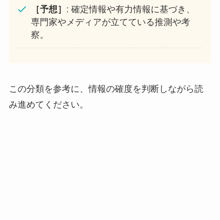
［予想］
: 確定情報や有力情報に基づき、
専門家やメディアが立てている推測や考
察。
この分類を参考に、情報の確度を判断しながら読
み進めてください。