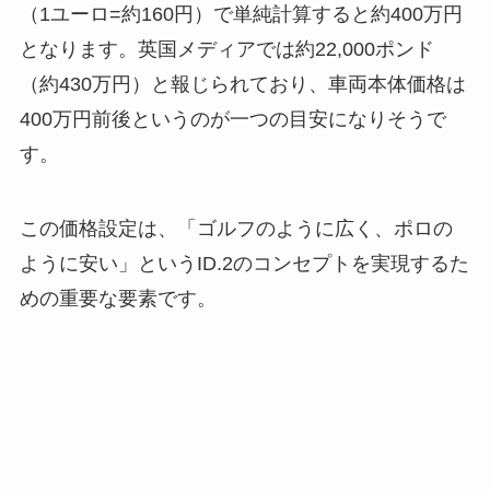
（1ユーロ=約160円）で単純計算すると約400万円
となります。英国メディアでは約22,000ポンド
（約430万円）と報じられており、車両本体価格は
400万円前後というのが一つの目安になりそうで
す。
この価格設定は、「ゴルフのように広く、ポロの
ように安い」というID.2のコンセプトを実現するた
めの重要な要素です。