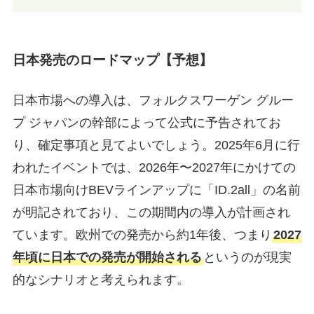
日本発売のロードマップ【予想】
日本市場への導入は、フォルクスワーゲン グルー
プ ジャパンの幹部によって公式に予告されてお
り、確定事項と見てよいでしょう。2025年6月に行
われたイベントでは、2026年〜2027年にかけての
日本市場向けBEVラインアップに「ID.2all」の名前
が明記されており、この期間内の導入が計画され
ています。欧州での発売から約1年後、つまり
2027
年頃に日本での発売が開始される
というのが現実
的なシナリオと考えられます。