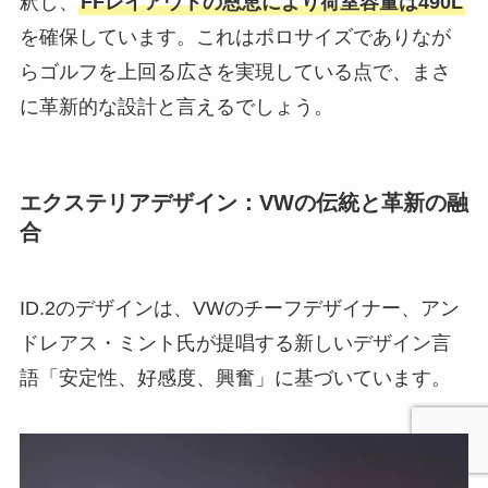
釈し、
FFレイアウトの恩恵により荷室容量は490L
を確保しています。これはポロサイズでありなが
らゴルフを上回る広さを実現している点で、まさ
に革新的な設計と言えるでしょう。
エクステリアデザイン：VWの伝統と革新の融
合
ID.2のデザインは、VWのチーフデザイナー、アン
ドレアス・ミント氏が提唱する新しいデザイン言
語「安定性、好感度、興奮」に基づいています。