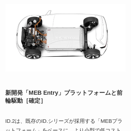
新開発「MEB Entry」プラットフォームと前
輪駆動［確定］
ID.2は、既存のID.シリーズが採用する「MEBプラ
ットフォーム」をベースに、より小型で低コスト