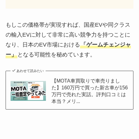
もしこの価格帯が実現すれば、国産EVや同クラス
の輸入EVに対して非常に高い競争力を持つことに
なり、日本のEV市場における
「ゲームチェンジャ
ー」
となる可能性を秘めています。
あわせて読みたい
【MOTA車買取りで車売りまし
た】160万円で買った新古車が156
万円で売れた実話。評判口コミは
本当？メリ...