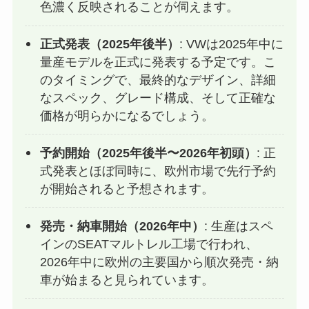
色濃く反映されることが伺えます。
正式発表（2025年後半）
: VWは2025年中に
量産モデルを正式に発表する予定です。こ
のタイミングで、最終的なデザイン、詳細
なスペック、グレード構成、そして正確な
価格が明らかになるでしょう。
予約開始（2025年後半〜2026年初頭）
: 正
式発表とほぼ同時に、欧州市場で先行予約
が開始されると予想されます。
発売・納車開始（2026年中）
: 生産はスペ
インのSEATマルトレル工場で行われ、
2026年中に欧州の主要国から順次発売・納
車が始まると見られています。