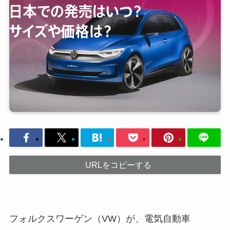
URLをコピーする
フォルクスワーゲン（VW）が、電気自動車