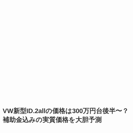
VW新型ID.2allの価格は300万円台後半〜？
補助金込みの実質価格を大胆予測