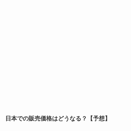
日本での販売価格はどうなる？【予想】