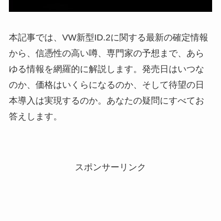
本記事では、VW新型ID.2に関する最新の確定情報
から、信憑性の高い噂、専門家の予想まで、あら
ゆる情報を網羅的に解説します。発売日はいつな
のか、価格はいくらになるのか、そして待望の日
本導入は実現するのか。あなたの疑問にすべてお
答えします。
スポンサーリンク