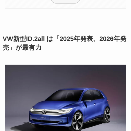
VW新型ID.2all は「2025年発表、2026年発
売」が最有力