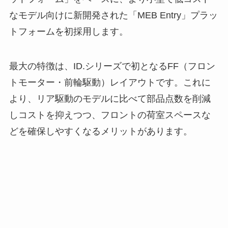
なモデル向けに新開発された「MEB Entry」プラッ
トフォームを初採用します。
最大の特徴は、ID.シリーズで初となるFF（フロン
トモーター・前輪駆動）レイアウトです。これに
より、リア駆動のモデルに比べて部品点数を削減
しコストを抑えつつ、フロントの荷室スペースな
どを確保しやすくなるメリットがあります。