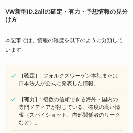
VW新型ID.2allの確定・有力・予想情報の見分
け方
本記事では、情報の確度を以下のように分類して
います。
［確定］
: フォルクスワーゲン本社または
日本法人が公式に発表した情報。
［有力］
: 複数の信頼できる海外・国内の
専門メディアが報じている、確度の高い情
報（スパイショット、内部関係者のリーク
など）。