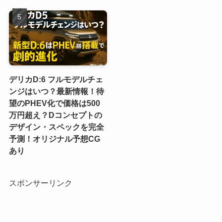
デリカD:6 フルモデルチェ
ンジはいつ？最新情報！待
望のPHEV化で価格は500
万円超え？Dコンセプトの
デザイン・スペックを完全
予測！オリジナル予想CG
あり
スポンサーリンク