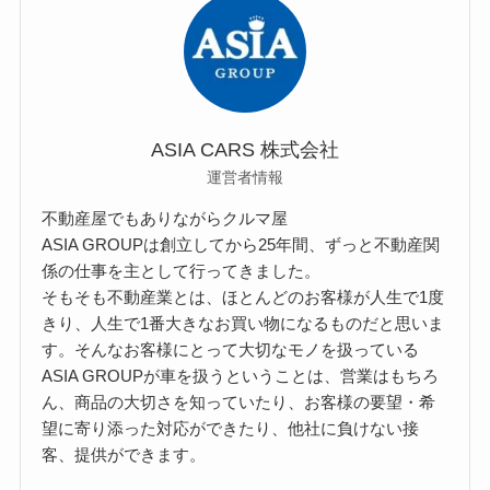
ASIA CARS 株式会社
運営者情報
不動産屋でもありながらクルマ屋
ASIA GROUPは創立してから25年間、ずっと不動産関
係の仕事を主として行ってきました。
そもそも不動産業とは、ほとんどのお客様が人生で1度
きり、人生で1番大きなお買い物になるものだと思いま
す。そんなお客様にとって大切なモノを扱っている
ASIA GROUPが車を扱うということは、営業はもちろ
ん、商品の大切さを知っていたり、お客様の要望・希
望に寄り添った対応ができたり、他社に負けない接
客、提供ができます。