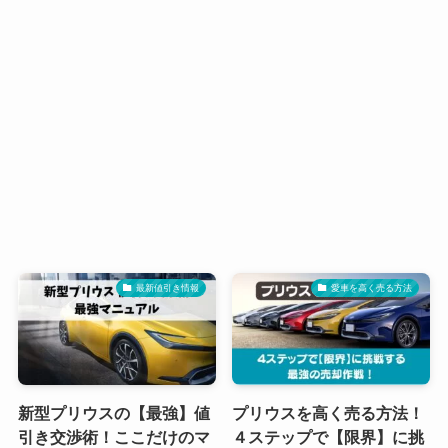
最新値引き情報
愛車を高く売る方法
新型プリウスの【最強】値
プリウスを高く売る方法！
引き交渉術！ここだけのマ
４ステップで【限界】に挑