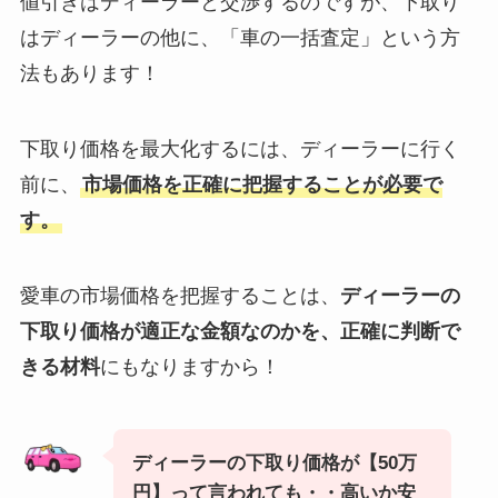
値引きはディーラーと交渉するのですが、下取り
はディーラーの他に、「車の一括査定」という方
法もあります！
下取り価格を最大化するには、ディーラーに行く
前に、
市場価格を正確に把握することが必要で
す。
愛車の市場価格を把握することは、
ディーラーの
下取り価格が適正な金額なのかを、正確に判断で
きる材料
にもなりますから！
ディーラーの下取り価格が【50万
円】って言われても・・高いか安