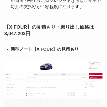
※日産の残価設定型クレジットなら頭金次第で
毎月の支払額が半額程度になります。
【X FOUR】の見積もり・乗り出し価格は
3,047,203円
新型ノート【
X FOUR
】の見積もり