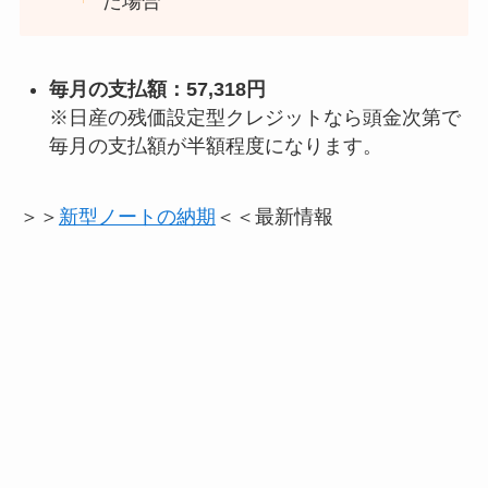
た場合
毎月の支払額：57,318円
※日産の残価設定型クレジットなら頭金次第で
毎月の支払額が半額程度になります。
＞＞
新型ノートの納期
＜＜最新情報