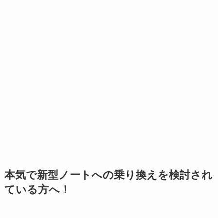
本気で新型ノートへの乗り換えを検討され
ている方へ！