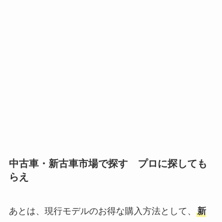
中古車・新古車市場で探す プロに探しても
らえ
あとは、現行モデルのお得な購入方法として、
新