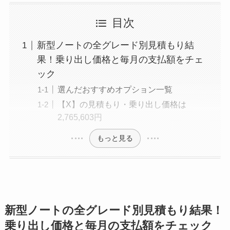
目次
新型ノートの全グレード別見積もり結
果！乗り出し価格と毎月の支払額をチェ
ック
選んだおすすめオプション一覧
【X】の見積もり・乗り出し価格は
2,765,603円
もっと見る
新型ノートの全グレード別見積もり結果！
乗り出し価格と毎月の支払額をチェック