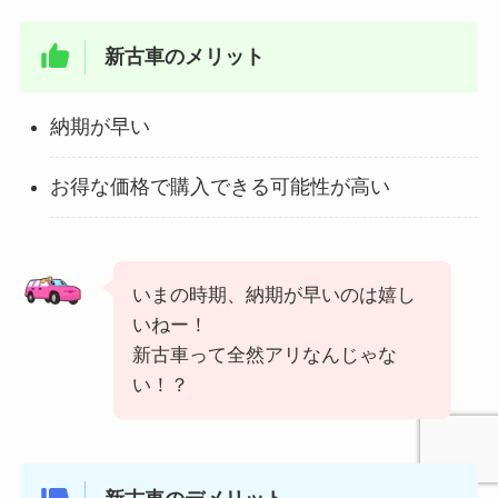
新古車のメリット
納期が早い
お得な価格で購入できる可能性が高い
いまの時期、納期が早いのは嬉し
いねー！
新古車って全然アリなんじゃな
い！？