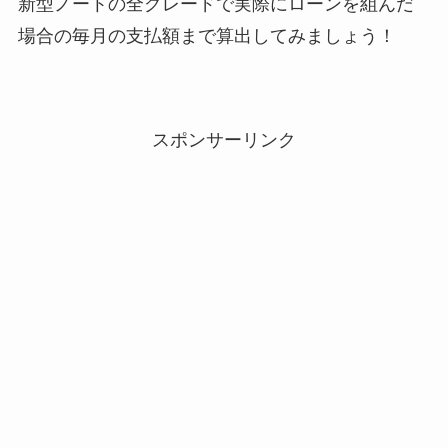
新型ノートの全グレードで実際にローンを組んだ
場合の毎月の支払額まで算出してみましょう！
スポンサーリンク