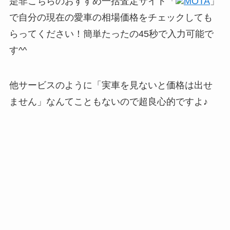
是非こちらのおすすめ一括査定サイト「
MOTA
」
で自分の現在の愛車の相場価格をチェックしても
らってください！簡単たったの45秒で入力可能で
す^^
他サービスのように「実車を見ないと価格は出せ
ません」なんてこともないので超良心的ですよ♪