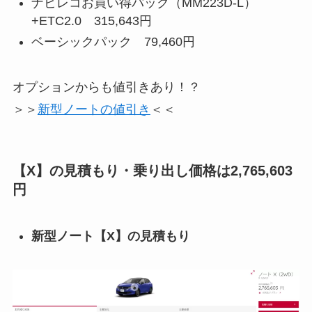
ナビレコお買い得パック（MM223D-L）
+ETC2.0 315,643円
ベーシックパック 79,460円
オプションからも値引きあり！？
＞＞
新型ノートの値引き
＜＜
【X】の見積もり・乗り出し価格は2,765,603
円
新型ノート【X】の見積もり