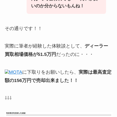
いのか分からないもんね！
その通りです！！
実際に筆者が経験した体験談として、
ディーラー
買取相場価格が51.5万円
だったのに・・・
MOTA
に下取りをお願いしたら、
実際は最高査定
額の156万円で売却出来ました！！
⇩⇩⇩