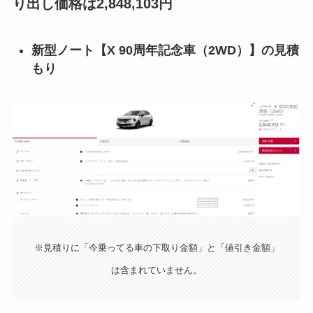
り出し価格は2,848,103円
新型ノート【
X 90周年記念車（2WD）
】の見積
もり
※見積りに「今乗ってる車の下取り金額」と「値引き金額」
は含まれていません。