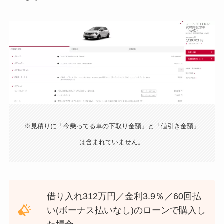
※見積りに「今乗ってる車の下取り金額」と「値引き金額」
は含まれていません。
借り入れ312万円／金利3.9％／60回払
い(ボーナス払いなし)のローンで購入し