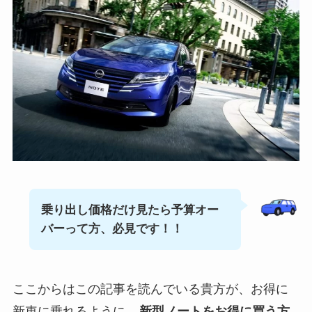
乗り出し価格だけ見たら予算オー
バーって方、必見です！！
ここからはこの記事を読んでいる貴方が、お得に
新車に乗れるように、
新型ノートをお得に買う方