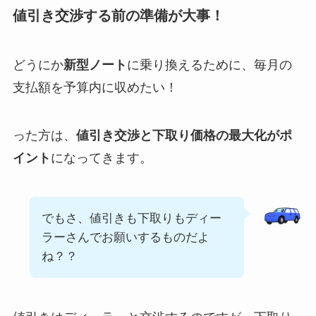
値引き交渉する前の準備が大事！
どうにか
新型ノート
に乗り換えるために、毎月の
支払額を予算内に収めたい！
った方は、
値引き交渉と下取り価格の最大化がポ
イント
になってきます。
でもさ、値引きも下取りもディー
ラーさんでお願いするものだよ
ね？？