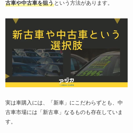
古車や中古車を狙う
という方法があります。
実は車購入には、「新車」にこだわらずとも、中
古車市場には「新古車」なるものも存在していま
す。