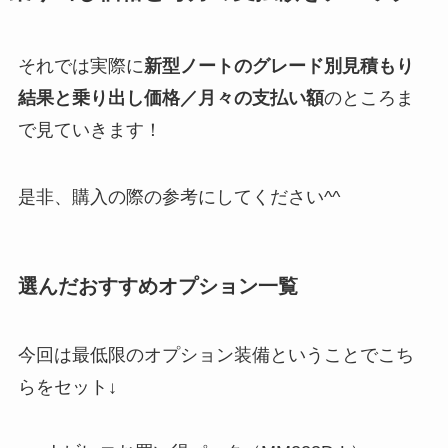
それでは実際に
新型ノートのグレード別見積もり
結果と乗り出し価格／月々の支払い額
のところま
で見ていきます！
是非、購入の際の参考にしてください^^
選んだおすすめオプション一覧
今回は最低限のオプション装備ということでこち
らをセット↓