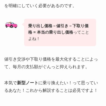
を明確にしていく必要があるのです。
乗り出し価格－値引き－下取り価
格 = 本当の乗り出し価格
ってこと
よね！
値引き交渉や下取り価格を最大化することによっ
て、毎月の支払額がぐんっと抑えられます。
本気で
新型ノート
に乗り換えたい！って思ってい
るあなた！これから解説することは必見ですよ！