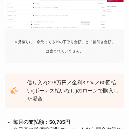
※見積りに「今乗ってる車の下取り金額」と「値引き金額」
は含まれていません。
借り入れ276万円／金利3.9％／60回払
い(ボーナス払いなし)のローンで購入し
た場合
毎月の支払額：50,705円