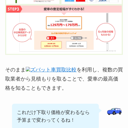
そのまま
ズバット車買取比較
を利用し、複数の買
取業者から見積もりを取ることで、愛車の最高価
格を知ることもできます。
これだけ下取り価格が変わるなら
予算まで変わってくるね！