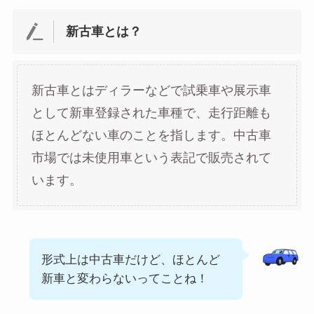
新古車とは？
新古車とはディラーなどで試乗車や展示車
として新車登録された車種で、走行距離も
ほとんどない車のことを指します。中古車
市場では未使用車という表記で販売されて
います。
形式上は中古車だけど、ほとんど
新車と変わらないってことね！