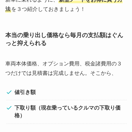
法
を３つ紹介しておきましょう！
本当の乗り出し価格なら毎月の支払額はぐん
っと抑えられる
車両本体価格、オプション費用、税金諸費用の３
つだけでは見積書は完成しません。そこから、
値引き額
下取り額（現在乗っているクルマの下取り価
格）