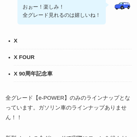
おぉー！楽しみ！
全グレード見れるのは嬉しいね！
X
X FOUR
X 90周年記念車
全グレード【e-POWER】のみのラインナップとな
っています。ガソリン車のラインナップありませ
ん！！