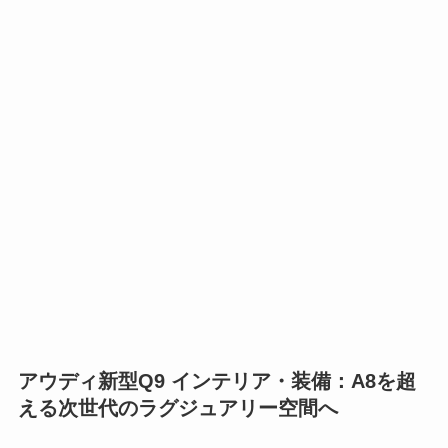
アウディ新型Q9 インテリア・装備：A8を超
える次世代のラグジュアリー空間へ