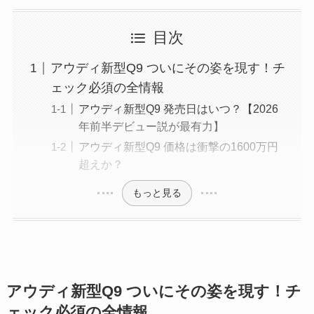
目次
アウディ新型Q9 ついにその姿を現す！チ
ェック必須の全情報
アウディ新型Q9 発売日はいつ？【2026
年前半デビュー説が最有力】
アウディ新型Q9 価格は衝撃の1600万円
超えか？
もっと見る
アウディ新型Q9 ついにその姿を現す！チ
ェック必須の全情報