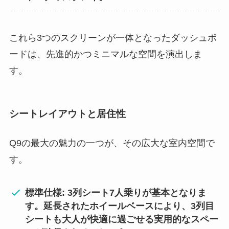
これら3つのスクリーンが一体となったダッシュボ
ードは、先進的かつミニマルな空間を演出しま
す。
シートレイアウトと居住性
Q9の最大の魅力の一つが、その広大な室内空間で
す。
標準仕様: 3列シート7人乗りが基本となりま
す。延長されたホイールベースにより、3列目
シートも大人が快適に過ごせる実用的なスペー