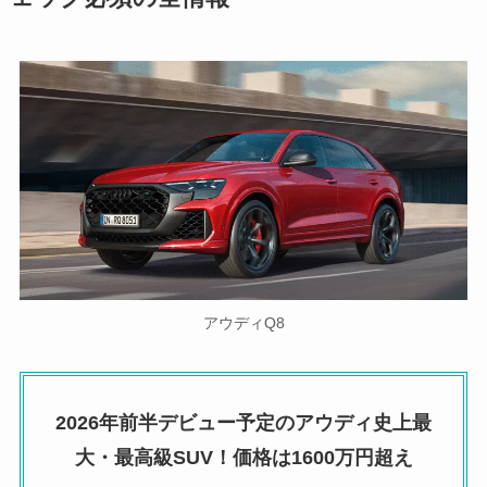
アウディQ8
2026年前半デビュー予定のアウディ史上最
大・最高級SUV！価格は1600万円超え