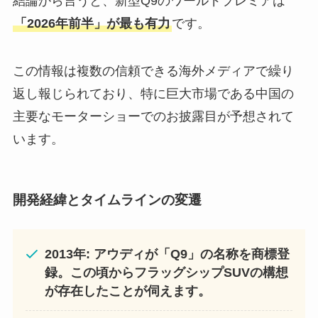
結論から言うと、新型Q9のワールドプレミアは
「2026年前半」が最も有力
です。
この情報は複数の信頼できる海外メディアで繰り
返し報じられており、特に巨大市場である中国の
主要なモーターショーでのお披露目が予想されて
います。
開発経緯とタイムラインの変遷
2013年: アウディが「Q9」の名称を商標登
録。この頃からフラッグシップSUVの構想
が存在したことが伺えます。