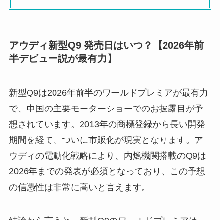
アウディ新型Q9 発売日はいつ？【2026年前
半デビュー説が最有力】
新型Q9は2026年前半のワールドプレミアが最有力
で、中国の主要モーターショーでのお披露目が予
想されています。2013年の商標登録から長い開発
期間を経て、ついに市販化が現実となります。ア
ウディの電動化戦略により、内燃機関搭載のQ9は
2026年までの発表が必須となっており、この予想
の信憑性は非常に高いと言えます。