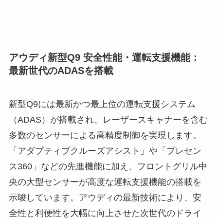
アウディ新型Q9 安全性能・運転支援機能：
最新世代のADASを搭載
新型Q9には最新かつ最上位の運転支援システム
（ADAS）が搭載され、レーザースキャナーを含む
多数のセンサーによる高精度制御を実現します。
「アダプティブクルーズアシスト」や「プレセン
ス360」などの先進機能に加え、フロントグリル中
央の大型センサーが高度な運転支援機能の搭載を
示唆しています。アウディの最新技術により、安
全性と利便性を大幅に向上させた次世代のドライ