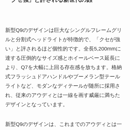
新型Q9のデザインは巨大なシングルフレームグリ
ルと分割式ヘッドライトが特徴的で、「クセが強
い」と評されるほど個性的です。全長5,200mmに
達する圧倒的なサイズ感とホイールベース延長に
より、Q7を大幅に上回る存在感を放ちます。格納
式フラッシュドアハンドルやブーメラン型テール
ライトなど、モダンなディテールが随所に採用さ
れ、従来のアウディとは一線を画す威厳に満ちた
デザインとなっています。
新型Q9のデザインは、これまでのアウディとは一