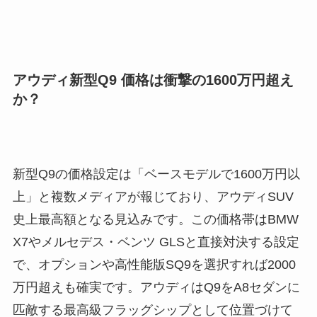
アウディ新型Q9 価格は衝撃の1600万円超え
か？
新型Q9の価格設定は「ベースモデルで1600万円以
上」と複数メディアが報じており、アウディSUV
史上最高額となる見込みです。この価格帯はBMW
X7やメルセデス・ベンツ GLSと直接対決する設定
で、オプションや高性能版SQ9を選択すれば2000
万円超えも確実です。アウディはQ9をA8セダンに
匹敵する最高級フラッグシップとして位置づけて