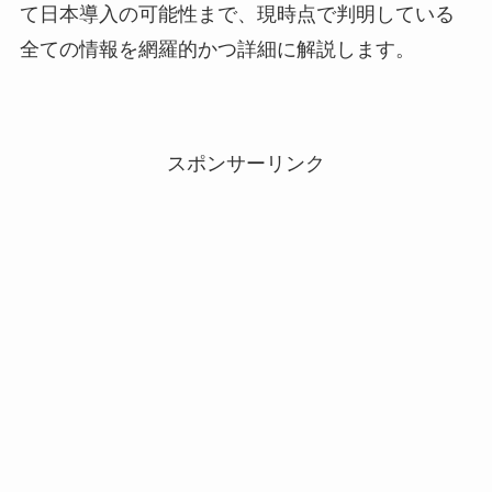
て日本導入の可能性まで、現時点で判明している
全ての情報を網羅的かつ詳細に解説します。
スポンサーリンク