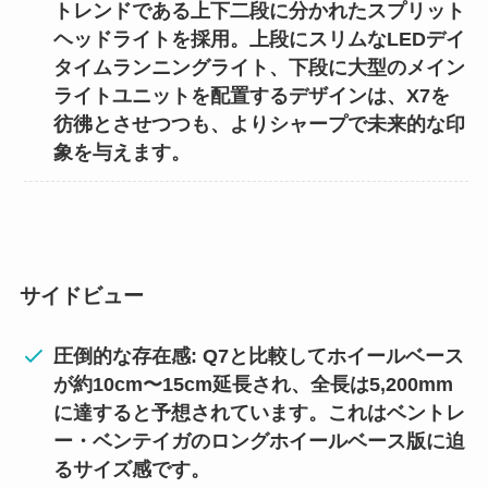
トレンドである上下二段に分かれたスプリット
ヘッドライトを採用。上段にスリムなLEDデイ
タイムランニングライト、下段に大型のメイン
ライトユニットを配置するデザインは、X7を
彷彿とさせつつも、よりシャープで未来的な印
象を与えます。
サイドビュー
圧倒的な存在感: Q7と比較してホイールベース
が約10cm〜15cm延長され、全長は5,200mm
に達すると予想されています。これはベントレ
ー・ベンテイガのロングホイールベース版に迫
るサイズ感です。