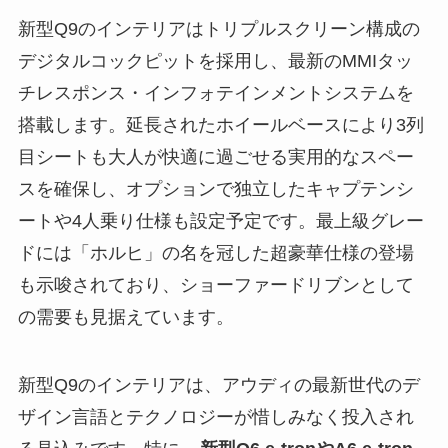
新型Q9のインテリアはトリプルスクリーン構成の
デジタルコックピットを採用し、最新のMMIタッ
チレスポンス・インフォテインメントシステムを
搭載します。延長されたホイールベースにより3列
目シートも大人が快適に過ごせる実用的なスペー
スを確保し、オプションで独立したキャプテンシ
ートや4人乗り仕様も設定予定です。最上級グレー
ドには「ホルヒ」の名を冠した超豪華仕様の登場
も示唆されており、ショーファードリブンとして
の需要も見据えています。
新型Q9のインテリアは、アウディの最新世代のデ
ザイン言語とテクノロジーが惜しみなく投入され