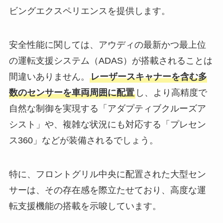
ビングエクスペリエンスを提供します。
安全性能に関しては、アウディの最新かつ最上位
の運転支援システム（ADAS）が搭載されることは
間違いありません。
レーザースキャナーを含む多
数のセンサーを車両周囲に配置
し、より高精度で
自然な制御を実現する「アダプティブクルーズア
シスト」や、複雑な状況にも対応する「プレセン
ス360」などが装備されるでしょう。
特に、フロントグリル中央に配置された大型セン
サーは、その存在感を際立たせており、高度な運
転支援機能の搭載を示唆しています。