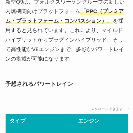
新型Q9は、フォルクスワーゲングループの新しい
内燃機関向けプラットフォーム
「PPC（プレミア
ム・プラットフォーム・コンバスション）」
を採
用すると見られています。これにより、マイルド
ハイブリッドからプラグインハイブリッド、そし
て高性能なV8エンジンまで、多彩なパワートレイ
ンの搭載が可能になります。
予想されるパワートレイン
スクロールできます
タイプ
エンジン