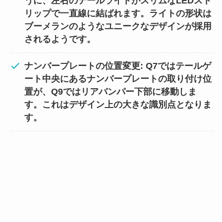
うに、左右のテールライトがスリムなLEDスト
リップで一直線に結ばれます。ライトの形状は
ブーメランのようなユニークなデザインが採用
されるようです。
ナンバープレートの位置変更: Q7ではテールゲ
ート中央にあるナンバープレートの取り付け位
置が、Q9ではリアバンパー下部に移動しま
す。これはデザイン上の大きな識別点となりま
す。