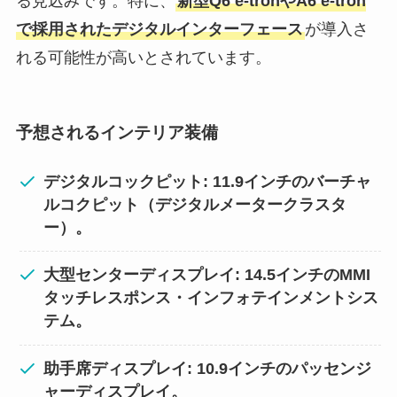
る見込みです。特に、
新型Q6 e-tronやA6 e-tron
で採用されたデジタルインターフェース
が導入さ
れる可能性が高いとされています。
予想されるインテリア装備
デジタルコックピット: 11.9インチのバーチャ
ルコクピット（デジタルメータークラスタ
ー）。
大型センターディスプレイ: 14.5インチのMMI
タッチレスポンス・インフォテインメントシス
テム。
助手席ディスプレイ: 10.9インチのパッセンジ
ャーディスプレイ。