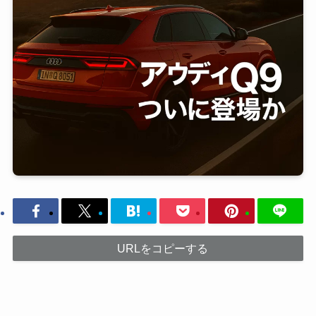
URLをコピーする