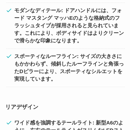
モダンなディテール: ドアハンドルには、フォ
ード マスタング マッハEのような格納式のフ
ラッシュタイプが採用されると見られていま
す。これにより、ボディサイドはよりクリーン
で滑らかな印象になります。
スポーティなルーフライン: サイズの大きさに
もかかわらず、傾斜したルーフラインと角張っ
たDピラーにより、スポーティなシルエットを
実現しています。
リアデザイン
ワイド感を強調するテールライト: 新型A6のよ