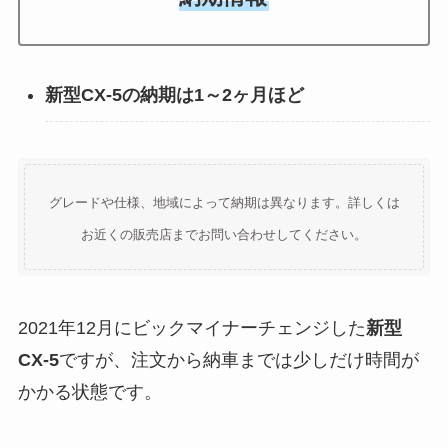
新型CX-5の納期は1～2ヶ月ほど
グレードや仕様、地域によって納期は異なります。詳しくは
お近くの販売店までお問い合わせしてください。
2021年12月にビックマイナーチェンジした
新型
CX-5
ですが、注文から納車までは少しだけ時間が
かかる状態です。