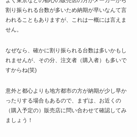
よく東京などの都心の販売店の方がメーカーから
割り振られる台数が多いため納期が早いなんて言
われることもありますが、これは一概には言えま
せん。
なぜなら、確かに割り振られる台数は多いかもし
れませんが、その分、注文者（購入者）も多いで
すからね(笑)
意外と都心よりも地方都市の方が納期が少し早か
ったりする場合もあるので、まずは、お近くの
（購入予定の）販売店に問い合わせて確認してみ
ましょう！