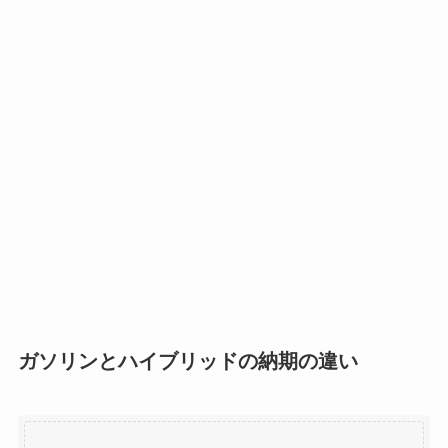
ガソリンとハイブリッドの納期の違い