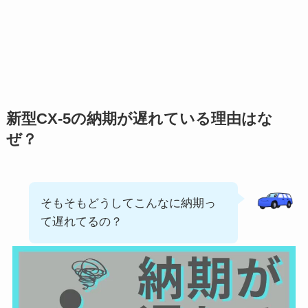
新型CX-5の納期が遅れている理由はな
ぜ？
そもそもどうしてこんなに納期っ
て遅れてるの？