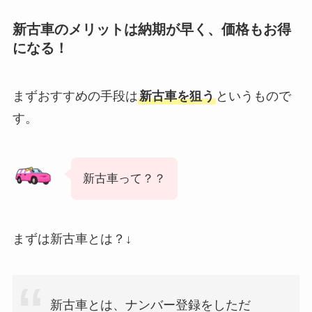
新古車のメリットは納期が早く、価格もお得
になる！
まずおすすめの手段は
新古車を狙う
というもので
す。
新古車って？？
まずは新古車とは？↓
新古車とは、ナンバー登録をしただ