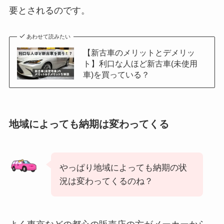
要とされるのです。
あわせて読みたい
【新古車のメリットとデメリッ
ト】利口な人ほど新古車(未使用
車)を買っている？
地域によっても納期は変わってくる
やっぱり地域によっても納期の状
況は変わってくるのね？