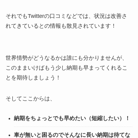
それでもTwitterの口コミなどでは、状況は改善さ
れてきているとの情報も散見されています！
世界情勢がどうなるかは誰にも分かりませんが、
このままいけばもう少し納期も早まってくれるこ
とを期待しましょう！
そしてここからは、
納期をちょっとでも早めたい（短縮したい）！
車が無いと困るのでそんなに長い納期は待てな