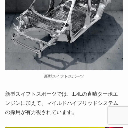
新型スイフトスポーツ
新型スイフトスポーツでは、1.4Lの直噴ターボエ
ンジンに加えて、マイルドハイブリッドシステム
の採用が有力視されています。