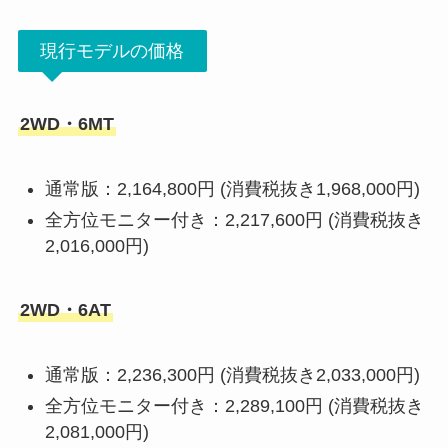
現行モデルの価格
2WD・6MT
通常版：2,164,800円 (消費税抜き1,968,000円)
全方位モニター付き：2,217,600円 (消費税抜き
2,016,000円)
2WD・6AT
通常版：2,236,300円 (消費税抜き2,033,000円)
全方位モニター付き：2,289,100円 (消費税抜き
2,081,000円)