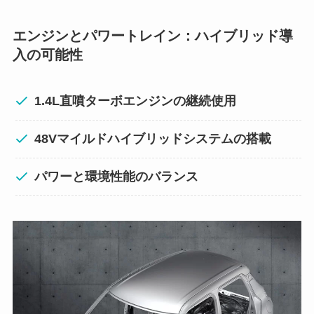
エンジンとパワートレイン：ハイブリッド導
入の可能性
1.4L直噴ターボエンジンの継続使用
48Vマイルドハイブリッドシステムの搭載
パワーと環境性能のバランス