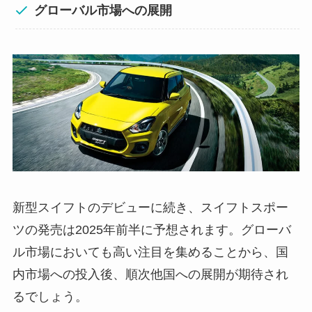
グローバル市場への展開
新型スイフトのデビューに続き、スイフトスポー
ツの発売は2025年前半に予想されます。グローバ
ル市場においても高い注目を集めることから、国
内市場への投入後、順次他国への展開が期待され
るでしょう。