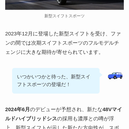
新型スイフトスポーツ
2023年12月に登場した新型スイフトを受け、ファ
ンの間では次期スイフトスポーツのフルモデルチ
ェンジに大きな期待が寄せられています。
いつかいつかと待った、新型スイ
フトスポーツの登場だ！
2024年6月
のデビューが予想され、新たな
48Vマイ
ルドハイブリッドシス
の採用も濃厚との噂が浮
上。新型スイフトが示した新たな方向性が、スポ