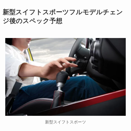
新型スイフトスポーツフルモデルチェン
ジ後のスペック予想
新型スイフトスポーツ