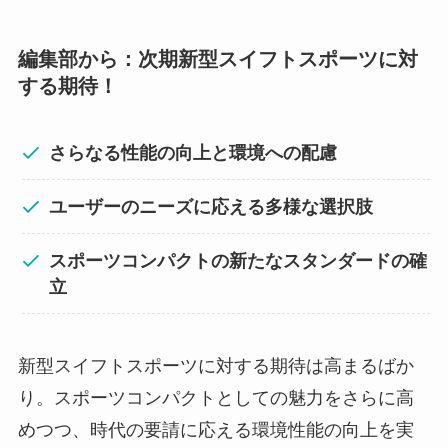
編集部から：次期新型スイフトスポーツに対
する期待！
さらなる性能の向上と環境への配慮
ユーザーのニーズに応える多様な選択肢
スポーツコンパクトの新たなスタンダードの確
立
新型スイフトスポーツに対する期待は高まるばか
り。スポーツコンパクトとしての魅力をさらに高
めつつ、時代の要請に応える環境性能の向上を実