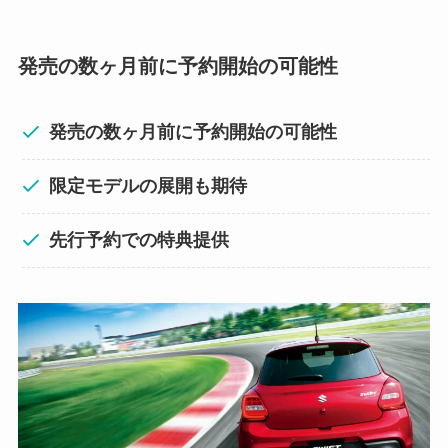
発売の数ヶ月前に予約開始の可能性
発売の数ヶ月前に予約開始の可能性
限定モデルの展開も期待
先行予約での特典提供