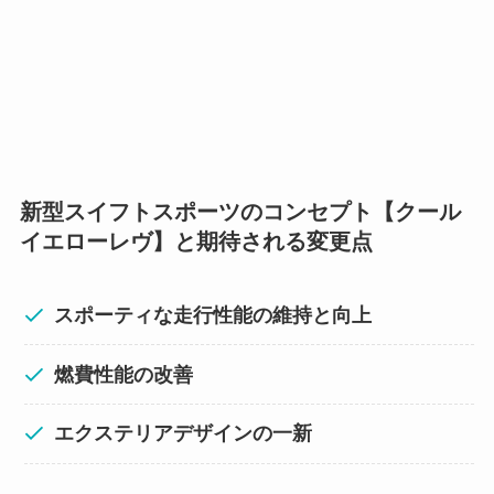
新型スイフトスポーツのコンセプト【クール
イエローレヴ】と期待される変更点
スポーティな走行性能の維持と向上
燃費性能の改善
エクステリアデザインの一新