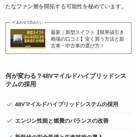
たなファン層を開拓する可能性を秘めています。
あわせて読みたい
最新｜新型スイフト【限界値引き
相場の口コミ】安く買う方法と新
古車・中古車の選び方！
何が変わる？
48Vマイルドハイブリッドシス
テムの採用
48Vマイルドハイブリッドシステムの採用
エンジン性能と燃費のバランスの改善