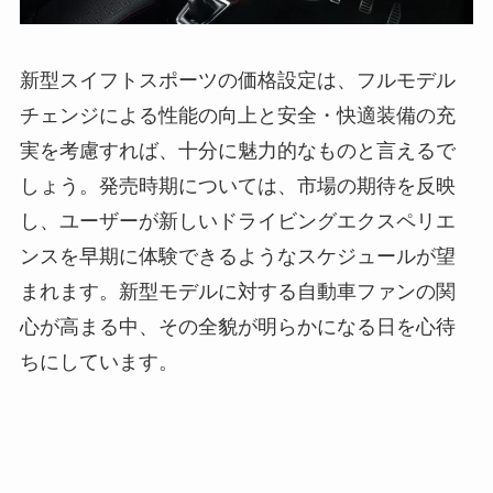
新型スイフトスポーツの価格設定は、フルモデル
チェンジによる性能の向上と安全・快適装備の充
実を考慮すれば、十分に魅力的なものと言えるで
しょう。発売時期については、市場の期待を反映
し、ユーザーが新しいドライビングエクスペリエ
ンスを早期に体験できるようなスケジュールが望
まれます。新型モデルに対する自動車ファンの関
心が高まる中、その全貌が明らかになる日を心待
ちにしています。