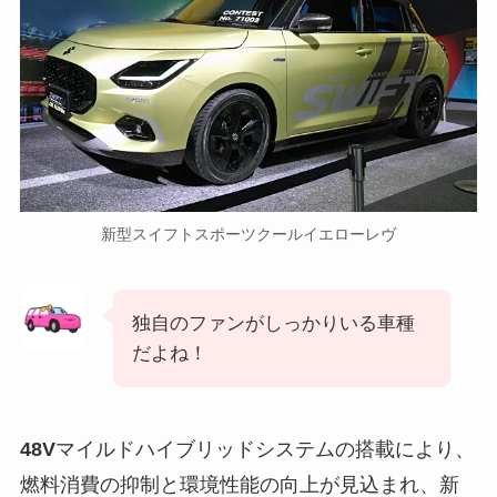
新型スイフトスポーツクールイエローレヴ
独自のファンがしっかりいる車種
だよね！
48V
マイルドハイブリッドシステムの搭載により、
燃料消費の抑制と環境性能の向上が見込まれ、新