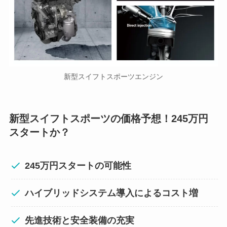
新型スイフトスポーツエンジン
新型スイフトスポーツの価格予想！245万円
スタートか？
245万円スタートの可能性
ハイブリッドシステム導入によるコスト増
先進技術と安全装備の充実