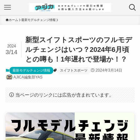
ホーム
最新モデルチェンジ情報
新型スイフトスポーツのフルモデ
2024
ルチェンジはいつ？2024年6月頃
3/14
との噂も！1年遅れで登場か！？
2024年3月14日
最新モデルチェンジ情報
スイフトスポーツ
AJICA編集部YAS
当ページのリンクには広告が含まれています。