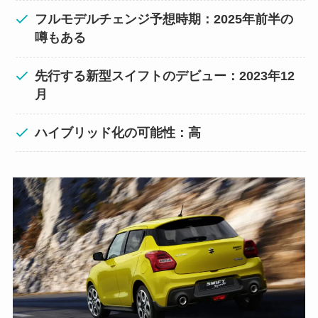
フルモデルチェンジ予想時期：2025年前半の
噂もある
先行する新型スイフトのデビュー：2023年12
月
ハイブリッド化の可能性：高