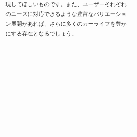
現してほしいものです。また、ユーザーそれぞれ
のニーズに対応できるような豊富なバリエーショ
ン展開があれば、さらに多くのカーライフを豊か
にする存在となるでしょう。