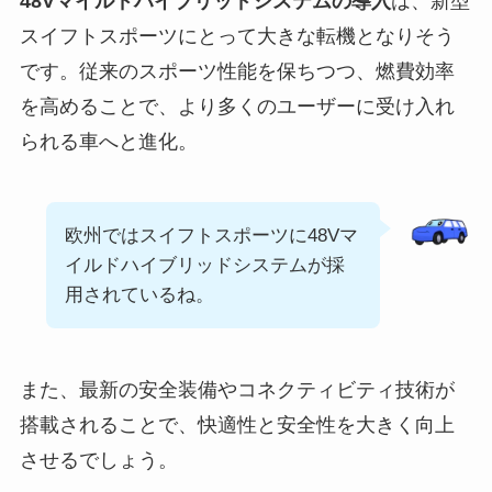
48Vマイルドハイブリッドシステムの導入
は、新型
スイフトスポーツにとって大きな転機となりそう
です。従来のスポーツ性能を保ちつつ、燃費効率
を高めることで、より多くのユーザーに受け入れ
られる車へと進化。
欧州ではスイフトスポーツに48Vマ
イルドハイブリッドシステムが採
用されているね。
また、最新の安全装備やコネクティビティ技術が
搭載されることで、快適性と安全性を大きく向上
させるでしょう。