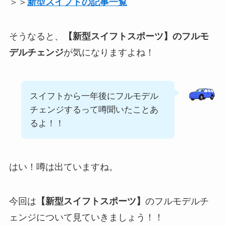
＞＞
新型スイフトの記事一覧
そうなると、
【新型スイフトスポーツ】のフルモ
デルチェンジ
が気になりますよね！
スイフトから一年後にフルモデル
チェンジするって噂聞いたことあ
るよ！！
はい！噂は出ていますね。
今回は
【新型スイフトスポーツ】
のフルモデルチ
ェンジについて見ていきましょう！！