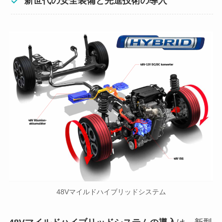
新世代の安全装備と先進技術の導入
48Vマイルドハイブリッドシステム