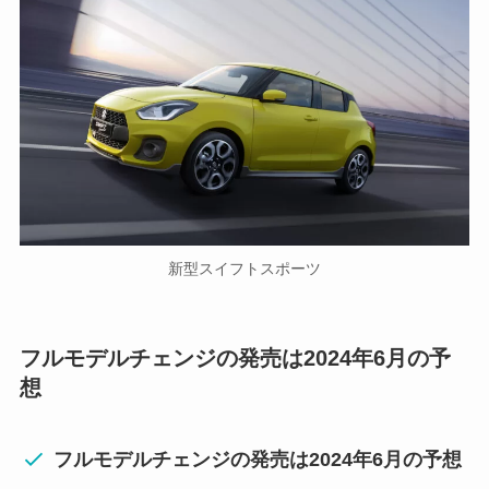
新型スイフトスポーツ
フルモデルチェンジの発売は
2024年6月の予
想
フルモデルチェンジの発売は2024年6月の予想