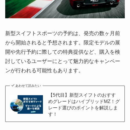
新型スイフトスポーツの予約は、発売の数ヶ月前
から開始されると予想されます。限定モデルの展
開や先行予約に際しての特典提供など、購入を検
討しているユーザーにとって魅力的なキャンペー
ンが行われる可能性もあります。
あわせて読みたい
【5代目】新型スイフトのおすす
めグレードはハイブリッドMZ！グ
レード選びのポイントを解説しま
す！