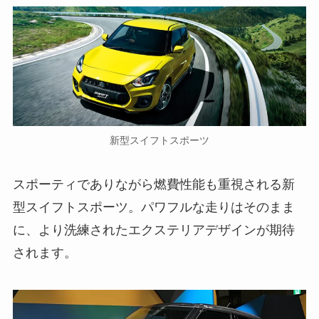
新型スイフトスポーツ
スポーティでありながら燃費性能も重視される新
型スイフトスポーツ。パワフルな走りはそのまま
に、より洗練されたエクステリアデザインが期待
されます。