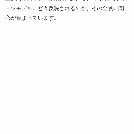
ーツモデルにどう反映されるのか、その全貌に関
心が集まっています。