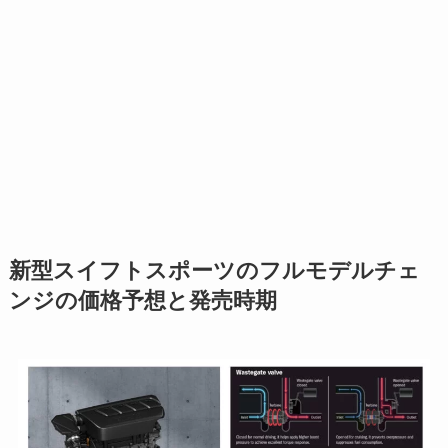
新型スイフトスポーツのフルモデルチェ
ンジの価格予想と発売時期