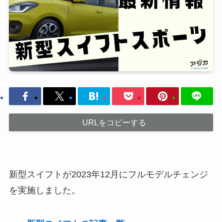
URLをコピーする
新型スイフトが2023年12月にフルモデルチェンジ
を実施しました。