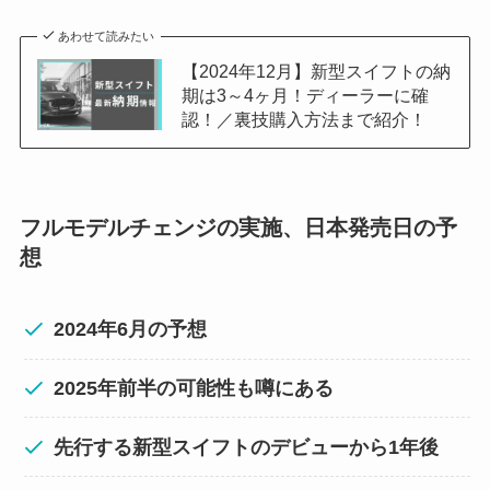
あわせて読みたい
【2024年12月】新型スイフトの納
期は3～4ヶ月！ディーラーに確
認！／裏技購入方法まで紹介！
フルモデルチェンジの実施、日本発売日の予
想
2024年6月の予想
2025年前半の可能性も噂にある
先行する新型スイフトのデビューから1年後