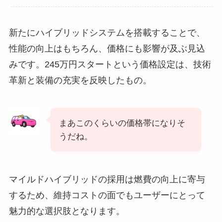
新たにハイブリッドシステムを搭載することで、
性能の向上はもちろん、価格にも影響が及ぶ見込
みです。245万円スタートという価格設定は、技術
革新と装備の充実を反映したもの。
まあこのくらいの価格帯になりそ
うだね。
マイルドハイブリッドの採用は燃費の向上に寄与
するため、維持コストの面でもユーザーにとって
魅力的な選択肢となります。