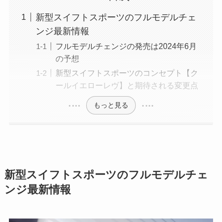
新型スイフトスポーツのフルモデルチェ
ンジ最新情報
フルモデルチェンジの発売は2024年6月
の予想
新型スイフトスポーツのコンセプト【ク
ールイエローレヴ】と期待される変更点
もっと見る
新型スイフトスポーツのフルモデルチェ
ンジ最新情報