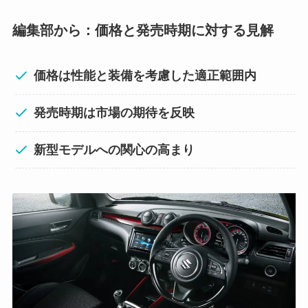
編集部から：価格と発売時期に対する見解
価格は性能と装備を考慮した適正範囲内
発売時期は市場の期待を反映
新型モデルへの関心の高まり