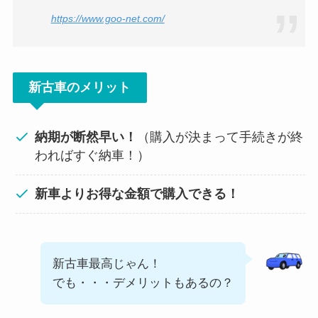
https://www.goo-net.com/
新古車のメリット
納期が断然早い！
（購入が決まって手続きが終
わればすぐ納車！）
新車よりお得な金額で購入できる！
新古車最高じゃん！
でも・・・デメリットもあるの？