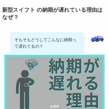
新型スイフト の納期が遅れている理由は
なぜ？
そもそもどうしてこんなに納期っ
て遅れてるの？