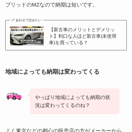
ブリッドのMZなので納期は短いです。
あわせて読みたい
【新古車のメリットとデメリッ
ト】利口な人ほど新古車(未使用
車)を買っている？
地域によっても納期は変わってくる
やっぱり地域によっても納期の状
況は変わってくるのね？
よく東京などの都心の販売店の方がメーカーから