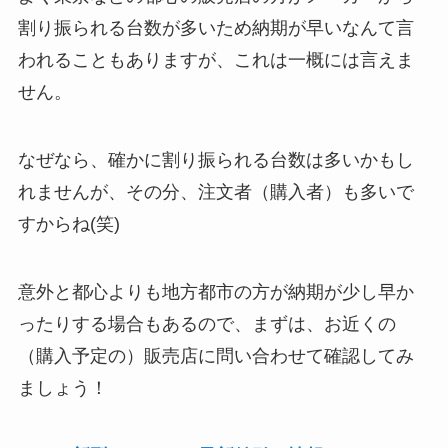
割り振られる台数が多いため納期が早いなんて言
われることもありますが、これは一概には言えま
せん。
なぜなら、確かに割り振られる台数は多いかもし
れませんが、その分、注文者（購入者）も多いで
すからね(笑)
意外と都心よりも地方都市の方が納期が少し早か
ったりする場合もあるので、まずは、お近くの
（購入予定の）販売店に問い合わせて確認してみ
ましょう！