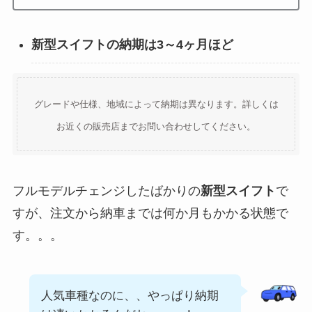
新型スイフトの納期は3～4ヶ月ほど
グレードや仕様、地域によって納期は異なります。詳しくは
お近くの販売店までお問い合わせしてください。
フルモデルチェンジしたばかりの
新型スイフト
で
すが、注文から納車までは何か月もかかる状態で
す。。。
人気車種なのに、、やっぱり納期