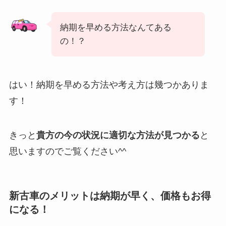
納期を早める方法なんてある
の！？
はい！納期を早める方法や考え方は幾つかありま
す！
きっと
貴方の今の状況に適切な方法が見つかる
と
思いますのでご覧ください^^
新古車のメリットは納期が早く、価格もお得
になる！