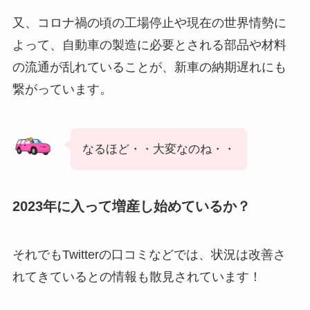
又、コロナ禍の頃の工場停止や現在の世界情勢に
よって、自動車の製造に必要とされる部品や材料
の流通が乱れていることが、新車の納期遅れにも
繋がっています。
なるほど・・大変なのね・・
2023年に入って増産し始めているか？
それでもTwitterの口コミなどでは、状況は改善さ
れてきているとの情報も散見されています！