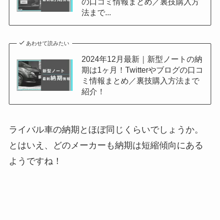
の口コミ情報まとめ／裏技購入方
法まで...
あわせて読みたい
2024年12月最新｜新型ノートの納
期は1ヶ月！Twitterやブログの口コ
ミ情報まとめ／裏技購入方法まで
紹介！
ライバル車の納期とほぼ同じくらいでしょうか。
とはいえ、どのメーカーも納期は短縮傾向にある
ようですね！