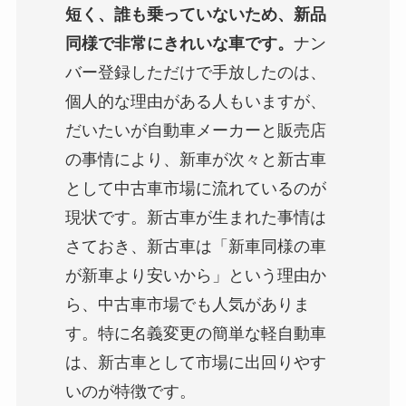
短く、誰も乗っていないため、新品
同様で非常にきれいな車です。
ナン
バー登録しただけで手放したのは、
個人的な理由がある人もいますが、
だいたいが自動車メーカーと販売店
の事情により、新車が次々と新古車
として中古車市場に流れているのが
現状です。新古車が生まれた事情は
さておき、新古車は「新車同様の車
が新車より安いから」という理由か
ら、中古車市場でも人気がありま
す。特に名義変更の簡単な軽自動車
は、新古車として市場に出回りやす
いのが特徴です。