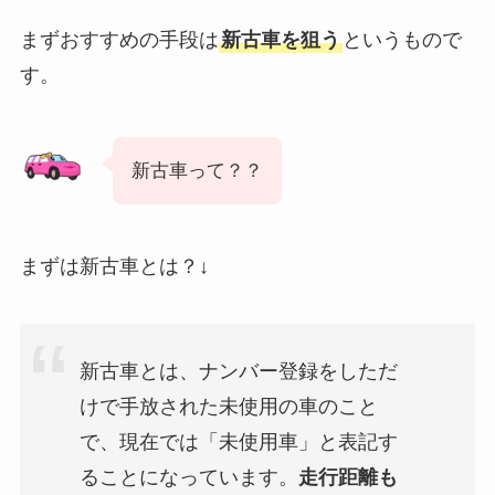
まずおすすめの手段は
新古車を狙う
というもので
す。
新古車って？？
まずは新古車とは？↓
新古車とは、ナンバー登録をしただ
けで手放された未使用の車のこと
で、現在では「未使用車」と表記す
ることになっています。
走行距離も