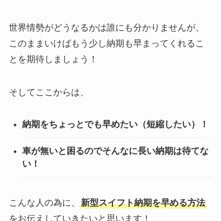
世界情勢がどうなるかは誰にも分かりませんが、
このままいけばもう少し納期も早まってくれるこ
とを期待しましょう！
そしてここからは、
納期をちょっとでも早めたい（短縮したい）！
車が無いと困るのでそんなに長い納期は待てな
い！
こんな人の為に、
新型スイフト納期を早める方法
をお伝えしていきたいと思います！