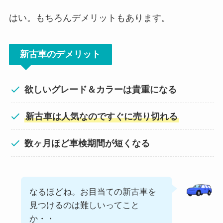
はい。もちろんデメリットもあります。
新古車のデメリット
欲しいグレード＆カラーは貴重になる
新古車は人気なのですぐに売り切れる
数ヶ月ほど車検期間が短くなる
なるほどね。お目当ての新古車を
見つけるのは難しいってこと
か・・