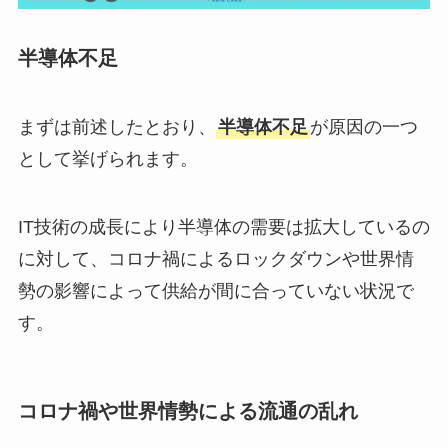
半導体不足
まずは前述したとおり、
半導体不足
が原因の一つ
として挙げられます。
IT技術の成長により半導体の需要は拡大しているの
に対して、コロナ禍によるロックダウンや世界情
勢の影響によって供給が間に合っていない状況で
す。
コロナ禍や世界情勢による流通の乱れ