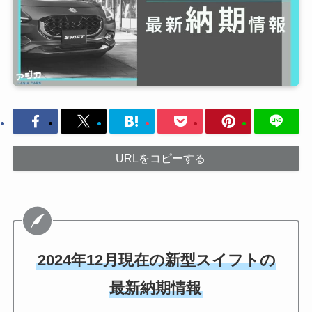
URLをコピーする
2024年12月現在の新型スイフトの
最新納期情報