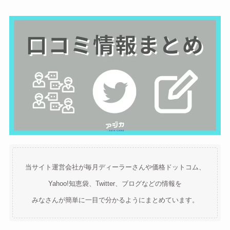
当サイト運営会社が毎月ディーラーさんや価格ドットコム、
Yahoo!知恵袋、Twitter、ブログなどの情報を
みなさんが簡単に一目で分かるようにまとめています。