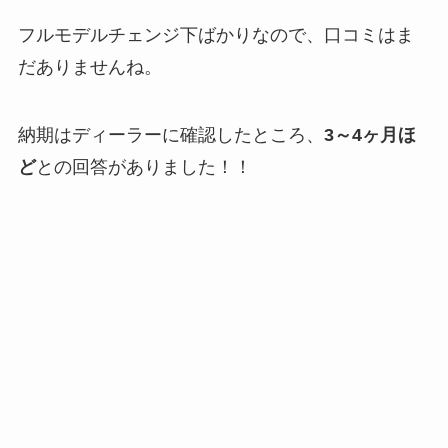
フルモデルチェンジ下ばかりなので、口コミはま
だありませんね。
納期はディーラーに確認したところ、
3～4ヶ月ほ
ど
との回答がありました！！