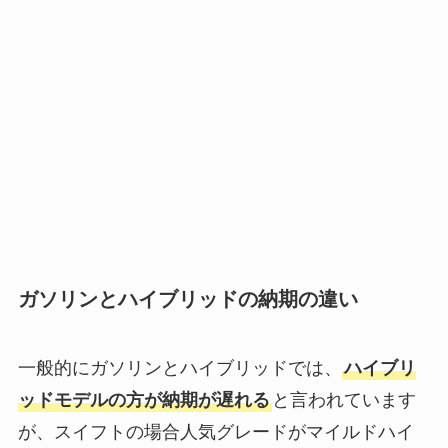
ガソリンとハイブリッドの納期の違い
一般的にガソリンとハイブリッドでは、
ハイブリ
ッドモデルの方が納期が遅れる
と言われています
が、スイフトの場合人気グレードがマイルドハイ