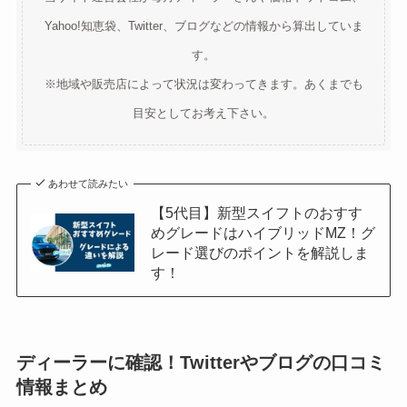
Yahoo!知恵袋、Twitter、ブログなどの情報から算出していま
す。
※地域や販売店によって状況は変わってきます。あくまでも
目安としてお考え下さい。
あわせて読みたい
【5代目】新型スイフトのおすす
めグレードはハイブリッドMZ！グ
レード選びのポイントを解説しま
す！
ディーラーに確認！Twitterやブログの口コミ
情報まとめ