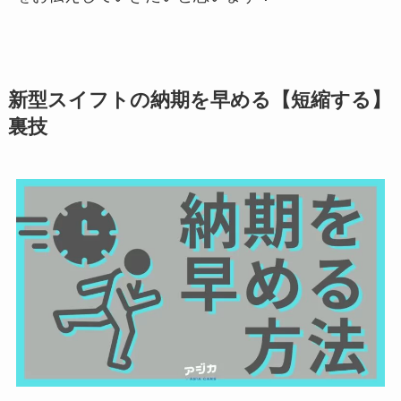
新型スイフトの納期を早める【短縮する】
裏技