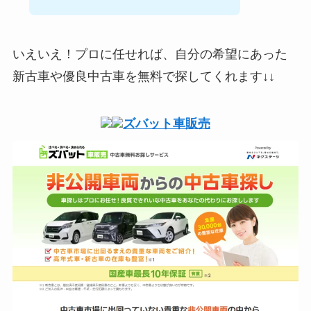
いえいえ！プロに任せれば、自分の希望にあった
新古車や優良中古車を無料で探してくれます↓↓
ズバット車販売