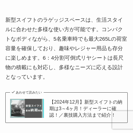
新型スイフトのラゲッジスペースは、生活スタイ
ルに合わせた多様な使い方が可能です。コンパク
トなボディながら、5名乗車時でも最大265Lの荷室
容量を確保しており、趣味やレジャー用品も存分
に楽しめます。6：4分割可倒式リヤシートは長尺
物の積載にも対応し、多様なニーズに応える設計
となっています。
あわせて読みたい
【2024年12月】新型スイフトの納
期は3～4ヶ月！ディーラーに確
認！／裏技購入方法まで紹介！