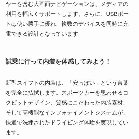
ヤーを含む大画面ナビゲーションは、メディアの
利用を幅広くサポートします。さらに、USBポー
トは使い勝手に優れ、複数のデバイスを同時に充
電できる設計となっています。
試乗に行って内装を体感してみよう！
新型スイフトの内装は、「安っぽい」という言葉
を完全に払拭します。スポーツカーを思わせるコ
クピットデザイン、質感にこだわった内装素材、
そして高機能なインフォテイメントシステムが、
快適で洗練されたドライビング体験を実現してい
ます。