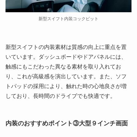
新型スイフト内装コックピット
新型スイフトの内装素材は質感の向上に重点を置
いています。ダッシュボードやドアパネルには、
触感にもこだわった異なる素材を取り入れてお
り、これが高級感を演出しています。また、ソフ
トパッドの採用により、触れた時の心地良さが増
しており、長時間のドライブでも快適です。
内装のおすすめポイント③大型９インチ画面