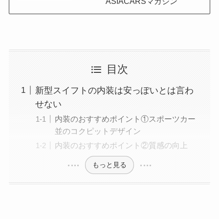
ASIACARSマガジン
目次
新型スイフトの内装は安っぽいとは言わ
せない
内装のおすすめポイント①スポーツカー
並のコクピットデザイン
内装のおすすめポイント②質感の向上
もっと見る