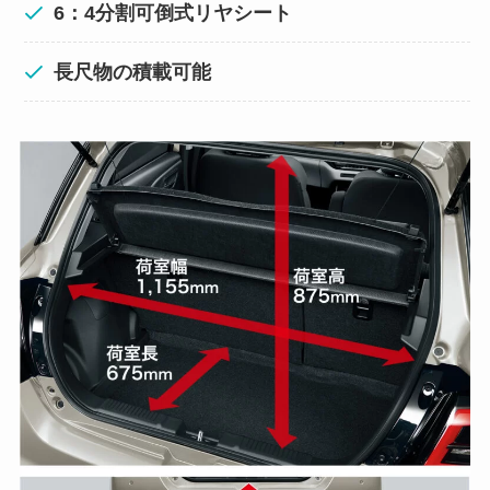
6：4分割可倒式リヤシート
長尺物の積載可能