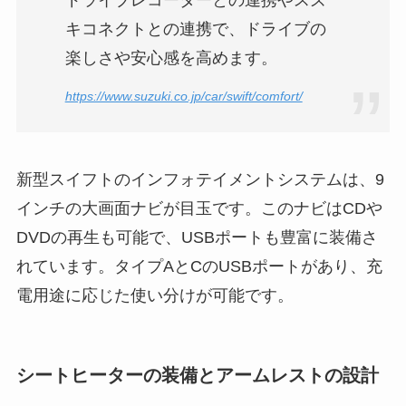
ドライブレコーダーとの連携やスズ
キコネクトとの連携で、ドライブの
楽しさや安心感を高めます。
https://www.suzuki.co.jp/car/swift/comfort/
新型スイフトのインフォテイメントシステムは、9
インチの大画面ナビが目玉です。このナビはCDや
DVDの再生も可能で、USBポートも豊富に装備さ
れています。タイプAとCのUSBポートがあり、充
電用途に応じた使い分けが可能です。
シートヒーターの装備とアームレストの設計