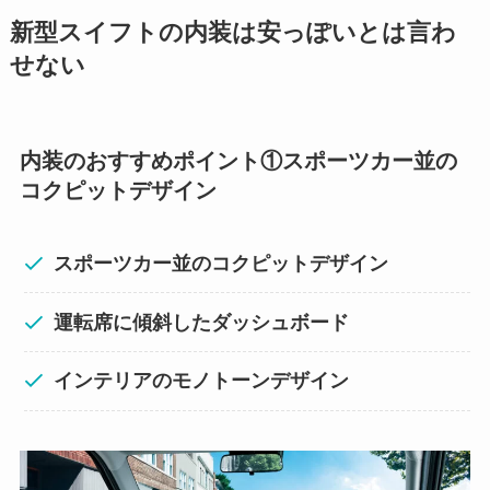
新型スイフトの内装は安っぽいとは言わ
せない
内装のおすすめポイント①
スポーツカー並の
コクピットデザイン
スポーツカー並のコクピットデザイン
運転席に傾斜したダッシュボード
インテリアのモノトーンデザイン