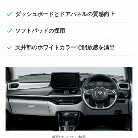
ダッシュボードとドアパネルの質感向上
ソフトパッドの採用
天井部のホワイトカラーで開放感を演出
新型スイフト内装