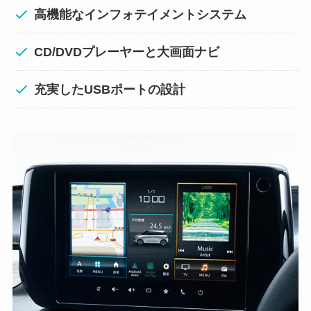
高機能なインフォテイメントシステム
CD/DVDプレーヤーと大画面ナビ
充実したUSBポートの設計