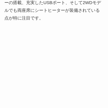
ーの搭載、充実したUSBポート、そして2WDモデ
ルでも両座席にシートヒーターが装備されている
点が特に注目です。