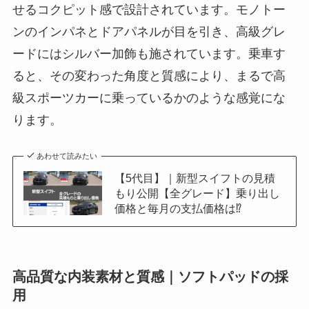
せるコクピット感で設計されています。モノトー
ンのインパネとドアパネルが目を引き、高級グレ
ードにはシルバー加飾も施されています。乗車す
ると、その変わった角度と質感により、まるで高
級スポーツカーに乗っているかのような感覚にな
ります。
あわせて読みたい
【5代目】｜新型スイフトの見積
もり公開【全グレード】乗り出し
価格と毎月の支払価格は⁉
高品質な内装素材と質感｜
ソフトパッドの採
用