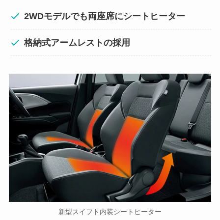
2WDモデルでも両座席にシートヒーター
格納式アームレストの採用
新型スイフト内装シートヒーター