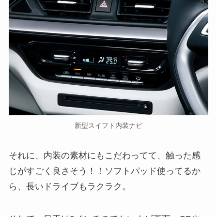
新型スイフト内装ナビ
それに、内装の素材にもこだわってて、触った感
じがすごく良さそう！！ソフトパッド使ってるか
ら、長いドライブもラクラク。