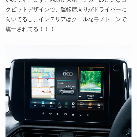
クピットデザインで、運転席周りがドライバーに
向いてるし、インテリアはクールなモノトーンで
統一されてる！！！