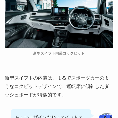
新型スイフト内装コックピット
新型スイフトの内装は、まるでスポーツカーのよ
うなコクピットデザインで、運転席に傾斜したダ
ッシュボードが特徴的です。
らしいデザインだね！スイフトス