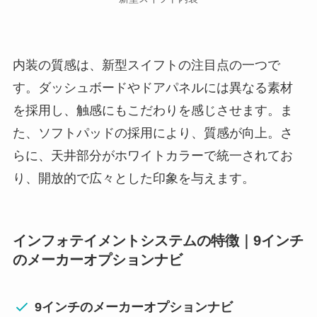
内装の質感は、新型スイフトの注目点の一つで
す。ダッシュボードやドアパネルには異なる素材
を採用し、触感にもこだわりを感じさせます。ま
た、ソフトパッドの採用により、質感が向上。さ
らに、天井部分がホワイトカラーで統一されてお
り、開放的で広々とした印象を与えます。
インフォテイメントシステムの特徴｜
9インチ
のメーカーオプションナビ
9インチのメーカーオプションナビ