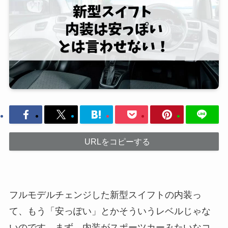
URLをコピーする
フルモデルチェンジした新型スイフトの内装っ
て、もう「安っぽい」とかそういうレベルじゃな
いのです。まず、内装がスポーツカーみたいなコ