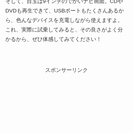
そして、目玉は9インチのでかいナビ画面。CDや
DVDも再生できて、USBポートもたくさんあるか
ら、色んなデバイスを充電しながら使えますよ。
これ、実際に試乗してみると、その良さがよく分
かるから、ぜひ体感してみてください！
スポンサーリンク