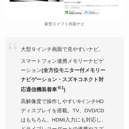
新型スイフト内装ナビ
大型９インチ画面で見やすいナビ。
スマートフォン連携メモリーナビゲ
ーション
(全方位モニター付メモリー
ナビゲーション・スズキコネクト対
※1
応通信機装着車
)
高解像度で操作しやすい9インチHD
ディスプレイを搭載。TV、DVD/CD
はもちろん、HDMI入力にも対応し、