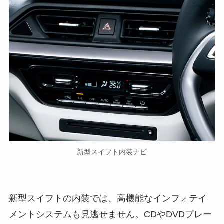
新型スイフト内装ナビ
新型スイフトの内装では、高機能なインフォテイ
メントシステムも見逃せません。CDやDVDプレー