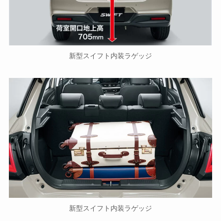
新型スイフト内装ラゲッジ
新型スイフト内装ラゲッジ