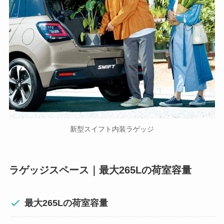
新型スイフト内装ラゲッジ
ラゲッジスペース｜
最大265Lの荷室容量
最大265Lの荷室容量