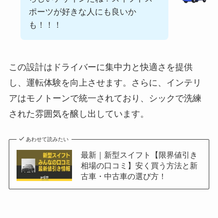
ポーツが好きな人にも良いか
も！！！
この設計はドライバーに集中力と快適さを提供
し、運転体験を向上させます。さらに、インテリ
アはモノトーンで統一されており、シックで洗練
された雰囲気を醸し出しています。
あわせて読みたい
最新｜新型スイフト【限界値引き
相場の口コミ】安く買う方法と新
古車・中古車の選び方！