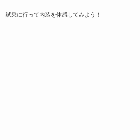
試乗に行って内装を体感してみよう！