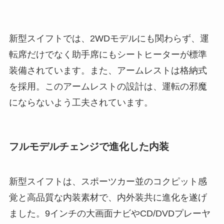
新型スイフトでは、2WDモデルにも関わらず、運
転席だけでなく助手席にもシートヒーターが標準
装備されています。また、アームレストは格納式
を採用。このアームレストの設計は、運転の邪魔
にならないよう工夫されています。
フルモデルチェンジで進化した内装
新型スイフトは、スポーツカー並のコクピット感
覚と高品質な内装素材で、内外装共に進化を遂げ
ました。9インチの大画面ナビやCD/DVDプレーヤ