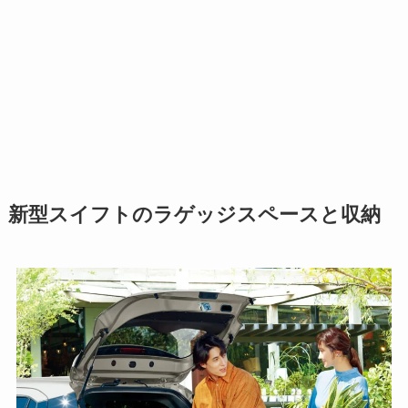
新型スイフトのラゲッジスペースと収納