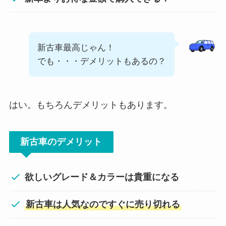
新古車最高じゃん！
でも・・・デメリットもあるの？
はい。もちろんデメリットもあります。
新古車のデメリット
欲しいグレード＆カラーは貴重になる
新古車は人気なのですぐに売り切れる