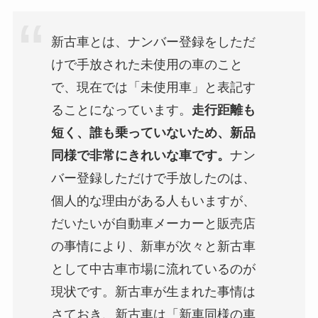
新古車とは、ナンバー登録をしただ
けで手放された未使用の車のこと
で、現在では「未使用車」と表記す
ることになっています。
走行距離も
短く、誰も乗っていないため、新品
同様で非常にきれいな車です。
ナン
バー登録しただけで手放したのは、
個人的な理由がある人もいますが、
だいたいが自動車メーカーと販売店
の事情により、新車が次々と新古車
として中古車市場に流れているのが
現状です。新古車が生まれた事情は
さておき、新古車は「新車同様の車