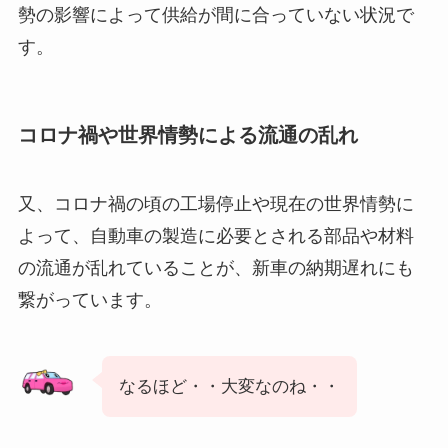
勢の影響によって供給が間に合っていない状況で
す。
コロナ禍や世界情勢による流通の乱れ
又、コロナ禍の頃の工場停止や現在の世界情勢に
よって、自動車の製造に必要とされる部品や材料
の流通が乱れていることが、新車の納期遅れにも
繋がっています。
なるほど・・大変なのね・・