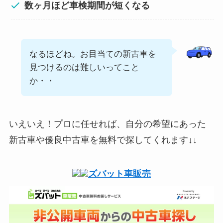
数ヶ月ほど車検期間が短くなる
なるほどね。お目当ての新古車を
見つけるのは難しいってこと
か・・
いえいえ！プロに任せれば、自分の希望にあった
新古車や優良中古車を無料で探してくれます↓↓
ズバット車販売