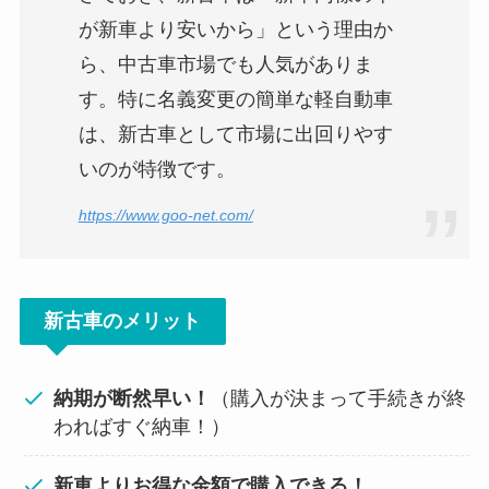
が新車より安いから」という理由か
ら、中古車市場でも人気がありま
す。特に名義変更の簡単な軽自動車
は、新古車として市場に出回りやす
いのが特徴です。
https://www.goo-net.com/
新古車のメリット
納期が断然早い！
（購入が決まって手続きが終
わればすぐ納車！）
新車よりお得な金額で購入できる！