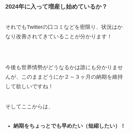
2024年に入って増産し始めているか？
それでもTwitterの口コミなどを密限り、状況はか
なり改善されてきていることが分かります！
今後も世界情勢がどうなるかは誰にも分かりませ
んが、このままどうにか２～３ヶ月の納期を維持
して欲しいですね！
そしてここからは、
納期をちょっとでも早めたい（短縮したい）！