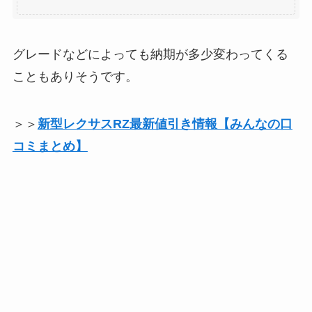
グレードなどによっても納期が多少変わってくる
こともありそうです。
＞＞
新型レクサスRZ最新値引き情報【みんなの口
コミまとめ】