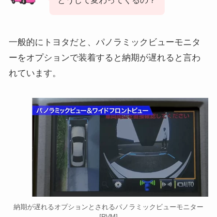
どうして変わってくるの？
一般的にトヨタだと、パノラミックビューモニタ
ーをオプションで装着すると納期が遅れると言わ
れています。
納期が遅れるオプションとされるパノラミックビューモニター
[PVM]