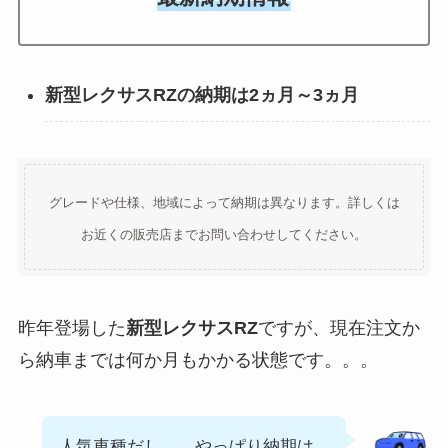
新型レクサスRZの納期は2ヵ月～3ヵ月
グレードや仕様、地域によって納期は異なります。詳しくは
お近くの販売店までお問い合わせしてください。
昨年登場した
新型レクサスRZ
ですが、現在注文か
ら納車までは何か月もかかる状態です。。。
人気車種だし、、やっぱり納期は