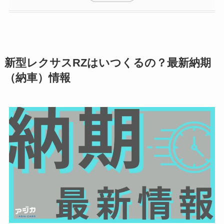
新型レクサスRZはいつくるの？最新納期
（納車）情報