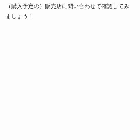
（購入予定の）販売店に問い合わせて確認してみ
ましょう！