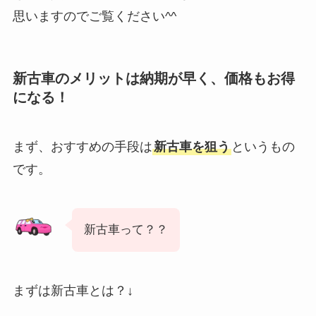
思いますのでご覧ください^^
新古車のメリットは納期が早く、価格もお得
になる！
まず、おすすめの手段は
新古車を狙う
というもの
です。
新古車って？？
まずは新古車とは？↓