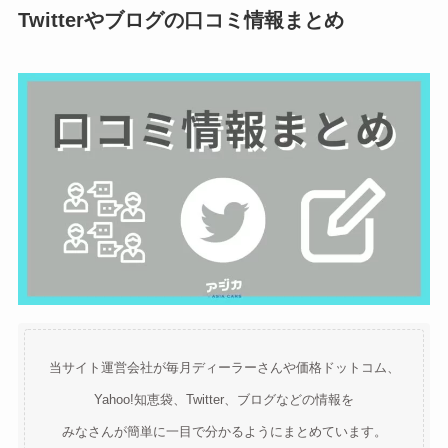
Twitterやブログの口コミ情報まとめ
当サイト運営会社が毎月ディーラーさんや価格ドットコム、
Yahoo!知恵袋、Twitter、ブログなどの情報を
みなさんが簡単に一目で分かるようにまとめています。