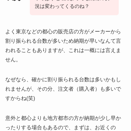
況は変わってくるのね？
よく東京などの都心の販売店の方がメーカーから
割り振られる台数が多いため納期が早いなんて言
われることもありますが、これは一概には言えま
せん。
なぜなら、確かに割り振られる台数は多いかもし
れませんが、その分、注文者（購入者）も多いで
すからね(笑)
意外と都心よりも地方都市の方が納期が少し早か
ったりする場合もあるので、まずは、お近くの