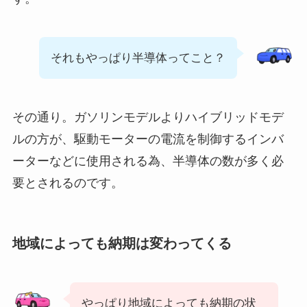
それもやっぱり半導体ってこと？
その通り。ガソリンモデルよりハイブリッドモデ
ルの方が、駆動モーターの電流を制御するインバ
ーターなどに使用される為、半導体の数が多く必
要とされるのです。
地域によっても納期は変わってくる
やっぱり地域によっても納期の状