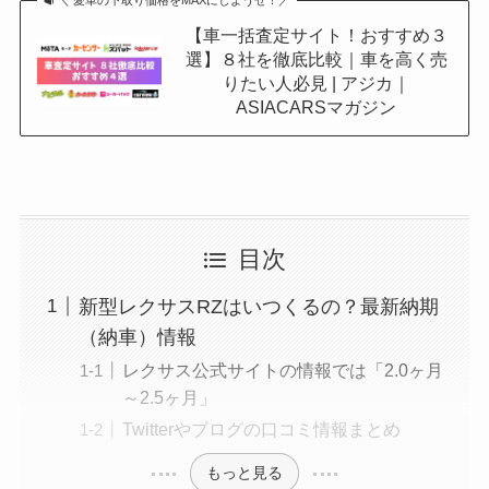
＼ 愛車の下取り価格をMAXにしようぜ！／
【車一括査定サイト！おすすめ３
選】８社を徹底比較｜車を高く売
りたい人必見 | アジカ｜
ASIACARSマガジン
目次
新型レクサスRZはいつくるの？最新納期
（納車）情報
レクサス公式サイトの情報では「2.0ヶ月
～2.5ヶ月」
Twitterやブログの口コミ情報まとめ
もっと見る