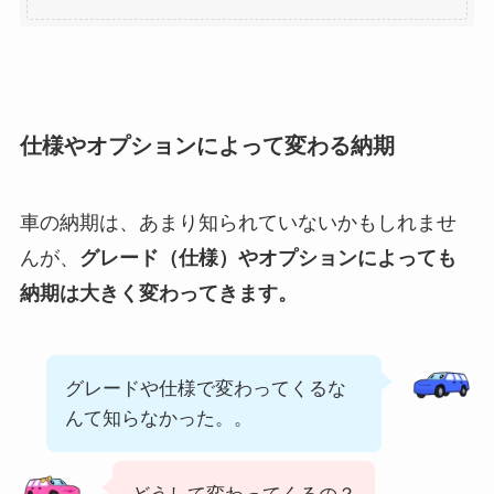
仕様やオプションによって変わる納期
車の納期は、あまり知られていないかもしれませ
んが、
グレード（仕様）やオプションによっても
納期は大きく変わってきます。
グレードや仕様で変わってくるな
んて知らなかった。。