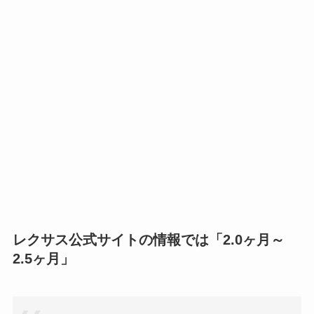
レクサス公式サイトの情報では「2.0ヶ月～
2.5ヶ月」