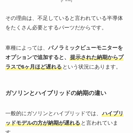
その理由は、不足していると言われている半導体
をたくさん必要とするパーツだからです。
車種によっては、
パノラミックビューモニターを
オプションで追加すると、
提示された納期からプ
ラスで6ヶ月ほど遅れる
という状況にあります。
ガソリンとハイブリッドの納期の違い
一般的にガソリンとハイブリッドでは、
ハイブリ
ッドモデルの方が納期が遅れる
と言われていま
す。