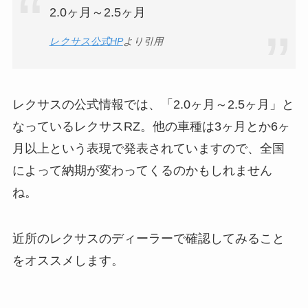
2.0ヶ月～2.5ヶ月
レクサス公式HP
より引用
レクサスの公式情報では、「2.0ヶ月～2.5ヶ月」と
なっているレクサスRZ。他の車種は3ヶ月とか6ヶ
月以上という表現で発表されていますので、全国
によって納期が変わってくるのかもしれません
ね。
近所のレクサスのディーラーで確認してみること
をオススメします。