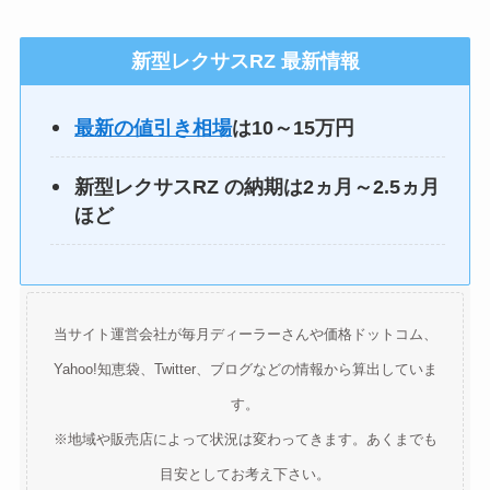
新型
レクサスRZ
最新情報
最新の値引き相場
は10～15万円
新型レクサスRZ
の納期は2ヵ月～2.5ヵ月
ほど
当サイト運営会社が毎月ディーラーさんや価格ドットコム、
Yahoo!知恵袋、Twitter、ブログなどの情報から算出していま
す。
※地域や販売店によって状況は変わってきます。あくまでも
目安としてお考え下さい。