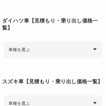
ダイハツ車【見積もり・乗り出し価格一
覧】
車種を選ぶ
スズキ車【見積もり・乗り出し価格一覧】
車種を選ぶ