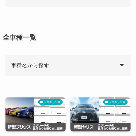
全車種一覧
車種名から探す
見積もり公開
見積もり公開