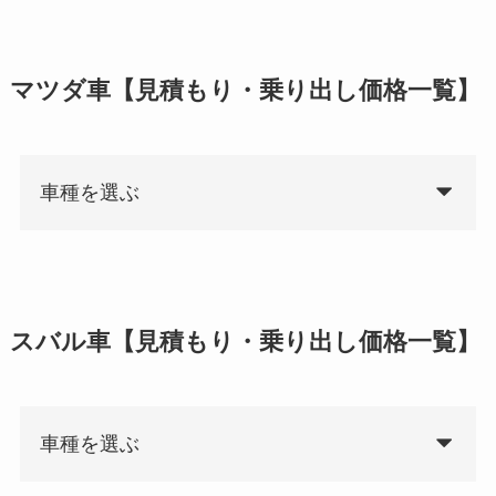
マツダ車【見積もり・乗り出し価格一覧】
車種を選ぶ
スバル車【見積もり・乗り出し価格一覧】
車種を選ぶ