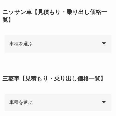
ニッサン車【見積もり・乗り出し価格一
覧】
車種を選ぶ
三菱車【見積もり・乗り出し価格一覧】
車種を選ぶ