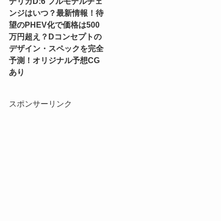
デリカD:6 フルモデルチェ
ンジはいつ？最新情報！待
望のPHEV化で価格は500
万円超え？Dコンセプトの
デザイン・スペックを完全
予測！オリジナル予想CG
あり
スポンサーリンク