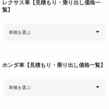
レクサス車【見積もり・乗り出し価格一
覧】
車種を選ぶ
ホンダ車【見積もり・乗り出し価格一覧】
車種を選ぶ