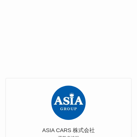
ASIA CARS 株式会社