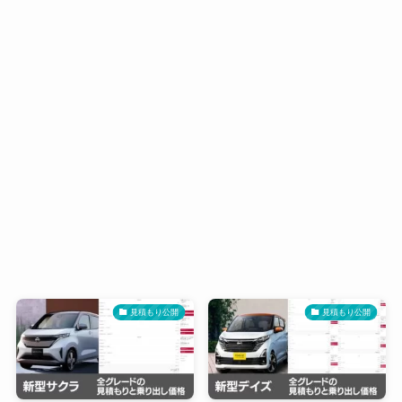
見積もり公開
見積もり公開