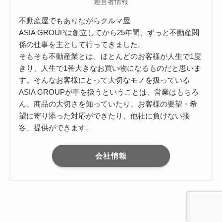
運営者情報
不動産屋でもありながらクルマ屋
ASIA GROUPは創立してから25年間、ずっと不動産関
係の仕事を主として行ってきました。
そもそも不動産業とは、ほとんどのお客様が人生で1度
きり、人生で1番大きなお買い物になるものだと思いま
す。そんなお客様にとって大切なモノを扱っている
ASIA GROUPが車を扱うということは、営業はもちろ
ん、商品の大切さを知っていたり、お客様の要望・希
望に寄り添った対応ができたり、他社に負けない接
客、提供ができます。
会社情報