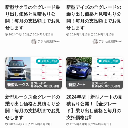
新型サクラの全グレード乗
新型デイズの全グレードの
り出し価格と見積もり公
乗り出し価格と見積もり公
開！毎月の支払額までお見
開！毎月の支払額までお見
せします
せします
2024年4月25日
2024年4月26日
2024年4月13日
2024年4月15日
アジカ編集部kuni
アジカ編集部kuni
見積もり公開
見積もり公開
新型ルークス全グレードの
2024年型｜新型ノートの見
乗り出し価格と見積もり公
積もり公開！【全グレー
開！毎月の支払額までお見
ド】乗り出し価格と毎月の
せします
支払価格は⁉
2024年4月9日
2024年4月13日
2024年4月3日
2024年4月5日