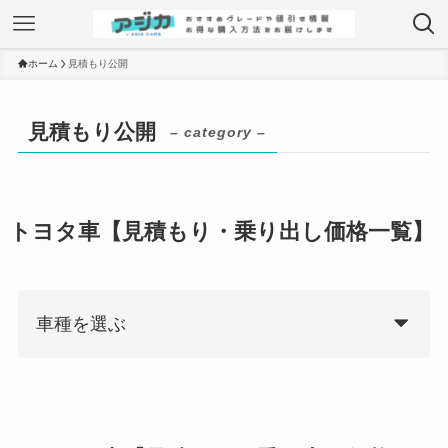
ホーム
見積もり公開
見積もり公開
– category –
トヨタ車【見積もり・乗り出し価格一覧】
車種を選ぶ