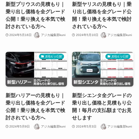
新型プリウスの見積もり｜
新型ヤリスの見積もり｜乗
乗り出し価格を全グレード
り出し価格を全グレード公
公開！乗り換えを本気で検
開！乗り換えを本気で検討
討されている方へ
されている方へ
2024年5月16日
アジカ編集部kuni
2024年5月10日
アジカ編集部kuni
見積もり公開
見積もり公開
新型ハリアーの見積もり｜
新型シエンタ全グレードの
乗り出し価格を全グレード
乗り出し価格と見積もり公
公開！乗り換えを本気で検
開！毎月の支払額までお見
討されている方へ
せします
2024年5月9日
アジカ編集部kuni
2024年5月3日
アジカ編集部kuni