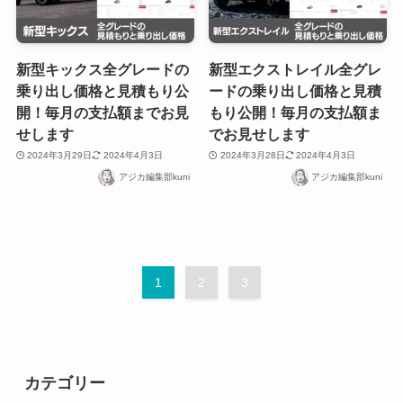
新型キックス全グレードの
新型エクストレイル全グレ
乗り出し価格と見積もり公
ードの乗り出し価格と見積
開！毎月の支払額までお見
もり公開！毎月の支払額ま
せします
でお見せします
2024年3月29日
2024年4月3日
2024年3月28日
2024年4月3日
アジカ編集部kuni
アジカ編集部kuni
1
2
3
カテゴリー