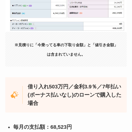
※見積りに「今乗ってる車の下取り金額」と「値引き金額」
は含まれていません。
借り入れ503万円／金利3.9％／7年払い
(ボーナス払いなし)のローンで購入した
場合
毎月の支払額：68,523円