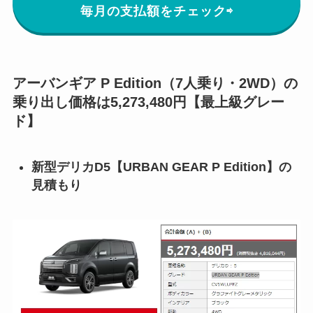
毎月の支払額をチェック⇨
アーバンギア P Edition（7人乗り・2WD）の
乗り出し価格は5,273,480円【最上級グレー
ド】
新型デリカD5【URBAN GEAR P Edition】の
見積もり