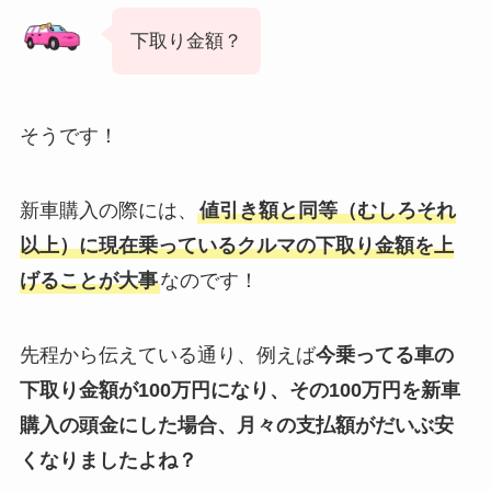
下取り金額？
そうです！
新車購入の際には、
値引き額と同等（むしろそれ
以上）に現在乗っているクルマの下取り金額を上
げることが大事
なのです！
先程から伝えている通り、例えば
今乗ってる車の
下取り金額が100万円になり、その100万円を新車
購入の頭金にした場合、月々の支払額がだいぶ安
くなりましたよね？