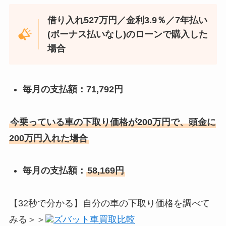
借り入れ527万円／金利3.9％／
7年
払い
(ボーナス払いなし)のローンで購入した
場合
毎月の支払額：71,792円
今乗っている車の下取り価格が200万円で、頭金に
200万円入れた場合
毎月の支払額：
58,169円
【32秒で分かる】自分の車の下取り価格を調べて
みる＞＞
ズバット車買取比較