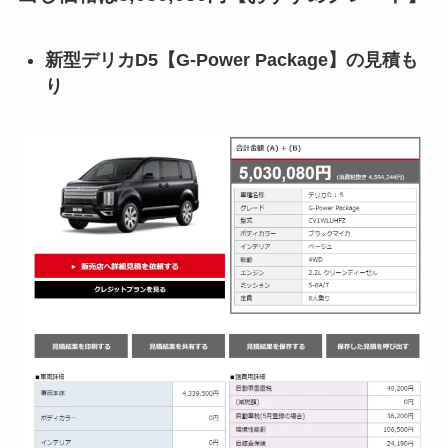
新型デリカD5【G-Power Package】の見積も
り