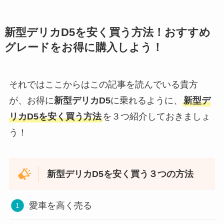
新型デリカD5を安く買う方法！おすすめ
グレードをお得に購入しよう！
それではここからはこの記事を読んでいる貴方
が、お得に
新型デリカD5
に乗れるように、
新型デ
リカD5を安く買う方法
を３つ紹介しておきましょ
う！
新型デリカD5を安く買う３つの方法
愛車を高く売る