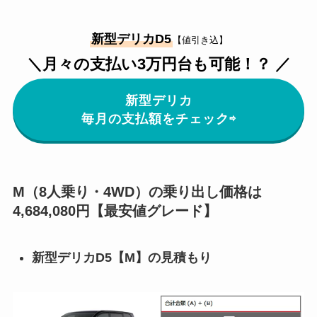
新型デリカD5
【値引き込】
＼月々の支払い3万円台も可能！？ ／
新型デリカ
毎月の支払額をチェック⇨
M（8人乗り・4WD）の乗り出し価格は
4,684,080円【最安値グレード】
新型デリカD5【M】の見積もり