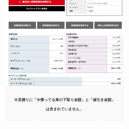
※見積りに「今乗ってる車の下取り金額」と「値引き金額」
は含まれていません。