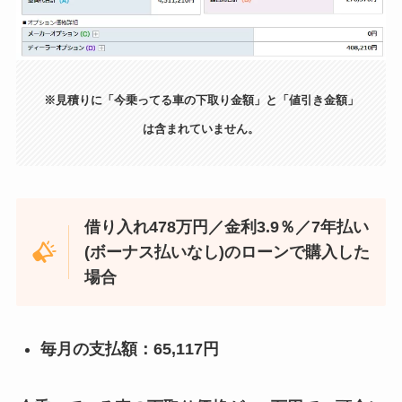
※見積りに「今乗ってる車の下取り金額」と「値引き金額」
は含まれていません。
借り入れ478万円／金利3.9％／
7年
払い
(ボーナス払いなし)のローンで購入した
場合
毎月の支払額：65,117円