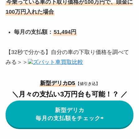
今乗っている車の下取り価格が100万円で、頭金に
100万円入れた場合
毎月の支払額：
51,494円
【32秒で分かる】自分の車の下取り価格を調べて
みる＞＞
ズバット車買取比較
新型デリカD5
【値引き込】
＼月々の支払い3万円台も可能！？ ／
新型デリカ
毎月の支払額をチェック⇨