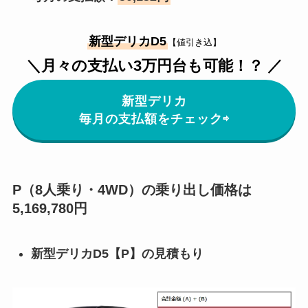
新型デリカD5
【値引き込】
＼月々の支払い3万円台も可能！？ ／
新型デリカ
毎月の支払額をチェック⇨
P（8人乗り・4WD）の乗り出し価格は
5,169,780円
新型デリカD5【P】の見積もり