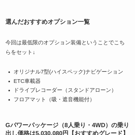
選んだおすすめオプション一覧
今回は最低限のオプション装備ということでこち
らをセット↓
オリジナル7型(ハイスペック)ナビゲーション
ETC車載器
ドライブレコーダー（スタンドアローン）
フロアマット（吸・遮音機能付）
Gパワーパッケージ（8人乗り・4WD）の乗り
出し価格は5,030,080円【おすすめグレード】