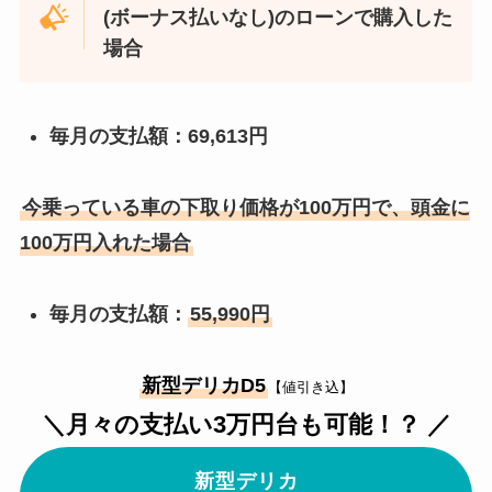
(ボーナス払いなし)のローンで購入した
場合
毎月の支払額：69,613円
今乗っている車の下取り価格が100万円で、頭金に
100万円入れた場合
毎月の支払額：
55,990円
新型デリカD5
【値引き込】
＼月々の支払い3万円台も可能！？ ／
新型デリカ