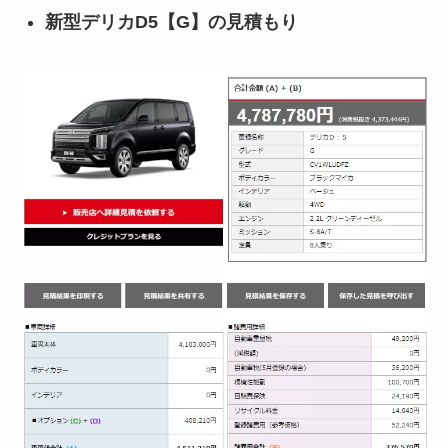
新型デリカD5【G】の見積もり