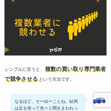
複数の買い取り専門業者
シンプルに言うと、
で競争させる
という方法です。
なるほど、そーゆーことね。結局
は足を使って色々と聞きまわれっ