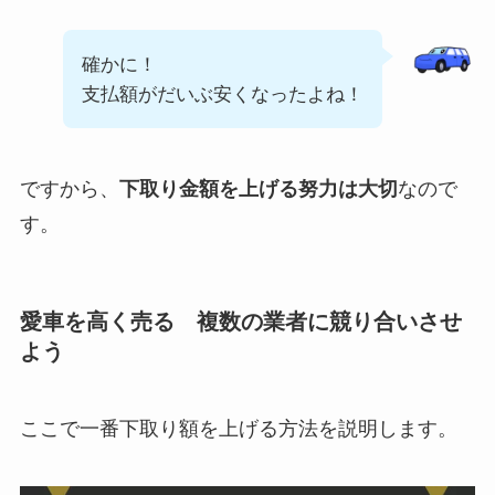
確かに！
支払額がだいぶ安くなったよね！
ですから、
下取り金額を上げる努力は大切
なので
す。
愛車を高く売る 複数の業者に競り合いさせ
よう
ここで一番下取り額を上げる方法を説明します。