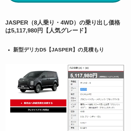
JASPER（8人乗り・4WD）の乗り出し価格
は5,117,980円【人気グレード】
新型デリカD5【
JASPER
】の見積もり