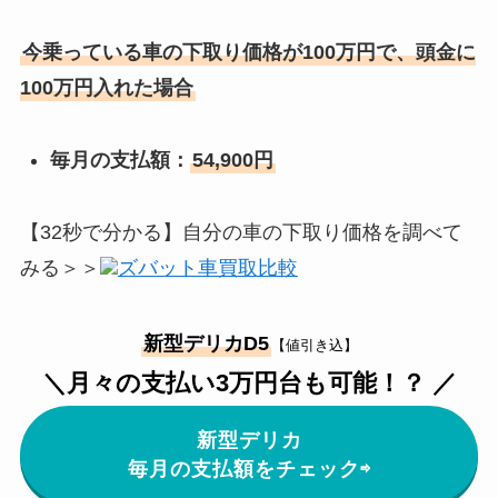
今乗っている車の下取り価格が100万円で、頭金に
100万円入れた場合
毎月の支払額：
54,900円
【32秒で分かる】自分の車の下取り価格を調べて
みる＞＞
ズバット車買取比較
新型デリカD5
【値引き込】
＼月々の支払い3万円台も可能！？ ／
新型デリカ
毎月の支払額をチェック⇨