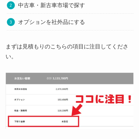
中古車・新古車市場で探す
オプションを社外品にする
まずは見積もりのこちらの項目に注目してくださ
い。