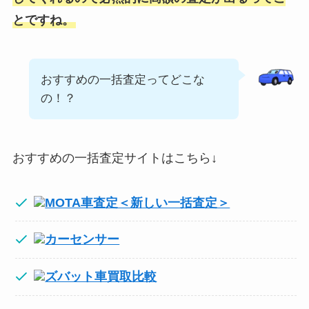
とですね。
おすすめの一括査定ってどこな
の！？
おすすめの一括査定サイトはこちら↓
MOTA車査定＜新しい一括査定＞
カーセンサー
ズバット車買取比較