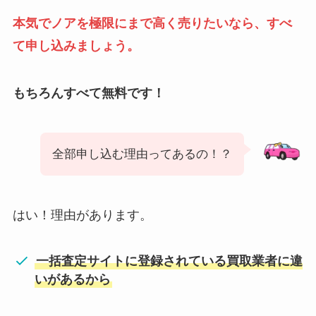
本気でノアを極限にまで高く売りたいなら、すべ
て申し込みましょう。
もちろんすべて無料です！
全部申し込む理由ってあるの！？
はい！理由があります。
一括査定サイトに登録されている買取業者に違
いがあるから