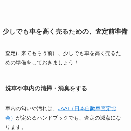
少しでも車を高く売るための、査定前準備
査定に来てもらう前に、少しでも車を高く売るた
めの準備をしておきましょう！
洗車や車内の清掃・消臭をする
車内の匂いや汚れは、
JAAI（日本自動車査定協
会）
が定めるハンドブックでも、査定の減点にな
ります。