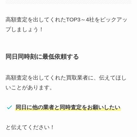
高額査定を出してくれたTOP3～4社をピックアッ
プしましょう！
同日同時刻に最低依頼する
高額査定を出してくれた買取業者に、伝えてほし
いことがあります。
同日に他の業者と同時査定をお願いしたい
と伝えてください！