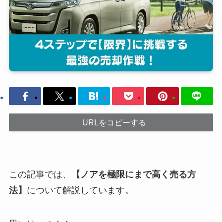
URLをコピーする
この記事では、
【ノアを極限にまで高く売る方
法】
について解説しています。