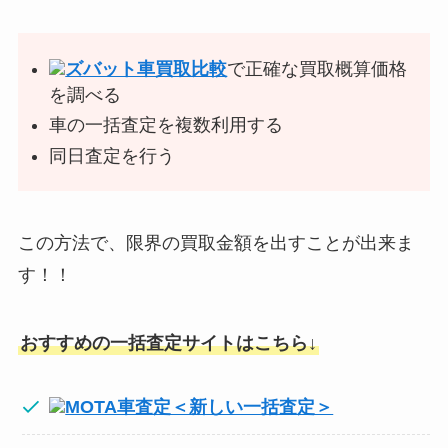
ズバット車買取比較
で正確な買取概算価格
を調べる
車の一括査定を複数利用する
同日査定を行う
この方法で、限界の買取金額を出すことが出来ま
す！！
おすすめの一括査定サイトはこちら↓
MOTA車査定＜新しい一括査定＞