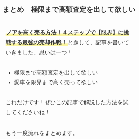
まとめ 極限まで高額査定を出して欲しい
ノアを高く売る方法！４ステップで【限界】に挑
戦する最強の売却作戦！
と題して、記事を書いて
いきました。思いは一つ！
極限まで高額査定を出して欲しい
愛車を限界まで高く売って欲しい
これだけです！ぜひこの記事で解説した方法を試
してくださいね！
もう一度流れをまとめます。