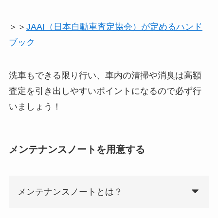
＞＞
JAAI（日本自動車査定協会）が定めるハンド
ブック
洗車もできる限り行い、車内の清掃や消臭は高額
査定を引き出しやすいポイントになるので必ず行
いましょう！
メンテナンスノートを用意する
メンテナンスノートとは？