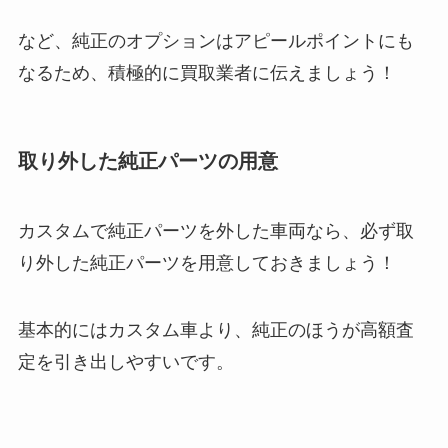
など、純正のオプションはアピールポイントにも
なるため、積極的に買取業者に伝えましょう！
取り外した純正パーツの用意
カスタムで純正パーツを外した車両なら、必ず取
り外した純正パーツを用意しておきましょう！
基本的にはカスタム車より、純正のほうが高額査
定を引き出しやすいです。