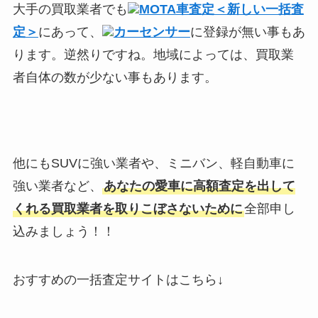
大手の買取業者でも
MOTA車査定＜新しい一括査
定＞
にあって、
カーセンサー
に登録が無い事もあ
ります。逆然りですね。地域によっては、買取業
者自体の数が少ない事もあります。
他にもSUVに強い業者や、ミニバン、軽自動車に
強い業者など、
あなたの愛車に高額査定を出して
くれる買取業者を取りこぼさないために
全部申し
込みましょう！！
おすすめの一括査定サイトはこちら↓