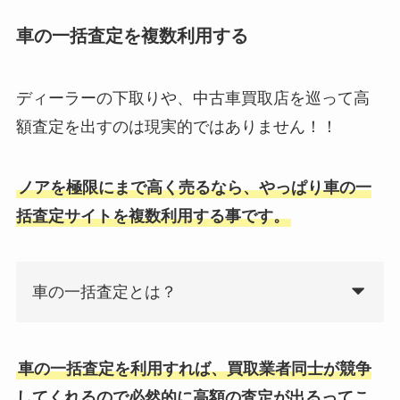
車の一括査定を複数利用する
ディーラーの下取りや、中古車買取店を巡って高
額査定を出すのは現実的ではありません！！
ノアを極限にまで高く売るなら、やっぱり車の一
括査定サイトを複数利用する事です。
車の一括査定とは？
車の一括査定を利用すれば、買取業者同士が競争
してくれるので必然的に高額の査定が出るってこ