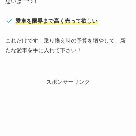
思いは一つ！！
愛車を限界まで高く売って欲しい
これだけです！乗り換え時の予算を増やして、新
たな愛車を手に入れて下さい！
スポンサーリンク