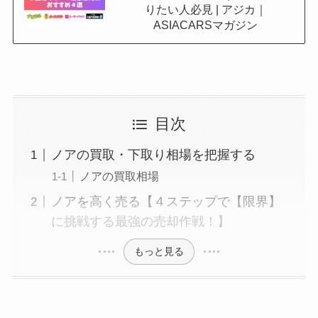
りたい人必見 | アジカ｜
ASIACARSマガジン
目次
ノアの買取・下取り相場を把握する
ノアの買取相場
ノアを高く売る【４ステップで【限界】
に挑戦する最強の売却作戦！】
もっと見る