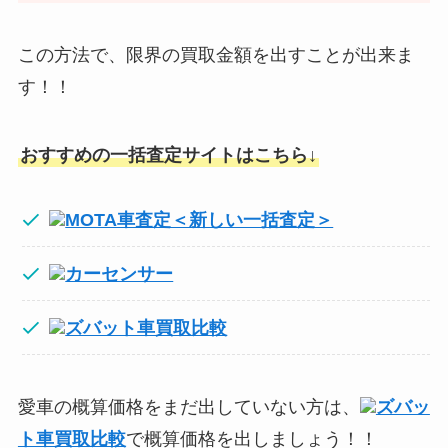
この方法で、限界の買取金額を出すことが出来ま
す！！
おすすめの一括査定サイトはこちら↓
MOTA車査定＜新しい一括査定＞
カーセンサー
ズバット車買取比較
愛車の概算価格をまだ出していない方は、
ズバッ
ト車買取比較
で概算価格を出しましょう！！