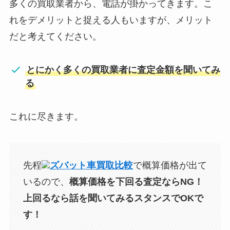
多くの買取業者から、電話が掛かってきます。こ
れをデメリットと捉える人もいますが、メリット
だと考えてください。
とにかく多くの買取業者に査定金額を聞いてみ
る
これに尽きます。
先程
ズバット車買取比較
で概算価格が出て
いるので、
概算価格を下回る査定ならNG！
上回るなら話を聞いてみるスタンスでOKで
す！