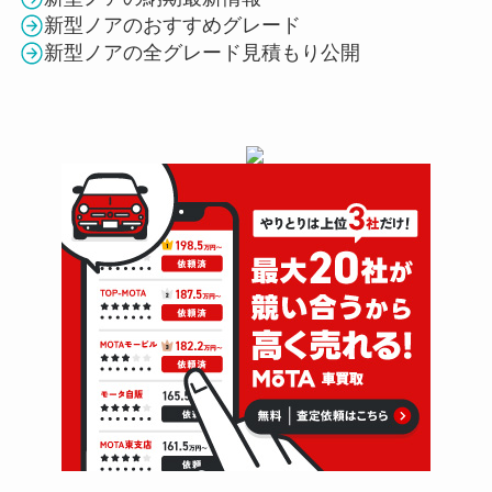
新型ノアのおすすめグレード
新型ノアの全グレード見積もり公開