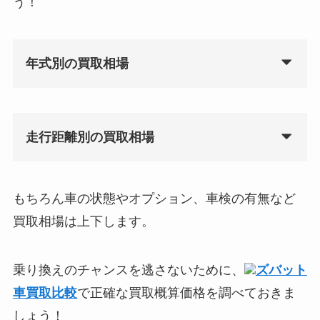
う！
年式別の買取相場
走行距離別の買取相場
もちろん車の状態やオプション、車検の有無など
買取相場は上下します。
乗り換えのチャンスを逃さないために、
ズバット
車買取比較
で正確な買取概算価格を調べておきま
しょう！