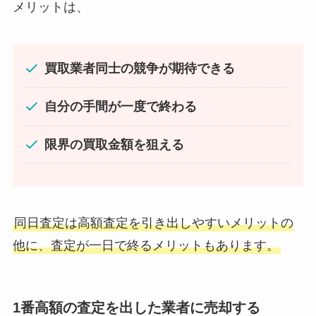
メリットは、
買取業者同士の競争が期待できる
自分の手間が一度で終わる
限界の買取金額を狙える
同日査定は高額査定を引き出しやすいメリットの
他に、査定が一日で終るメリットもあります。
1番高額の査定を出した業者に売却する