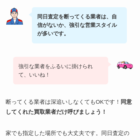
同日査定を断ってくる業者は、自
信がないか、強引な営業スタイル
が多いです。
強引な業者をふるいに掛けられ
て、いいね！
断ってくる業者は深追いしなくてもOKです！
同意
してくれた買取業者だけ呼びましょう！
家でも指定した場所でも大丈夫です。同日査定の