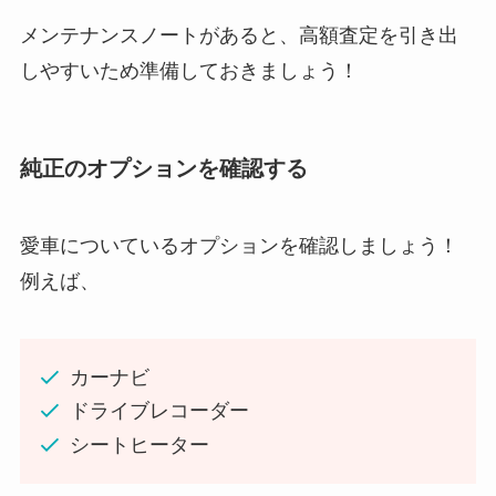
メンテナンスノートがあると、高額査定を引き出
しやすいため準備しておきましょう！
純正のオプションを確認する
愛車についているオプションを確認しましょう！
例えば、
カーナビ
ドライブレコーダー
シートヒーター