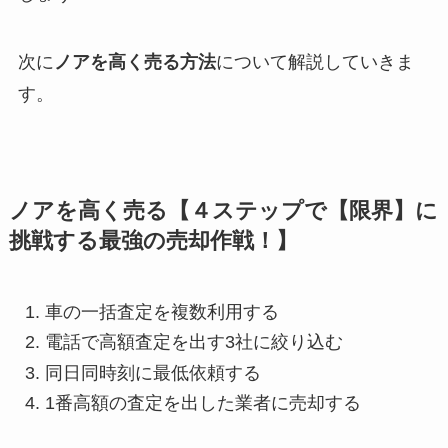
次に
ノアを高く売る方法
について解説していきま
す。
ノアを高く売る【４ステップで【限界】に
挑戦する最強の売却作戦！】
車の一括査定を複数利用する
電話で高額査定を出す3社に絞り込む
同日同時刻に最低依頼する
1番高額の査定を出した業者に売却する