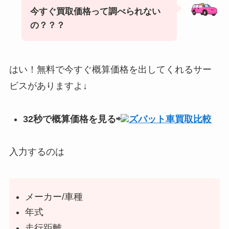
今すぐ買取価格って調べられない
の？？？
はい！無料で今すぐ概算価格を出してくれるサー
ビスがありますよ↓
32秒で概算価格を見る⇨
ズバット車買取比較
入力するのは
メーカー/車種
年式
走行距離