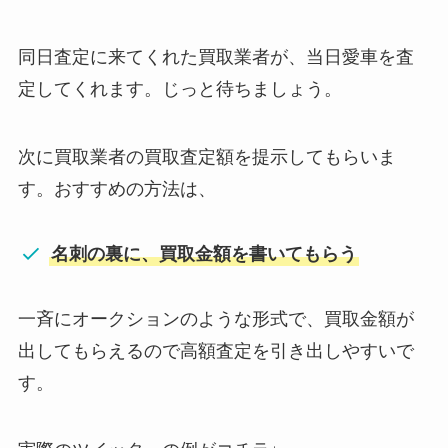
同日査定に来てくれた買取業者が、当日愛車を査
定してくれます。じっと待ちましょう。
次に買取業者の買取査定額を提示してもらいま
す。おすすめの方法は、
名刺の裏に、買取金額を書いてもらう
一斉にオークションのような形式で、買取金額が
出してもらえるので高額査定を引き出しやすいで
す。