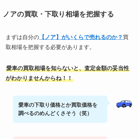
ノアの買取・下取り相場を把握する
まずは自分の
【ノア】がいくらで売れるのか？
買
取相場を把握する必要があります。
愛車の買取相場を知らないと、査定金額の妥当性
がわかりませんからね！！
愛車の下取り価格とか買取価格を
調べるのめんどくさそう（笑）