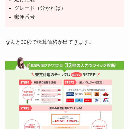
グレード（分かれば）
郵便番号
なんと32秒で概算価格が出てきます↓