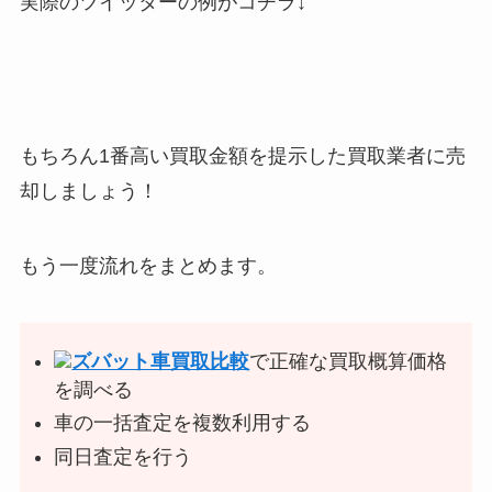
実際のツイッターの例がコチラ↓
もちろん1番高い買取金額を提示した買取業者に売
却しましょう！
もう一度流れをまとめます。
ズバット車買取比較
で正確な買取概算価格
を調べる
車の一括査定を複数利用する
同日査定を行う