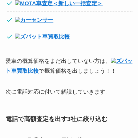
MOTA車査定＜新しい一括査定＞
カーセンサー
ズバット車買取比較
愛車の概算価格をまだ出していない方は、
ズバッ
ト車買取比較
で概算価格を出しましょう！！
次に電話対応に付いて解説していきます。
電話で高額査定を出す3社に絞り込む