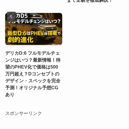
まで全貌を徹底解説！
デリカD:6 フルモデルチェ
ンジはいつ？最新情報！待
望のPHEV化で価格は500
万円超え？Dコンセプトの
デザイン・スペックを完全
予測！オリジナル予想CG
あり
スポンサーリンク