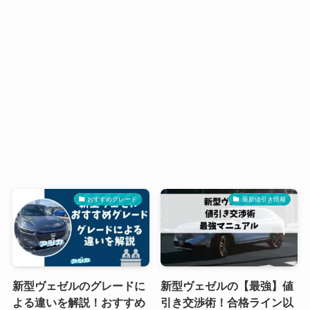
おすすめグレード
最新値引き情報
新型ヴェゼルのグレードに
新型ヴェゼルの【最強】値
よる違いを解説！おすすめ
引き交渉術！合格ライン以