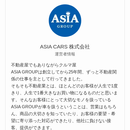
ASIA CARS 株式会社
運営者情報
不動産屋でもありながらクルマ屋
ASIA GROUPは創立してから25年間、ずっと不動産関
係の仕事を主として行ってきました。
そもそも不動産業とは、ほとんどのお客様が人生で1度
きり、人生で1番大きなお買い物になるものだと思いま
す。そんなお客様にとって大切なモノを扱っている
ASIA GROUPが車を扱うということは、営業はもちろ
ん、商品の大切さを知っていたり、お客様の要望・希
望に寄り添った対応ができたり、他社に負けない接
客、提供ができます。