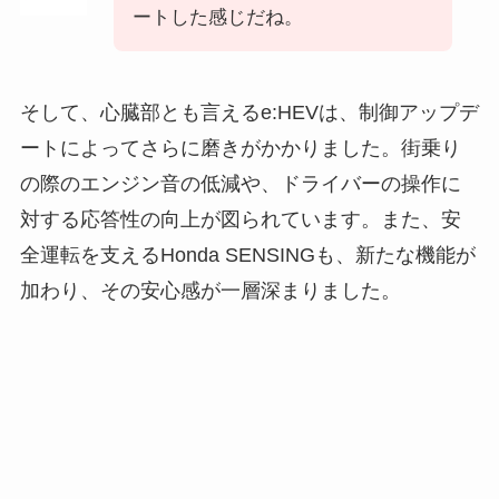
ートした感じだね。
そして、心臓部とも言えるe:HEVは、制御アップデ
ートによってさらに磨きがかかりました。街乗り
の際のエンジン音の低減や、ドライバーの操作に
対する応答性の向上が図られています。また、安
全運転を支えるHonda SENSINGも、新たな機能が
加わり、その安心感が一層深まりました。