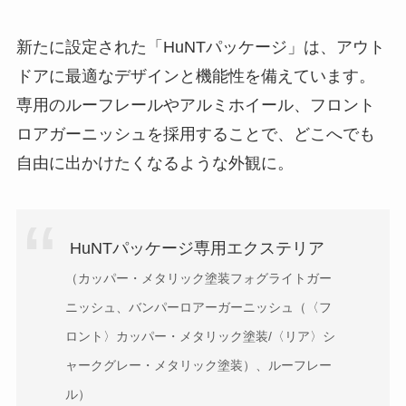
新たに設定された「HuNTパッケージ」は、アウト
ドアに最適なデザインと機能性を備えています。
専用のルーフレールやアルミホイール、フロント
ロアガーニッシュを採用することで、どこへでも
自由に出かけたくなるような外観に。
HuNTパッケージ専用エクステリア
（カッパー・メタリック塗装フォグライトガー
ニッシュ、バンパーロアーガーニッシュ（〈フ
ロント〉カッパー・メタリック塗装/〈リア〉シ
ャークグレー・メタリック塗装）、ルーフレー
ル）