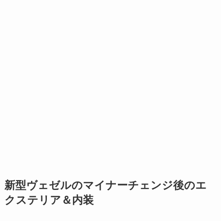
新型ヴェゼルのマイナーチェンジ後のエ
クステリア＆内装