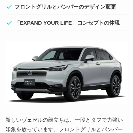
フロントグリルとバンパーのデザイン変更
「EXPAND YOUR LIFE」コンセプトの体現
新しいヴェゼルの顔立ちは、一段とタフで力強い
印象を放っています。フロントグリルとバンパー