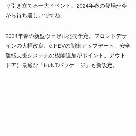
り引き立てる一大イベント。2024年春の登場が今
から待ち遠しいですね。
2024年春の新型ヴェゼル発売予定。フロントデザ
インの大幅改良、e:HEVの制御アップデート、安全
運転支援システムの機能追加がポイント。アウト
ドアに最適な「HuNTパッケージ」も新設定。