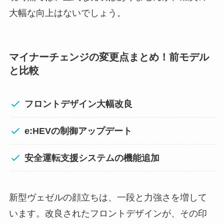
大幅な向上はないでしょう。
マイナーチェンジの変更点まとめ！前モデル
と比較
フロントデザイン大幅改良
e:HEVの制御アップデート
安全運転支援システムの機能追加
新型ヴェゼルの顔立ちは、一段と力強さを増して
います。改良されたフロントデザインが、その印