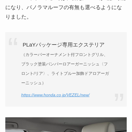
になり、パノラマルーフの有無も選べるようにな
りました。
PLaYパッケージ専用エクステリア
（カラーバーオーナメント付フロントグリル、
ブラック塗装バンパーロアーガーニッシュ〈フ
ロント/リア〉、ライトブルー加飾ドアロアーガ
ーニッシュ）
https://www.honda.co.jp/VEZEL/new/