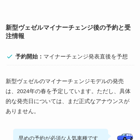
新型ヴェゼルマイナーチェンジ後の予約と受
注情報
予約開始：
マイナーチェンジ発表直後を予想
新型ヴェゼルのマイナーチェンジモデルの発売
は、2024年の春を予定しています。ただし、具体
的な発売日については、まだ正式なアナウンスが
ありません。
早めの予約が必須な人気車種です