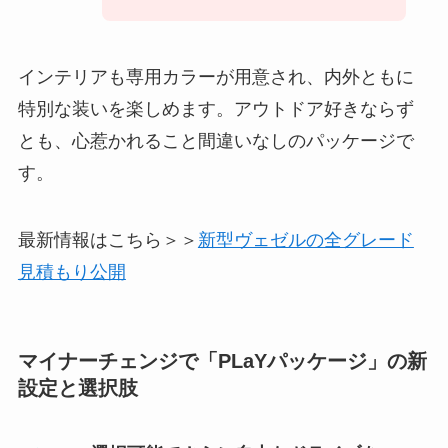
インテリアも専用カラーが用意され、内外ともに
特別な装いを楽しめます。アウトドア好きならず
とも、心惹かれること間違いなしのパッケージで
す。
最新情報はこちら＞＞
新型ヴェゼルの全グレード
見積もり公開
マイナーチェンジで「PLaYパッケージ」の新
設定と選択肢