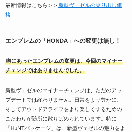
最新情報はこちら＞＞
新型ヴェゼルの乗り出し価
格
エンブレムの
「HONDA」への変更は無し！
噂にあったエンブレムの変更は、今回のマイナー
チェンジではありませんでした。
新型ヴェゼルのマイナーチェンジは、ただのアッ
プデートでは終わりません。日常をより豊かに、
そしてアウトドアライフをより楽しくするための
こだわりが随所に散りばめられています。特に
「HuNTパッケージ」は、新型ヴェゼルの魅力をよ