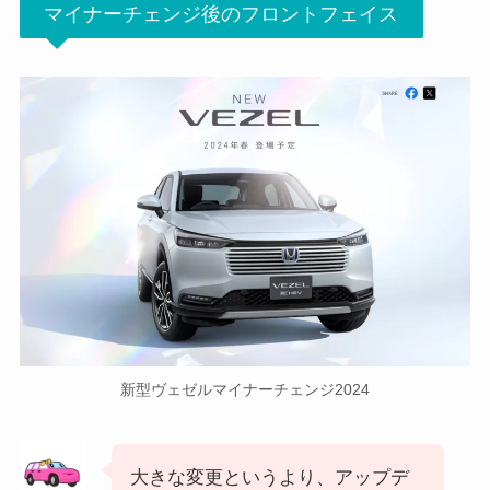
マイナーチェンジ後のフロントフェイス
新型ヴェゼルマイナーチェンジ2024
大きな変更というより、アップデ