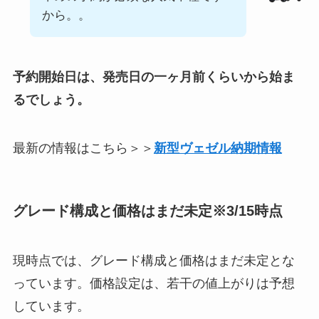
から。。
予約開始日は、発売日の一ヶ月前くらいから始ま
るでしょう。
最新の情報はこちら＞＞
新型ヴェゼル納期情報
グレード構成と価格はまだ未定※3/15時点
現時点では、グレード構成と価格はまだ未定とな
っています。価格設定は、若干の値上がりは予想
しています。