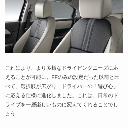
これにより、より多様なドライビングニーズに応
えることが可能に。FFのみの設定だった以前と比
べて、選択肢が広がり、ドライバーの「遊び心」
に応える仕様に進化しました。これは、日常のド
ライブを一層楽しいものに変えてくれることでし
ょう。