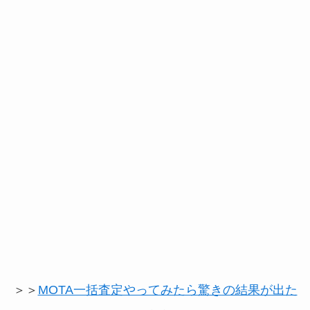
＞＞
MOTA一括査定やってみたら驚きの結果が出た