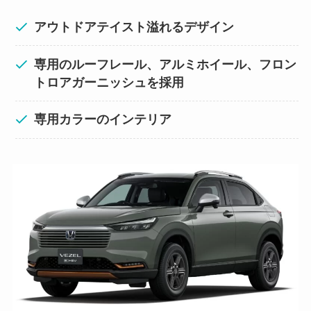
アウトドアテイスト溢れるデザイン
専用のルーフレール、アルミホイール、フロン
トロアガーニッシュを採用
専用カラーのインテリア