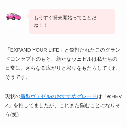
もうすぐ発売開始ってことだ
ね！！
「EXPAND YOUR LIFE」と銘打たれたこのグラン
ドコンセプトのもと、新たなヴェゼルは私たちの
日常に、さらなる広がりと彩りをもたらしてくれ
そうです。
現状の
新型ヴェゼルのおすすめグレード
は「e:HEV
Z」を推してましたが、これまた悩むことになりそ
う(笑)