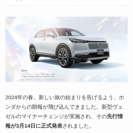
2024年の春、新しい旅の始まりを告げるよう、ホ
ンダからの朗報が飛び込んできました。新型ヴェ
ゼルのマイナーチェンジが実施され、その
先行情
報が3月14日に正式発表
されました。