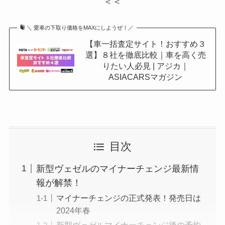
＜＜
＼ 愛車の下取り価格をMAXにしようぜ！／
【車一括査定サイト！おすすめ３
選】８社を徹底比較｜車を高く売
りたい人必見 | アジカ｜
ASIACARSマガジン
目次
新型ヴェゼルのマイナーチェンジ最新情
報が解禁！
マイナーチェンジの正式発表！発売日は
2024年春
新型ヴェゼルマイナーチェンジ後の予約