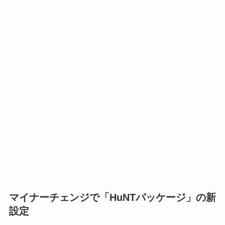
マイナーチェンジで「HuNTパッケージ」の新
設定