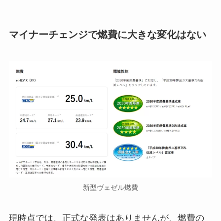
マイナーチェンジで燃費に大きな変化はない
新型ヴェゼル燃費
現時点では、正式な発表はありませんが、燃費の