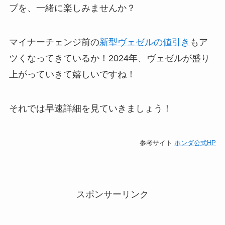
ブを、一緒に楽しみませんか？
マイナーチェンジ前の
新型ヴェゼルの値引き
もア
ツくなってきているか！2024年、ヴェゼルが盛り
上がっていきて嬉しいですね！
それでは早速詳細を見ていきましょう！
参考サイト
ホンダ公式HP
スポンサーリンク