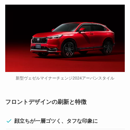
新型ヴェゼルマイナーチェンジ2024アーバンスタイル
フロントデザインの刷新と特徴
顔立ちが一層ゴツく、タフな印象に