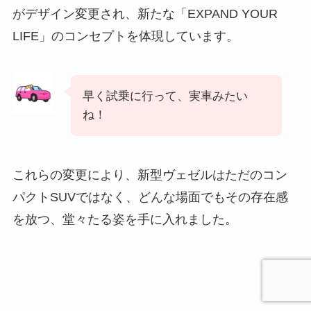
がデザイン変更され、新たな「EXPAND YOUR
LIFE」のコンセプトを体現しています。
早く試乗に行って、実車みたい
ね！
これらの変更により、新型ヴェゼルはただのコン
パクトSUVではなく、どんな場面でもその存在感
を放つ、堂々たる姿を手に入れました。