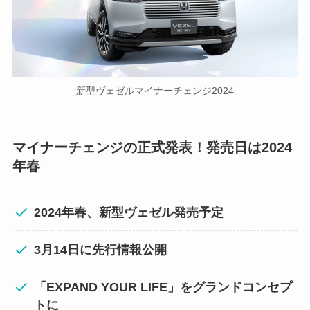
新型ヴェゼルマイナーチェンジ2024
マイナーチェンジの正式発表！発売日は2024
年春
2024年春、新型ヴェゼル発売予定
3月14日に先行情報公開
「EXPAND YOUR LIFE」をグランドコンセプ
トに