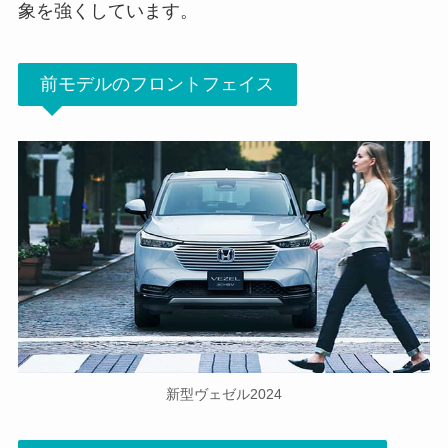
象を強くしています。
前モデルのフロントフェイス
新型ヴェゼル2024