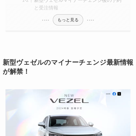
と受注情報
もっと見る
新型ヴェゼルのマイナーチェンジ最新情報
が解禁！