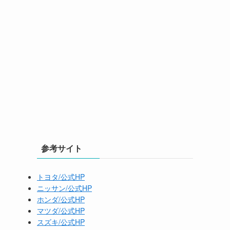
参考サイト
トヨタ/公式HP
ニッサン/公式HP
ホンダ/公式HP
マツダ/公式HP
スズキ/公式HP