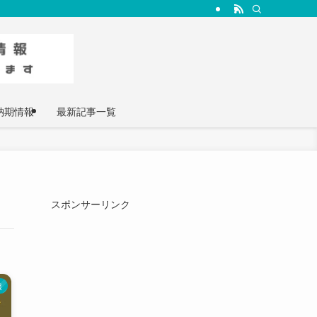
納期情報
最新記事一覧
スポンサーリンク
報