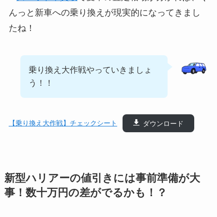
んっと新車への乗り換えが現実的になってきまし
たね！
乗り換え大作戦やっていきましょ
う！！
【乗り換え大作戦】チェックシート
ダウンロード
新型ハリアーの値引きには事前準備が大
事！数十万円の差がでるかも！？