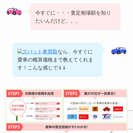
今すぐに・・・査定相場額を知り
たいんだけど。。。
ズバット車買取
なら、今すぐに
愛車の概算価格まで教えてくれま
す！こんな感じで⇓⇓