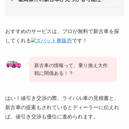
おすすめのサービスは、プロが無料で新古車を探
してくれる
ズバット車販売
です！
新古車の情報って、乗り換え大作
戦に関係ある！？
はい！値引き交渉の際、ライバル車の見積書と、
新古車の提案もされているとディーラーに伝えれ
ば、値引き交渉も優位に進められます。