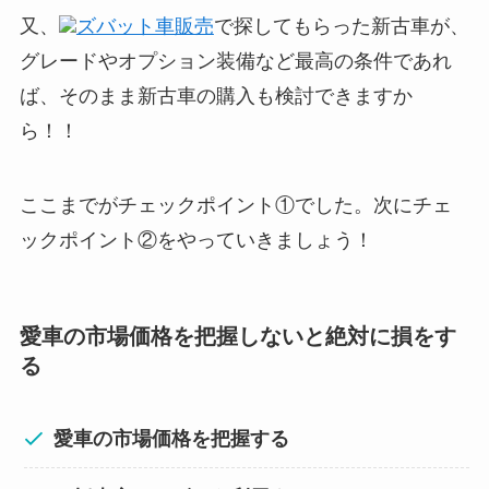
又、
ズバット車販売
で探してもらった新古車が、
グレードやオプション装備など最高の条件であれ
ば、そのまま新古車の購入も検討できますか
ら！！
ここまでがチェックポイント①でした。次にチェ
ックポイント②をやっていきましょう！
愛車の市場価格を把握
しないと絶対に損をす
る
愛車の市場価格を把握する