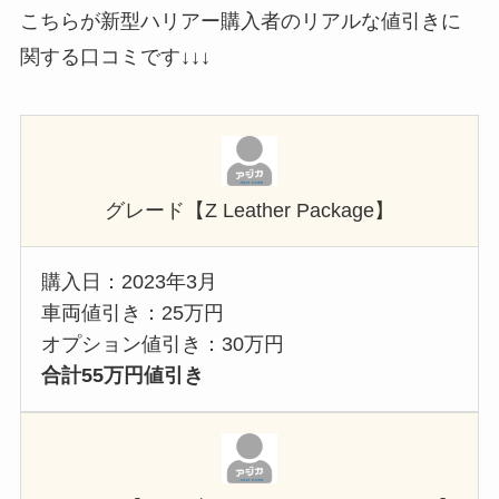
こちらが新型ハリアー購入者のリアルな値引きに
関する口コミです↓↓↓
グレード【Z Leather Package】
購入日：2023年3月
車両値引き：25万円
オプション値引き：30万円
合計55万円値引き