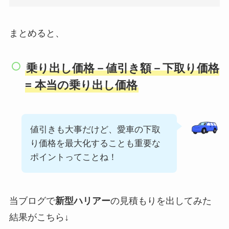
まとめると、
乗り出し価格－値引き額－下取り価格
= 本当の乗り出し価格
値引きも大事だけど、愛車の下取
り価格を最大化することも重要な
ポイントってことね！
当ブログで
新型
ハリアー
の見積もりを出してみた
結果がこちら↓