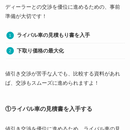
ディーラーとの交渉を優位に進めるための、事前
準備が大切です！
ライバル車の見積もり書を入手
下取り価格の最大化
値引き交渉が苦手な人でも、比較する資料があれ
ば、交渉もスムーズに進められますよ！
①ライバル車の見積書を入手する
値引き交渉を優位に進めるため、ライバル車の見