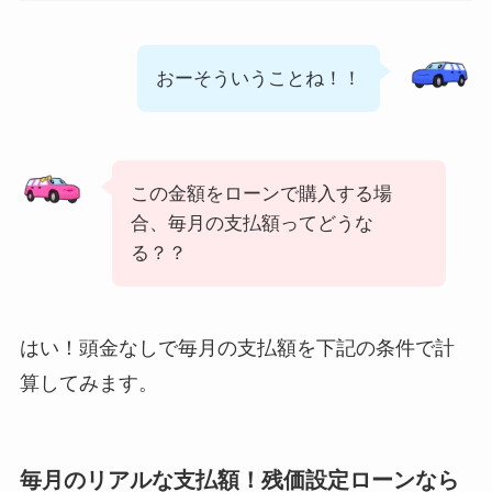
おーそういうことね！！
この金額をローンで購入する場
合、毎月の支払額ってどうな
る？？
はい！頭金なしで毎月の支払額を下記の条件で計
算してみます。
毎月のリアルな支払額！残価設定ローンなら