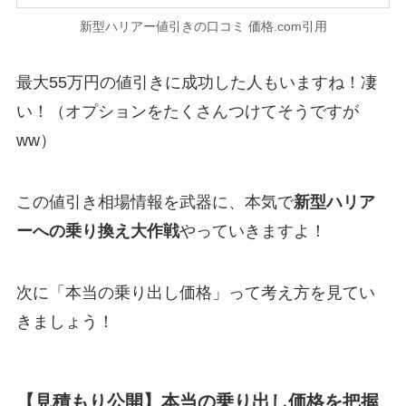
新型ハリアー値引きの口コミ 価格.com引用
最大55万円の値引きに成功した人もいますね！凄
い！（オプションをたくさんつけてそうですが
ww）
この値引き相場情報を武器に、本気で
新型
ハリア
ー
への乗り換え大作戦
やっていきますよ！
次に「本当の乗り出し価格」って考え方を見てい
きましょう！
【見積もり公開】本当の乗り出し価格を把握