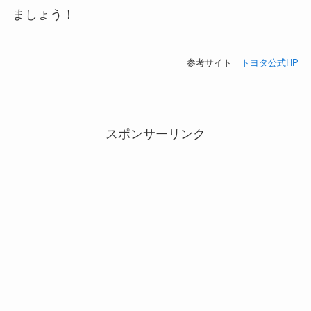
ましょう！
参考サイト
トヨタ公式HP
スポンサーリンク