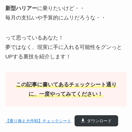
新型ハリアー
に乗りたいけど・・
毎月の支払いや予算的にムリだろうな・・
って思っているあなた！
夢ではなく、現実に手に入れる可能性をグンっと
UPする裏技を紹介します！
この記事に書いてあるチェックシート通り
に、一度やってみてください！
【乗り換え大作戦】チェックシート
ダウンロード