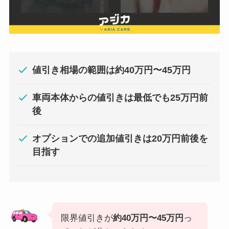
値引き相場の範囲は
約40万円〜45万円
車両本体からの値引きは最低でも25万円前
後
オプションでの追加値引きは20万円前後を
目指す
限界値引きが
約40万円〜45万円
っ