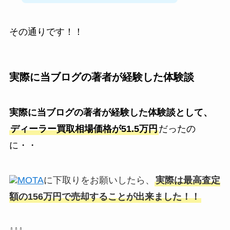
その通りです！！
実際に当ブログの著者が経験した体験談
実際に当ブログの著者が経験した体験談として、
ディーラー買取相場価格が51.5万円
だったの
に・・
MOTA
に下取りをお願いしたら、
実際は最高査定
額の156万円で売却することが出来ました！！