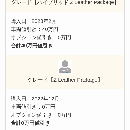
グレード【ハイブリッド Z Leather Package】
購入日：2023年2月
車両値引き：40万円
オプション値引き：0万円
合計40万円値引き
グレード【Z Leather Package】
購入日：2022年12月
車両値引き：0万円
オプション値引き：0万円
合計0万円値引き