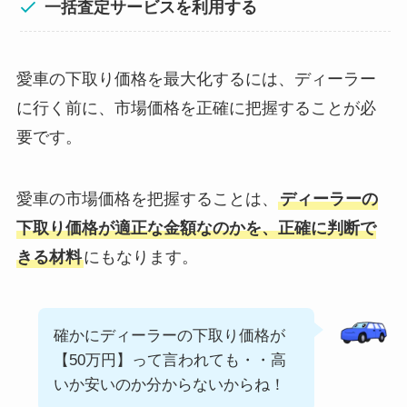
一括査定サービスを利用する
愛車の下取り価格を最大化するには、ディーラー
に行く前に、市場価格を正確に把握することが必
要です。
愛車の市場価格を把握することは、
ディーラーの
下取り価格が適正な金額なのかを、正確に判断で
きる材料
にもなります。
確かにディーラーの下取り価格が
【50万円】って言われても・・高
いか安いのか分からないからね！