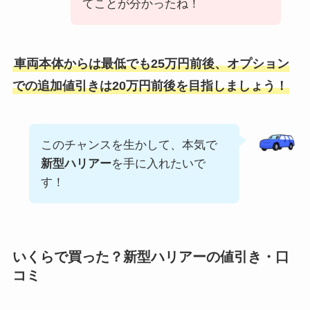
てことが分かったね！
車両本体からは最低でも25万円前後、オプション
での追加値引きは20万円前後を目指しましょう！
このチャンスを生かして、本気で
新型
ハリアー
を手に入れたいで
す！
いくらで買った？新型ハリアーの値引き・口
コミ