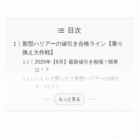
目次
新型ハリアーの値引き合格ライン【乗り
換え大作戦】
2025年【6月】最新値引き相場！限界
は！？
いくらで買った？新型ハリアーの値引
き・口コミ
もっと見る