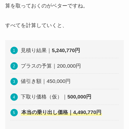
算を取っておくのがベターですね。
すべてを計算していくと、
見積り結果｜
5,240,770
円
プラスの予算｜200,000円
値引き額｜450,000円
下取り価格（仮）｜
500,000円
本当の乗り出し価格｜4,490,770円