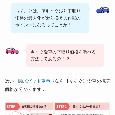
ってことは、値引き交渉と下取り
価格の最大化が乗り換え大作戦の
ポイントになるってことか！！
今すぐ愛車の下取り価格を調べる
方法ってあるの！？
はい！
ズバット車買取
なら【今すぐ】愛車の概算
価格が分かります⇓