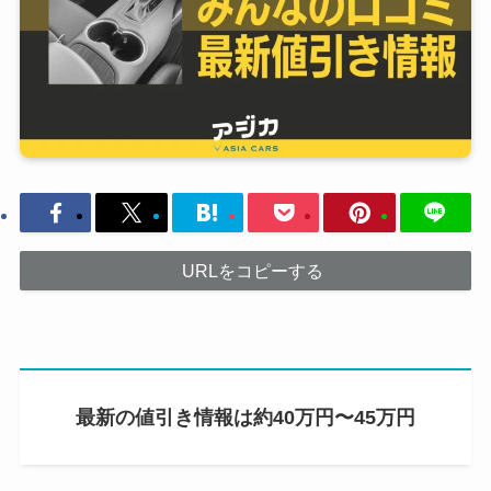
URLをコピーする
最新の値引き情報は約40万円〜45万円