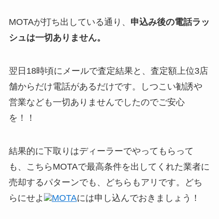
MOTAが打ち出している通り、
申込み後の電話ラッ
シュは一切ありません。
翌日18時頃にメールで査定結果と、査定額上位3店
舗からだけ電話があるだけです。しつこい勧誘や
営業なども一切ありませんでしたのでご安心
を！！
結果的に下取りはディーラーでやってもらって
も、こちらMOTAで最高条件を出してくれた業者に
売却するパターンでも、どちらもアリです。どち
らにせよ
MOTA
には申し込んでおきましょう！