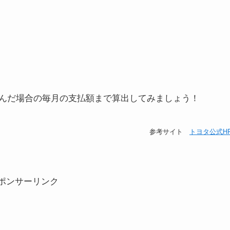
んだ場合の毎月の支払額まで算出してみましょう！
参考サイト
トヨタ公式H
ポンサーリンク