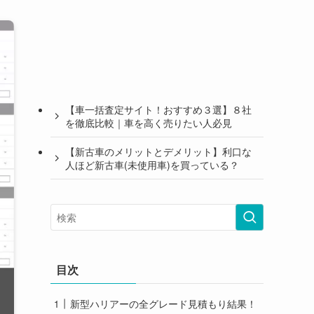
【車一括査定サイト！おすすめ３選】８社
を徹底比較｜車を高く売りたい人必見
【新古車のメリットとデメリット】利口な
人ほど新古車(未使用車)を買っている？
目次
新型ハリアーの全グレード見積もり結果！