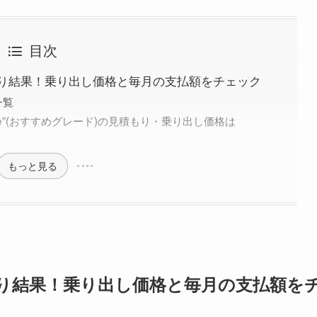
目次
り結果！乗り出し価格と毎月の支払額をチェック
一覧
ckage”(おすすめグレード)の見積もり・乗り出し価格は
もっと見る
り結果！乗り出し価格と毎月の支払額を