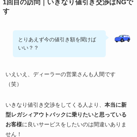
1回目の訪問｜いきなり値引き交渉はNGで
す
とりあえず今の値引き額を聞けば
いい？？
いえいえ、ディーラーの営業さんも人間です
（笑）
いきなり値引き交渉をしてくる人より、
本当に新
型
レガシィアウトバック
に乗りたいと思っている
お客様
に良いサービスをしたいのは間違いありま
せん！