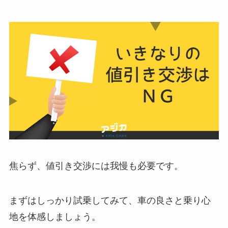
焦らず、値引き交渉には我慢も必要です。
まずはしっかり試乗してみて、車の良さと乗り心
地を体感しましょう。