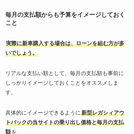
毎月の支払額からも予算をイメージしておく
こと
実際に新車購入する場合は、ローンを組む方が多
いでしょう。
リアルな支払い額として、毎月の支払額も事前に
しっかりイメージしておくことをオススメしま
す。
具体的にイメージできるように
新型レガシィアウ
トバックの当サイトの乗り出し価格と毎月の支払
額
を