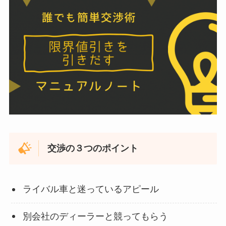
交渉の３つのポイント
ライバル車と迷っているアピール
別会社のディーラーと競ってもらう