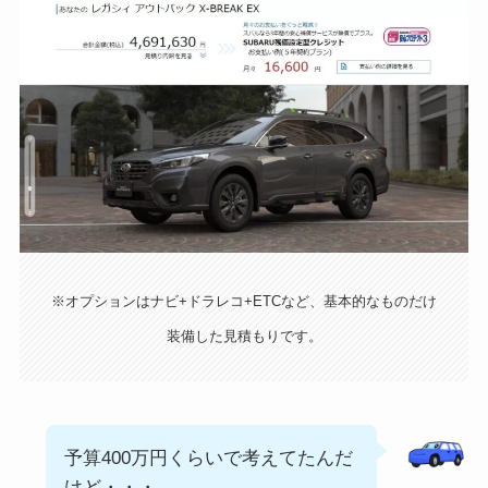
※オプションはナビ+ドラレコ+ETCなど、基本的なものだけ
装備した見積もりです。
予算400万円くらいで考えてたんだ
けど・・・