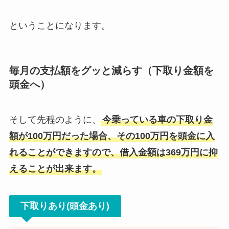
ということになります。
毎月の支払額をグッと減らす（下取り金額を
頭金へ）
そして先程のように、
今乗っている車の下取り金
額が100万円だった場合、その100万円を頭金に入
れることができますので、借入金額は369万円に抑
えることが出来ます。
下取りあり(頭金あり)