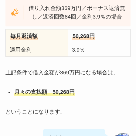
借り入れ金額369万円／ボーナス返済無
し／返済回数84回／金利3.9％の場合
毎月返済額
50,268円
適用金利
3.9％
上記条件で借入金額が369万円になる場合は、
月々の支払額 50,268円
ということになります。