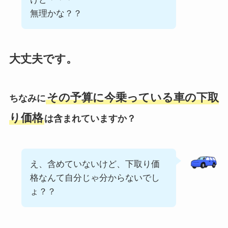
無理かな？？
大丈夫です。
その予算に今乗っている車の下取
ちなみに
り価格
は含まれていますか？
え、含めていないけど、下取り価
格なんて自分じゃ分からないでし
ょ？？