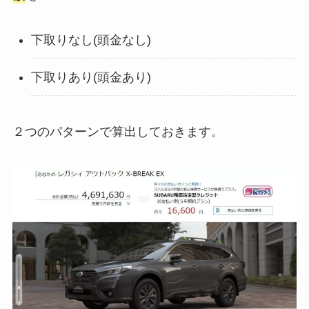
下取りなし(頭金なし)
下取りあり(頭金あり)
２つのパターンで算出しておきます。