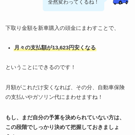
全然変わってくるね！
下取り金額を新車購入の頭金にまわすことで、
月々の支払額が13,623円安くなる
ということにできるのです！
月額がこれだけ安くなれば、その分、自動車保険
の支払いやガソリン代にまわせますね！
もし、まだ自分の予算を決められていない方は、
この段階でしっかり決めて把握しておきましょ