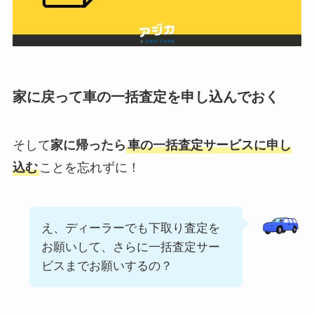
家に戻って車の一括査定を申し込んでおく
そして
家に帰ったら
車の一括査定サービスに申し
込む
ことを忘れずに！
え、ディーラーでも下取り査定を
お願いして、さらに一括査定サー
ビスまでお願いするの？