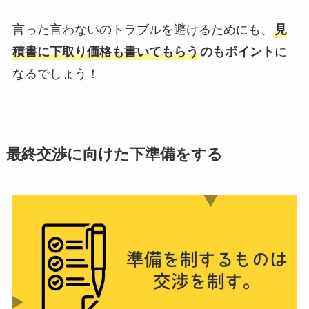
言った言わないのトラブルを避けるためにも、
見
積書に下取り価格も書いてもらう
のもポイント
に
なるでしょう！
最終交渉に向けた下準備をする