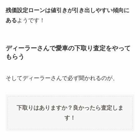
残価設定ローンは値引きが引き出しやすい傾向に
ある
ようです！
ディーラーさんで愛車の下取り査定をやって
もらう
そしてディーラーさんで必ず聞かれるのが、
下取りはありますか？良かったら査定しま
す！