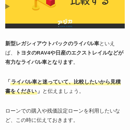
新型
レガシィアウトバック
のライバル車
といえ
ば、
トヨタのRAV4や日産のエクストレイルなどが
有力なライバル車となります
。
「
ライバル車と迷っていて、比較したいから見積
書をください
」
と伝えましょう。
ローンでの購入や残価設定ローンを利用したいな
ど、この時に伝えておきます。