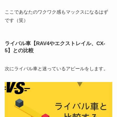
ここであなたのワクワク感もマックスになるはず
です（笑）
ライバル車【RAV4やエクストレイル、CX-
5】との比較
次にライバル車と迷っているアピールをします。