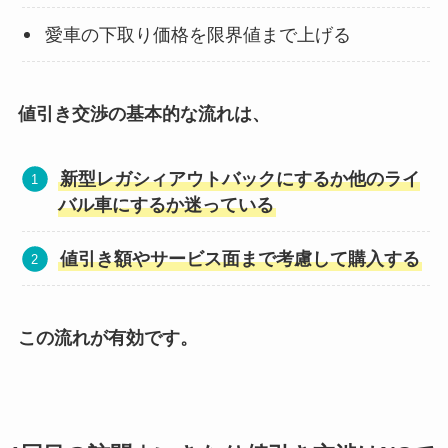
愛車の下取り価格を限界値まで上げる
値引き交渉の基本的な流れは、
新型
レガシィアウトバック
にするか他のライ
バル車にするか迷っている
値引き額やサービス面まで考慮して購入する
この流れが有効です。