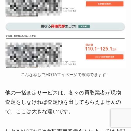
こんな感じでMOTAマイページで確認できます。
他の一括査定サービスは、各々の買取業者が現物
査定をしなければ査定額を出してもらえませんの
で、ここは大きな違いです。