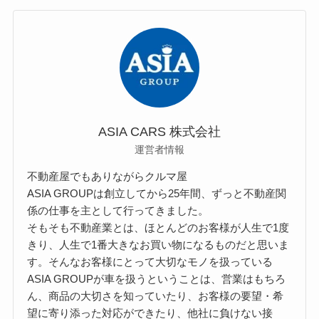
ASIA CARS 株式会社
運営者情報
不動産屋でもありながらクルマ屋
ASIA GROUPは創立してから25年間、ずっと不動産関
係の仕事を主として行ってきました。
そもそも不動産業とは、ほとんどのお客様が人生で1度
きり、人生で1番大きなお買い物になるものだと思いま
す。そんなお客様にとって大切なモノを扱っている
ASIA GROUPが車を扱うということは、営業はもちろ
ん、商品の大切さを知っていたり、お客様の要望・希
望に寄り添った対応ができたり、他社に負けない接