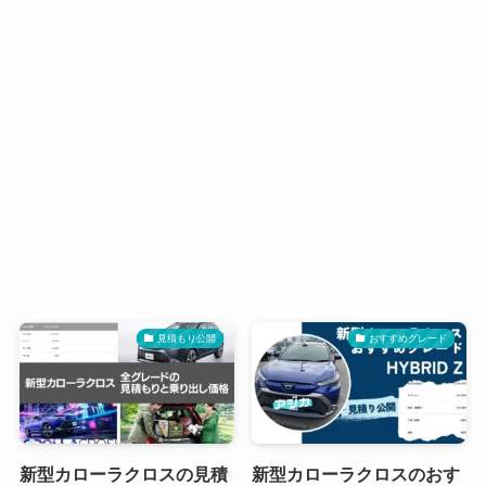
見積もり公開
おすすめグレード
新型カローラクロスの見積
新型カローラクロスのおす