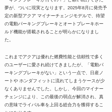
夢が、ついに現実となります。2025年8月に発売予
定の新型アクア マイナーチェンジモデルで、待望
の電動パーキングブレーキとオートブレーキホー
ルド機能が搭載されることが明らかになりまし
た。
これまでアクアは優れた燃費性能と信頼性で多く
のユーザーに愛され続けてきましたが、「電動パ
ーキングブレーキがない」という一点で、日産ノ
ートや ホンダフィットに流れてしまうケースが少
なくありませんでした。しかし、今回のマイナー
チェンジにより、この最後の弱点が解消され、真
の意味でライバル車を上回る総合力を獲得するこ