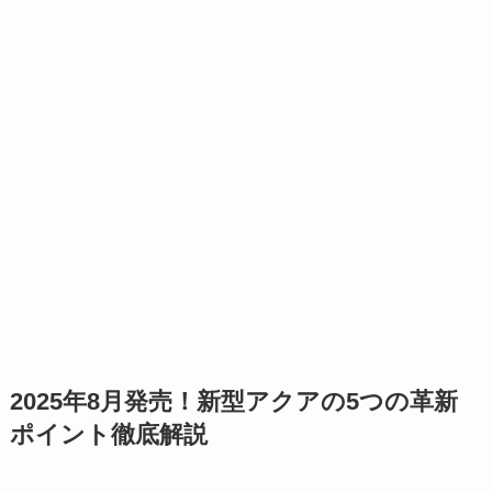
2025年8月発売！新型アクアの5つの革新
ポイント徹底解説