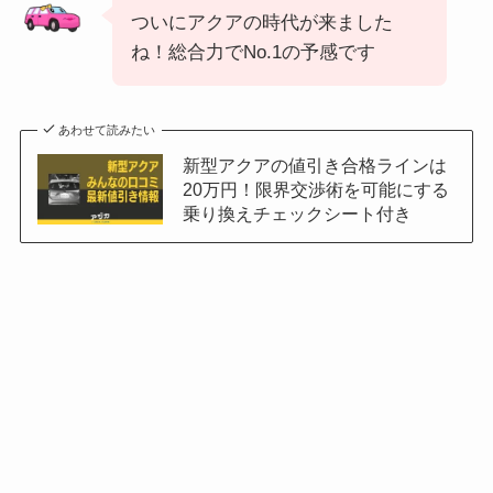
ついにアクアの時代が来ました
ね！総合力でNo.1の予感です
あわせて読みたい
新型アクアの値引き合格ラインは
20万円！限界交渉術を可能にする
乗り換えチェックシート付き