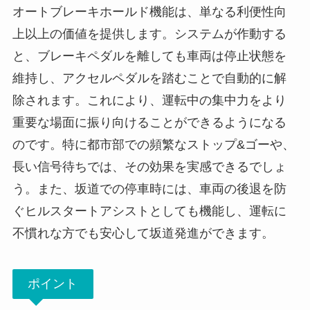
オートブレーキホールド機能は、単なる利便性向
上以上の価値を提供します。システムが作動する
と、ブレーキペダルを離しても車両は停止状態を
維持し、アクセルペダルを踏むことで自動的に解
除されます。これにより、運転中の集中力をより
重要な場面に振り向けることができるようになる
のです。特に都市部での頻繁なストップ&ゴーや、
長い信号待ちでは、その効果を実感できるでしょ
う。また、坂道での停車時には、車両の後退を防
ぐヒルスタートアシストとしても機能し、運転に
不慣れな方でも安心して坂道発進ができます。
ポイント