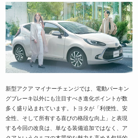
新型アクア マイナーチェンジでは、電動パーキン
グブレーキ以外にも注目すべき進化ポイントが数
多く盛り込まれています。トヨタが「利便性、安
全性、そして所有する喜びの格段な向上」と表現
する今回の改良は、単なる装備追加ではなく、ア