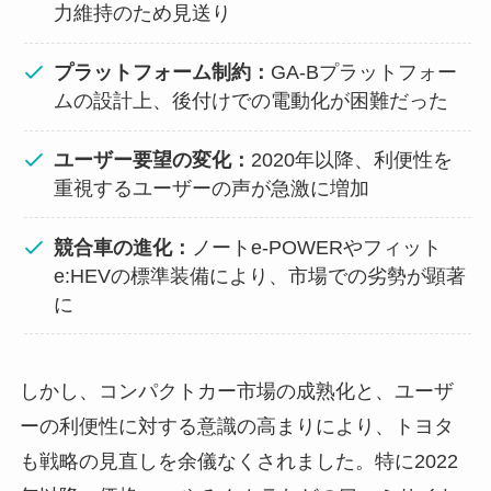
力維持のため見送り
プラットフォーム制約：
GA-Bプラットフォー
ムの設計上、後付けでの電動化が困難だった
ユーザー要望の変化：
2020年以降、利便性を
重視するユーザーの声が急激に増加
競合車の進化：
ノートe-POWERやフィット
e:HEVの標準装備により、市場での劣勢が顕著
に
しかし、コンパクトカー市場の成熟化と、ユーザ
ーの利便性に対する意識の高まりにより、トヨタ
も戦略の見直しを余儀なくされました。特に2022