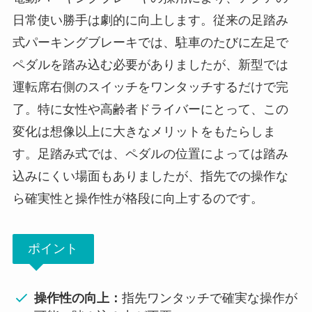
日常使い勝手は劇的に向上します。従来の足踏み
式パーキングブレーキでは、駐車のたびに左足で
ペダルを踏み込む必要がありましたが、新型では
運転席右側のスイッチをワンタッチするだけで完
了。特に女性や高齢者ドライバーにとって、この
変化は想像以上に大きなメリットをもたらしま
す。足踏み式では、ペダルの位置によっては踏み
込みにくい場面もありましたが、指先での操作な
ら確実性と操作性が格段に向上するのです。
ポイント
操作性の向上：
指先ワンタッチで確実な操作が