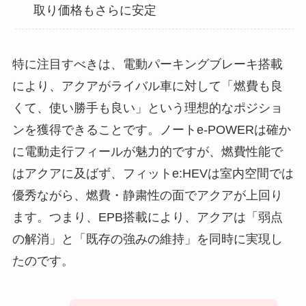
取り価格もさらに安定
特に注目すべきは、電動パーキングブレーキ搭載
により、アクアがライバル車に対して「燃費も良
くて、使い勝手も良い」という理想的なポジショ
ンを獲得できることです。ノートe-POWERは確か
に電動走行フィールが魅力的ですが、燃費性能で
はアクアに及ばず、フィットe:HEVは室内空間では
優秀ながら、燃費・静粛性の面でアクアが上回り
ます。つまり、EPB搭載により、アクアは「弱点
の解消」と「既存の強みの維持」を同時に実現し
たのです。