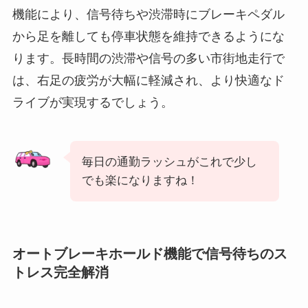
機能により、信号待ちや渋滞時にブレーキペダル
から足を離しても停車状態を維持できるようにな
ります。長時間の渋滞や信号の多い市街地走行で
は、右足の疲労が大幅に軽減され、より快適なド
ライブが実現するでしょう。
毎日の通勤ラッシュがこれで少し
でも楽になりますね！
オートブレーキホールド機能で信号待ちのス
トレス完全解消