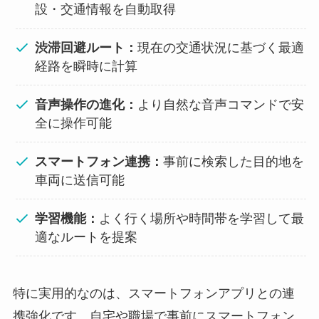
設・交通情報を自動取得
渋滞回避ルート：
現在の交通状況に基づく最適
経路を瞬時に計算
音声操作の進化：
より自然な音声コマンドで安
全に操作可能
スマートフォン連携：
事前に検索した目的地を
車両に送信可能
学習機能：
よく行く場所や時間帯を学習して最
適なルートを提案
特に実用的なのは、スマートフォンアプリとの連
携強化です。自宅や職場で事前にスマートフォン