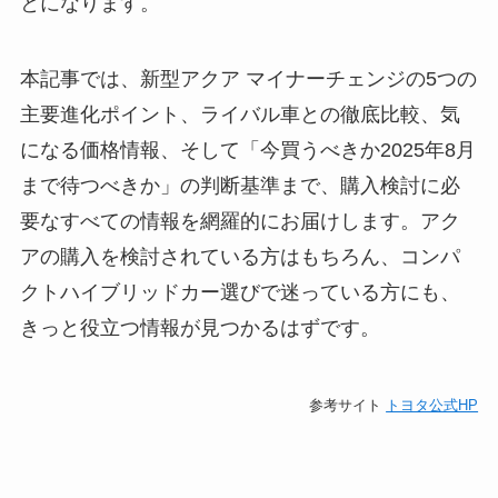
とになります。
本記事では、新型アクア マイナーチェンジの5つの
主要進化ポイント、ライバル車との徹底比較、気
になる価格情報、そして「今買うべきか2025年8月
まで待つべきか」の判断基準まで、購入検討に必
要なすべての情報を網羅的にお届けします。アク
アの購入を検討されている方はもちろん、コンパ
クトハイブリッドカー選びで迷っている方にも、
きっと役立つ情報が見つかるはずです。
参考サイト
トヨタ公式HP