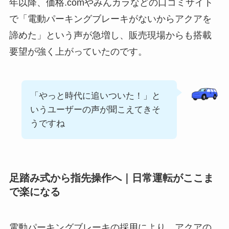
年以降、価格.comやみんカラなどの口コミサイト
で「電動パーキングブレーキがないからアクアを
諦めた」という声が急増し、販売現場からも搭載
要望が強く上がっていたのです。
「やっと時代に追いついた！」と
いうユーザーの声が聞こえてきそ
うですね
足踏み式から指先操作へ｜日常運転がここま
で楽になる
電動パーキングブレーキの採用により、アクアの