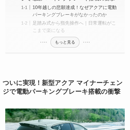
10年越しの悲願達成！なぜアクアに電動
パーキングブレーキがなかったのか
足踏み式から指先操作へ｜日常運転がこ
こまで楽になる
もっと見る
ついに実現！新型アクア マイナーチェン
ジで電動パーキングブレーキ搭載の衝撃