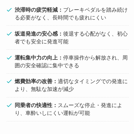
渋滞時の疲労軽減：
ブレーキペダルを踏み続け
る必要がなく、長時間でも疲れにくい
坂道発進の安心感：
後退する心配がなく、初心
者でも安全に発進可能
運転集中力の向上：
停車操作から解放され、周
囲の安全確認に集中できる
燃費効率の改善：
適切なタイミングでの発進に
より、無駄な加速が減少
同乗者の快適性：
スムーズな停止・発進によ
り、車酔いしにくい運転が可能