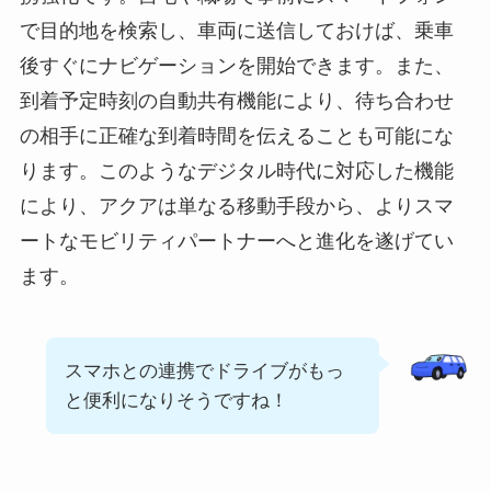
で目的地を検索し、車両に送信しておけば、乗車
後すぐにナビゲーションを開始できます。また、
到着予定時刻の自動共有機能により、待ち合わせ
の相手に正確な到着時間を伝えることも可能にな
ります。このようなデジタル時代に対応した機能
により、アクアは単なる移動手段から、よりスマ
ートなモビリティパートナーへと進化を遂げてい
ます。
スマホとの連携でドライブがもっ
と便利になりそうですね！