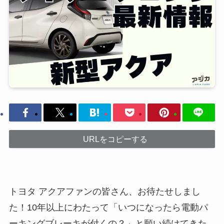
URLをコピーする
トヨタ アクアファンの皆さん、お待たせしまし
た！10年以上にわたって「いつになったら電動パ
ーキングブレーキが付くの？」と願い続けてきた