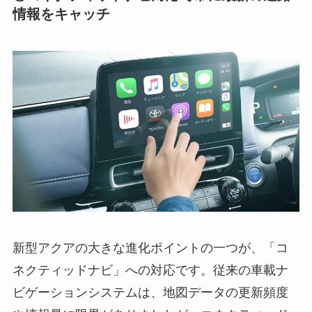
情報をキャッチ
新型アクアの大きな進化ポイントの一つが、「コ
ネクティッドナビ」への対応です。従来の車載ナ
ビゲーションシステムは、地図データの更新頻度