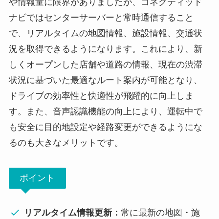
や情報量に限界がありましたが、コネクティッド
ナビではセンターサーバーと常時通信すること
で、リアルタイムの地図情報、施設情報、交通状
況を取得できるようになります。これにより、新
しくオープンした店舗や道路の情報、現在の渋滞
状況に基づいた最適なルート案内が可能となり、
ドライブの効率性と快適性が飛躍的に向上しま
す。また、音声認識機能の向上により、運転中で
も安全に目的地設定や経路変更ができるようにな
るのも大きなメリットです。
ポイント
リアルタイム情報更新：
常に最新の地図・施