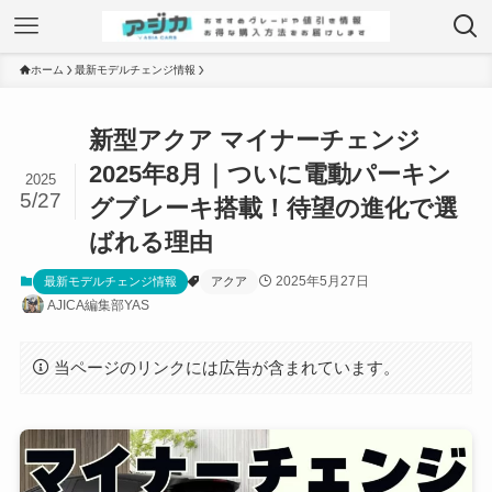
ホーム
最新モデルチェンジ情報
新型アクア マイナーチェンジ
2025年8月｜ついに電動パーキン
2025
5/27
グブレーキ搭載！待望の進化で選
ばれる理由
2025年5月27日
最新モデルチェンジ情報
アクア
AJICA編集部YAS
当ページのリンクには広告が含まれています。