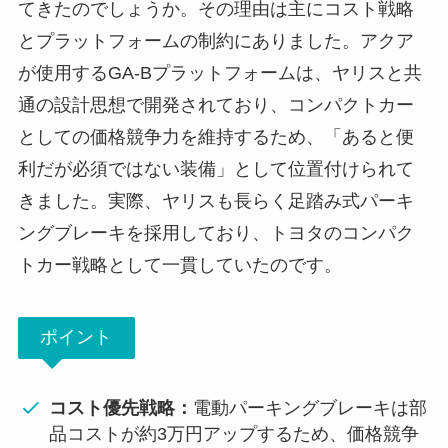
てきたのでしょうか。その理由は主にコスト戦略
とプラットフォームの制約にありました。アクア
が使用するGA-Bプラットフォームは、ヤリスと共
通の設計思想で開発されており、コンパクトカー
としての価格競争力を維持するため、「あると便
利だが必須ではない装備」として位置付けられて
きました。実際、ヤリスも長らく足踏み式パーキ
ングブレーキを採用しており、トヨタのコンパク
トカー戦略として一貫していたのです。
ポイント
コスト優先戦略：
電動パーキングブレーキは部
品コストが約3万円アップするため、価格競争