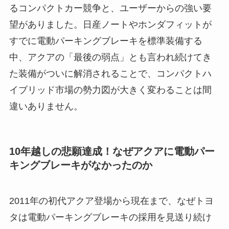
るコンパクトカー競争と、ユーザーからの強い要
望がありました。日産ノートやホンダフィットが
すでに電動パーキングブレーキを標準装備する
中、アクアの「最後の弱点」とも言われ続けてき
た装備がついに解消されることで、コンパクトハ
イブリッド市場の勢力図が大きく変わることは間
違いありません。
10年越しの悲願達成！なぜアクアに電動パー
キングブレーキがなかったのか
2011年の初代アクア登場から現在まで、なぜトヨ
タは電動パーキングブレーキの採用を見送り続け