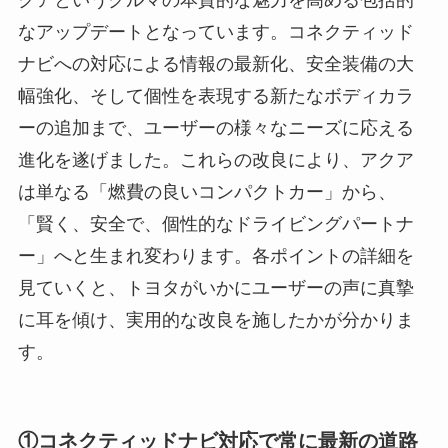
クアというクルマの本質的な魅力を高める包括的
なアップデートとなっています。コネクティッド
ナビへの対応による情報の最新化、安全装備の大
幅強化、そして個性を表現する新たなボディカラ
ーの追加まで、ユーザーの様々なニーズに応える
進化を遂げました。これらの改良により、アクア
は単なる「燃費の良いコンパクトカー」から、
「賢く、安全で、個性的なドライビングパートナ
ー」へと生まれ変わります。各ポイントの詳細を
見ていくと、トヨタがいかにユーザーの声に真摯
に耳を傾け、実用的な改良を施したかが分かりま
す。
①コネクティッドナビ対応で常に最新の道路