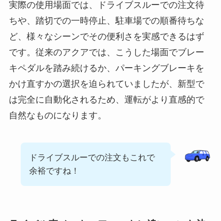
実際の使用場面では、ドライブスルーでの注文待
ちや、踏切での一時停止、駐車場での順番待ちな
ど、様々なシーンでその便利さを実感できるはず
です。従来のアクアでは、こうした場面でブレー
キペダルを踏み続けるか、パーキングブレーキを
かけ直すかの選択を迫られていましたが、新型で
は完全に自動化されるため、運転がより直感的で
自然なものになります。
ドライブスルーでの注文もこれで
余裕ですね！