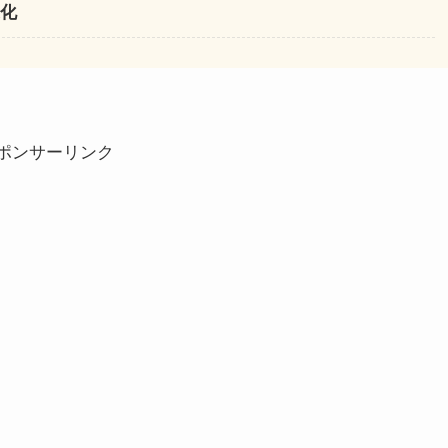
進化
ポンサーリンク