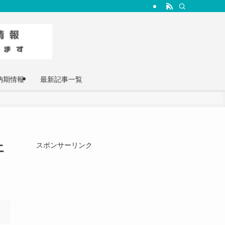
納期情報
最新記事一覧
エ
スポンサーリンク