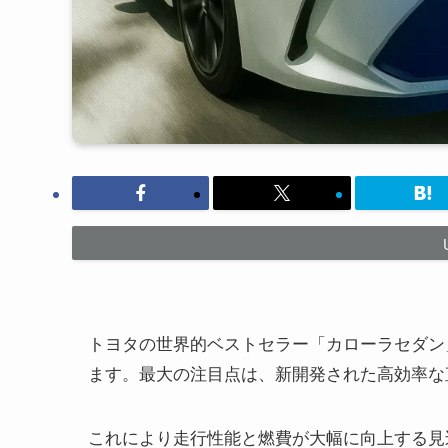
トヨタの世界的ベストセラー「カローラセダン」
ます。最大の注目点は、新開発された高効率な
これにより走行性能と燃費が大幅に向上する見