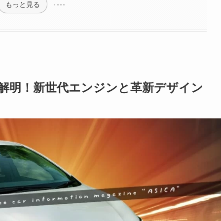
もっと見る
貌解明！新世代エンジンと革新デザイン