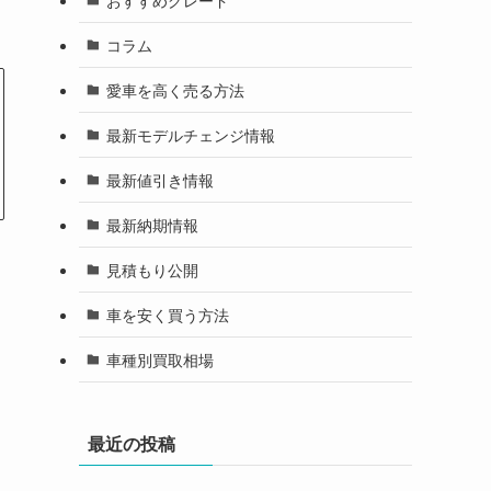
コラム
愛車を高く売る方法
最新モデルチェンジ情報
最新値引き情報
最新納期情報
見積もり公開
車を安く買う方法
車種別買取相場
最近の投稿