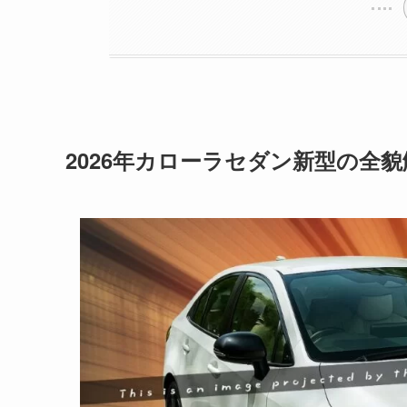
2026年カローラセダン新型の全