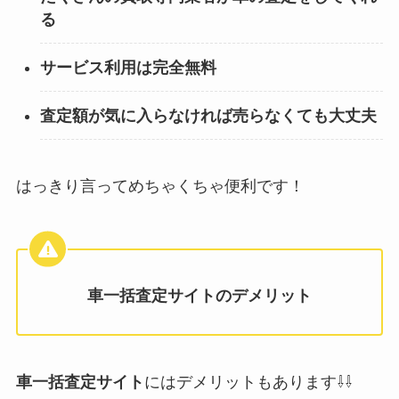
る
サービス利用は完全無料
査定額が気に入らなければ売らなくても大丈夫
はっきり言ってめちゃくちゃ便利です！
車一括査定サイトのデメリット
車一括査定サイト
にはデメリットもあります⇩⇩