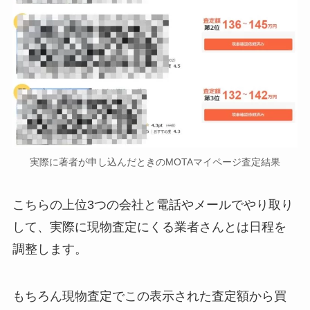
実際に著者が申し込んだときのMOTAマイページ査定結果
こちらの上位3つの会社と電話やメールでやり取り
して、実際に現物査定にくる業者さんとは日程を
調整します。
もちろん現物査定でこの表示された査定額から買