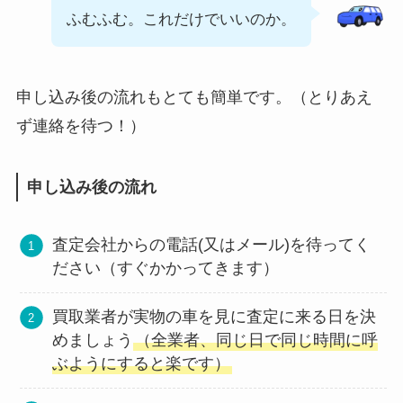
ふむふむ。これだけでいいのか。
申し込み後の流れもとても簡単です。（とりあえ
ず連絡を待つ！）
申し込み後の流れ
査定会社からの電話(又はメール)を待ってく
ださい（すぐかかってきます）
買取業者が実物の車を見に査定に来る日を決
めましょう
（全業者、同じ日で同じ時間に呼
ぶようにすると楽です）