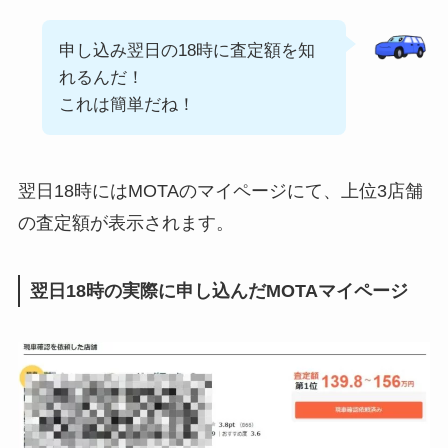
申し込み翌日の18時に査定額を知
れるんだ！
これは簡単だね！
翌日18時にはMOTAのマイページにて、上位3店舗
の査定額が表示されます。
翌日18時の実際に申し込んだMOTAマイページ