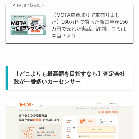
あわせて読みたい
【MOTA車買取りで車売りまし
た】160万円で買った新古車が156
万円で売れた実話。評判口コミは
本当？メリ...
【
どこよりも最高額を目指すなら】査定会社
数が一番多いカーセンサー