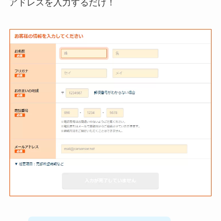
アドレスを入力するだけ！