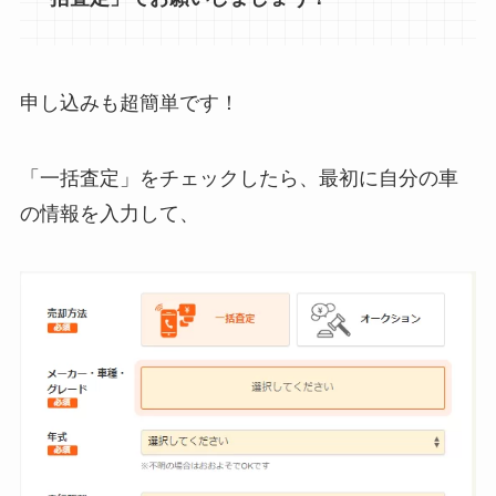
申し込みも超簡単です！
「一括査定」をチェックしたら、最初に自分の車
の情報を入力して、