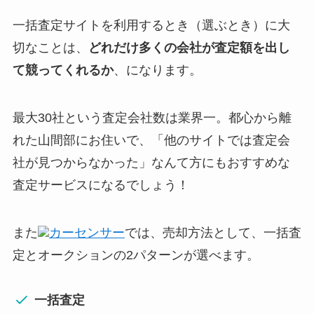
一括査定サイトを利用するとき（選ぶとき）に大
切なことは、
どれだけ多くの会社が査定額を出し
て競ってくれるか
、になります。
最大30社という査定会社数は業界一。都心から離
れた山間部にお住いで、「他のサイトでは査定会
社が見つからなかった」なんて方にもおすすめな
査定サービスになるでしょう！
また
カーセンサー
では、売却方法として、一括査
定とオークションの2パターンが選べます。
一括査定