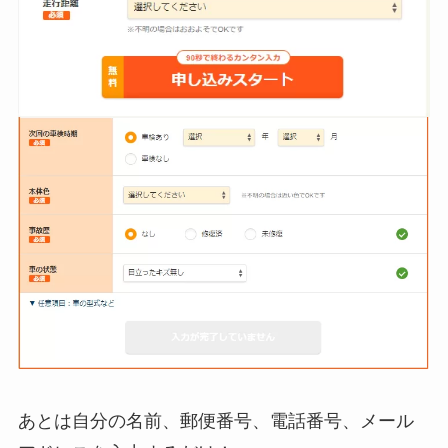
あとは自分の名前、郵便番号、電話番号、メール