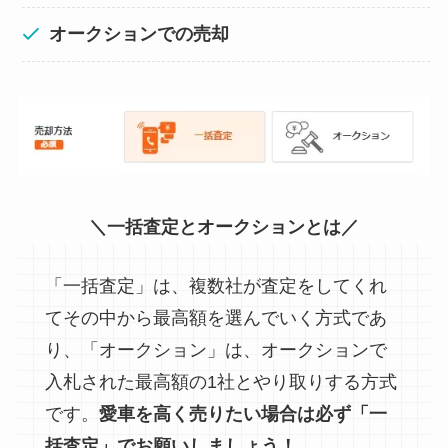
オークションでの売却
＼
一括査定とオークションとは
／
「一括査定」は、複数社が査定をしてくれ
てその中から最高額を選んでいく方式であ
り、「オークション」は、オークションで
入札された最高額の1社とやり取りする方式
です。
愛車を高く売りたい場合は必ず「一
括査定」でお願いしましょう！