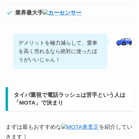
業界最大手
カーセンサー
デメリットを極力減らして、愛車
を高く売れるなら絶対に使ったほ
うがいいじゃん！
タイパ重視で電話ラッシュは苦手という人は
「MOTA」で決まり
まずは最もおすすめな
MOTA車査定
を紹介してい
きます！