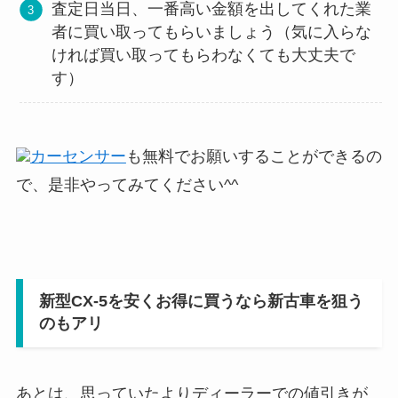
査定日当日、一番高い金額を出してくれた業
者に買い取ってもらいましょう（気に入らな
ければ買い取ってもらわなくても大丈夫で
す）
カーセンサー
も無料でお願いすることができるの
で、是非やってみてください^^
新型
CX-5
を安くお得に買うなら新古車を狙う
のもアリ
あとは、思っていたよりディーラーでの値引きが