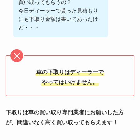
買い取ってもらうの？
今日ディーラーで貰った見積もり
にも下取り金額は書いてあったけ
ど・・・
車の下取りはディーラーで
やってはいけません。
下取りは車の買い取り専門業者にお願いした方
が、間違いなく高く買い取ってもらえます！