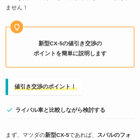
ません！
新型CX-5の値引き交渉の
ポイントを簡単に説明します
値引き交渉のポイント！
ライバル車と比較しながら検討する
まず、マツダの
新型
CX-5
であれば、
スバルのフォ