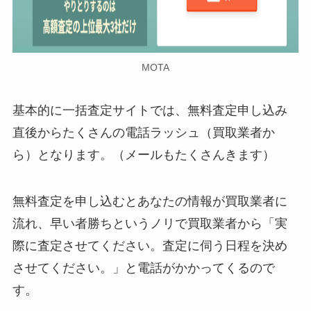
MOTA
基本的に一括査定サイトでは、無料査定申し込み
直後からたくさんの電話ラッシュ（買取業者か
ら）となります。（メールもたくさんきます）
無料査定を申し込むとあなたの情報が買取業者に
流れ、早い者勝ちというノリで買取業者から「実
際に査定させてください。査定に伺う日程を決め
させてください。」と電話がかかってくるので
す。