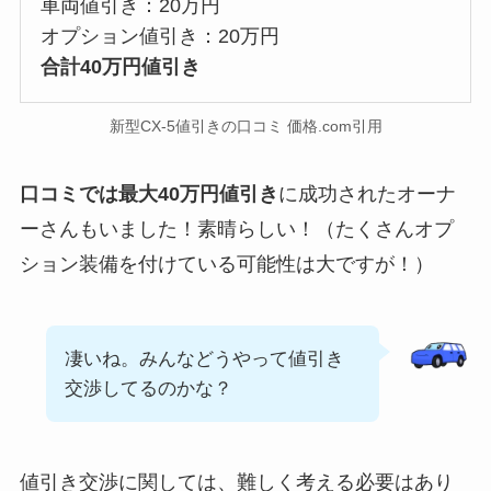
車両値引き：20万円
オプション値引き：20万円
合計40万円値引き
新型CX-5値引きの口コミ 価格.com引用
口コミでは最大40万円値引き
に成功されたオーナ
ーさんもいました！素晴らしい！（たくさんオプ
ション装備を付けている可能性は大ですが！）
凄いね。みんなどうやって値引き
交渉してるのかな？
値引き交渉に関しては、難しく考える必要はあり