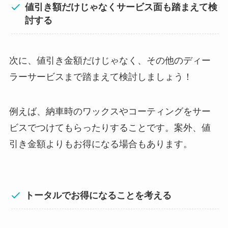
値引き額だけじゃなくサービス面も踏まえて検
討する
次に、値引き金額だけじゃなく、その他のディー
ラーサービスまで踏まえて検討しましょう！
例えば、納車時のワックスやコーティングをサー
ビスでつけてもらったりすることです。案外、値
引き金額よりもお得になる場合もあります。
トータルでお得になることを考える