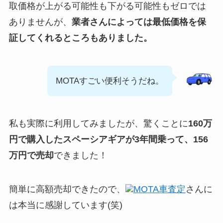
取価格が上がる可能性も下がる可能性もゼロでは
ありませんが、
業者さんによっては最低価格を保
証してくれるところもありました。
MOTAすごい便利そうだね。
私も実際に利用してみましたが、驚くことに
160万
円で購入したスペーシアギアが3年間乗って、156
万円で売却
できました！
簡単に高額売却できたので、
MOTA車査定
さんに
は本当に感謝しています(笑)