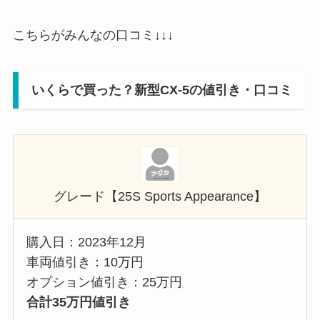
こちらがみんなの口コミ↓↓↓
いくらで買った？
新型
CX-5
の値引き・口コミ
グレード【25S Sports Appearance】
購入日：2023年12月
車両値引き：10万円
オプション値引き：25万円
合計35万円値引き