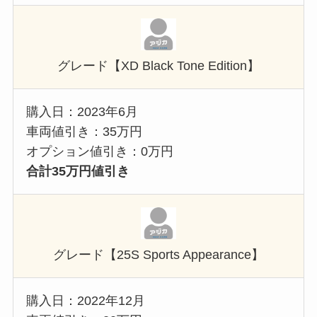
グレード【XD Black Tone Edition】
購入日：2023年6月
車両値引き：35万円
オプション値引き：0万円
合計35万円値引き
グレード【25S Sports Appearance】
購入日：2022年12月