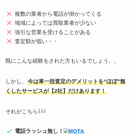
複数の業者から電話が掛かってくる
地域によっては買取業者が少ない
強引な営業を受けることがある
査定額が低い・・
既にこんな経験をされた方もいるでしょう。。
しかし、
今は車一括査定のデメリットを“ほぼ”無
くしたサービスが【2社】だけあります！
それがこちら⇩⇩⇩
電話ラッシュ無し！
MOTA