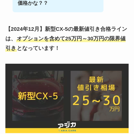
価格かな？？
【2024年12月】
新型CX-5の最新値引き合格ライン
は、
オプションを含めて25万円～30万円の限界値
引き
となっています！