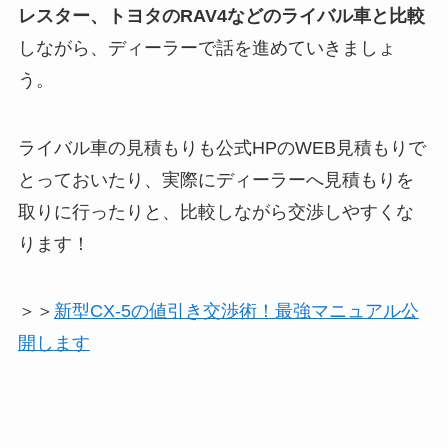
レスター、トヨタのRAV4などのライバル車と比較
しながら、ディーラーで話を進めていきましょ
う。
ライバル車の見積もりも公式HPのWEB見積もりで
とっておいたり、実際にディーラーへ見積もりを
取りに行ったりと、比較しながら交渉しやすくな
ります！
＞＞
新型CX-5の値引き交渉術！最強マニュアル公
開します