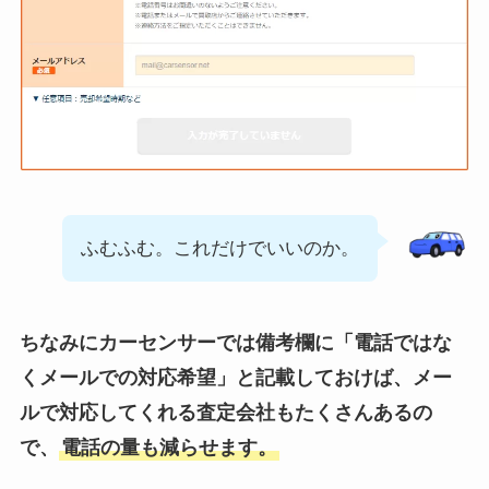
ふむふむ。これだけでいいのか。
ちなみにカーセンサーでは備考欄に「電話ではな
くメールでの対応希望」と記載しておけば、メー
ルで対応してくれる査定会社もたくさんあるの
で、
電話の量も減らせます。