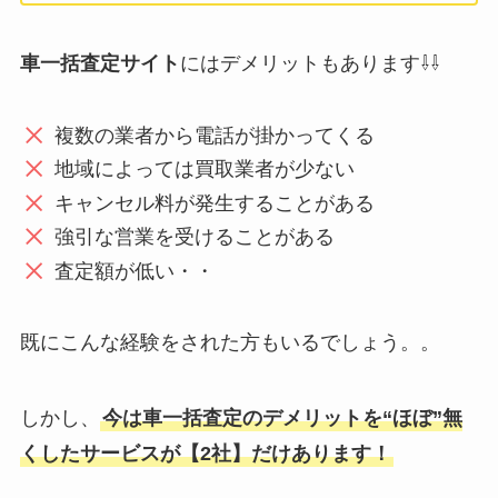
車一括査定サイト
にはデメリットもあります⇩⇩
複数の業者から電話が掛かってくる
地域によっては買取業者が少ない
キャンセル料が発生することがある
強引な営業を受けることがある
査定額が低い・・
既にこんな経験をされた方もいるでしょう。。
しかし、
今は車一括査定のデメリットを“ほぼ”無
くしたサービスが【2社】だけあります！