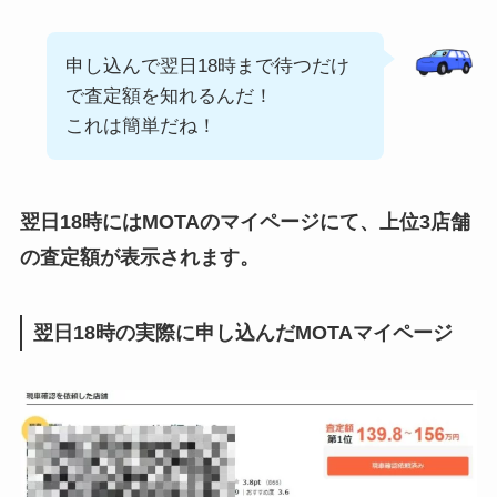
申し込んで翌日18時まで待つだけ
で査定額を知れるんだ！
これは簡単だね！
翌日18時にはMOTAのマイページにて、上位3店舗
の査定額が表示されます。
翌日18時の実際に申し込んだMOTAマイページ