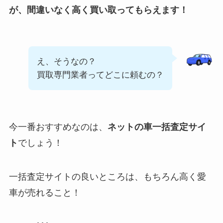
が、間違いなく高く買い取ってもらえます！
え、そうなの？
買取専門業者ってどこに頼むの？
今一番おすすめなのは、
ネットの車一括査定サイ
ト
でしょう！
一括査定サイトの良いところは、もちろん高く愛
車が売れること！