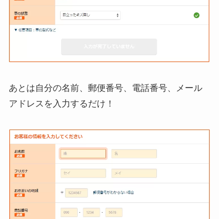
あとは自分の名前、郵便番号、電話番号、メール
アドレスを入力するだけ！