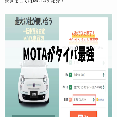
続きましてはMOTAを紹介！