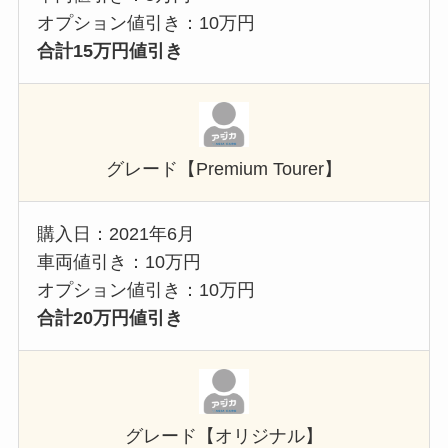
オプション値引き：10万円
合計15万円値引き
グレード【Premium Tourer】
購入日：2021年6月
車両値引き：10万円
オプション値引き：10万円
合計20万円値引き
グレード【オリジナル】