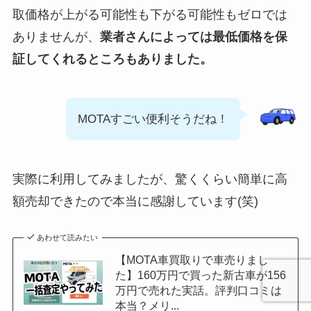
取価格が上がる可能性も下がる可能性もゼロでは
ありませんが、
業者さんによっては最低価格を保
証してくれるところもありました。
MOTAすごい便利そうだね！
実際に利用してみましたが、驚くくらい簡単に高
額売却できたので本当に感謝しています(笑)
あわせて読みたい
【MOTA車買取りで車売りまし
た】160万円で買った新古車が156
万円で売れた実話。評判口コミは
本当？メリ...