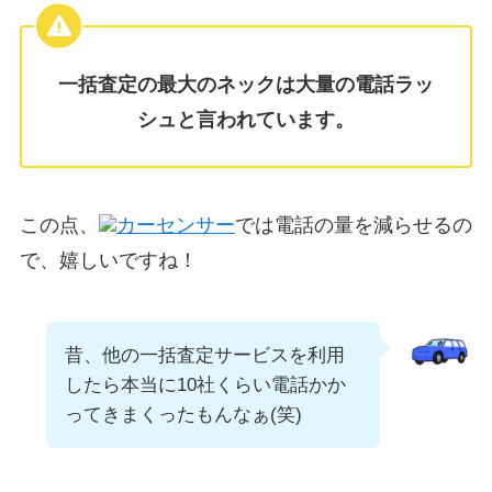
一括査定の最大のネックは大量の電話ラッ
シュと言われています。
この点、
カーセンサー
では電話の量を減らせるの
で、嬉しいですね！
昔、他の一括査定サービスを利用
したら本当に10社くらい電話かか
ってきまくったもんなぁ(笑)