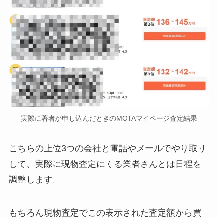
実際に著者が申し込んだときのMOTAマイページ査定結果
こちらの上位3つの会社と電話やメールでやり取り
して、実際に現物査定にくる業者さんとは日程を
調整します。
もちろん現物査定でこの表示された査定額から買