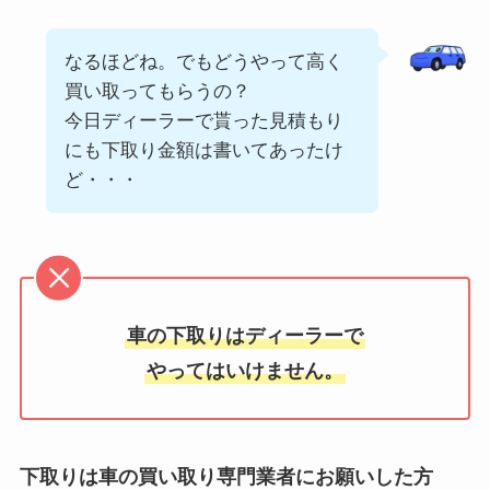
なるほどね。でもどうやって高く
買い取ってもらうの？
今日ディーラーで貰った見積もり
にも下取り金額は書いてあったけ
ど・・・
車の下取りはディーラーで
やってはいけません。
下取りは車の買い取り専門業者にお願いした方