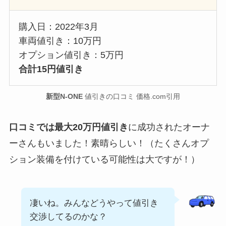
購入日：2022年3月
車両値引き：10万円
オプション値引き：5万円
合計15円値引き
新型N-ONE
値引きの口コミ 価格.com引用
口コミでは最大20万円値引き
に成功されたオーナ
ーさんもいました！素晴らしい！（たくさんオプ
ション装備を付けている可能性は大ですが！）
凄いね。みんなどうやって値引き
交渉してるのかな？