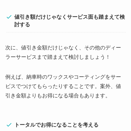
値引き額だけじゃなくサービス面も踏まえて検
討する
次に、値引き金額だけじゃなく、その他のディー
ラーサービスまで踏まえて検討しましょう！
例えば、納車時のワックスやコーティングをサー
ビスでつけてもらったりすることです。案外、値
引き金額よりもお得になる場合もあります。
トータルでお得になることを考える