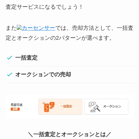
査定サービスになるでしょう！
また
カーセンサー
では、売却方法として、一括査
定とオークションの2パターンが選べます。
一括査定
オークションでの売却
＼
一括査定とオークションとは
／