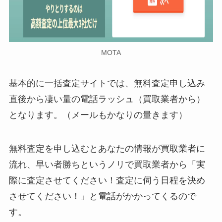
MOTA
基本的に一括査定サイトでは、無料査定申し込み
直後から凄い量の電話ラッシュ（買取業者から）
となります。（メールもかなりの量きます）
無料査定を申し込むとあなたの情報が買取業者に
流れ、早い者勝ちというノリで買取業者から「実
際に査定させてください！査定に伺う日程を決め
させてください！」と電話がかかってくるので
す。