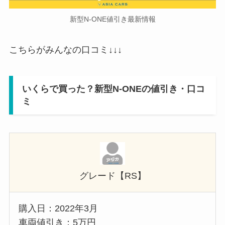
新型N-ONE値引き最新情報
こちらがみんなの口コミ↓↓↓
いくらで買った？
新型N-ONE
の値引き・口コ
ミ
グレード【RS】
購入日：2022年3月
車両値引き：5万円