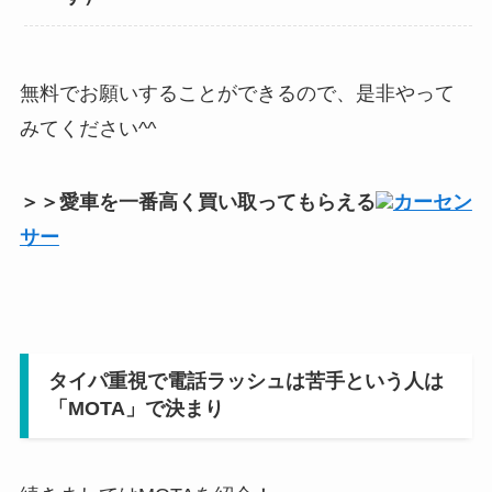
無料でお願いすることができるので、是非やって
みてください^^
＞＞愛車を一番高く買い取ってもらえる
カーセン
サー
タイパ重視で電話ラッシュは苦手という人は
「MOTA」で決まり