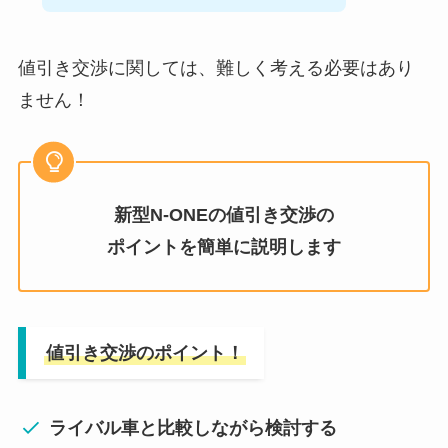
値引き交渉に関しては、難しく考える必要はあり
ません！
新型N-ONE
の値引き交渉の
ポイントを簡単に説明します
値引き交渉のポイント！
ライバル車と比較しながら検討する