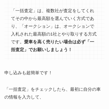
「一括査定」は、複数社が査定をしてくれ
てその中から最高額を選んでいく方式であ
り、「オークション」は、オークションで
入札された最高額の1社とやり取りする方式
です。
愛車を高く売りたい場合は必ず「一
括査定」でお願いしましょう！
申し込みも超簡単です！
「一括査定」をチェックしたら、最初に自分の車
の情報を入力して、