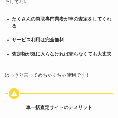
そして⇩⇩⇩
たくさんの買取専門業者が車の査定をしてくれ
る
サービス利用は完全無料
査定額が気に入らなければ売らなくても大丈夫
はっきり言ってめちゃくちゃ便利です！
車一括査定サイトのデメリット