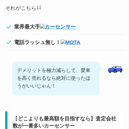
それがこちら⇩⇩
業界最大手
カーセンサー
電話ラッシュ無し！
MOTA
デメリットを極力減らして、愛車
を高く売れるなら絶対に使ったほ
うがいいじゃん！
【
どこよりも最高額を目指すなら】査定会社
数が一番多いカーセンサー