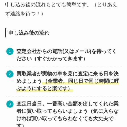
申し込み後の流れもとても簡単です。（とりあえ
ず連絡を待つ！）
申し込み後の流れ
査定会社からの電話(又はメール)を待ってく
ださい（すぐかかってきます）
買取業者が実物の車を見に査定に来る日を決
めましょう
（全業者、同じ日で同じ時間に呼
ぶようにすると楽です）
査定日当日、一番高い金額を出してくれた業
者に買い取ってもらいましょう（気に入らな
ければ買い取ってもらわなくても大丈夫で
す）