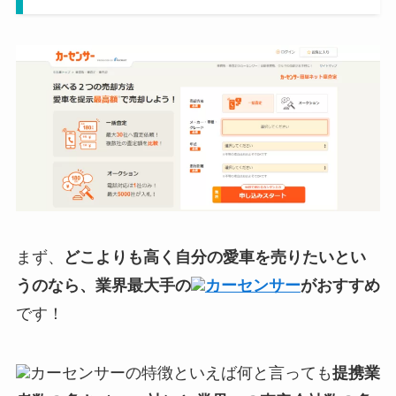
まず、
どこよりも高く自分の愛車を売りたいとい
うのなら、業界最大手の
カーセンサー
がおすすめ
です！
カーセンサーの特徴といえば何と言っても
提携業