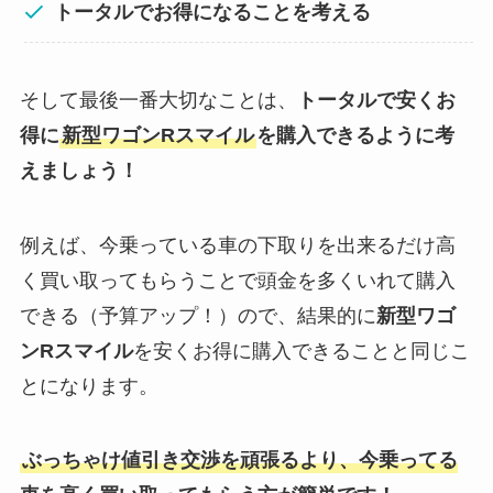
トータルでお得になることを考える
そして最後一番大切なことは、
トータルで安くお
得に
新型ワゴンRスマイル
を購入できるように考
えましょう！
例えば、今乗っている車の下取りを出来るだけ高
く買い取ってもらうことで頭金を多くいれて購入
できる（予算アップ！）ので、結果的に
新型ワゴ
ンRスマイル
を安くお得に購入できることと同じこ
とになります。
ぶっちゃけ値引き交渉を頑張るより、今乗ってる