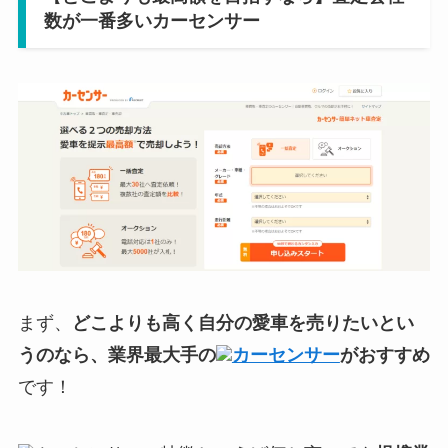
数が一番多いカーセンサー
まず、
どこよりも高く自分の愛車を売りたいとい
うのなら、業界最大手の
カーセンサー
がおすすめ
です！