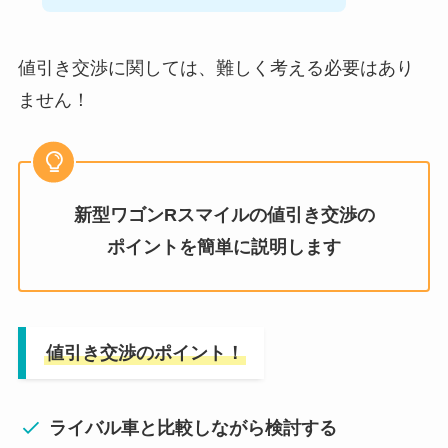
値引き交渉に関しては、難しく考える必要はあり
ません！
新型ワゴンRスマイル
の値引き交渉の
ポイントを簡単に説明します
値引き交渉のポイント！
ライバル車と比較しながら検討する