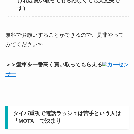
ければ買い取ってもらわなくても大丈夫で
す）
無料でお願いすることができるので、是非やって
みてください^^
＞＞愛車を一番高く買い取ってもらえる
カーセン
サー
タイパ重視で電話ラッシュは苦手という人は
「MOTA」で決まり