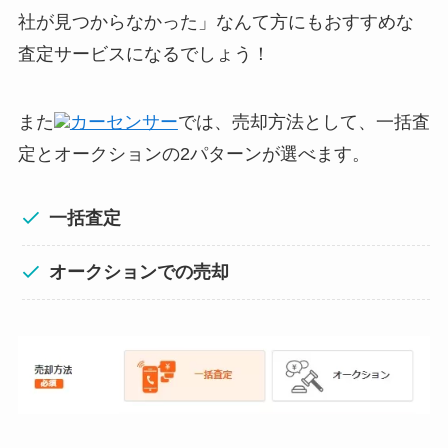
社が見つからなかった」なんて方にもおすすめな
査定サービスになるでしょう！
また
カーセンサー
では、売却方法として、一括査
定とオークションの2パターンが選べます。
一括査定
オークションでの売却