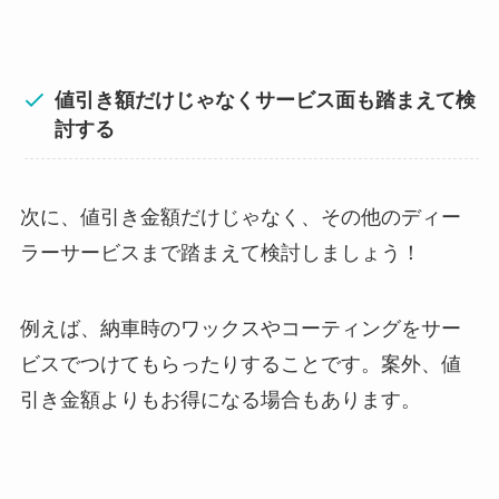
値引き額だけじゃなくサービス面も踏まえて検
討する
次に、値引き金額だけじゃなく、その他のディー
ラーサービスまで踏まえて検討しましょう！
例えば、納車時のワックスやコーティングをサー
ビスでつけてもらったりすることです。案外、値
引き金額よりもお得になる場合もあります。