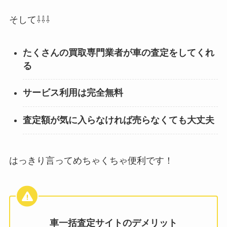
そして⇩⇩⇩
たくさんの買取専門業者が車の査定をしてくれ
る
サービス利用は完全無料
査定額が気に入らなければ売らなくても大丈夫
はっきり言ってめちゃくちゃ便利です！
車一括査定サイトのデメリット