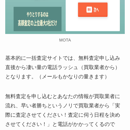
MOTA
基本的に一括査定サイトでは、無料査定申し込み
直後から凄い量の電話ラッシュ（買取業者から）
となります。（メールもかなりの量きます）
無料査定を申し込むとあなたの情報が買取業者に
流れ、早い者勝ちというノリで買取業者から「実
際に査定させてください！査定に伺う日程を決め
させてください！」と電話がかかってくるので