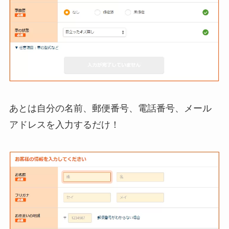
あとは自分の名前、郵便番号、電話番号、メール
アドレスを入力するだけ！