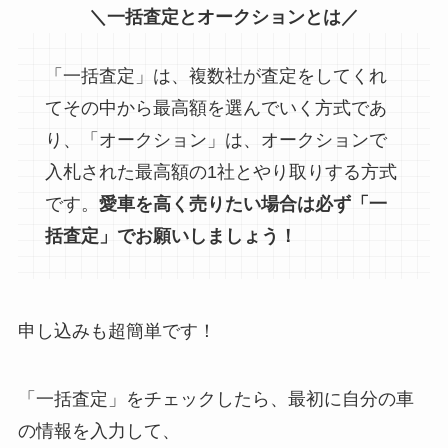
＼
一括査定とオークションとは
／
「一括査定」は、複数社が査定をしてくれ
てその中から最高額を選んでいく方式であ
り、「オークション」は、オークションで
入札された最高額の1社とやり取りする方式
です。
愛車を高く売りたい場合は必ず「一
括査定」でお願いしましょう！
申し込みも超簡単です！
「一括査定」をチェックしたら、最初に自分の車
の情報を入力して、