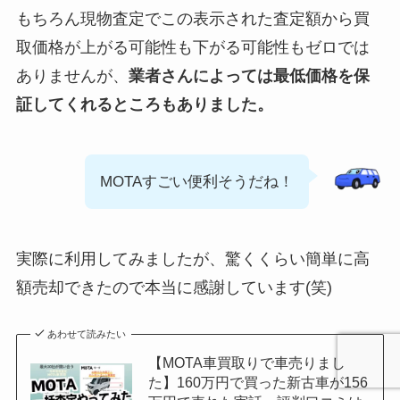
もちろん現物査定でこの表示された査定額から買
取価格が上がる可能性も下がる可能性もゼロでは
ありませんが、
業者さんによっては最低価格を保
証してくれるところもありました。
MOTAすごい便利そうだね！
実際に利用してみましたが、驚くくらい簡単に高
額売却できたので本当に感謝しています(笑)
あわせて読みたい
【MOTA車買取りで車売りまし
た】160万円で買った新古車が156