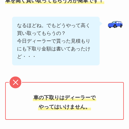
車を高く買い取ってもらう方が簡単です！
なるほどね。でもどうやって高く
買い取ってもらうの？
今日ディーラーで貰った見積もり
にも下取り金額は書いてあったけ
ど・・・
車の下取りはディーラーで
やってはいけません。