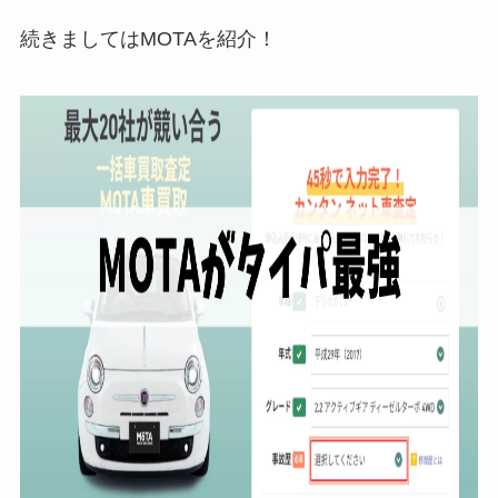
続きましてはMOTAを紹介！