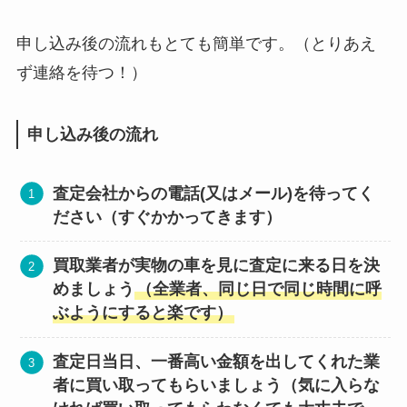
申し込み後の流れもとても簡単です。（とりあえ
ず連絡を待つ！）
申し込み後の流れ
査定会社からの電話(又はメール)を待ってく
ださい（すぐかかってきます）
買取業者が実物の車を見に査定に来る日を決
めましょう
（全業者、同じ日で同じ時間に呼
ぶようにすると楽です）
査定日当日、一番高い金額を出してくれた業
者に買い取ってもらいましょう（気に入らな