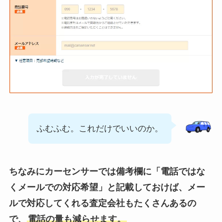
ふむふむ。これだけでいいのか。
ちなみにカーセンサーでは備考欄に「電話ではな
くメールでの対応希望」と記載しておけば、メー
ルで対応してくれる査定会社もたくさんあるの
で、
電話の量も減らせます。