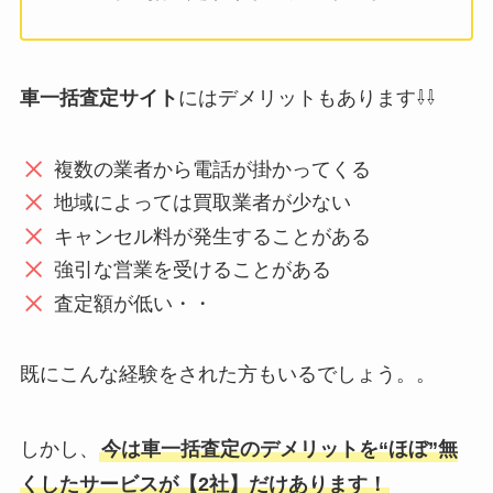
車一括査定サイト
にはデメリットもあります⇩⇩
複数の業者から電話が掛かってくる
地域によっては買取業者が少ない
キャンセル料が発生することがある
強引な営業を受けることがある
査定額が低い・・
既にこんな経験をされた方もいるでしょう。。
しかし、
今は車一括査定のデメリットを“ほぼ”無
くしたサービスが【2社】だけあります！