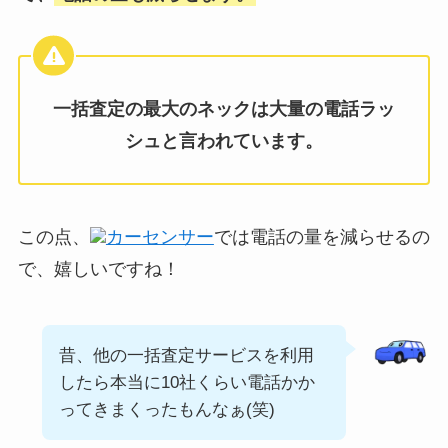
一括査定の最大のネックは大量の電話ラッ
シュと言われています。
この点、
カーセンサー
では電話の量を減らせるの
で、嬉しいですね！
昔、他の一括査定サービスを利用
したら本当に10社くらい電話かか
ってきまくったもんなぁ(笑)