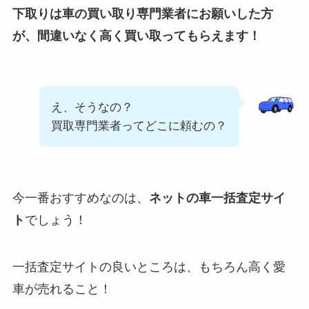
下取りは車の買い取り専門業者にお願いした方
が、間違いなく高く買い取ってもらえます！
え、そうなの？
買取専門業者ってどこに頼むの？
今一番おすすめなのは、
ネットの車一括査定サイ
ト
でしょう！
一括査定サイトの良いところは、もちろん高く愛
車が売れること！