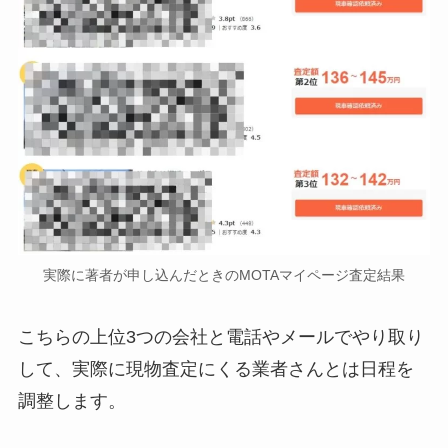
実際に著者が申し込んだときのMOTAマイページ査定結果
こちらの上位3つの会社と電話やメールでやり取り
して、実際に現物査定にくる業者さんとは日程を
調整します。