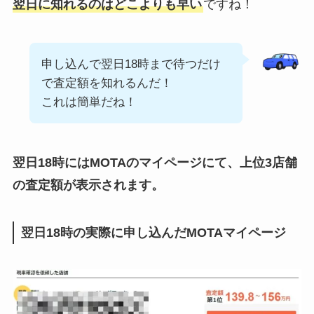
翌日に知れるのはどこよりも早い
ですね！
申し込んで翌日18時まで待つだけ
で査定額を知れるんだ！
これは簡単だね！
翌日18時にはMOTAのマイページにて、上位3店舗
の査定額が表示されます。
翌日18時の実際に申し込んだMOTAマイページ