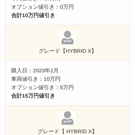
オプション値引き：0万円
合計10万円値引き
グレード【HYBRID X】
購入日：2023年2月
車両値引き：10万円
オプション値引き：5万円
合計15万円値引き
グレード【 HYBRID X】