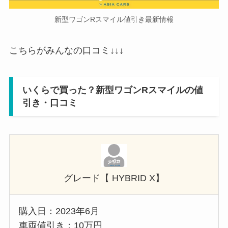
新型ワゴンRスマイル値引き最新情報
こちらがみんなの口コミ↓↓↓
いくらで買った？
新型ワゴンRスマイル
の値
引き・口コミ
グレード【 HYBRID X】
購入日：2023年6月
車両値引き：10万円