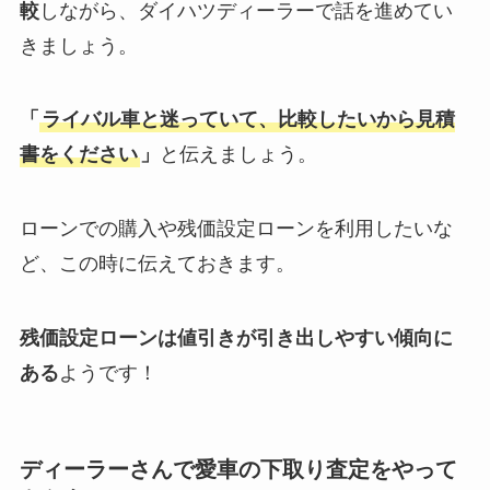
較
しながら、ダイハツディーラーで話を進めてい
きましょう。
「
ライバル車と迷っていて、比較したいから見積
書をください
」
と伝えましょう。
ローンでの購入や残価設定ローンを利用したいな
ど、この時に伝えておきます。
残価設定ローンは値引きが引き出しやすい傾向に
ある
ようです！
ディーラーさんで愛車の下取り査定をやって