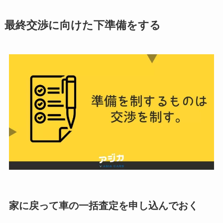
最終交渉に向けた下準備をする
家に戻って車の一括査定を申し込んでおく