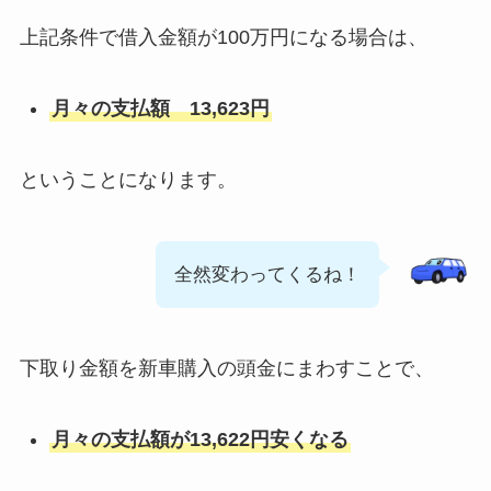
上記条件で借入金額が100万円になる場合は、
月々の支払額 13,623円
ということになります。
全然変わってくるね！
下取り金額を新車購入の頭金にまわすことで、
月々の支払額が13,622円安くなる