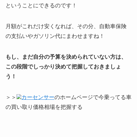
ということにできるのです！
月額がこれだけ安くなれば、その分、自動車保険
の支払いやガソリン代にまわせますね！
もし、まだ自分の予算を決められていない方は、
この段階でしっかり決めて把握しておきましょ
う！
＞＞
カーセンサー
のホームページで今乗ってる車
の買い取り価格相場を把握する