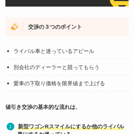
交渉の３つのポイント
ライバル車と迷っているアピール
別会社のディーラーと競ってもらう
愛車の下取り価格を限界値まで上げる
値引き交渉の基本的な流れは、
新型ワゴンR
スマイル
にするか他のライバル