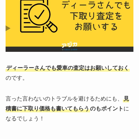
ディーラーさんでも愛車の査定はお願いしておく
のです。
言った言わないのトラブルを避けるためにも、
見
積書に下取り価格も書いてもらう
のもポイント
に
なるでしょう！