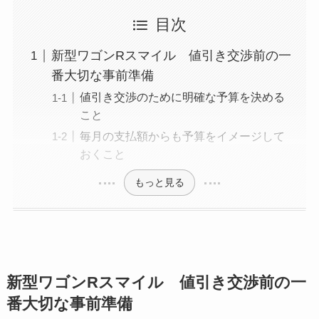
目次
新型ワゴンRスマイル 値引き交渉前の一
番大切な事前準備
値引き交渉のために明確な予算を決める
こと
毎月の支払額からも予算をイメージして
おくこと
もっと見る
新型ワゴンRスマイル
値引き交渉前の一
番大切な事前準備