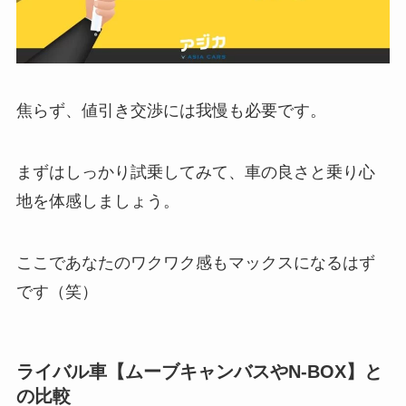
焦らず、値引き交渉には我慢も必要です。
まずはしっかり試乗してみて、車の良さと乗り心
地を体感しましょう。
ここであなたのワクワク感もマックスになるはず
です（笑）
ライバル車【ムーブキャンバスやN-BOX】と
の比較