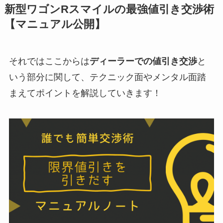
新型ワゴンR
スマイルの最強値引き交渉術
【マニュアル公開】
それではここからは
ディーラーでの値引き交渉
と
いう部分に関して、テクニック面やメンタル面踏
まえてポイントを解説していきます！