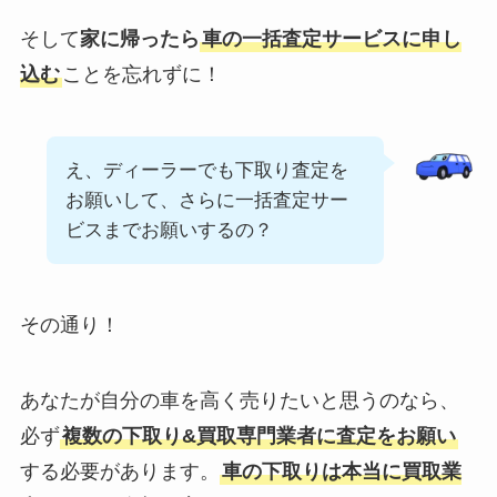
そして
家に帰ったら
車の一括査定サービスに申し
込む
ことを忘れずに！
え、ディーラーでも下取り査定を
お願いして、さらに一括査定サー
ビスまでお願いするの？
その通り！
あなたが自分の車を高く売りたいと思うのなら、
必ず
複数の下取り&買取専門業者に査定をお願い
する必要があります。
車の下取りは本当に買取業