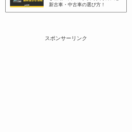
新古車・中古車の選び方！
スポンサーリンク