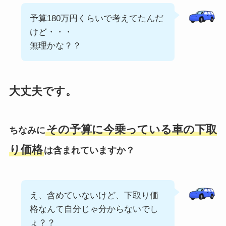
予算180万円くらいで考えてたんだ
けど・・・
無理かな？？
大丈夫です。
その予算に今乗っている車の下取
ちなみに
り価格
は含まれていますか？
え、含めていないけど、下取り価
格なんて自分じゃ分からないでし
ょ？？