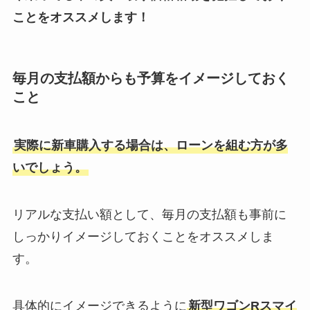
ことをオススメします！
毎月の支払額からも予算をイメージしておく
こと
実際に新車購入する場合は、ローンを組む方が多
いでしょう。
リアルな支払い額として、毎月の支払額も事前に
しっかりイメージしておくことをオススメしま
す。
具体的にイメージできるように
新型ワゴンRスマイ