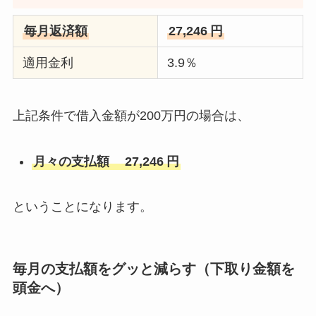
毎月返済額
27,246
円
適用金利
3.9％
上記条件で借入金額が200万円の場合は、
月々の支払額
27,246
円
ということになります。
毎月の支払額をグッと減らす（下取り金額を
頭金へ）