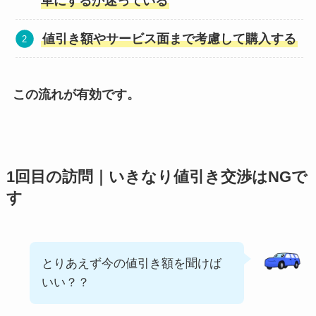
車にするか迷っている
値引き額やサービス面まで考慮して購入する
この流れが有効です。
1回目の訪問｜いきなり値引き交渉はNGで
す
とりあえず今の値引き額を聞けば
いい？？