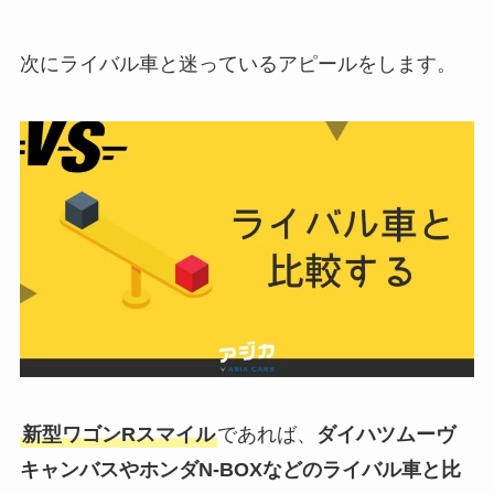
次にライバル車と迷っているアピールをします。
新型ワゴンR
スマイル
であれば、
ダイハツムーヴ
キャンバスやホンダN-BOXなどのライバル車と比