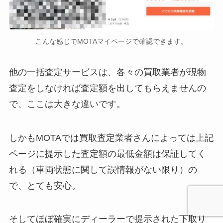
こんな感じでMOTAマイページで確認できます。
他の一括査定サービスは、各々の買取業者が現物
査定をしなければ査定額を出してもらえませんの
で、ここは大きな違いです。
しかもMOTAでは買取査定業者さんによっては上記
ページに提示した査定額の最低金額は保証してく
れる（車両状態に関して誤情報がない限り）の
で、とても安心。
そしてほぼ確実にディーラーで提示された下取り