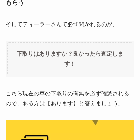
もらう
そしてディーラーさんで必ず聞かれるのが、
下取りはありますか？良かったら査定しま
す！
こちら現在の車の下取りの有無を必ず確認される
ので、ある方は【あります】と答えましょう。