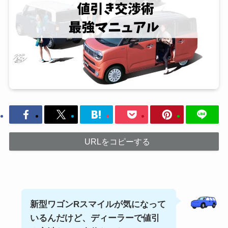
URLをコピーする
新型ワゴンRスマイルが気になって
いるんだけど、ディーラーで値引