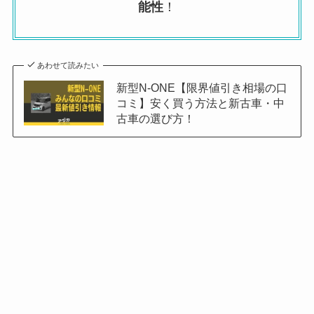
能性
！
あわせて読みたい
新型N-ONE【限界値引き相場の口
コミ】安く買う方法と新古車・中
古車の選び方！