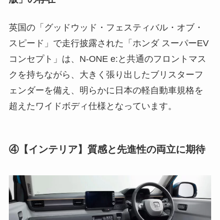
英国の「グッドウッド・フェスティバル・オブ・
スピード」で走行披露された「ホンダ スーパーEV
コンセプト」は、N-ONE e:と共通のフロントマス
クを持ちながら、大きく張り出したブリスターフ
ェンダーを備え、明らかに日本の軽自動車規格を
超えたワイドボディ仕様となっています。
④【インテリア】質感と先進性の両立に期待