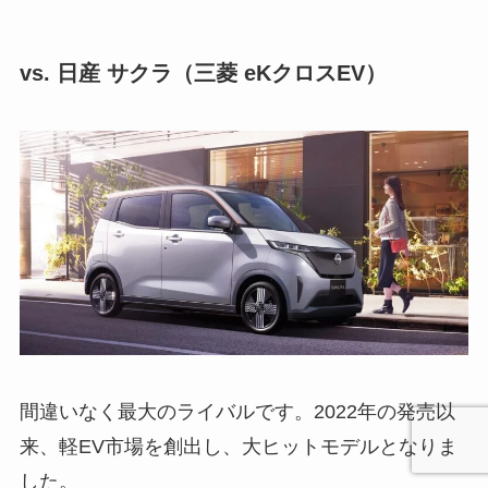
vs. 日産 サクラ（三菱 eKクロスEV）
間違いなく最大のライバルです。2022年の発売以
来、軽EV市場を創出し、大ヒットモデルとなりま
した。