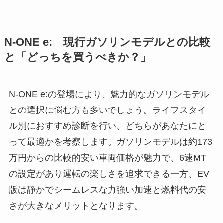
N-ONE e:
現行ガソリンモデルとの比較
と「どっちを買うべきか？」
N-ONE e:の登場により、魅力的なガソリンモデル
との選択に悩む方も多いでしょう。ライフスタイ
ル別におすすめ診断を行い、どちらがあなたにと
って最適かを考察します。ガソリンモデルは約173
万円からの比較的安い車両価格が魅力で、6速MT
の設定があり運転の楽しさを追求できる一方、EV
版は静かでシームレスな力強い加速と燃料代の安
さが大きなメリットとなります。