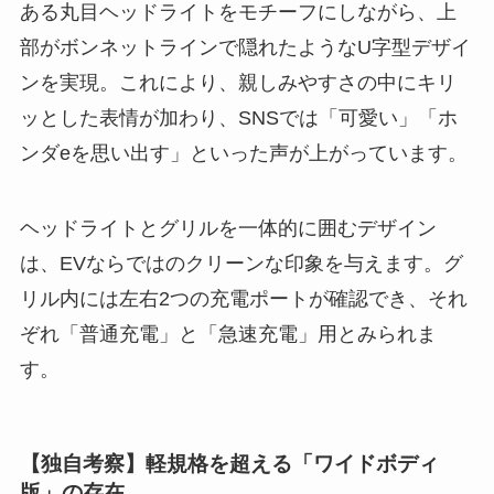
ある丸目ヘッドライトをモチーフにしながら、上
部がボンネットラインで隠れたようなU字型デザイ
ンを実現。これにより、親しみやすさの中にキリ
ッとした表情が加わり、SNSでは「可愛い」「ホ
ンダeを思い出す」といった声が上がっています。
ヘッドライトとグリルを一体的に囲むデザイン
は、EVならではのクリーンな印象を与えます。グ
リル内には左右2つの充電ポートが確認でき、それ
ぞれ「普通充電」と「急速充電」用とみられま
す。
【独自考察】軽規格を超える「ワイドボディ
版」の存在