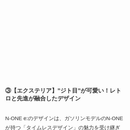
③【エクステリア】”ジト目”が可愛い！レト
ロと先進が融合したデザイン
N-ONE e:のデザインは、ガソリンモデルのN-ONE
が持つ「タイムレスデザイン」の魅力を受け継ぎ