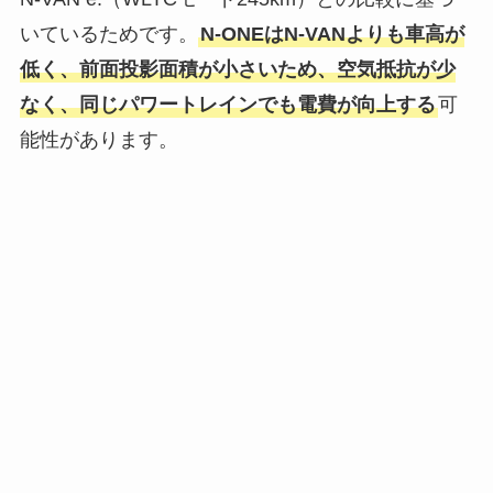
いているためです。
N-ONEはN-VANよりも車高が
低く、前面投影面積が小さいため、空気抵抗が少
なく、同じパワートレインでも電費が向上する
可
能性があります。