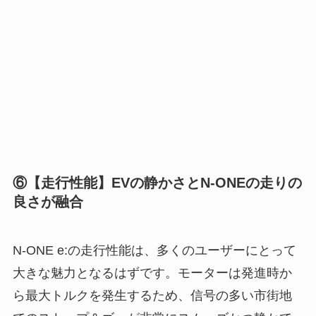
⑥【走行性能】EVの静かさとN-ONEの走りの
良さが融合
N-ONE e:の走行性能は、多くのユーザーにとって
大きな魅力となるはずです。モーターは発進時か
ら最大トルクを発生するため、信号の多い市街地