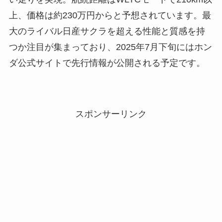
上、価格は約230万円からと予想されています。最
大のライバル日産サクラを超える性能と質感を持
つか注目が集まっており、2025年7月下旬にはホン
ダ公式サイトで先行情報が公開される予定です。
スポンサーリンク