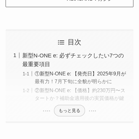
目次
新型N-ONE e: 必ずチェックしたい7つの
最重要項目
①新型N-ONE e: 【発売日】2025年9月が
最有力！7月下旬に全貌が明らかに
②新型N-ONE e: 【価格】約230万円〜ス
タートか？補助金適用後の実質価格が鍵
もっと見る