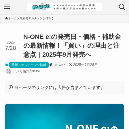
ホーム
最新モデルチェンジ情報
N-ONE e:の発売日・価格・補助金
2025
の最新情報！「買い」の理由と注
7/28
意点｜2025年9月発売へ
2025年7月28日
最新モデルチェンジ情報
N-ONE
アジカ編集部kuni
当ページのリンクには広告が含まれています。