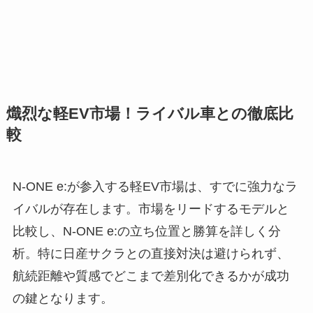
熾烈な軽EV市場！ライバル車との徹底比
較
N-ONE e:が参入する軽EV市場は、すでに強力なラ
イバルが存在します。市場をリードするモデルと
比較し、N-ONE e:の立ち位置と勝算を詳しく分
析。特に日産サクラとの直接対決は避けられず、
航続距離や質感でどこまで差別化できるかが成功
の鍵となります。