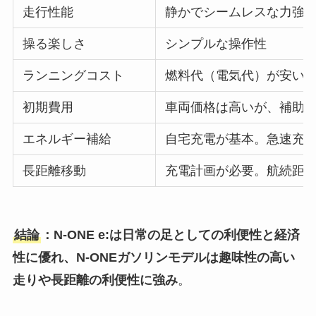
走行性能
静かでシームレスな力強
操る楽しさ
シンプルな操作性
ランニングコスト
燃料代（電気代）が安い
初期費用
車両価格は高いが、補助
エネルギー補給
自宅充電が基本。急速充電
長距離移動
充電計画が必要。航続距
結論
：N-ONE e:は日常の足としての利便性と経済
性に優れ、N-ONEガソリンモデルは趣味性の高い
走りや長距離の利便性に強み
。