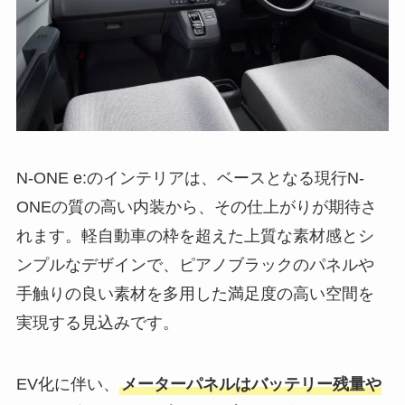
N-ONE e:のインテリアは、ベースとなる現行N-
ONEの質の高い内装から、その仕上がりが期待さ
れます。軽自動車の枠を超えた上質な素材感とシ
ンプルなデザインで、ピアノブラックのパネルや
手触りの良い素材を多用した満足度の高い空間を
実現する見込みです。
EV化に伴い、
メーターパネルはバッテリー残量や