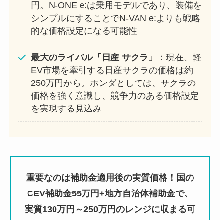
円。N-ONE e:は乗用モデルであり、装備を
シンプルにすることでN-VAN e:よりも戦略
的な価格設定になる可能性
最大のライバル「日産 サクラ」
：現在、軽
EV市場を牽引する日産サクラの価格は約
250万円から。ホンダとしては、サクラの
価格を強く意識し、競争力のある価格設定
を実現する見込み
重要なのは補助金適用後の実質価格！国の
CEV補助金55万円+地方自治体補助金で、
実質130万円～250万円のレンジに収まる可