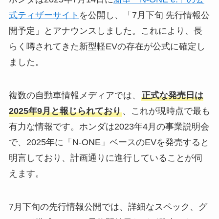
式ティザーサイト
を公開し、「7月下旬 先行情報公
開予定」とアナウンスしました。これにより、長
らく噂されてきた新型軽EVの存在が公式に確定し
ました。
複数の自動車情報メディアでは、
正式な発売日は
2025年9月と報じられており
、これが現時点で最も
有力な情報です。ホンダは2023年4月の事業説明会
で、2025年に「N-ONE」ベースのEVを発売すると
明言しており、計画通りに進行していることが伺
えます。
7月下旬の先行情報公開では、詳細なスペック、グ