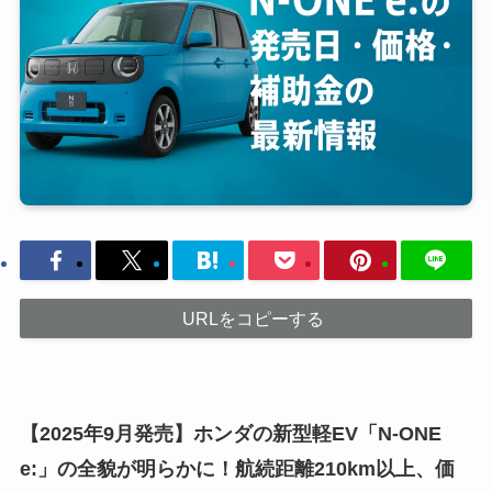
URLをコピーする
【2025年9月発売】ホンダの新型軽EV「N-ONE
e:」の全貌が明らかに！航続距離210km以上、価