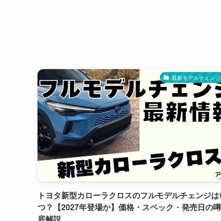
最新モデルチェンジ
トヨタ新型カローラクロスのフルモデルチェンジは
つ？【2027年登場か】価格・スペック・発売日の
底解説