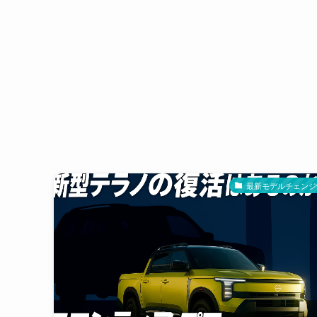
最新モデルチェンジ