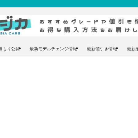
積もり公開
最新モデルチェンジ情報
最新値引き情報
最新