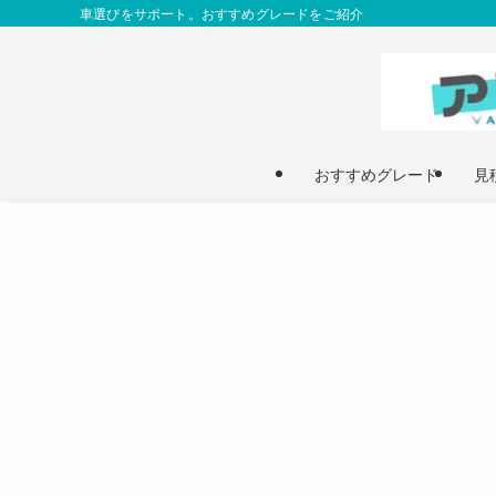
車選びをサポート。おすすめグレードをご紹介
おすすめグレード
見