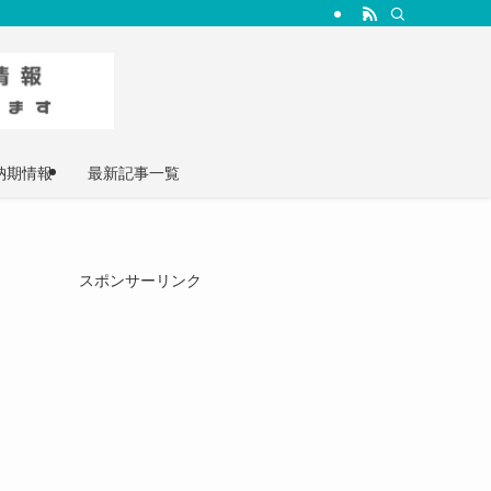
納期情報
最新記事一覧
スポンサーリンク