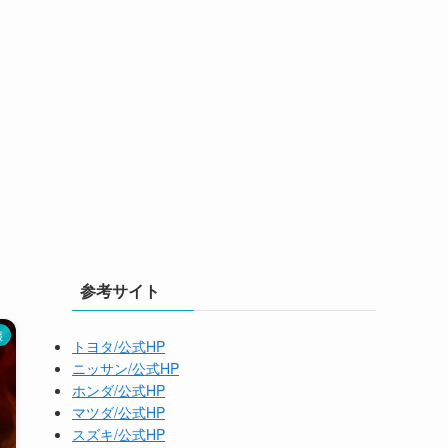
参考サイト
報
トヨタ/公式HP
ニッサン/公式HP
ホンダ/公式HP
マツダ/公式HP
スズキ/公式HP