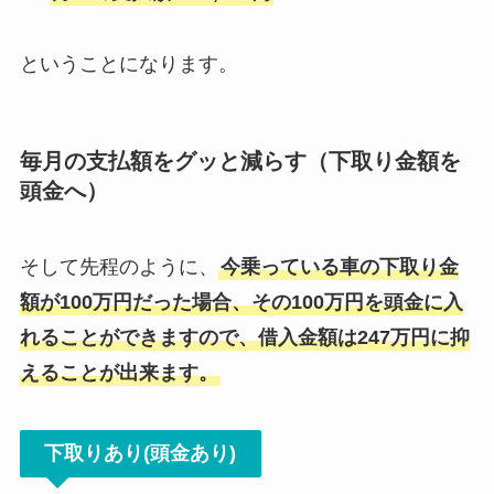
ということになります。
毎月の支払額をグッと減らす（下取り金額を
頭金へ）
そして先程のように、
今乗っている車の下取り金
額が100万円だった場合、その100万円を頭金に入
れることができますので、借入金額は247万円に抑
えることが出来ます。
下取りあり(頭金あり)