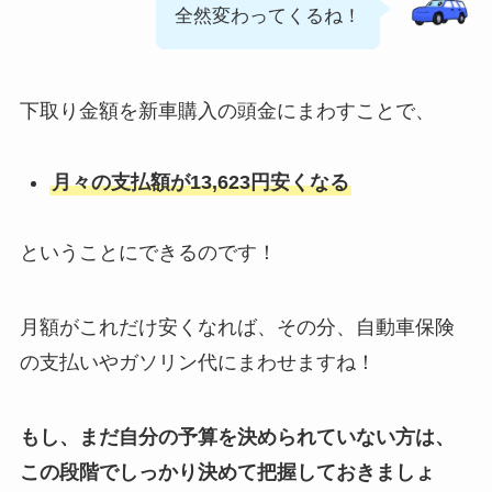
全然変わってくるね！
下取り金額を新車購入の頭金にまわすことで、
月々の支払額が13,623円安くなる
ということにできるのです！
月額がこれだけ安くなれば、その分、自動車保険
の支払いやガソリン代にまわせますね！
もし、まだ自分の予算を決められていない方は、
この段階でしっかり決めて把握しておきましょ