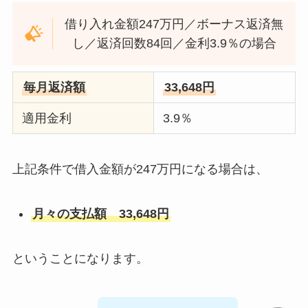
借り入れ金額247万円／ボーナス返済無
し／返済回数84回／金利3.9％の場合
毎月返済額
33,648円
適用金利
3.9％
上記条件で借入金額が247万円になる場合は、
月々の支払額 33,648円
ということになります。