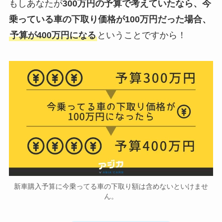
もしあなたが
300万円の予算で考えていたなら、今
乗っている車の下取り価格が100万円だった場合、
予算が400万円になる
ということですから！
新車購入予算に今乗ってる車の下取り額は含めないといけませ
ん。