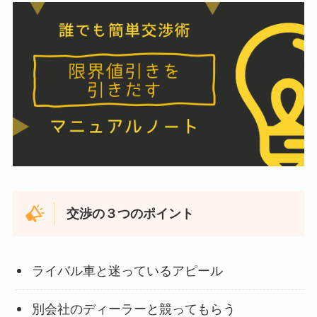
交渉の３つのポイント
ライバル車と迷っているアピール
別会社のディーラーと競ってもらう