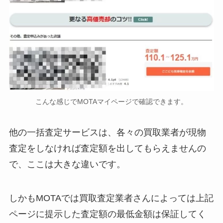
こんな感じでMOTAマイページで確認できます。
他の一括査定サービスは、各々の買取業者が現物
査定をしなければ査定額を出してもらえませんの
で、ここは大きな違いです。
しかもMOTAでは買取査定業者さんによっては上記
ページに提示した査定額の最低金額は保証してく