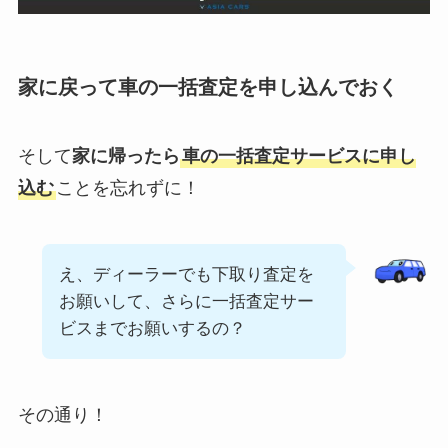
家に戻って車の一括査定を申し込んでおく
そして
家に帰ったら
車の一括査定サービスに申し
込む
ことを忘れずに！
え、ディーラーでも下取り査定を
お願いして、さらに一括査定サー
ビスまでお願いするの？
その通り！