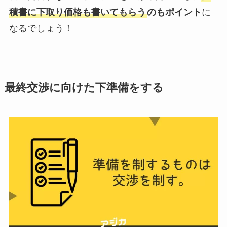
積書に下取り価格も書いてもらう
のもポイント
に
なるでしょう！
最終交渉に向けた下準備をする