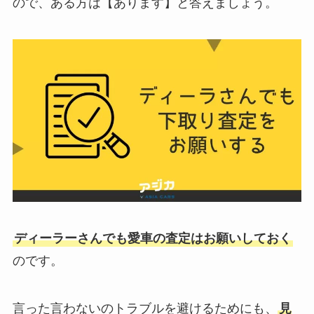
ので、ある方は【あります】と答えましょう。
ディーラーさんでも愛車の査定はお願いしておく
のです。
言った言わないのトラブルを避けるためにも、
見