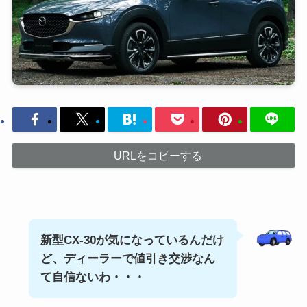
URLをコピーする
新型CX-30が気になっているんだけ
ど、ディーラーで値引き交渉なん
て自信ないわ・・・