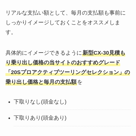
リアルな支払い額として、毎月の支払額も事前に
しっかりイメージしておくことをオススメしま
す。
具体的にイメージできるように
新型CX-30
見積も
り乗り出し価格
の当サイトのおすすめグレード
「20Sプロアクティブツーリングセレクション」の
乗り出し価格と毎月の支払額
を
下取りなし(頭金なし)
下取りあり(頭金あり)