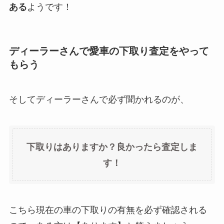
ある
ようです！
ディーラーさんで愛車の下取り査定をやって
もらう
そしてディーラーさんで必ず聞かれるのが、
下取りはありますか？良かったら査定しま
す！
こちら現在の車の下取りの有無を必ず確認される