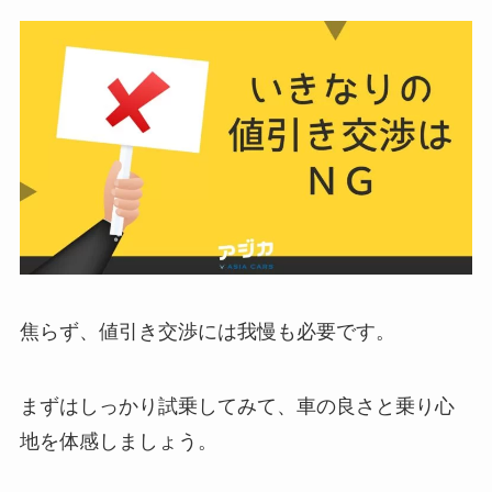
焦らず、値引き交渉には我慢も必要です。
まずはしっかり試乗してみて、車の良さと乗り心
地を体感しましょう。