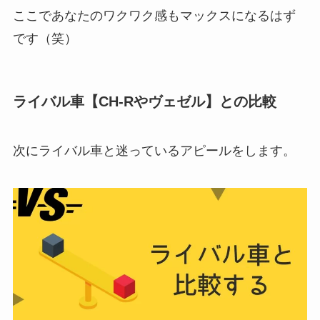
ここであなたのワクワク感もマックスになるはず
です（笑）
ライバル車【CH-Rやヴェゼル】との比較
次にライバル車と迷っているアピールをします。