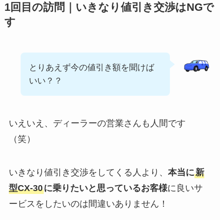
1回目の訪問｜いきなり値引き交渉はNGで
す
とりあえず今の値引き額を聞けば
いい？？
いえいえ、ディーラーの営業さんも人間です
（笑）
いきなり値引き交渉をしてくる人より、
本当に
新
型CX-30
に乗りたいと思っているお客様
に良いサ
ービスをしたいのは間違いありません！