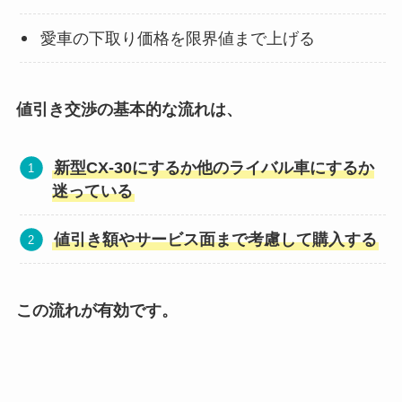
愛車の下取り価格を限界値まで上げる
値引き交渉の基本的な流れは、
新型CX-30
にするか他のライバル車にするか
迷っている
値引き額やサービス面まで考慮して購入する
この流れが有効です。