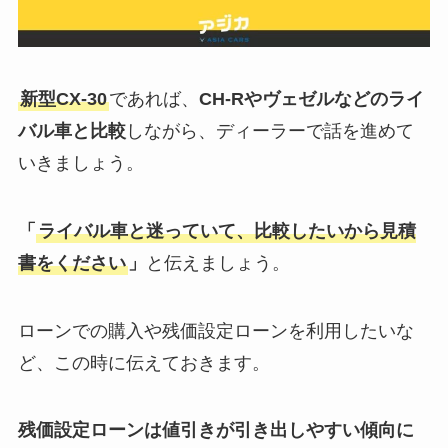
新型CX-30
であれば、
CH-Rやヴェゼルなどのライ
バル車と比較
しながら、ディーラーで話を進めて
いきましょう。
「
ライバル車と迷っていて、比較したいから見積
書をください
」
と伝えましょう。
ローンでの購入や残価設定ローンを利用したいな
ど、この時に伝えておきます。
残価設定ローンは値引きが引き出しやすい傾向に