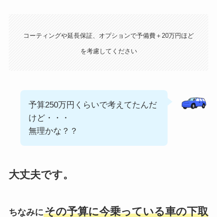
コーティングや延長保証、オプションで予備費＋20万円ほど
を考慮してください
予算250万円くらいで考えてたんだ
けど・・・
無理かな？？
大丈夫です。
その予算に今乗っている車の下取
ちなみに