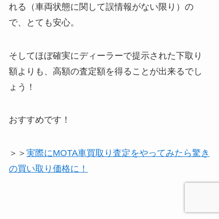
れる（車両状態に関して誤情報がない限り）の
で、とても安心。
そしてほぼ確実にディーラーで提示された下取り
額よりも、高額の査定額を得ることが出来るでし
ょう！
おすすめです！
＞＞
実際にMOTA車買取り査定をやってみたら驚き
の買い取り価格に！