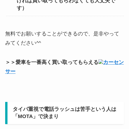
ければ買い取ってもらわなくても大丈夫で
す）
無料でお願いすることができるので、是非やって
みてください^^
＞＞愛車を一番高く買い取ってもらえる
カーセン
サー
タイパ重視で電話ラッシュは苦手という人は
「MOTA」で決まり