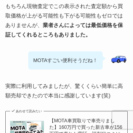
もちろん現物査定でこの表示された査定額から買
取価格が上がる可能性も下がる可能性もゼロでは
ありませんが、
業者さんによっては最低価格を保
証してくれるところもありました。
MOTAすごい便利そうだね！
実際に利用してみましたが、驚くくらい簡単に高
額売却できたので本当に感謝しています(笑)
あわせて読みたい
【MOTA車買取りで車売りまし
た】160万円で買った新古車が156