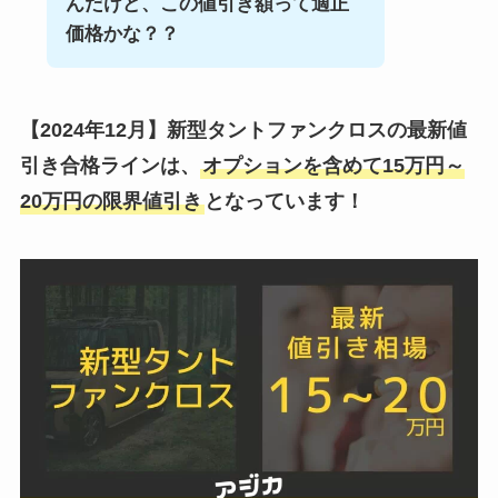
んだけど、この値引き額って適正
価格かな？？
【2024年12月】
新型タントファンクロスの最新値
引き合格ラインは、
オプションを含めて15万円～
20万円の限界値引き
となっています！