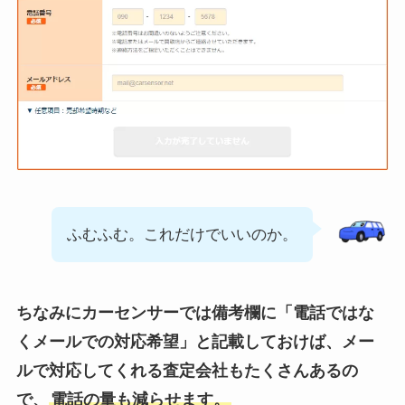
ふむふむ。これだけでいいのか。
ちなみにカーセンサーでは備考欄に「電話ではな
くメールでの対応希望」と記載しておけば、メー
ルで対応してくれる査定会社もたくさんあるの
で、
電話の量も減らせます。