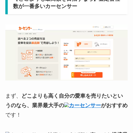
数が一番多いカーセンサー
まず、
どこよりも高く自分の愛車を売りたいとい
うのなら、業界最大手の
カーセンサー
がおすすめ
です！