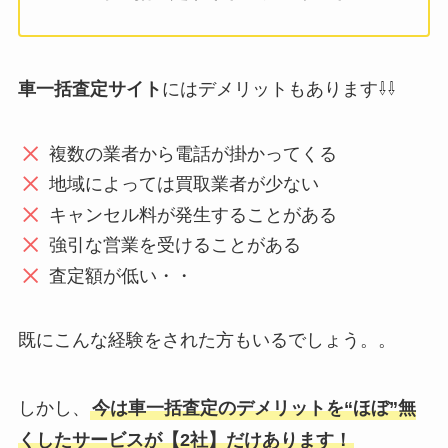
車一括査定サイト
にはデメリットもあります⇩⇩
複数の業者から電話が掛かってくる
地域によっては買取業者が少ない
キャンセル料が発生することがある
強引な営業を受けることがある
査定額が低い・・
既にこんな経験をされた方もいるでしょう。。
しかし、
今は車一括査定のデメリットを“ほぼ”無
くしたサービスが【2社】だけあります！