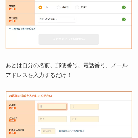
あとは自分の名前、郵便番号、電話番号、メール
アドレスを入力するだけ！