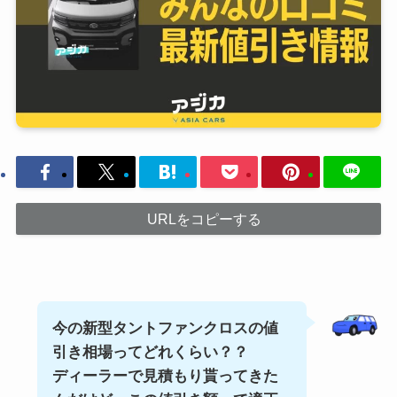
URLをコピーする
今の新型タントファンクロスの
値
引き相場ってどれくらい？？
ディーラーで見積もり貰ってきた