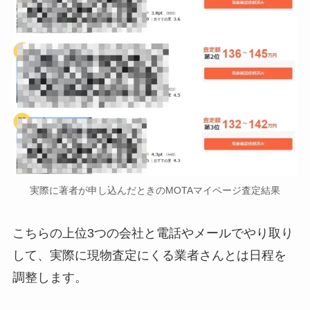
実際に著者が申し込んだときのMOTAマイページ査定結果
こちらの上位3つの会社と電話やメールでやり取り
して、実際に現物査定にくる業者さんとは日程を
調整します。