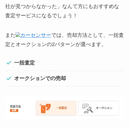
社が見つからなかった」なんて方にもおすすめな
査定サービスになるでしょう！
また
カーセンサー
では、売却方法として、一括査
定とオークションの2パターンが選べます。
一括査定
オークションでの売却