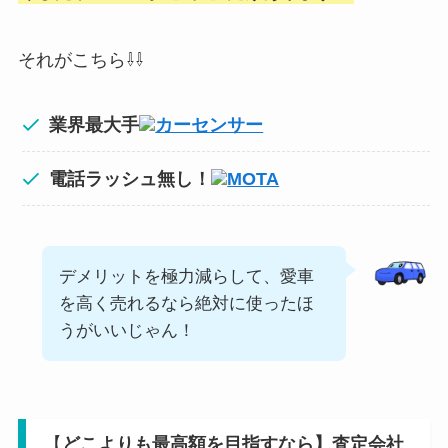
それがこちら⇩⇩
業界最大手
カーセンサー
電話ラッシュ無し！
MOTA
デメリットを極力減らして、愛車
を高く売れるなら絶対に使ったほ
うがいいじゃん！
【
どこよりも最高額を目指すなら】査定会社