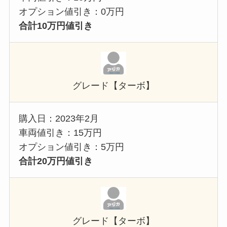
オプション値引き：0万円
合計10万円値引き
グレード【ターボ】
購入日：2023年2月
車両値引き：15万円
オプション値引き：5万円
合計20万円値引き
グレード【ターボ】