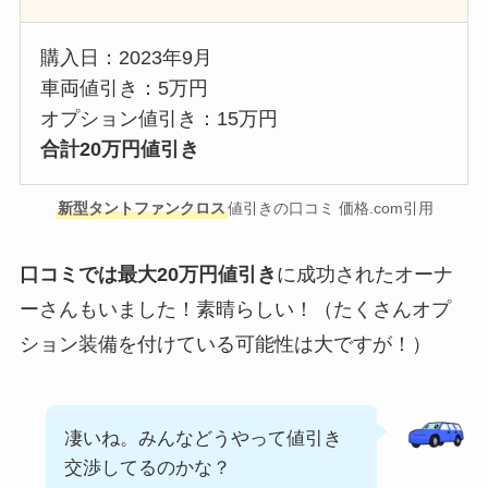
購入日：2023年9月
車両値引き：5万円
オプション値引き：15万円
合計20万円値引き
新型タントファンクロス
値引きの口コミ 価格.com引用
口コミでは最大20万円値引き
に成功されたオーナ
ーさんもいました！素晴らしい！（たくさんオプ
ション装備を付けている可能性は大ですが！）
凄いね。みんなどうやって値引き
交渉してるのかな？