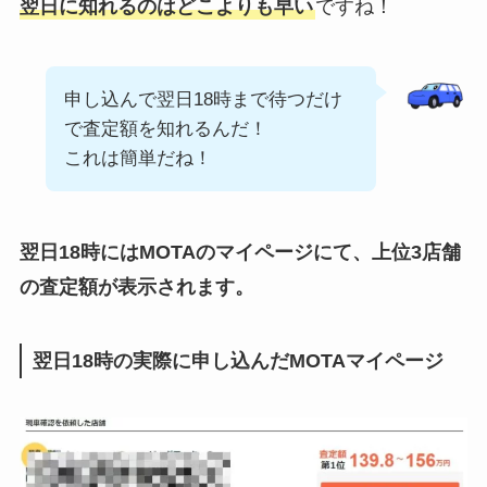
翌日に知れるのはどこよりも早い
ですね！
申し込んで翌日18時まで待つだけ
で査定額を知れるんだ！
これは簡単だね！
翌日18時にはMOTAのマイページにて、上位3店舗
の査定額が表示されます。
翌日18時の実際に申し込んだMOTAマイページ