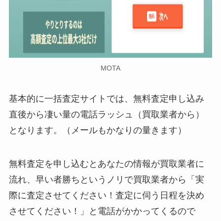
MOTA
基本的に一括査定サイトでは、無料査定申し込み
直後から凄い量の電話ラッシュ（買取業者から）
となります。（メールもかなりの量きます）
無料査定を申し込むとあなたの情報が買取業者に
流れ、早い者勝ちというノリで買取業者から「実
際に査定させてください！査定に伺う日程を決め
させてください！」と電話がかかってくるので