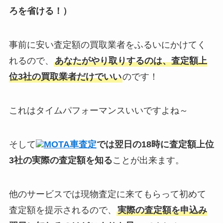
ろを省ける！）
事前に安い査定額の買取業者をふるいにかけてく
れるので、
あなたがやり取りするのは、査定額上
位3社の買取業者だけでいい
のです！
これはタイムパフォーマンスいいですよね～
そして
MOTA車査定
では翌日の18時に査定額上位
3社の実際の査定額を知る
ことが出来ます。
他のサービスでは現物査定に来てもらって初めて
査定額を提示されるので、
実際の査定額を申込み