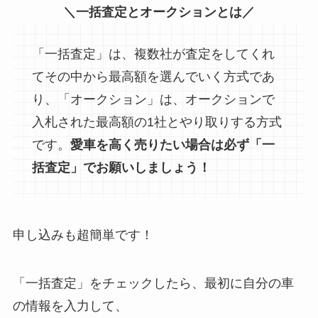
＼
一括査定とオークションとは
／
「一括査定」は、複数社が査定をしてくれ
てその中から最高額を選んでいく方式であ
り、「オークション」は、オークションで
入札された最高額の1社とやり取りする方式
です。
愛車を高く売りたい場合は必ず「一
括査定」でお願いしましょう！
申し込みも超簡単です！
「一括査定」をチェックしたら、最初に自分の車
の情報を入力して、