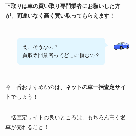
下取りは車の買い取り専門業者にお願いした方
が、間違いなく高く買い取ってもらえます！
え、そうなの？
買取専門業者ってどこに頼むの？
今一番おすすめなのは、
ネットの車一括査定サイ
ト
でしょう！
一括査定サイトの良いところは、もちろん高く愛
車が売れること！