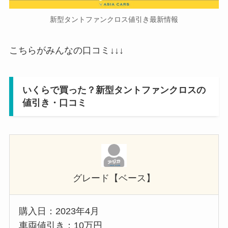
新型タントファンクロス値引き最新情報
こちらがみんなの口コミ↓↓↓
いくらで買った？
新型タントファンクロス
の
値引き・口コミ
グレード【ベース】
購入日：2023年4月
車両値引き：10万円