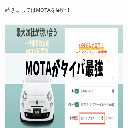
続きましてはMOTAを紹介！