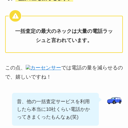
一括査定の最大のネックは大量の電話ラッ
シュと言われています。
この点、
カーセンサー
では電話の量を減らせるの
で、嬉しいですね！
昔、他の一括査定サービスを利用
したら本当に10社くらい電話かか
ってきまくったもんなぁ(笑)