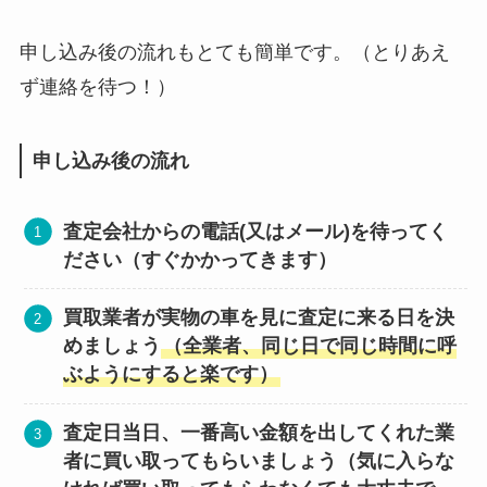
申し込み後の流れもとても簡単です。（とりあえ
ず連絡を待つ！）
申し込み後の流れ
査定会社からの電話(又はメール)を待ってく
ださい（すぐかかってきます）
買取業者が実物の車を見に査定に来る日を決
めましょう
（全業者、同じ日で同じ時間に呼
ぶようにすると楽です）
査定日当日、一番高い金額を出してくれた業
者に買い取ってもらいましょう（気に入らな