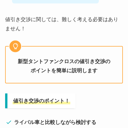
値引き交渉に関しては、難しく考える必要はあり
ません！
新型タントファンクロス
の値引き交渉の
ポイントを簡単に説明します
値引き交渉のポイント！
ライバル車と比較しながら検討する