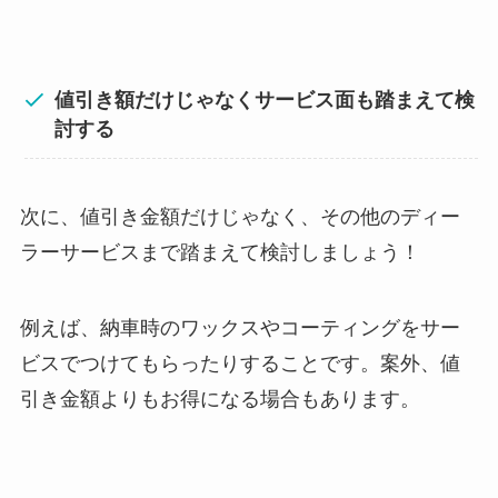
値引き額だけじゃなくサービス面も踏まえて検
討する
次に、値引き金額だけじゃなく、その他のディー
ラーサービスまで踏まえて検討しましょう！
例えば、納車時のワックスやコーティングをサー
ビスでつけてもらったりすることです。案外、値
引き金額よりもお得になる場合もあります。