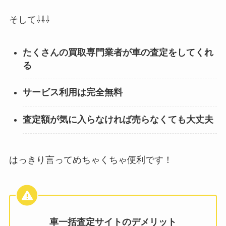
そして⇩⇩⇩
たくさんの買取専門業者が車の査定をしてくれ
る
サービス利用は完全無料
査定額が気に入らなければ売らなくても大丈夫
はっきり言ってめちゃくちゃ便利です！
車一括査定サイトのデメリット