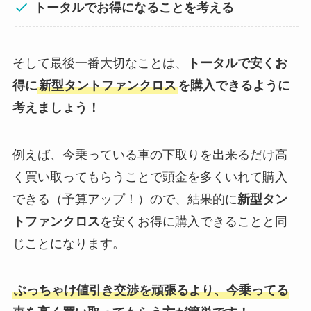
トータルでお得になることを考える
そして最後一番大切なことは、
トータルで安くお
得に
新型タントファンクロス
を購入できるように
考えましょう！
例えば、今乗っている車の下取りを出来るだけ高
く買い取ってもらうことで頭金を多くいれて購入
できる（予算アップ！）ので、結果的に
新型タン
トファンクロス
を安くお得に購入できることと同
じことになります。
ぶっちゃけ値引き交渉を頑張るより、今乗ってる