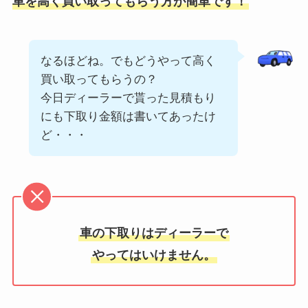
車を高く買い取ってもらう方が簡単です！
なるほどね。でもどうやって高く
買い取ってもらうの？
今日ディーラーで貰った見積もり
にも下取り金額は書いてあったけ
ど・・・
車の下取りはディーラーで
やってはいけません。