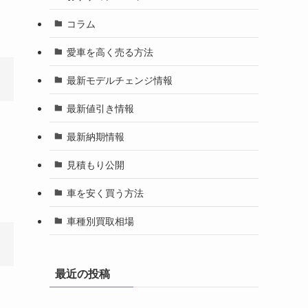
コラム
愛車を高く売る方法
最新モデルチェンジ情報
最新値引き情報
最新納期情報
見積もり公開
車を安く買う方法
車種別買取相場
最近の投稿