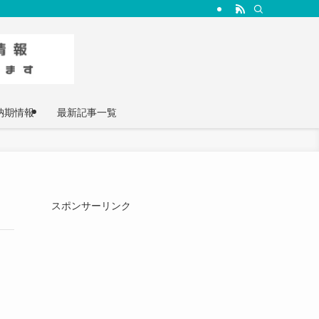
納期情報
最新記事一覧
スポンサーリンク