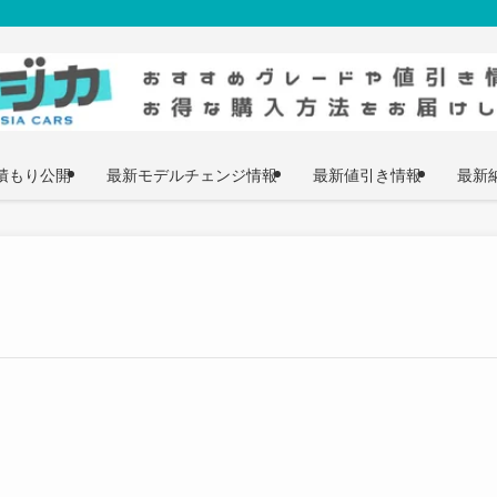
積もり公開
最新モデルチェンジ情報
最新値引き情報
最新