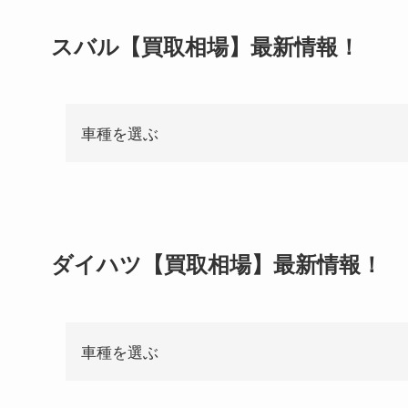
スバル【買取相場】最新情報！
車種を選ぶ
ダイハツ【買取相場】最新情報！
車種を選ぶ