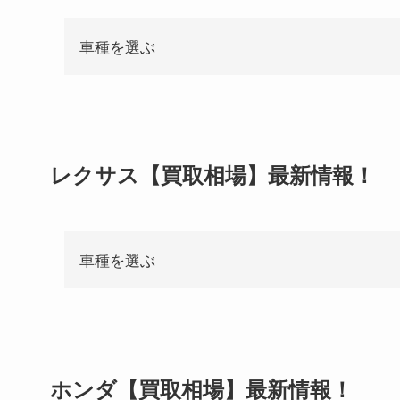
車種を選ぶ
レクサス【買取相場】最新情報！
車種を選ぶ
ホンダ【買取相場】最新情報！