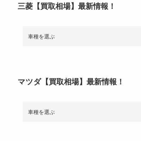
三菱【買取相場】最新情報！
車種を選ぶ
マツダ【買取相場】最新情報！
車種を選ぶ