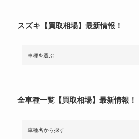
スズキ【買取相場】最新情報！
車種を選ぶ
全車種一覧【買取相場】最新情報！
車種名から探す