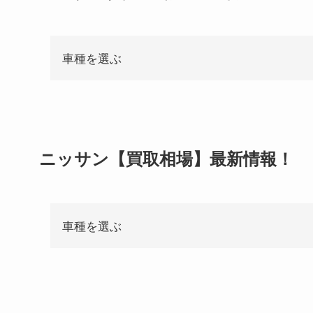
車種を選ぶ
ニッサン【買取相場】最新情報！
車種を選ぶ