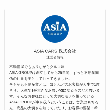
ASIA CARS 株式会社
運営者情報
不動産屋でもありながらクルマ屋
ASIA GROUPは創立してから25年間、ずっと不動産関
係の仕事を主として行ってきました。
そもそも不動産業とは、ほとんどのお客様が人生で1度
きり、人生で1番大きなお買い物になるものだと思いま
す。そんなお客様にとって大切なモノを扱っている
ASIA GROUPが車を扱うということは、営業はもちろ
ん、商品の大切さを知っていたり、お客様の要望・希