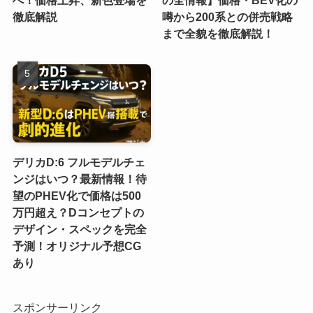
徹底解説
噂から200系との併売戦略
まで全貌を徹底解説！
デリカD:6 フルモデルチェ
ンジはいつ？最新情報！待
望のPHEV化で価格は500
万円超え？Dコンセプトの
デザイン・スペックを完全
予測！オリジナル予想CG
あり
スポンサーリンク