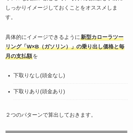
しっかりイメージしておくことをオススメしま
す。
具体的にイメージできるように
新型カローラツー
リング「W×B（ガソリン）」の乗り出し価格と毎
月の支払額
を
下取りなし(頭金なし)
下取りあり(頭金あり)
２つのパターンで算出しておきます。