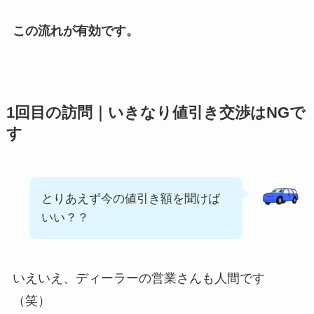
この流れが有効です。
1回目の訪問｜いきなり値引き交渉はNGで
す
とりあえず今の値引き額を聞けば
いい？？
いえいえ、ディーラーの営業さんも人間です
（笑）