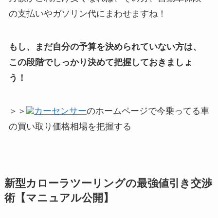
の支払いやガソリン代にまわせますね！
もし、まだ自分の予算を決められていない方は、
この段階でしっかり決めて把握しておきましょ
う！
＞＞
カーセンサー
のホームページで今乗ってる車
の買い取り価格相場を把握する
新型カローラツーリングの最強値引き交渉
術【マニュアル公開】