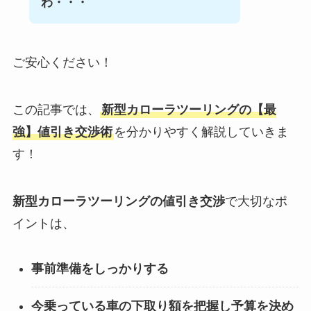
わ・・・
ご安心ください！
この記事では、
新型カローラツーリングの【最
強】値引き交渉術
を分かりやすく解説していきま
す！
新型カローラツーリングの値引き交渉
で大切なポ
イントは、
事前準備をしっかりする
今乗っている車の下取り額を把握し予算を決め