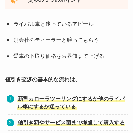
交渉の３つのポイント
ライバル車と迷っているアピール
別会社のディーラーと競ってもらう
愛車の下取り価格を限界値まで上げる
値引き交渉の基本的な流れは、
新型カローラツーリングにするか他のライバ
ル車にするか迷っている
値引き額やサービス面まで考慮して購入する