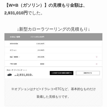
【W×B（ガソリン）】の見積もり金額は、
2,931,010円
でした。
↓新型カローラツーリングの見積もり↓
※オプションはナビ+ドラレコ+ETCなど、基本的なものだけ
装備した見積もりです。