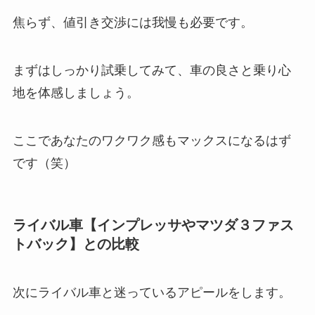
焦らず、値引き交渉には我慢も必要です。
まずはしっかり試乗してみて、車の良さと乗り心
地を体感しましょう。
ここであなたのワクワク感もマックスになるはず
です（笑）
ライバル車【インプレッサやマツダ３ファス
トバック】との比較
次にライバル車と迷っているアピールをします。