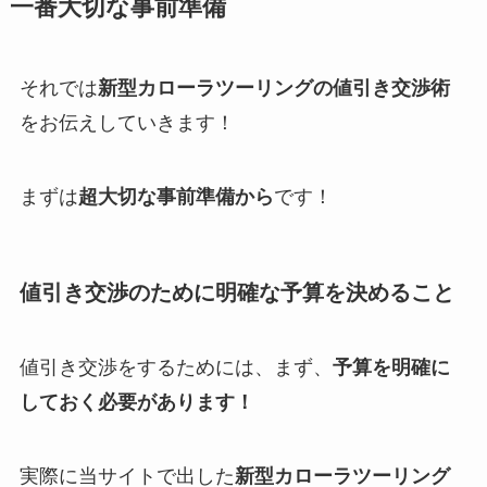
一番大切な事前準備
それでは
新型カローラツーリングの値引き交渉術
をお伝えしていきます！
まずは
超大切な事前準備から
です！
値引き交渉のために明確な予算を決めること
値引き交渉をするためには、まず、
予算を明確に
しておく必要があります！
実際に当サイトで出した
新型
カローラツーリング