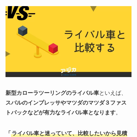
新型カローラツーリングのライバル車
といえば、
スバルのインプレッサやマツダのマツダ３ファス
トバックなどが有力なライバル車となります
。
「
ライバル車と迷っていて、比較したいから見積