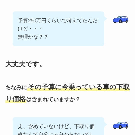
予算250万円くらいで考えてたんだ
けど・・・
無理かな？？
大丈夫です。
その予算に今乗っている車の下取
ちなみに
り価格
は含まれていますか？
え、含めていないけど、下取り価
格なんて自分じゃ分からないでし