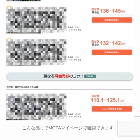
こんな感じでMOTAマイページで確認できます。