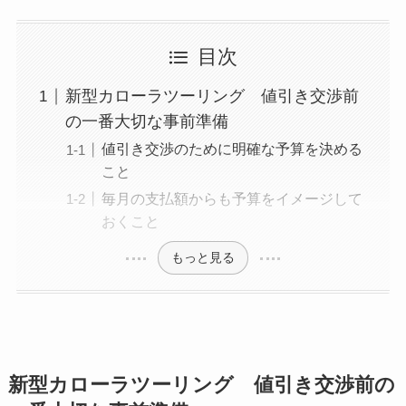
目次
新型カローラツーリング 値引き交渉前
の一番大切な事前準備
値引き交渉のために明確な予算を決める
こと
毎月の支払額からも予算をイメージして
おくこと
もっと見る
新型カローラツーリング 値引き交渉前の