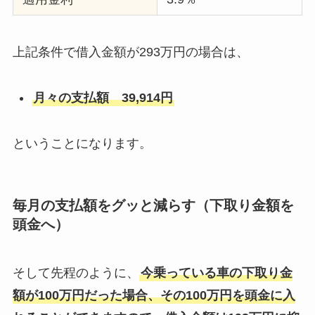
上記条件で借入金額が293万円の場合は、
月々の支払額 39,914円
ということになります。
毎月の支払額をグッと減らす（下取り金額を
頭金へ）
そして先程のように、
今乗っている車の下取り金
額が100万円だった場合、その100万円を頭金に入