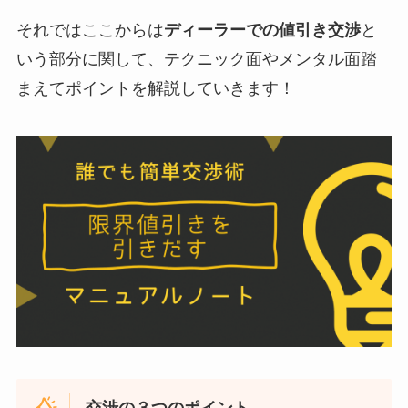
それではここからは
ディーラーでの値引き交渉
と
いう部分に関して、テクニック面やメンタル面踏
まえてポイントを解説していきます！