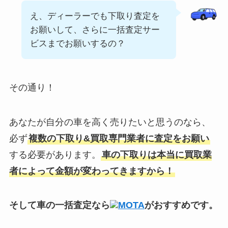
え、ディーラーでも下取り査定を
お願いして、さらに一括査定サー
ビスまでお願いするの？
その通り！
あなたが自分の車を高く売りたいと思うのなら、
必ず
複数の下取り&買取専門業者に査定をお願い
する必要があります。
車の下取りは本当に買取業
者によって金額が変わってきますから！
そして車の一括査定なら
MOTA
がおすすめです。