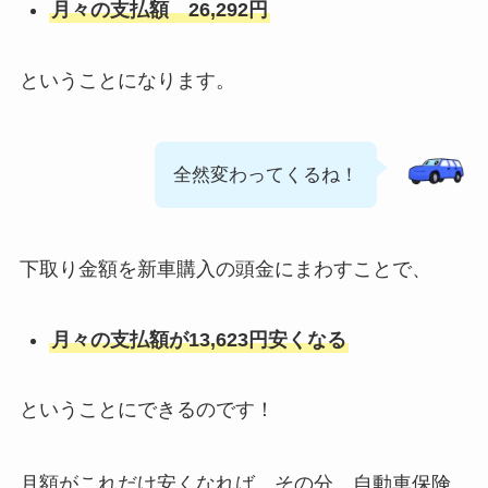
月々の支払額 26,292円
ということになります。
全然変わってくるね！
下取り金額を新車購入の頭金にまわすことで、
月々の支払額が13,623円安くなる
ということにできるのです！
月額がこれだけ安くなれば、その分、自動車保険