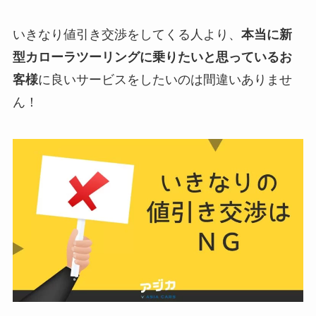
いきなり値引き交渉をしてくる人より、
本当に新
型カローラツーリングに乗りたいと思っているお
客様
に良いサービスをしたいのは間違いありませ
ん！