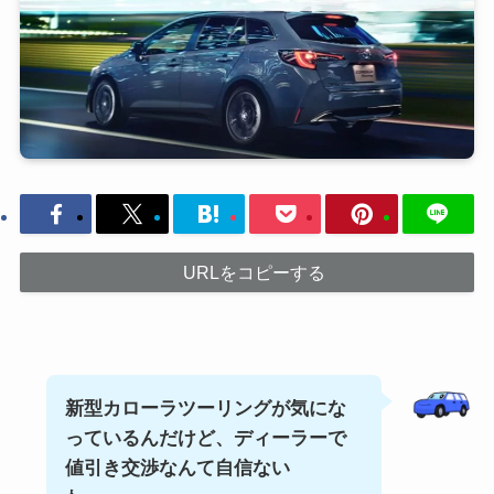
URLをコピーする
新型カローラツーリングが気にな
っているんだけど、ディーラーで
値引き交渉なんて自信ない