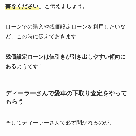
書をください
」
と伝えましょう。
ローンでの購入や残価設定ローンを利用したいな
ど、この時に伝えておきます。
残価設定ローンは値引きが引き出しやすい傾向に
ある
ようです！
ディーラーさんで愛車の下取り査定をやって
もらう
そしてディーラーさんで必ず聞かれるのが、