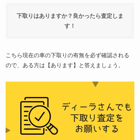
下取りはありますか？良かったら査定しま
す！
こちら現在の車の下取りの有無を必ず確認される
ので、ある方は【あります】と答えましょう。