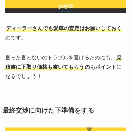
ディーラーさんでも愛車の査定はお願いしておく
のです。
言った言わないのトラブルを避けるためにも、
見
積書に下取り価格も書いてもらう
のもポイント
に
なるでしょう！
最終交渉に向けた下準備をする