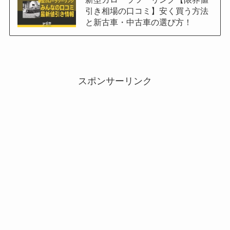
引き相場の口コミ】安く買う方法
と新古車・中古車の選び方！
スポンサーリンク