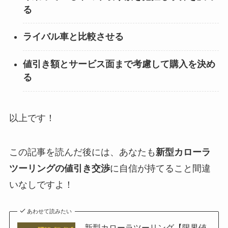
る
ライバル車と比較させる
値引き額とサービス面まで考慮して購入を決め
る
以上です！
この記事を読んだ後には、あなたも
新型カローラ
ツーリングの値引き交渉
に自信が持てること間違
いなしですよ！
あわせて読みたい
新型カローラツーリング【限界値