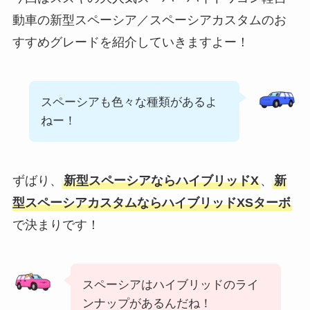
動車の新型スペーシア／スペーシアカスタムのお
すすめグレードを紹介していきますよー！
スペーシアも色々な種類があるよ
ねー！
ずばり、
新型スペーシアならハイブリッドX
、
新
型スペーシアカスタムならハイブリッドXSターボ
で決まりです！
スペーシアはハイブリッドのライ
ンナップがあるんだね！