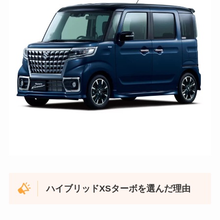
ハイブリッドXSターボを選んだ理由