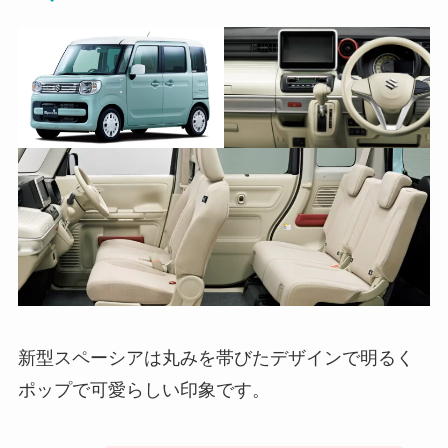
新型スペーシアは丸みを帯びたデザインで明るく
ポップで可愛らしい印象です。