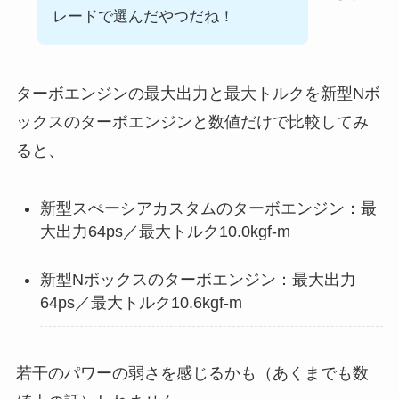
レードで選んだやつだね！
ターボエンジンの最大出力と最大トルクを新型Nボ
ックスのターボエンジンと数値だけで比較してみ
ると、
新型スぺーシアカスタムのターボエンジン：最
大出力64ps／最大トルク10.0kgf-m
新型Nボックスのターボエンジン：最大出力
64ps／最大トルク10.6kgf-m
若干のパワーの弱さを感じるかも（あくまでも数