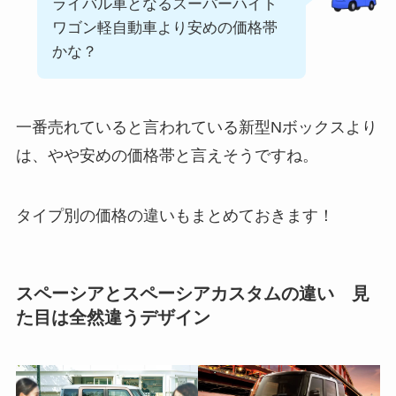
ライバル車となるスーパーハイト
ワゴン軽自動車より安めの価格帯
かな？
一番売れていると言われている新型Nボックスより
は、やや安めの価格帯と言えそうですね。
タイプ別の価格の違いもまとめておきます！
スペーシアとスペーシアカスタムの違い 見
た目は全然違うデザイン