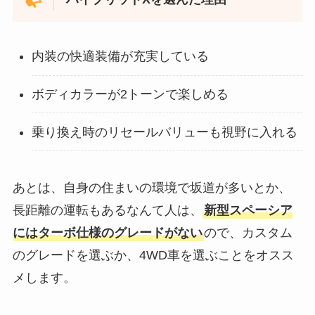
内装の快適装備が充実している
ボディカラーが2トーンで楽しめる
乗り換え時のリセールバリューも視野に入れる
あとは、自身の住まいの環境で坂道が多いとか、
長距離の運転もあるなんて人は、
新型スペーシア
にはターボ仕様のグレードがない
ので、カスタム
のグレードを選ぶか、4WD車を選ぶことをオスス
メします。