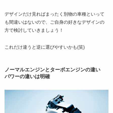
デザインだけ見ればまったく別物の車種といって
も間違いはないので、ご自身の好きなデザインの
方で検討していきましょう！
これだけ違うと逆に選びやすいかも(笑)
ノーマルエンジンとターボエンジンの違い
パワーの違いは明確