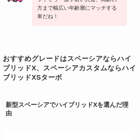
方まで幅広い年齢層にマッチする
車だね！
おすすめグレードはスペーシアならハイ
ブリッドX、スペーシアカスタムならハイ
ブリッドXSターボ
新型スペーシアでハイブリッドXを選んだ理
由