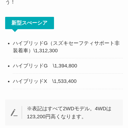
う！
新型スぺーシア
ハイブリッドG（スズキセーフティサポート非
装着車）\1,312,300
ハイブリッドG \1,394,800
ハイブリッドX \1,533,400
※表記はすべて2WDモデル。4WDは
123,200円高くなります。