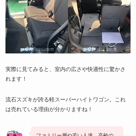
実際に見てみると、室内の広さや快適性に驚かさ
れます！
流石スズキが誇る軽スーパーハイトワゴン。これ
は売れている理由が分かりますね！
ファミリー層や若い人達、高齢の