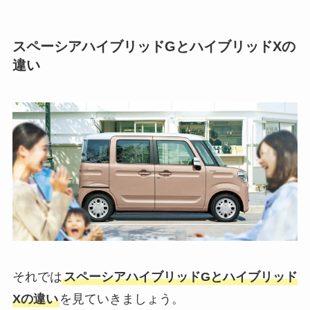
スペーシアハイブリッドGとハイブリッドXの
違い
それでは
スペーシアハイブリッドGとハイブリッド
Xの違い
を見ていきましょう。