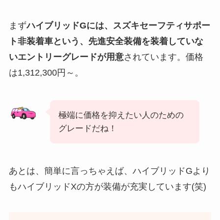
まず
ハイブリッドGには、スズキセーフティサポー
ト非装着車という、先進安全装備を装着していな
いエントリーグレードが用意
されています。価格
は1,312,300円～。
極端に価格を抑えたい人のための
グレードだね！
あとは、簡単に言っちゃえば、ハイブリッドGより
もハイブリッドXの方が装備が充実しています(笑)