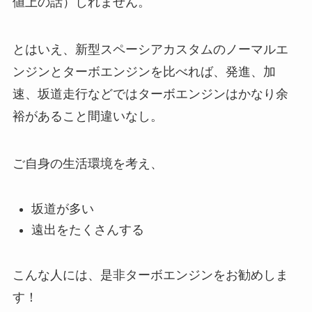
値上の話）しれません。
とはいえ、新型スペーシアカスタムのノーマルエ
ンジンとターボエンジンを比べれば、発進、加
速、坂道走行などではターボエンジンはかなり余
裕があること間違いなし。
ご自身の生活環境を考え、
坂道が多い
遠出をたくさんする
こんな人には、是非ターボエンジンをお勧めしま
す！