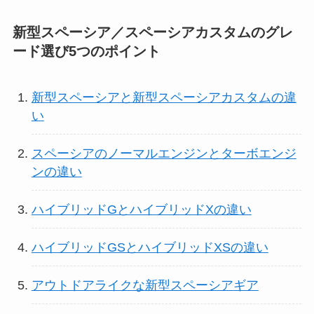
新型スペーシア／スペーシアカスタムのグレ
ード選び5つのポイント
新型スペーシアと新型スペーシアカスタムの違
い
スペーシアのノーマルエンジンとターボエンジ
ンの違い
ハイブリッドGとハイブリッドXの違い
ハイブリッドGSとハイブリッドXSの違い
アウトドアライクな新型スペーシアギア