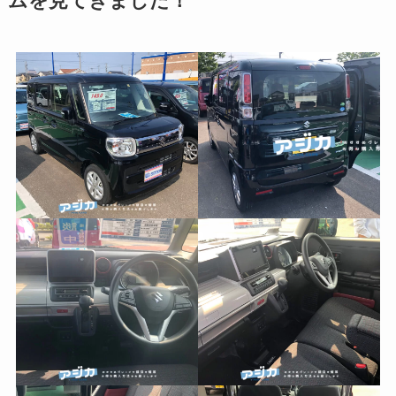
ムを見てきました！