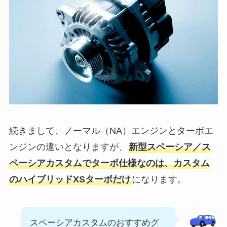
続きまして、ノーマル（NA）エンジンとターボエ
ンジンの違いとなりますが、
新型スペーシア／ス
ペーシアカスタムでターボ仕様なのは、カスタム
のハイブリッドXSターボだけ
になります。
スペーシアカスタムのおすすめグ