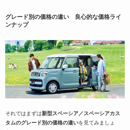
グレード別の価格の違い 良心的な価格ライ
ンナップ
それではまずは
新型スペーシア／スペーシアカス
タムのグレード別の価格の違い
を見てみましょ