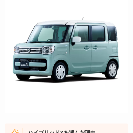
ハイブリッドXを選んだ理由