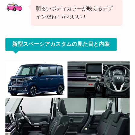
明るいボディカラーが映えるデザ
インだね！かわいい！
新型スペーシアカスタムの見た目と内装