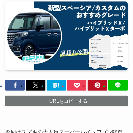
URLをコピーする
今回はスズキの大人気スーパーハイトワゴン軽自