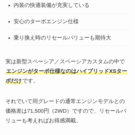
内装の快適装備が充実している
安心のターボエンジン仕様
乗り換え時のリセールバリューも期待大
実は新型スペーシア／スペーシアカスタムの中で
エンジンがターボ仕様なのはハイブリッドXSター
ボだけ
です。
それでいて同グレードの通常エンジンモデルとの
価格差は71,500円（2WD）ですので、リセールバ
リューも考えればお得感満載。