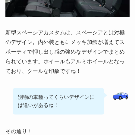
新型スペーシアカスタムは、スペーシアとは対極
のデザイン。内外装ともにメッキ加飾が増えてス
ポーティで押し出し感の強めなデザインでまとめ
られています。ホイールもアルミホイールとなっ
ており、クールな印象ですね！
別物の車種ってくらいデザインに
は違いがあるね！
その通り！