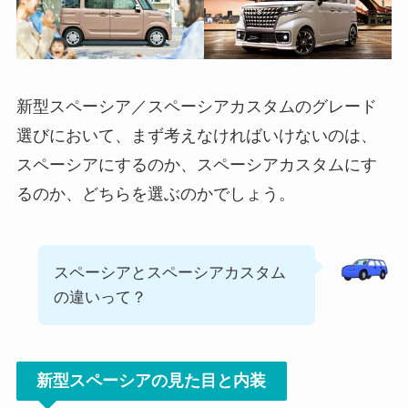
新型スペーシア／スペーシアカスタムのグレード
選びにおいて、まず考えなければいけないのは、
スペーシアにするのか、スペーシアカスタムにす
るのか、どちらを選ぶのかでしょう。
スペーシアとスペーシアカスタム
の違いって？
新型スペーシアの見た目と内装