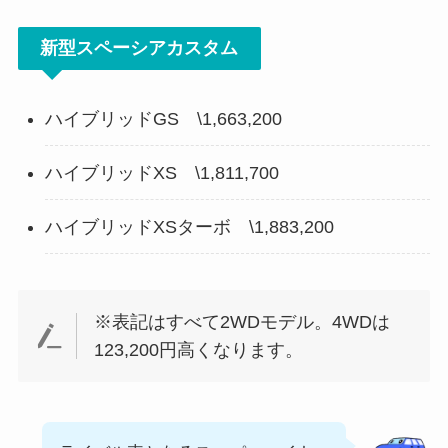
新型スペーシアカスタム
ハイブリッドGS \1,663,200
ハイブリッドXS \1,811,700
ハイブリッドXSターボ \1,883,200
※表記はすべて2WDモデル。4WDは
123,200円高くなります。