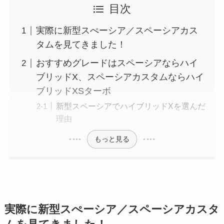
目次
実際に新型スぺーシア／スペーシアカス
タムを見てきました！
おすすめグレードはスペーシアならハイ
ブリッドX、スペーシアカスタムならハイ
ブリッドXSターボ
新型スペーシアでハイブリッドXを選んだ
理由
もっと見る
実際に新型スぺーシア／スペーシアカスタ