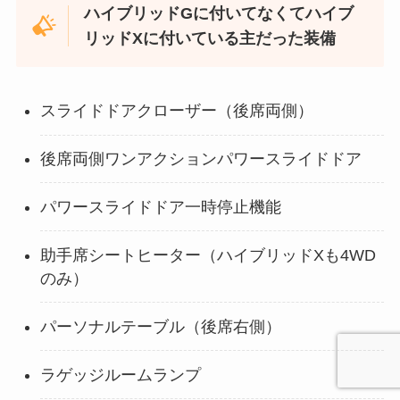
ハイブリッドGに付いてなくてハイブ
リッドXに付いている主だった装備
スライドドアクローザー（後席両側）
後席両側ワンアクションパワースライドドア
パワースライドドア一時停止機能
助手席シートヒーター（ハイブリッドXも4WD
のみ）
パーソナルテーブル（後席右側）
ラゲッジルームランプ