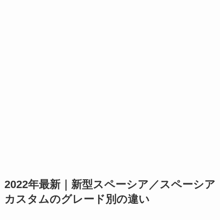
2022年最新｜新型スペーシア／スペーシア
カスタムのグレード別の違い