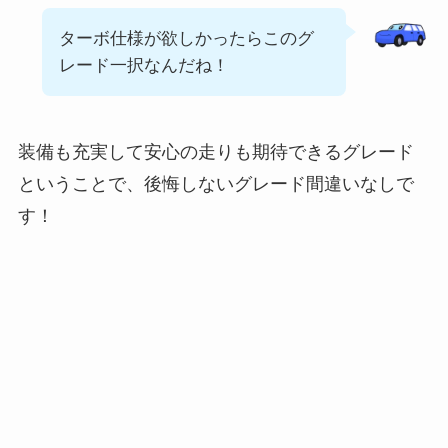
ターボ仕様が欲しかったらこのグ
レード一択なんだね！
装備も充実して安心の走りも期待できるグレード
ということで、後悔しないグレード間違いなしで
す！