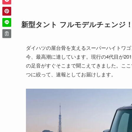
新型タント フルモデルチェンジ
ダイハツの屋台骨を支えるスーパーハイトワゴ
今、最高潮に達しています。現行の4代目が20
の足音がすぐそこまで聞こえてきました。ここ
つに絞って、速報としてお届けします。