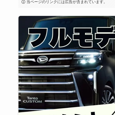
当ページのリンクには広告が含まれています。