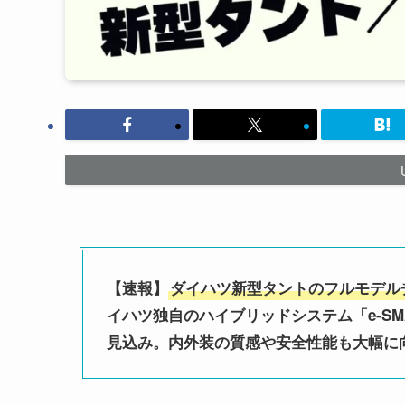
【速報】
ダイハツ新型タントのフルモデルチ
イハツ独自のハイブリッドシステム「e-SMAR
見込み。内外装の質感や安全性能も大幅に