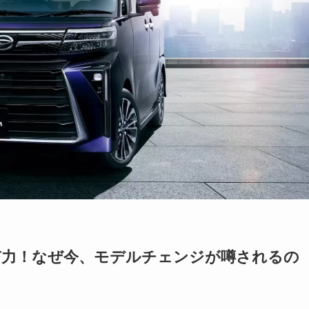
最有力！なぜ今、モデルチェンジが噂されるの