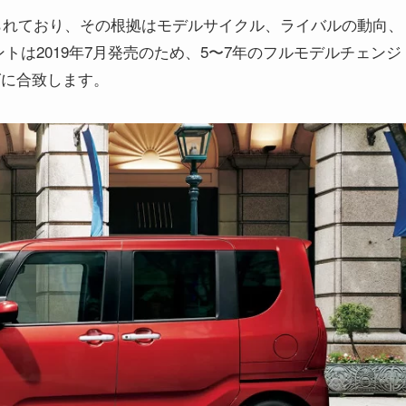
られており、その根拠はモデルサイクル、ライバルの動向、
トは2019年7月発売のため、5〜7年のフルモデルチェンジ
グに合致します。