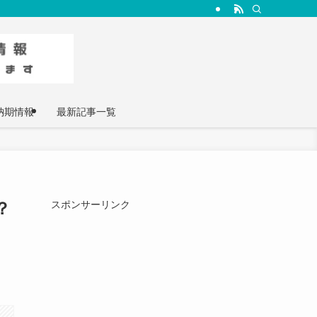
納期情報
最新記事一覧
？
スポンサーリンク