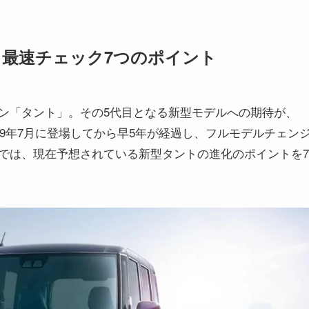
！最速チェック7つのポイント
ン「タント」。その5代目となる新型モデルへの期待が、
19年7月に登場してから早5年が経過し、フルモデルチェン
では、現在予想されている新型タントの進化のポイントを7