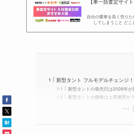
【車一括査定サイト
自分の愛車を高く売りた
してしまうこと どこ
新型タント フルモデルチェンジ
新型タントの発売日は2026年
新型タントの価格は上昇確実か