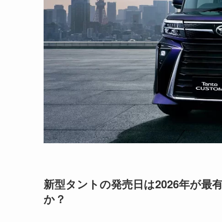
新型タントの発売日は2026年が
か？