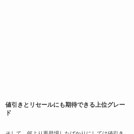
値引きとリセールにも期待できる上位グレー
ド
そして、何より再登場したばかりにしては値引き