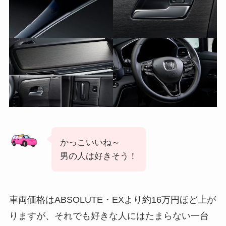
かっこいいね～
男の人は好きそう！
車両価格はABSOLUTE・EXより約16万円ほど上が
りますが、それでも好きな人にはたまらない一台