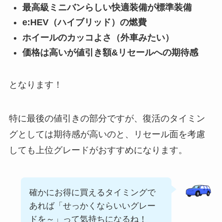
最高級ミニバンらしい快適装備が標準装備
e:HEV（ハイブリッド）の燃費
ホイールのカッコよさ（外車みたい）
価格は高いが値引き額&リセールへの期待感
となります！
特に最後の値引きの部分ですが、復活のタイミン
グとしては期待感が高いのと、リセール面を考慮
しても上位グレードがおすすめになります。
確かにお得に買えるタイミングで
あれば「せっかくならいいグレー
ドを～」って気持ちになるね！