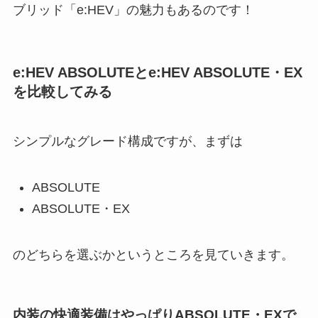
ブリッド「e:HEV」の魅力もあるのです！
e:HEV
ABSOLUTEと
e:HEV
ABSOLUTE・EX
を比較してみる
シンプルなグレード構成ですが、まずは
ABSOLUTE
ABSOLUTE・EX
のどちらを選ぶかというところを見ていきます。
内装の快適装備はやっぱりABSOLUTE・EXで