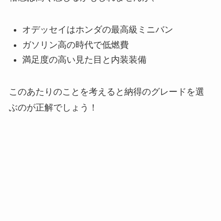
オデッセイはホンダの最高級ミニバン
ガソリン高の時代で低燃費
満足度の高い見た目と内装装備
このあたりのことを考えると納得のグレードを選
ぶのが正解でしょう！