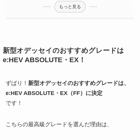
もっと見る
新型オデッセイのおすすめグレードは
e:HEV ABSOLUTE・EX！
ずばり！
新型オデッセイのおすすめグレードは、
e:HEV ABSOLUTE・EX（FF）
に決定
です！
こちらの最高級グレードを選んだ理由は、