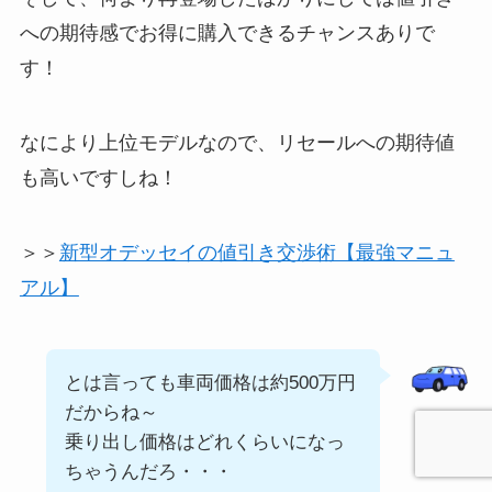
への期待感でお得に購入できるチャンスありで
す！
なにより上位モデルなので、リセールへの期待値
も高いですしね！
＞＞
新型オデッセイの値引き交渉術【最強マニュ
アル】
とは言っても車両価格は約500万円
だからね～
乗り出し価格はどれくらいになっ
ちゃうんだろ・・・