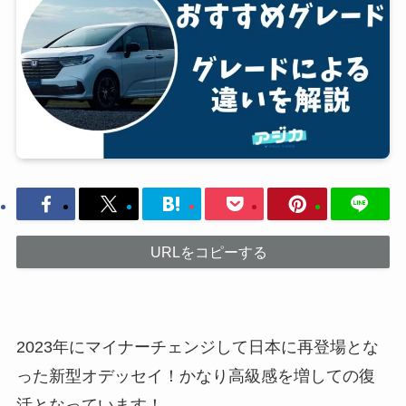
URLをコピーする
2023年にマイナーチェンジして日本に再登場とな
った新型オデッセイ！かなり高級感を増しての復
活となっています！