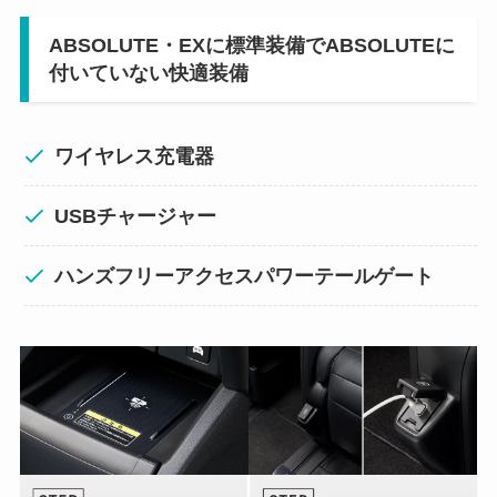
ABSOLUTE・EXに標準装備でABSOLUTEに
付いていない快適装備
ワイヤレス充電器
USBチャージャー
ハンズフリーアクセスパワーテールゲート