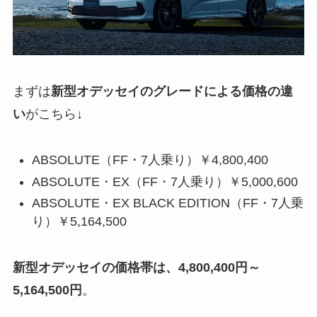
まずは
新型オデッセイの
グレードによる価格の違
い
がこちら↓
ABSOLUTE（FF・7人乗り）￥4,800,400
ABSOLUTE・EX（FF・7人乗り）￥5,000,600
ABSOLUTE・EX BLACK EDITION（FF・7人乗
り）￥5,164,500
新型オデッセイの価格帯は、4,800,400円～
5,164,500円
。