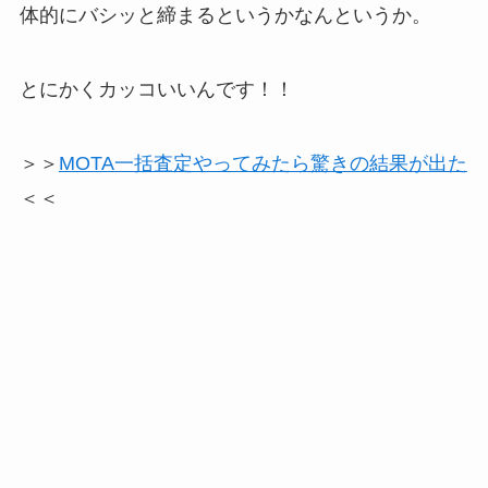
体的にバシッと締まるというかなんというか。
とにかくカッコいいんです！！
＞＞
MOTA一括査定やってみたら驚きの結果が出た
＜＜