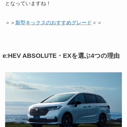
となっていますね！
＞＞
新型キックスのおすすめグレード
＜＜
e:HEV ABSOLUTE・EXを選ぶ4つの理由