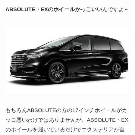
ABSOLUTE・EXのホイールかっこいい
んですよ～
もちろんABSOLUTEの方の17インチホイールがカ
ッコ悪いわけではありませんが、ABSOLUTE・EX
のホイールを履いているだけでエクステリアが全