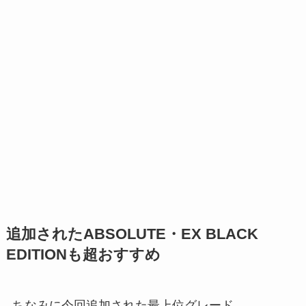
追加されたABSOLUTE・EX BLACK
EDITIONも超おすすめ
ちなみに今回追加された最上位グレード