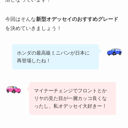
今回はそんな
新型オデッセイのおすすめグレード
を決めていきましょう！
ホンダの最高級ミニバンが日本に
再登場したね！
マイナーチェンジでフロントとか
リヤの見た目が一層カッコ良くな
ったし、私オデッセイ大好きー！