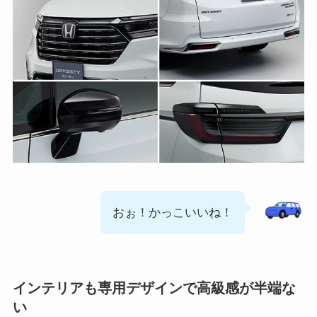
おぉ！かっこいいね！
インテリアも専用デザインで高級感が半端な
い