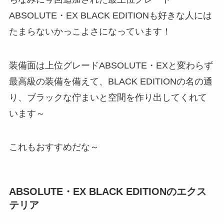
ABSOLUTE・EX BLACK EDITIONも好きな人には
たまらないかっこよさになっています！
装備面は上位グレードABSOLUTE・EXと変わらず
最高級の装備を備えて、BLACK EDITIONの名の通
り、ブラックな佇まいと空間を作り出してくれて
います～
これもおすすめだな～
ABSOLUTE・EX BLACK EDITIONのエクス
テリア