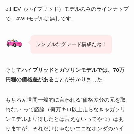
e:HEV（ハイブリッド）モデルのみのラインナップ
で、4WDモデルは無しです。
シンプルなグレード構成だね！
そして
ハイブリッドとガソリンモデルでは、70万
円程の価格差がある
ことが分かりました！
もちろん世間一般的に言われる”価格差分の元を取
れない”って議論（何万キロ以上走らなきゃガソリ
ンモデルより得したとは言えないってやつ）はあ
りますが、それだけじゃないエコなホンダのハイ