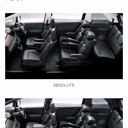
ABSOLUTE