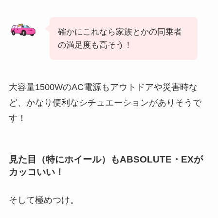
確かにこれなら家族とかの同乗者
の満足度も高そう！
大容量1500WのAC電源もアウトドアや災害時な
ど、かなり便利なシチュエーションがありそうで
す！
見た目（特にホイール）もABSOLUTE・EXが
カッコいい！
そして極めつけ。