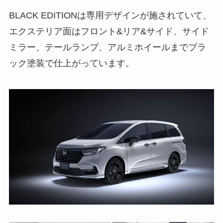
BLACK EDITIONは専用デザインが施されていて、
エクステリア面はフロント&リア&サイド、サイド
ミラー、テールランプ、アルミホイールまでブラ
ック塗装で仕上がっています。