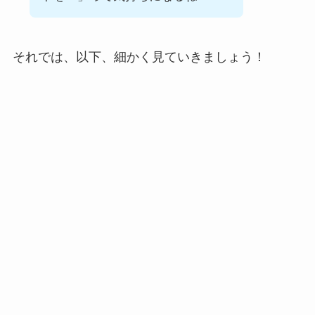
それでは、以下、細かく見ていきましょう！