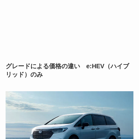
グレードによる価格の違い e:HEV（ハイブ
リッド）のみ