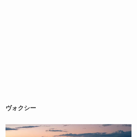
ヴォクシー