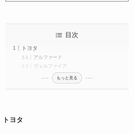
目次
トヨタ
アルファード
ヴェルファイア
もっと見る
トヨタ