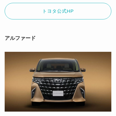
トヨタ公式HP
アルファード