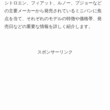
シトロエン、フィアット、ルノー、プジョーなど
の主要メーカーから発売されているミニバンに焦
点を当て、それぞれのモデルの特徴や価格帯、発
売日などの重要な情報を詳しく紹介します。
スポンサーリンク