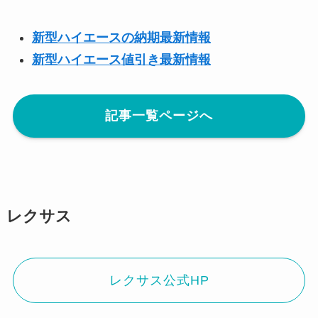
新型ハイエースの納期最新情報
新型
ハイエース
値引き最新情報
記事一覧ページへ
レクサス
レクサス公式HP