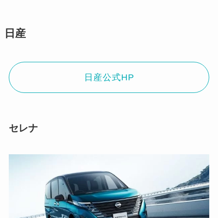
日産
日産公式HP
セレナ