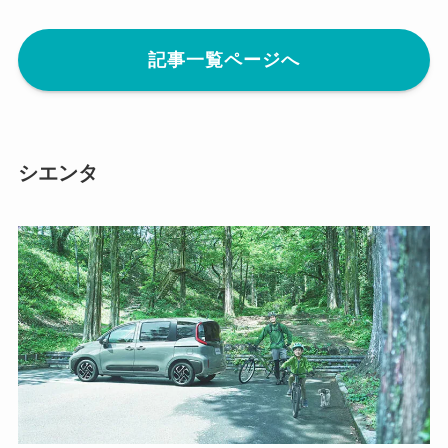
記事一覧ページへ
シエンタ