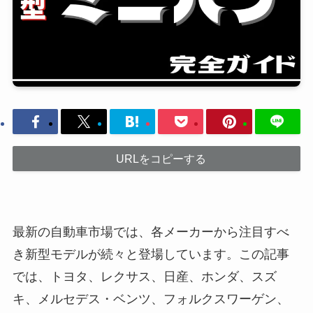
URLをコピーする
最新の自動車市場では、各メーカーから注目すべ
き新型モデルが続々と登場しています。この記事
では、トヨタ、レクサス、日産、ホンダ、スズ
キ、メルセデス・ベンツ、フォルクスワーゲン、