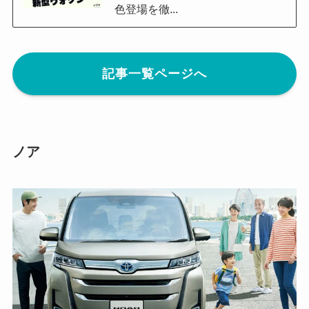
色登場を徹...
記事一覧ページへ
ノア