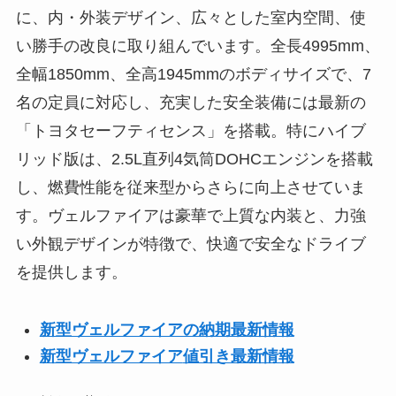
に、内・外装デザイン、広々とした室内空間、使
い勝手の改良に取り組んでいます。全長4995mm、
全幅1850mm、全高1945mmのボディサイズで、7
名の定員に対応し、充実した安全装備には最新の
「トヨタセーフティセンス」を搭載。特にハイブ
リッド版は、2.5L直列4気筒DOHCエンジンを搭載
し、燃費性能を従来型からさらに向上させていま
す。ヴェルファイアは豪華で上質な内装と、力強
い外観デザインが特徴で、快適で安全なドライブ
を提供します。
新型ヴェルファイアの納期最新情報
新型
ヴェルファイア
値引き最新情報