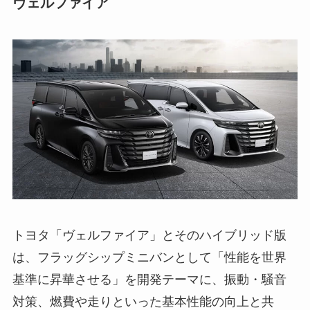
ヴェルファイア
トヨタ「ヴェルファイア」とそのハイブリッド版
は、フラッグシップミニバンとして「性能を世界
基準に昇華させる」を開発テーマに、振動・騒音
対策、燃費や走りといった基本性能の向上と共