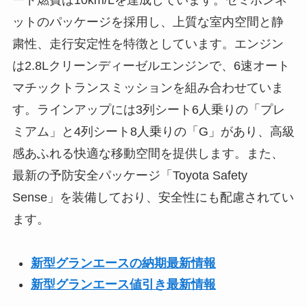
ットのパッケージを採用し、上質な室内空間と静
粛性、走行安定性を特徴としています。エンジン
は2.8Lクリーンディーゼルエンジンで、6速オート
マチックトランスミッションを組み合わせていま
す。ラインアップには3列シート6人乗りの「プレ
ミアム」と4列シート8人乗りの「G」があり、高級
感あふれる快適な移動空間を提供します。また、
最新の予防安全パッケージ「Toyota Safety
Sense」を装備しており、安全性にも配慮されてい
ます。
新型グランエースの納期最新情報
新型グランエース値引き最新情報