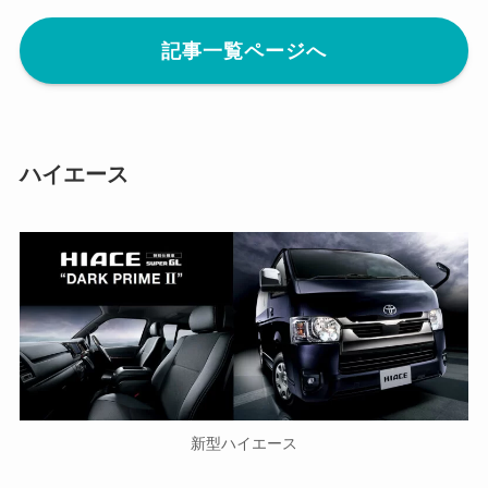
記事一覧ページへ
ハイエース
新型ハイエース