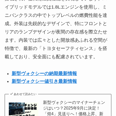
イブリッドモデルでは1.8Lエンジンを使用し、ミ
ニバンクラスの中でトップレベルの燃費性能を達
成。外装は先鋭的なデザインで、特にフロントと
リアのランプデザインが夜間の存在感を際立たせ
ます。内装では広々とした開放感あふれる空間が
特徴で、最新の「トヨタセーフティセンス」を搭
載しており、安全面にも配慮されています。
新型ヴォクシーの納期最新情報
新型ヴォクシー値引き最新情報
あわせて読みたい
新型ヴォクシーのマイナーチェン
ジはいつ？2025年9月に決定！
「煌4」見送りへ！価格上昇、新