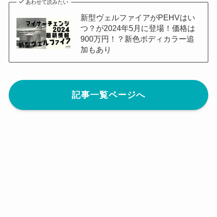
あわせて読みたい
新型ヴェルファイアがPEHVはい
つ？が2024年5月に登場！価格は
900万円！？新色ボディカラー追
加もあり
記事一覧ページへ