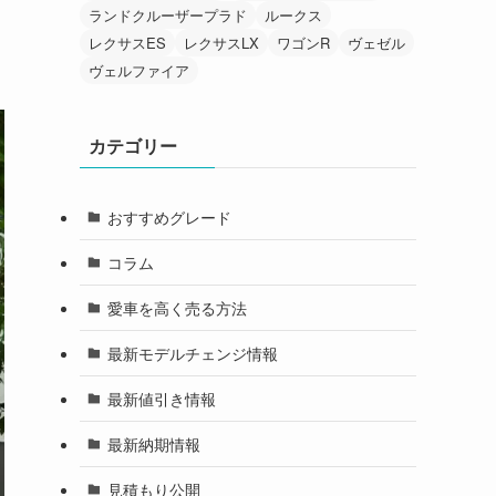
ランドクルーザープラド
ルークス
レクサスES
レクサスLX
ワゴンR
ヴェゼル
ヴェルファイア
カテゴリー
おすすめグレード
コラム
愛車を高く売る方法
最新モデルチェンジ情報
最新値引き情報
最新納期情報
見積もり公開