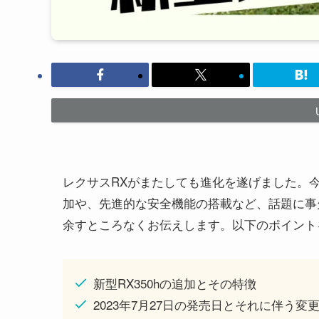
レクサスRXがまたしても進化を遂げました。
加や、先進的な安全機能の搭載など、話題に事
余すところなくお伝えします。以下のポイント
新型RX350hの追加とその特徴
2023年7月27日の発売日とそれに伴う変