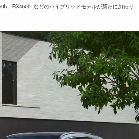
0h、RX450h+などのハイブリッドモデルが新たに加わり、