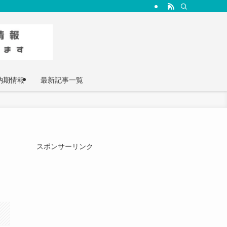
納期情報
最新記事一覧
スポンサーリンク