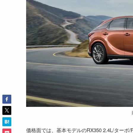
価格面では、基本モデルのRX350 2.4L/ター