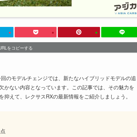
URLをコピーする
今回のモデルチェンジでは、新たなハイブリッドモデルの追
欠かない内容となっています。この記事では、その魅力を
を抑えて、レクサスRXの最新情報をご紹介しましょう。
更点