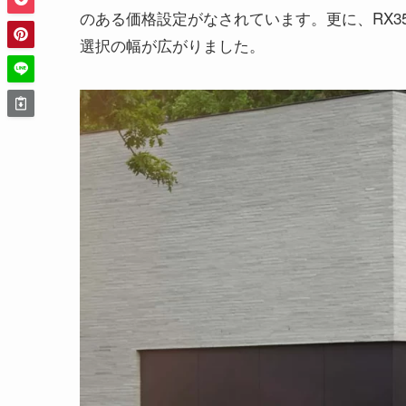
のある価格設定がなされています。更に、RX35
選択の幅が広がりました。