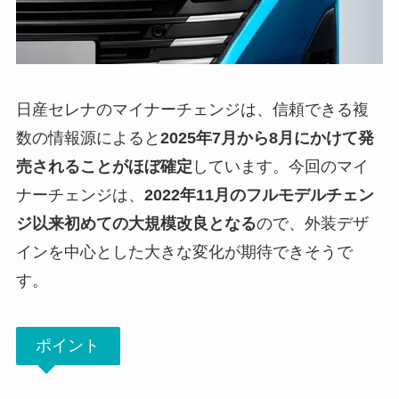
日産セレナのマイナーチェンジは、信頼できる複
数の情報源によると
2025年7月から8月にかけて発
売されることがほぼ確定
しています。今回のマイ
ナーチェンジは、
2022年11月のフルモデルチェン
ジ以来初めての大規模改良となる
ので、外装デザ
インを中心とした大きな変化が期待できそうで
す。
ポイント