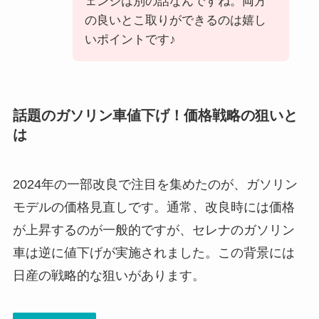
ェンジは別の話なんですね。両方
の良いとこ取りができるのは嬉し
いポイントです♪
話題のガソリン車値下げ！価格戦略の狙いと
は
2024年の一部改良で注目を集めたのが、ガソリン
モデルの価格見直しです。通常、改良時には価格
が上昇するのが一般的ですが、セレナのガソリン
車は逆に値下げが実施されました。この背景には
日産の戦略的な狙いがあります。