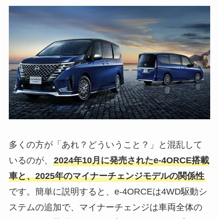
多くの方が「あれ？どういうこと？」と混乱して
いるのが、
2024年10月に発売されたe-4ORCE搭載
車と、2025年のマイナーチェンジモデルの関係性
です。簡単に説明すると、e-4ORCEは4WD駆動シ
ステムの追加で、マイナーチェンジは車両全体の