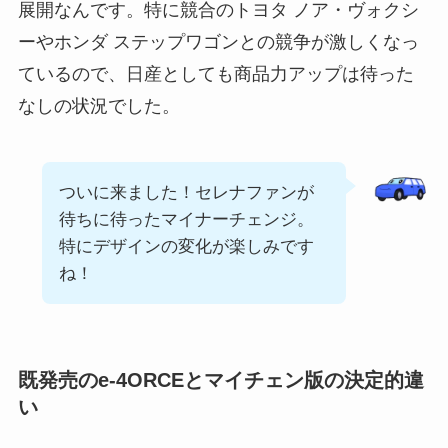
展開なんです。特に競合のトヨタ ノア・ヴォクシ
ーやホンダ ステップワゴンとの競争が激しくなっ
ているので、日産としても商品力アップは待った
なしの状況でした。
ついに来ました！セレナファンが
待ちに待ったマイナーチェンジ。
特にデザインの変化が楽しみです
ね！
既発売のe-4ORCEとマイチェン版の決定的違
い