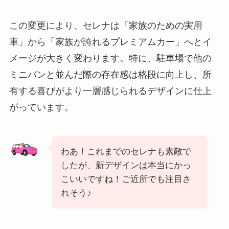
この変更により、セレナは「家族のための実用
車」から「家族が誇れるプレミアムカー」へとイ
メージが大きく変わります。特に、駐車場で他の
ミニバンと並んだ際の存在感は格段に向上し、所
有する喜びがより一層感じられるデザインに仕上
がっています。
わあ！これまでのセレナも素敵で
したが、新デザインは本当にかっ
こいいですね！ご近所でも注目さ
れそう♪