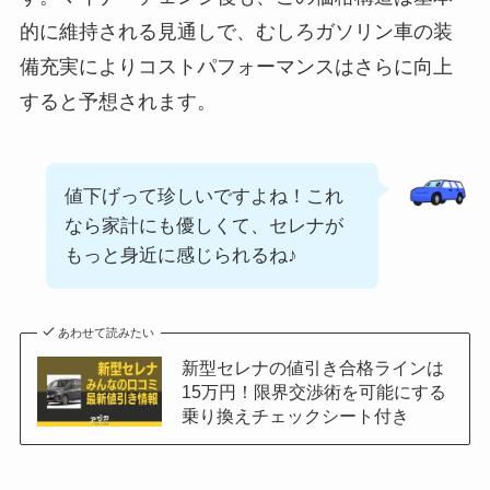
的に維持される見通しで、むしろガソリン車の装
備充実によりコストパフォーマンスはさらに向上
すると予想されます。
値下げって珍しいですよね！これ
なら家計にも優しくて、セレナが
もっと身近に感じられるね♪
あわせて読みたい
新型セレナの値引き合格ラインは
15万円！限界交渉術を可能にする
乗り換えチェックシート付き