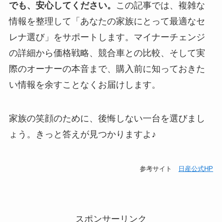
でも、安心してください。
この記事では、複雑な
情報を整理して「あなたの家族にとって最適なセ
レナ選び」をサポートします。マイナーチェンジ
の詳細から価格戦略、競合車との比較、そして実
際のオーナーの本音まで、購入前に知っておきた
い情報を余すことなくお届けします。
家族の笑顔のために、後悔しない一台を選びまし
ょう。きっと答えが見つかりますよ♪
参考サイト
日産公式HP
スポンサーリンク