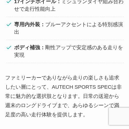
17インチホイール：
ミシュランタイヤ組み合わ
せで走行性能向上
専用内外装：
ブルーアクセントによる特別感演
出
ボディ補強：
剛性アップで安定感のある走りを
実現
ファミリーカーでありながら走りの楽しさも追求
したい層にとって、AUTECH SPORTS SPECは非
常に魅力的な選択肢となります。日常の送迎から
週末のロングドライブまで、あらゆるシーンで満
足度の高い走行体験を提供します。