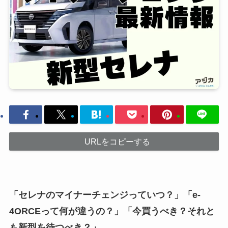
URLをコピーする
「セレナのマイナーチェンジっていつ？」「e-
4ORCEって何が違うの？」「今買うべき？それと
も新型を待つべき？」