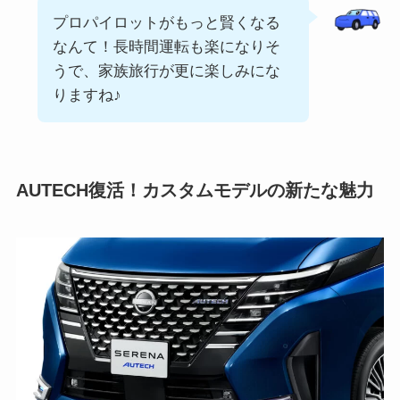
プロパイロットがもっと賢くなる
なんて！長時間運転も楽になりそ
うで、家族旅行が更に楽しみにな
りますね♪
AUTECH復活！カスタムモデルの新たな魅力