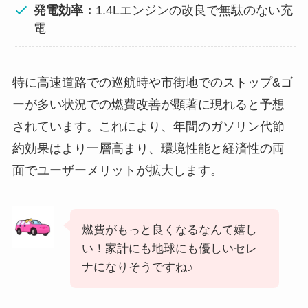
発電効率：
1.4Lエンジンの改良で無駄のない充
電
特に高速道路での巡航時や市街地でのストップ&ゴ
ーが多い状況での燃費改善が顕著に現れると予想
されています。これにより、年間のガソリン代節
約効果はより一層高まり、環境性能と経済性の両
面でユーザーメリットが拡大します。
燃費がもっと良くなるなんて嬉し
い！家計にも地球にも優しいセレ
ナになりそうですね♪