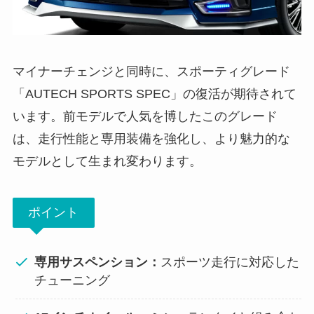
マイナーチェンジと同時に、スポーティグレード
「AUTECH SPORTS SPEC」の復活が期待されて
います。前モデルで人気を博したこのグレード
は、走行性能と専用装備を強化し、より魅力的な
モデルとして生まれ変わります。
ポイント
専用サスペンション：
スポーツ走行に対応した
チューニング