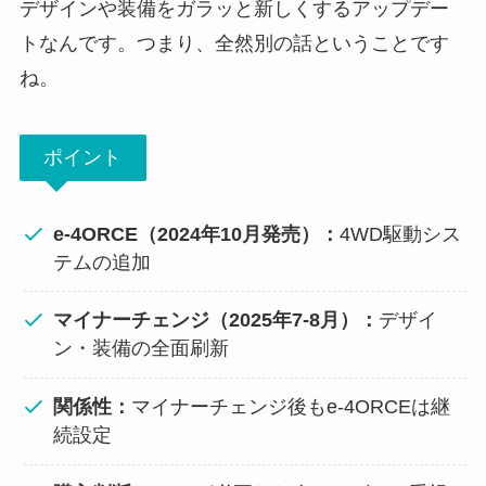
デザインや装備をガラッと新しくするアップデー
トなんです。つまり、全然別の話ということです
ね。
ポイント
e-4ORCE（2024年10月発売）：
4WD駆動シス
テムの追加
マイナーチェンジ（2025年7-8月）：
デザイ
ン・装備の全面刷新
関係性：
マイナーチェンジ後もe-4ORCEは継
続設定