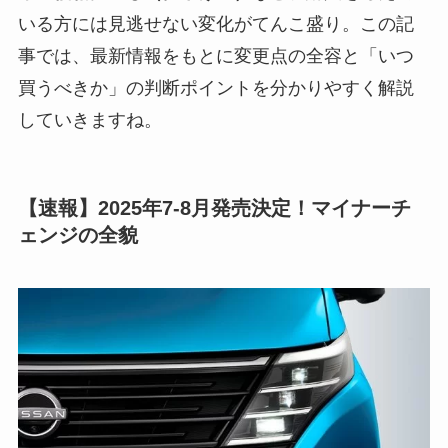
いる方には見逃せない変化がてんこ盛り。この記
事では、最新情報をもとに変更点の全容と「いつ
買うべきか」の判断ポイントを分かりやすく解説
していきますね。
【速報】2025年7-8月発売決定！マイナーチ
ェンジの全貌