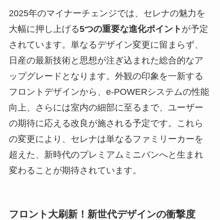
2025年のマイナーチェンジでは、セレナの魅力を
大幅に押し上げる
5つの重要な進化ポイント
が予定
されています。単なるデザイン変更に留まらず、
日産の最新技術と思想が注ぎ込まれた総合的なア
ップグレードとなります。外観の印象を一新する
フロントデザインから、e-POWERシステムの性能
向上、さらには室内の細部に至るまで、ユーザー
の期待に応える改良が施される予定です。これら
の変更により、セレナは単なるファミリーカーを
超えた、新時代のプレミアムミニバンへと生まれ
変わることが期待されています。
フロント大刷新！新世代デザインの衝撃度