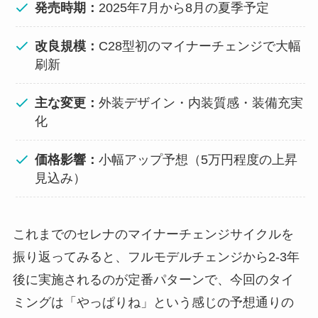
発売時期：
2025年7月から8月の夏季予定
改良規模：
C28型初のマイナーチェンジで大幅
刷新
主な変更：
外装デザイン・内装質感・装備充実
化
価格影響：
小幅アップ予想（5万円程度の上昇
見込み）
これまでのセレナのマイナーチェンジサイクルを
振り返ってみると、フルモデルチェンジから2-3年
後に実施されるのが定番パターンで、今回のタイ
ミングは「やっぱりね」という感じの予想通りの