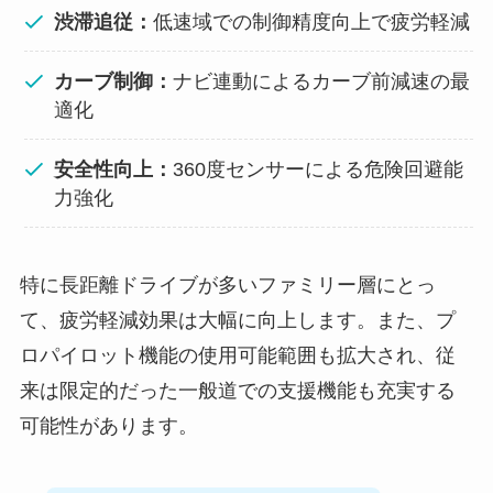
渋滞追従：
低速域での制御精度向上で疲労軽減
カーブ制御：
ナビ連動によるカーブ前減速の最
適化
安全性向上：
360度センサーによる危険回避能
力強化
特に長距離ドライブが多いファミリー層にとっ
て、疲労軽減効果は大幅に向上します。また、プ
ロパイロット機能の使用可能範囲も拡大され、従
来は限定的だった一般道での支援機能も充実する
可能性があります。