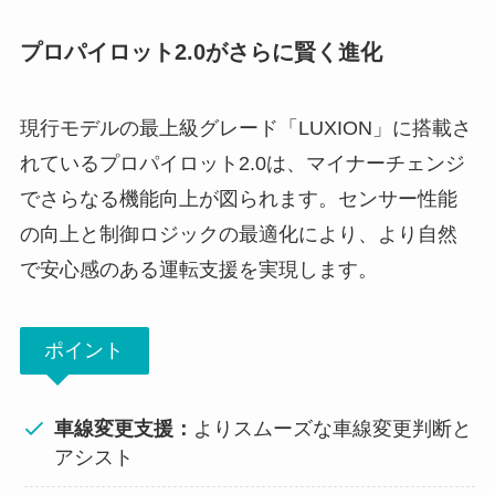
プロパイロット2.0がさらに賢く進化
現行モデルの最上級グレード「LUXION」に搭載さ
れているプロパイロット2.0は、マイナーチェンジ
でさらなる機能向上が図られます。センサー性能
の向上と制御ロジックの最適化により、より自然
で安心感のある運転支援を実現します。
ポイント
車線変更支援：
よりスムーズな車線変更判断と
アシスト