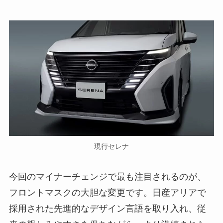
現行セレナ
今回のマイナーチェンジで最も注目されるのが、
フロントマスクの大胆な変更です。日産アリアで
採用された先進的なデザイン言語を取り入れ、従