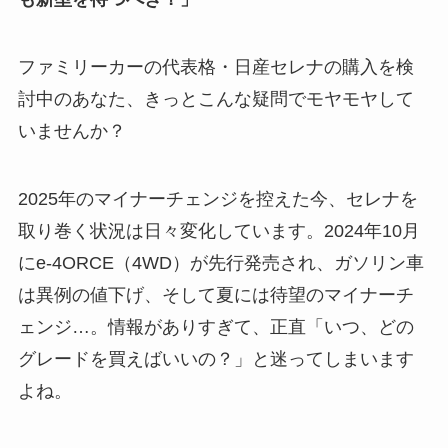
ファミリーカーの代表格・日産セレナの購入を検
討中のあなた、きっとこんな疑問でモヤモヤして
いませんか？
2025年のマイナーチェンジを控えた今、セレナを
取り巻く状況は日々変化しています。2024年10月
にe-4ORCE（4WD）が先行発売され、ガソリン車
は異例の値下げ、そして夏には待望のマイナーチ
ェンジ…。情報がありすぎて、正直「いつ、どの
グレードを買えばいいの？」と迷ってしまいます
よね。