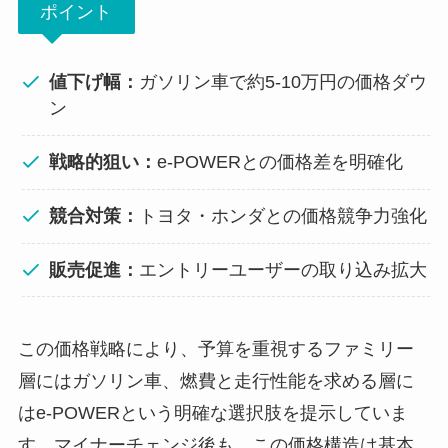
ポイント
値下げ幅：
ガソリン車で約5-10万円の価格ダウ
ン
戦略的狙い：
e-POWERとの価格差を明確化
競合対策：
トヨタ・ホンダとの価格競争力強化
販売促進：
エントリーユーザーの取り込み拡大
この価格戦略により、予算を重視するファミリー
層にはガソリン車、燃費と走行性能を求める層に
はe-POWERという明確な選択肢を提示していま
す。マイナーチェンジ後も、この価格構造は基本