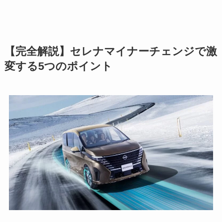
【完全解説】セレナマイナーチェンジで激
変する5つのポイント