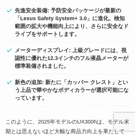
先進安全装備: 予防安全パッケージが最新の
「Lexus Safety System+ 3.0」に進化。検知
範囲の拡大や機能向上により、さらに安全なド
ライブをサポートします。
メーターディスプレイ: 上級グレードには、視
認性に優れた12.3インチのフル液晶メーターが
標準装備されました。
新色の追加: 新たに「カッパー クレスト」とい
う上品で華やかなボディカラーが選択可能にな
っています。
このように、2025年モデルのUX300hは、モデル末
期とは思えないほど大幅な商品力向上を果たして