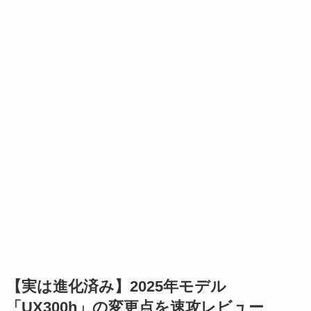
【実は進化済み】2025年モデル
「UX300h」の変更点を速攻レビュー