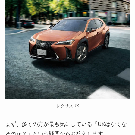
レクサスUX
まず、多くの方が最も気にしている「UXはなくな
るのか？」という疑問からお答えします。