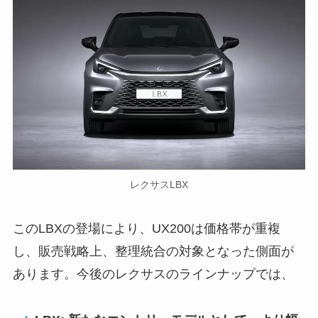
レクサスLBX
このLBXの登場により、UX200は価格帯が重複
し、販売戦略上、整理統合の対象となった側面が
あります。今後のレクサスのラインナップでは、