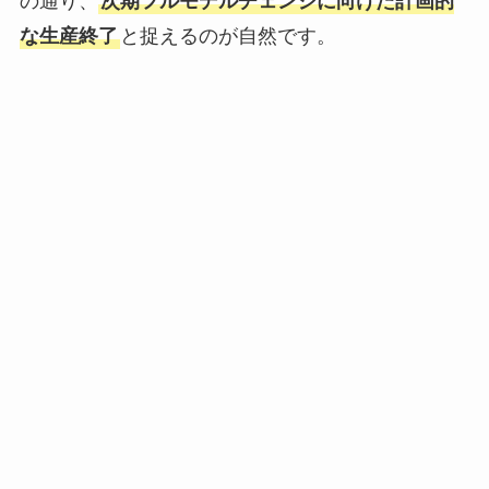
の通り、
次期フルモデルチェンジに向けた計画的
な生産終了
と捉えるのが自然です。