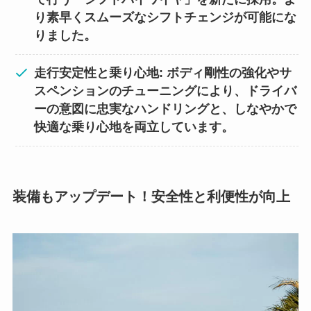
り素早くスムーズなシフトチェンジが可能にな
りました。
走行安定性と乗り心地: ボディ剛性の強化やサ
スペンションのチューニングにより、ドライバ
ーの意図に忠実なハンドリングと、しなやかで
快適な乗り心地を両立しています。
装備もアップデート！安全性と利便性が向上