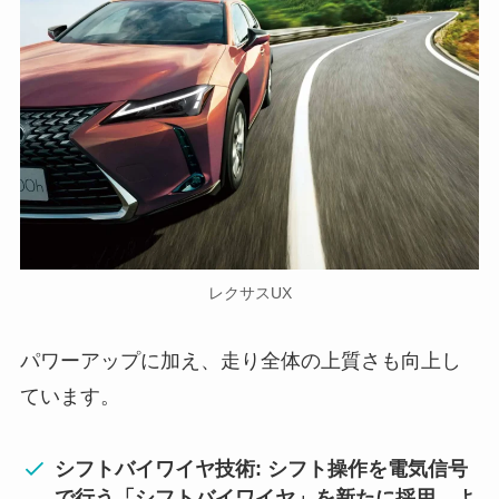
レクサスUX
パワーアップに加え、走り全体の上質さも向上し
ています。
シフトバイワイヤ技術: シフト操作を電気信号
で行う「シフトバイワイヤ」を新たに採用。よ