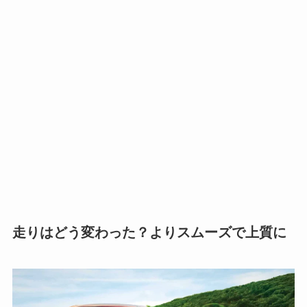
走りはどう変わった？よりスムーズで上質に