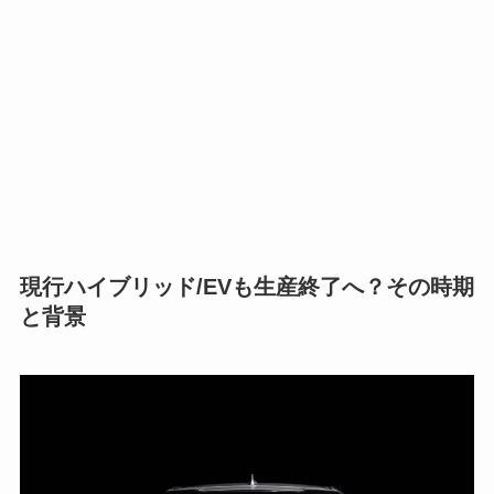
現行ハイブリッド/EVも生産終了へ？その時期
と背景