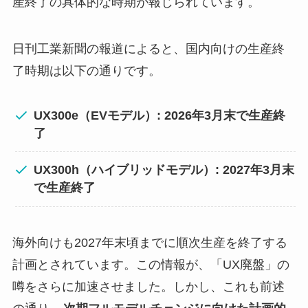
産終了の具体的な時期が報じられています。
日刊工業新聞の報道によると、国内向けの生産終
了時期は以下の通りです。
UX300e（EVモデル）: 2026年3月末で生産終
了
UX300h（ハイブリッドモデル）: 2027年3月末
で生産終了
海外向けも2027年末頃までに順次生産を終了する
計画とされています。この情報が、「UX廃盤」の
噂をさらに加速させました。しかし、これも前述