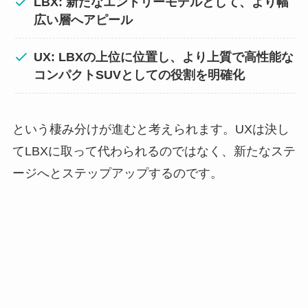
LBX: 新たなエントリーモデルとして、より幅
広い層へアピール
UX: LBXの上位に位置し、より上質で高性能な
コンパクトSUVとしての役割を明確化
という棲み分けが進むと考えられます。UXは決し
てLBXに取って代わられるのではなく、新たなステ
ージへとステップアップするのです。