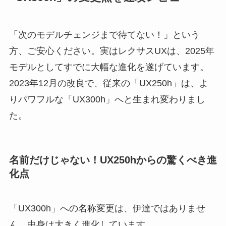
「次のモデルチェンジまで待てない！」という
方、ご安心ください。実はレクサスUXは、2025年
モデルとしてすでに大幅な進化を遂げています。
2023年12月の改良で、従来の「UX250h」は、よ
りパワフルな「UX300h」へと生まれ変わりまし
た。
名前だけじゃない！UX250hからの驚くべき進
化点
「UX300h」への名称変更は、伊達ではありませ
ん。中身は大きく進化しています。