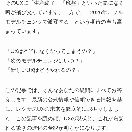
そのUXに「生産終了」「廃盤」といった気になる
噂が飛び交っています。一方で、「2026年にフル
モデルチェンジで激変する」という期待の声も高
まっています。
「UXは本当になくなってしまうの？」
「次のモデルチェンジはいつ？」
「新しいUXはどう変わるの？」
この記事では、そんなあなたの疑問にすべてお答
えします。最新の公式情報や信頼できる情報を基
に、レクサスUXの未来を徹底的に深掘りしまし
た。この記事を読めば、UXの現状と、これから訪
れる驚きの進化の全貌が明らかになります。