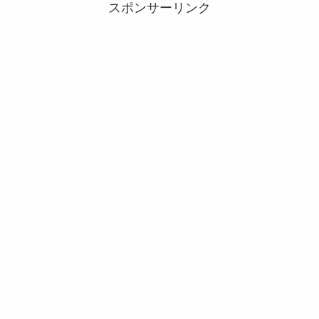
スポンサーリンク