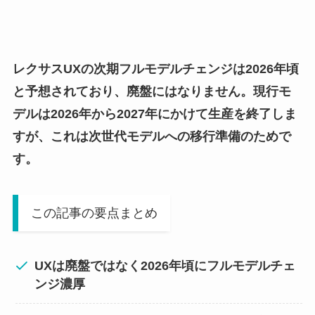
レクサスUXの次期フルモデルチェンジは2026年頃
と予想されており、廃盤にはなりません。現行モ
デルは2026年から2027年にかけて生産を終了しま
すが、これは次世代モデルへの移行準備のためで
す。
この記事の要点まとめ
UXは廃盤ではなく2026年頃にフルモデルチェ
ンジ濃厚