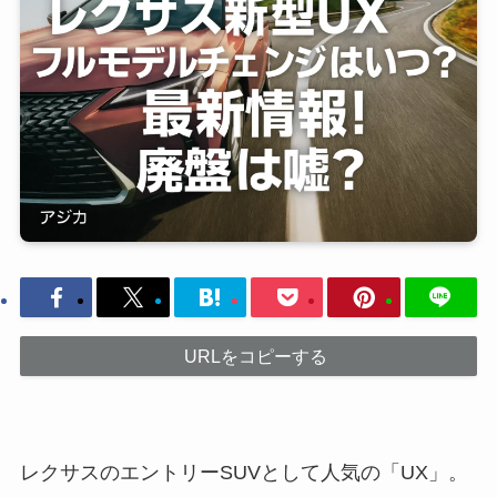
URLをコピーする
レクサスのエントリーSUVとして人気の「UX」。