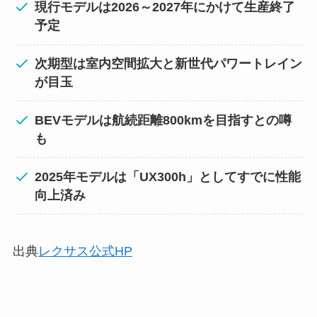
現行モデルは2026～2027年にかけて生産終了
予定
次期型は室内空間拡大と新世代パワートレイン
が目玉
BEVモデルは航続距離800kmを目指すとの噂
も
2025年モデルは「UX300h」としてすでに性能
向上済み
出典
レクサス公式HP