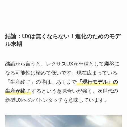
結論：UXは無くならない！進化のためのモデ
ル末期
結論から言うと、レクサスUXが車種として廃盤に
なる可能性は極めて低いです。現在広まっている
「生産終了」の噂は、あくまで
「現行モデル」の
生産が終了
するという意味合いが強く、次世代の
新型UXへのバトンタッチを意味しています。