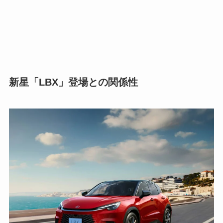
新星「LBX」登場との関係性