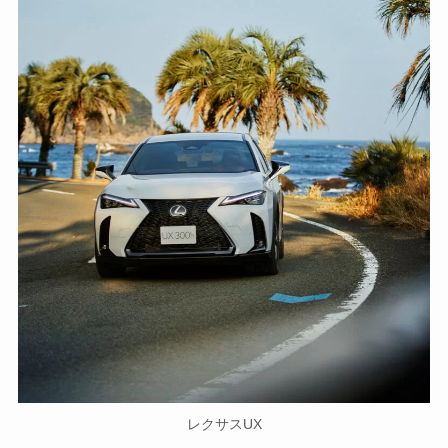
レクサスUX