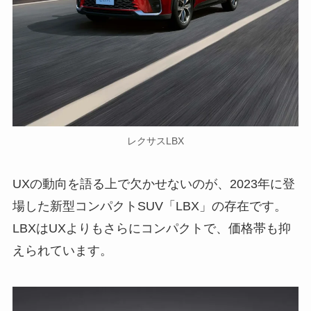
レクサスLBX
UXの動向を語る上で欠かせないのが、2023年に登
場した新型コンパクトSUV「LBX」の存在です。
LBXはUXよりもさらにコンパクトで、価格帯も抑
えられています。