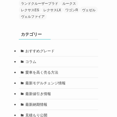
ランドクルーザープラド
ルークス
レクサスES
レクサスLX
ワゴンR
ヴェゼル
ヴェルファイア
カテゴリー
おすすめグレード
コラム
愛車を高く売る方法
最新モデルチェンジ情報
最新値引き情報
最新納期情報
見積もり公開