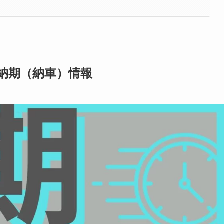
納期（納車）情報