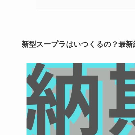
新型スープラはいつくるの？最新