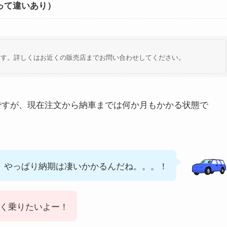
って違いあり）
ます。詳しくはお近くの販売店までお問い合わせしてください。
ですが、現在注文から納車までは何か月もかかる状態で
、やっぱり納期は凄いかかるんだね。。。！
く乗りたいよー！