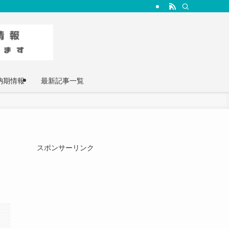
納期情報
最新記事一覧
スポンサーリンク