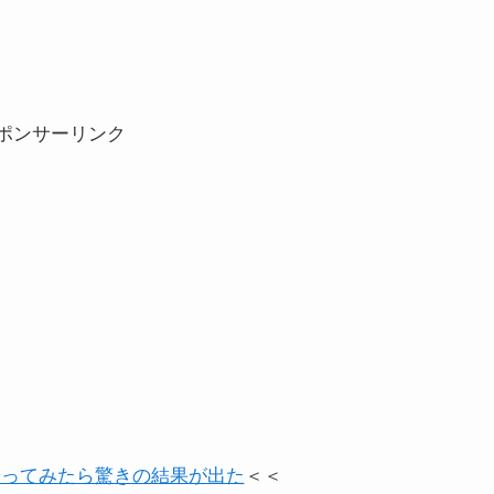
ポンサーリンク
やってみたら驚きの結果が出た
＜＜