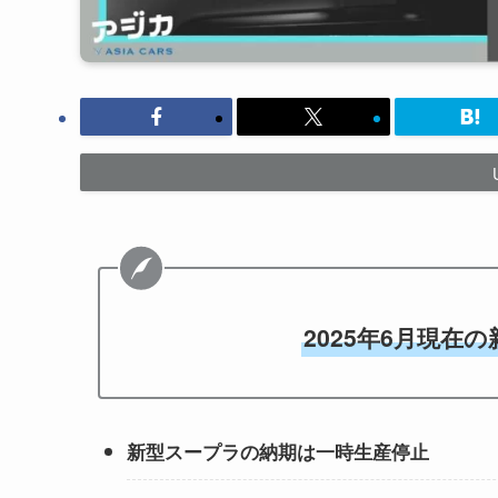
2025年6月現在
新型スープラの納期は一時生産停止