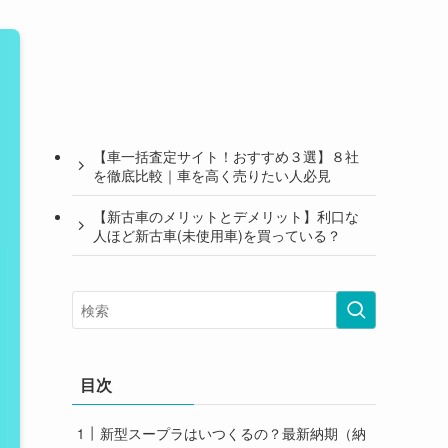
【車一括査定サイト！おすすめ３選】８社
を徹底比較｜車を高く売りたい人必見
【新古車のメリットとデメリット】利口な
人ほど新古車(未使用車)を買っている？
目次
新型スープラはいつくるの？最新納期（納