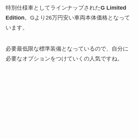
特別仕様車としてラインナップされた
G Limited
Edition
。Gより26万円安い車両本体価格となって
います。
必要最低限な標準装備となっているので、自分に
必要なオプションをつけていくの人気ですね。