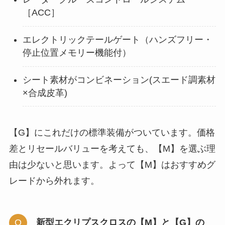
［ACC］
エレクトリックテールゲート（ハンズフリー・
停止位置メモリー機能付）
シート素材がコンビネーション(スエード調素材
×合成皮革)
【G】にこれだけの標準装備がついています。価格
差とリセールバリューを考えても、【M】を選ぶ理
由は少ないと思います。よって【M】はおすすめグ
レードから外れます。
新型エクリプスクロスの
【M】と【G】の