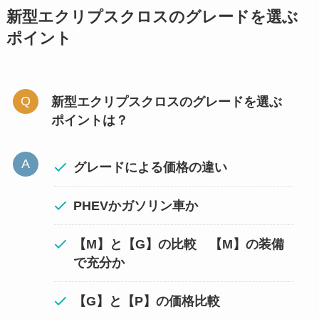
新型エクリプスクロスのグレードを選ぶ
ポイント
新型エクリプスクロスのグレードを選ぶ
ポイントは？
グレードによる価格の違い
PHEVかガソリン車か
【M】と【G】の比較 【M】の装備
で充分か
【G】と【P】の価格比較