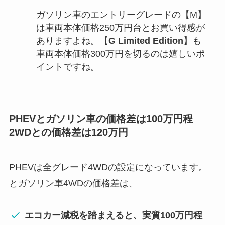
ガソリン車のエントリーグレードの【M】
は車両本体価格250万円台とお買い得感が
ありますよね。【
G Limited Edition
】も
車両本体価格300万円を切るのは嬉しいポ
イントですね。
PHEVとガソリン車の価格差は100万円程
2WDとの価格差は120万円
PHEVは全グレード4WDの設定になっています。
とガソリン車4WDの価格差は、
エコカー減税を踏まえると、実質100万円程