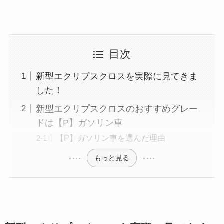
目次
新型エクリプスクロスを実際に見てきま
した！
新型エクリプスクロスのおすすめグレー
ドは【P】ガソリン車
【P】ガソリン車を選んだ理由
もっと見る