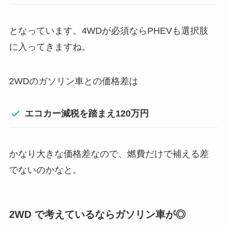
となっています。4WDが必須ならPHEVも選択肢
に入ってきますね。
2WDのガソリン車との価格差は
エコカー減税を踏まえ120万円
かなり大きな価格差なので、燃費だけで補える差
でないのかなと。
2WD で考えているならガソリン車が◎