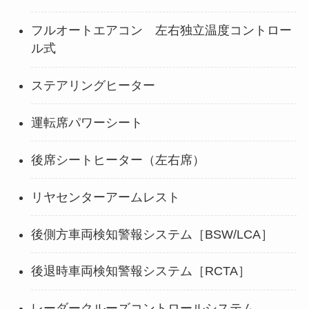
フルオートエアコン 左右独立温度コントロー
ル式
ステアリングヒーター
運転席パワーシート
後席シートヒーター（左右席）
リヤセンターアームレスト
後側方車両検知警報システム［BSW/LCA］
後退時車両検知警報システム［RCTA］
レーダークルーズコントロールシステム