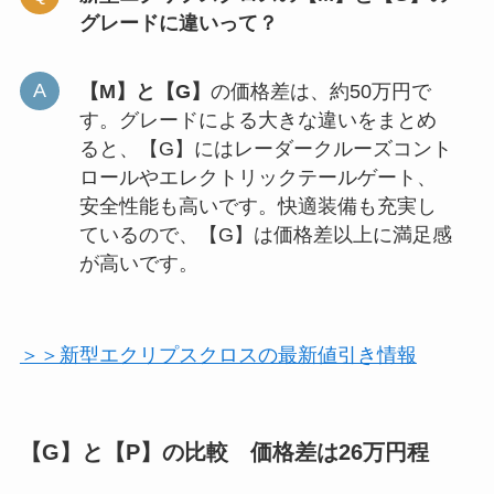
グレードに違いって？
【M】と【G】
の価格差は、約50万円で
す。グレードによる大きな違いをまとめ
ると、【G】にはレーダークルーズコント
ロールやエレクトリックテールゲート、
安全性能も高いです。快適装備も充実し
ているので、【G】は価格差以上に満足感
が高いです。
＞＞新型エクリプスクロスの最新値引き情報
【G】と【P】の比較
価格差は26万円程