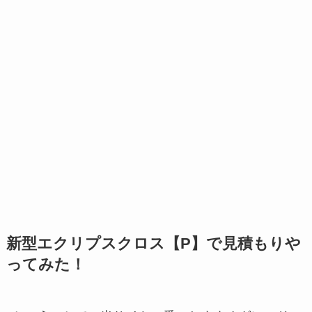
新型エクリプスクロス【P】で見積もりや
ってみた！