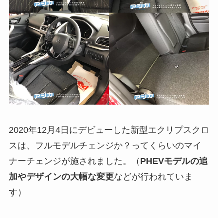
2020年12月4日にデビューした新型エクリプスクロ
スは、フルモデルチェンジか？ってくらいのマイ
ナーチェンジが施されました。（
PHEVモデルの追
加やデザインの大幅な変更
などが行われていま
す）