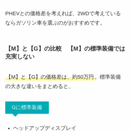
PHEVとの価格差を考えれば、2WDで考えている
ならガソリン車を選ぶのがおすすめです。
【M】と【G】の比較 【M】の標準装備で
は
充実しない
【M】と【G】の価格差は、約50万円
。標準装備
の大きな違いをまとめると、
Gに標準装備
ヘッドアップディスプレイ