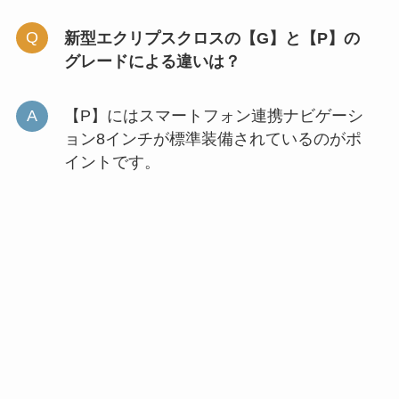
新型エクリプスクロスの
【G】と【P】
の
グレードによる違いは？
【P】にはスマートフォン連携ナビゲーシ
ョン8インチが標準装備されているのがポ
イントです。