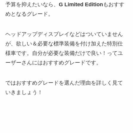
予算を抑えたいなら、
G Limited Edition
もおすす
めとなるグレード。
ヘッドアップディスプレイなどはついていません
が、欲しい＆必要な標準装備を付け加えた特別仕
様車です。自分が必要な装備だけで良い！ってユ
ーザーさんにはおすすめグレードです。
ではおすすめグレードを選んだ理由を詳しく見て
いきましょう！