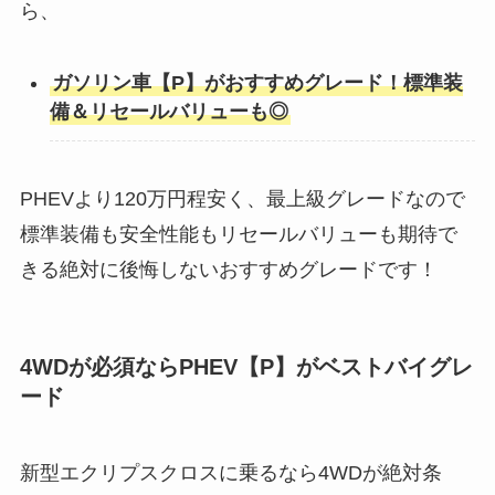
ら、
ガソリン車【P】がおすすめグレード！標準装
備＆リセールバリューも◎
PHEVより120万円程安く、最上級グレードなので
標準装備も安全性能もリセールバリューも期待で
きる絶対に後悔しないおすすめグレードです！
4WDが必須ならPHEV【P】がベストバイグレ
ード
新型エクリプスクロスに乗るなら4WDが絶対条