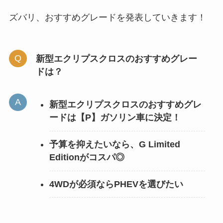
ズバリ、おすすめグレードを発表していきます！
新型エクリプスクロスのおすすめグレー
ドは？
新型エクリプスクロスのおすすめグレ
ードは【P】ガソリン車に決定！
予算を抑えたいなら、G Limited
Editionがコスパ◎
4WDが必須ならPHEVを選びたい