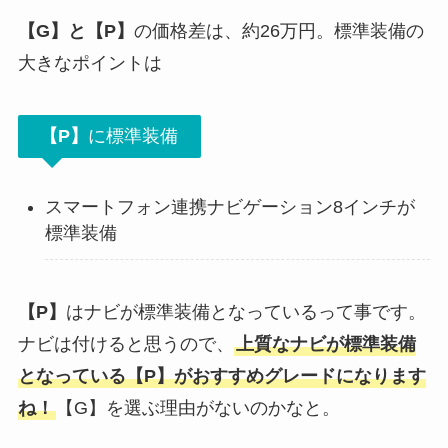
【G】と【P】
の価格差は、約26万円。標準装備の
大きなポイントは
【P】
に標準装備
スマートフォン連携ナビゲーション8インチが
標準装備
【P】
はナビが標準装備となっているって事です。
ナビは付けると思うので、
上質なナビが標準装備
となっている【P】がおすすめグレードになります
ね！
【G】を選ぶ理由がないのかなと。