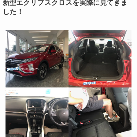
新型エクリプスクロスを実際に見てきま
した！