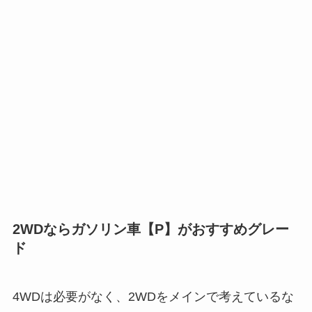
2WDならガソリン車【P】がおすすめグレー
ド
4WDは必要がなく、2WDをメインで考えているな