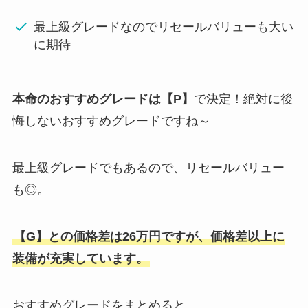
最上級グレードなのでリセールバリューも大い
に期待
本命のおすすめグレードは【P】
で決定！絶対に後
悔しないおすすめグレードですね～
最上級グレードでもあるので、リセールバリュー
も◎。
【G】との価格差は26万円ですが、価格差以上に
装備が充実しています。
おすすめグレードをまとめると、