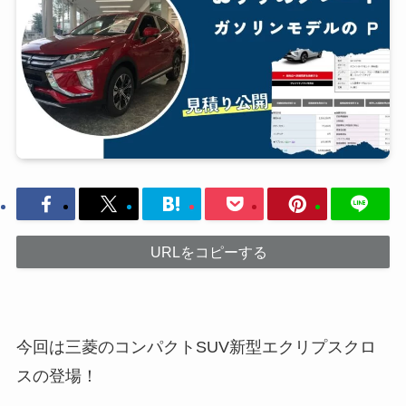
URLをコピーする
今回は三菱のコンパクトSUV新型エクリプスクロ
スの登場！