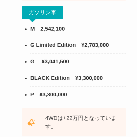
ガソリン車
M 2,542,100
G Limited Edition
¥2,783,000
G
¥3,041,500
BLACK Edition ¥3,300,000
P ¥3,300,000
4WDは+22万円となっていま
す。