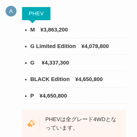
PHEV
M ¥3,863,200
G Limited Edition
¥4,078,800
G
¥4,337,300
BLACK Edition ¥4,650,800
P ¥4,650,800
PHEVは全グレード4WDとな
っています。