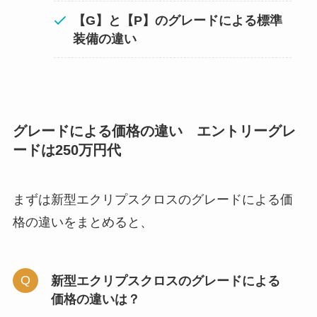
【G】と【P】のグレードによる標準
装備の違い
グレードによる価格の違い エントリーグレ
ードは250万円代
まずは新型エクリプスクロスのグレードによる価
格の違いをまとめると、
新型エクリプスクロスのグレードによる
価格の違いは？