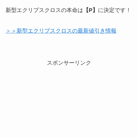
新型エクリプスクロスの本命は
【P】
に決定です！
＞＞新型エクリプスクロスの最新値引き情報
スポンサーリンク