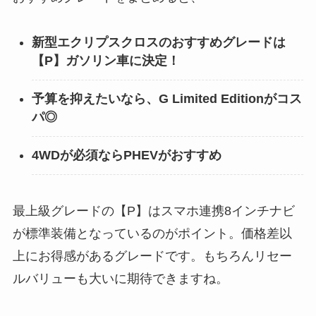
新型エクリプスクロスのおすすめグレードは
【P】ガソリン車に決定！
予算を抑えたいなら、G Limited Editionがコス
パ◎
4WDが必須ならPHEVがおすすめ
最上級グレードの【P】はスマホ連携8インチナビ
が標準装備となっているのがポイント。価格差以
上にお得感があるグレードです。もちろんリセー
ルバリューも大いに期待できますね。