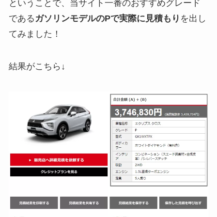
ということで、当サイト一番のおすすめグレード
である
ガソリンモデルのPで実際に見積もり
を出し
てみました！
結果がこちら↓