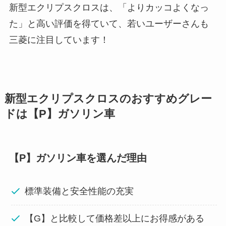
新型エクリプスクロスは、「よりカッコよくなっ
た」と高い評価を得ていて、若いユーザーさんも
三菱に注目しています！
新型エクリプスクロスのおすすめグレー
ドは【P】ガソリン車
【P】ガソリン車を選んだ理由
標準装備と安全性能の充実
【G】と比較して価格差以上にお得感がある