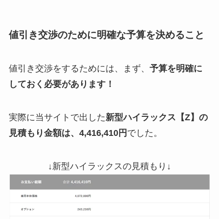
値引き交渉のために明確な予算を決めること
値引き交渉をするためには、まず、
予算を明確に
しておく必要があります！
実際に当サイトで出した
新型
ハイラックス
【Z】の
見積もり金額は、4,416,410円
でした。
↓新型ハイラックスの見積もり↓