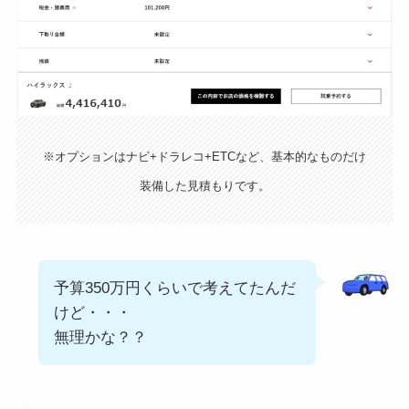
※オプションはナビ+ドラレコ+ETCなど、基本的なものだけ
装備した見積もりです。
予算350万円くらいで考えてたんだ
けど・・・
無理かな？？