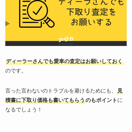
ディーラーさんでも愛車の査定はお願いしておく
のです。
言った言わないのトラブルを避けるためにも、
見
積書に下取り価格も書いてもらう
のもポイント
に
なるでしょう！