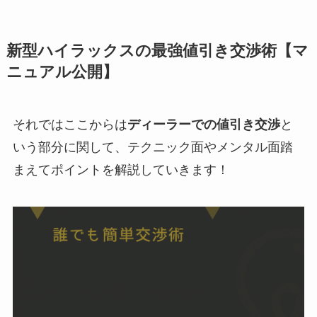
新型ハイラックスの最強値引き交渉術【マ
ニュアル公開】
それではここからは
ディーラーでの値引き交渉
と
いう部分に関して、テクニック面やメンタル面踏
まえてポイントを解説していきます！