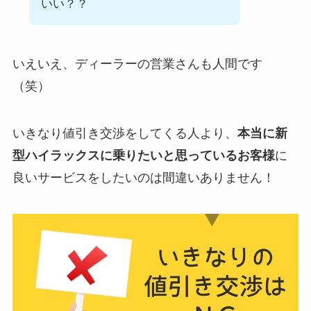
いい？？
いえいえ、ディーラーの営業さんも人間です
（笑）
いきなり値引き交渉をしてくる人より、
本当に新
型ハイラックスに乗りたいと思っているお客様
に
良いサービスをしたいのは間違いありません！