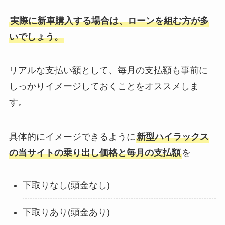
実際に新車購入する場合は、ローンを組む方が多
いでしょう。
リアルな支払い額として、毎月の支払額も事前に
しっかりイメージしておくことをオススメしま
す。
具体的にイメージできるように
新型ハイラックス
の当サイトの乗り出し価格と毎月の支払額
を
下取りなし(頭金なし)
下取りあり(頭金あり)