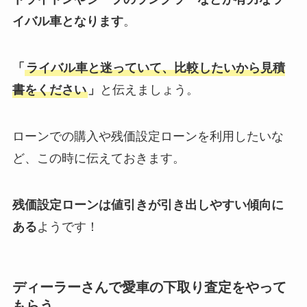
イバル車となります
。
「
ライバル車と迷っていて、比較したいから見積
書をください
」
と伝えましょう。
ローンでの購入や残価設定ローンを利用したいな
ど、この時に伝えておきます。
残価設定ローンは値引きが引き出しやすい傾向に
ある
ようです！
ディーラーさんで愛車の下取り査定をやって
もらう