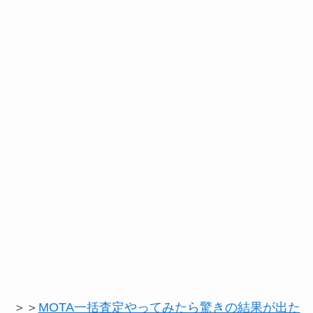
＞＞
MOTA一括査定やってみたら驚きの結果が出た