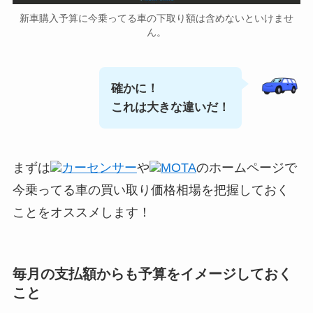
新車購入予算に今乗ってる車の下取り額は含めないといけませ
ん。
確かに！
これは大きな違いだ！
まずは
カーセンサー
や
MOTA
のホームページで
今乗ってる車の買い取り価格相場を把握しておく
ことをオススメします！
毎月の支払額からも予算をイメージしておく
こと