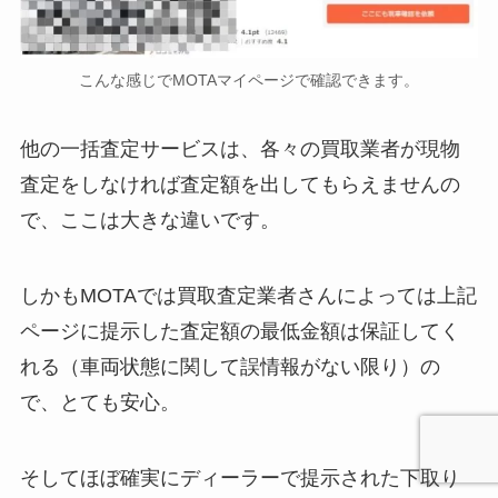
こんな感じでMOTAマイページで確認できます。
他の一括査定サービスは、各々の買取業者が現物
査定をしなければ査定額を出してもらえませんの
で、ここは大きな違いです。
しかもMOTAでは買取査定業者さんによっては上記
ページに提示した査定額の最低金額は保証してく
れる（車両状態に関して誤情報がない限り）の
で、とても安心。
そしてほぼ確実にディーラーで提示された下取り