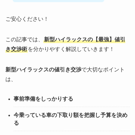
ご安心ください！
この記事では、
新型ハイラックスの【最強】値引
き交渉術
を分かりやすく解説していきます！
新型ハイラックスの値引き交渉
で大切なポイント
は、
事前準備をしっかりする
今乗っている車の下取り額を把握し予算を決め
る