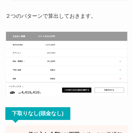
２つのパターンで算出しておきます。
下取りなし(頭金なし)