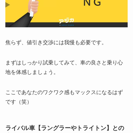
焦らず、値引き交渉には我慢も必要です。
まずはしっかり試乗してみて、車の良さと乗り心
地を体感しましょう。
ここであなたのワクワク感もマックスになるはず
です（笑）
ライバル車【ラングラーやトライトン】との