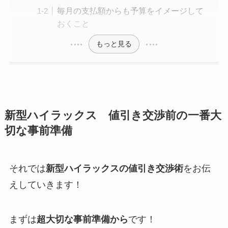
毎月の支払額からも予算をイメージして
おくこと
もっと見る
新型ハイラックス 値引き交渉前の一番大
切な事前準備
それでは
新型ハイラックスの値引き交渉術
をお伝
えしていきます！
まずは
超大切な事前準備から
です！