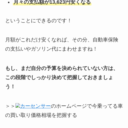
月々の支払額が13,623円安くなる
ということにできるのです！
月額がこれだけ安くなれば、その分、自動車保険
の支払いやガソリン代にまわせますね！
もし、まだ自分の予算を決められていない方は、
この段階でしっかり決めて把握しておきましょ
う！
＞＞
カーセンサー
のホームページで今乗ってる車
の買い取り価格相場を把握する