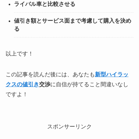
ライバル車と比較させる
値引き額とサービス面まで考慮して購入を決め
る
以上です！
この記事を読んだ後には、あなたも
新型ハイラッ
クスの値引き
交渉
に自信が持てること間違いなし
ですよ！
スポンサーリンク