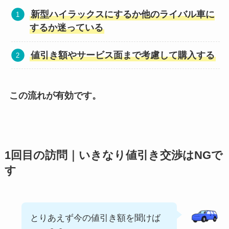
新型ハイラックスにするか他のライバル車に
するか迷っている
値引き額やサービス面まで考慮して購入する
この流れが有効です。
1回目の訪問｜いきなり値引き交渉はNGで
す
とりあえず今の値引き額を聞けば