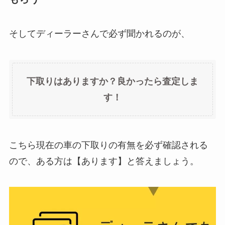
そしてディーラーさんで必ず聞かれるのが、
下取りはありますか？良かったら査定しま
す！
こちら現在の車の下取りの有無を必ず確認される
ので、ある方は【あります】と答えましょう。