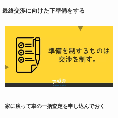
最終交渉に向けた下準備をする
家に戻って車の一括査定を申し込んでおく