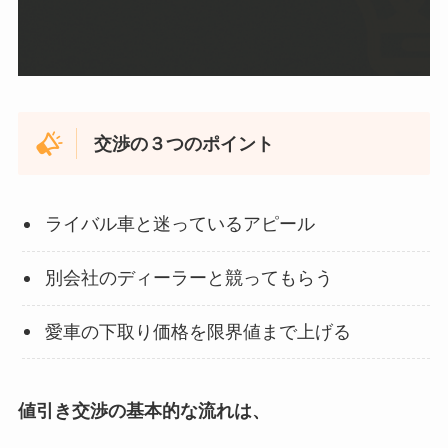
交渉の３つのポイント
ライバル車と迷っているアピール
別会社のディーラーと競ってもらう
愛車の下取り価格を限界値まで上げる
値引き交渉の基本的な流れは、